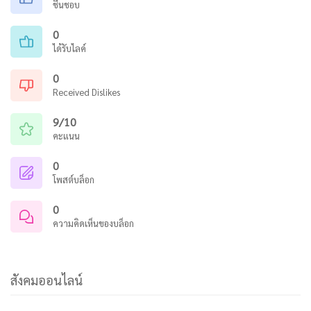
ชื่นชอบ
0
ได้รับไลค์
0
Received Dislikes
9/10
คะแนน
0
โพสต์บล็อก
0
ความคิดเห็นของบล็อก
สังคมออนไลน์