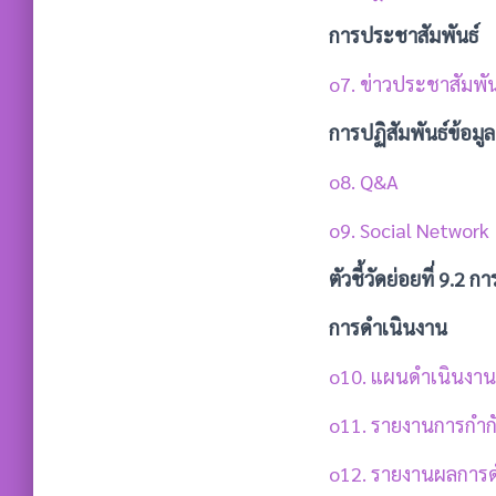
การประชาสัมพันธ์
o7. ข่าวประชาสัมพัน
การปฏิสัมพันธ์ข้อมูล
o8. Q&A
o9. Social Network
ตัวชี้วัดย่อยที่ 9.2 
การดำเนินงาน
o10. แผนดำเนินงาน
o11. รายงานการกำก
o12. รายงานผลการ