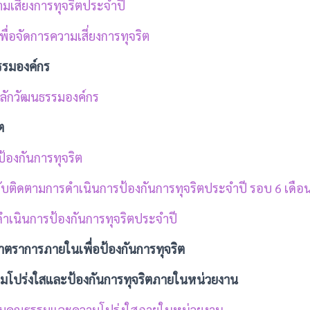
มเสี่ยงการทุจริตประจำปี
ื่อจัดการความเสี่ยงการทุจริต
รรมองค์กร
หลักวัฒนธรรมองค์กร
ต
้องกันการทุจริต
บติดตามการดำเนินการป้องกันการทุจริตประจำปี รอบ 6 เดือ
ำเนินการป้องกันการทุจริตประจำปี
2 มาตราการภายในเพื่อป้องกันการทุจริต
ามโปร่งใสและป้องกันการทุจริตภายในหน่วยงาน
ริมคุณธรรมและความโปร่งใสภายในหน่วยงาน