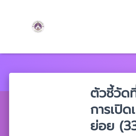
ตัวชี้วัด
การเปิดเ
ย่อย (33