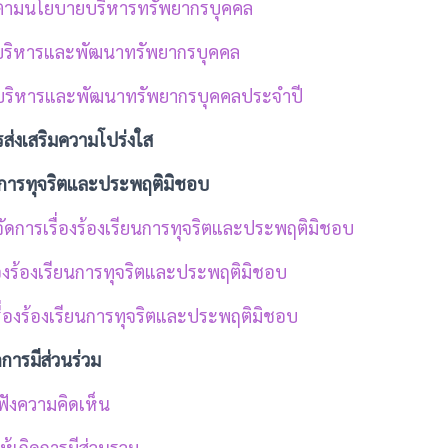
รตามนโยบายบริหารทรัพยากรบุคคล
รบริหารและพัฒนาทรัพยากรบุคคล
บริหารและพัฒนาทรัพยากรบุคคลประจำปี
การส่งเสริมความโปร่งใส
ียนการทุจริตและประพฤติมิชอบ
จัดการเรื่องร้องเรียนการทุจริตและประพฤติมิชอบ
ื่องร้องเรียนการทุจริตและประพฤติมิชอบ
ิเรื่องร้องเรียนการทุจริตและประพฤติมิชอบ
การมีส่วนร่วม
ฟังความคิดเห็น
ห้เกิดการมีส่วนรวม