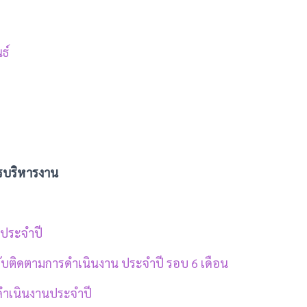
ธ์
การบริหารงาน
ประจำปี
ับติดตามการดำเนินงาน ประจำปี รอบ 6 เดือน
ดำเนินงานประจำปี