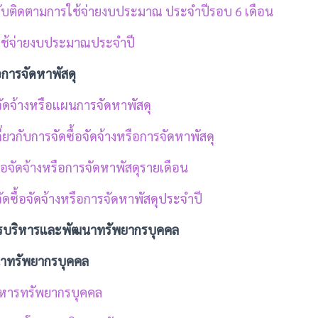
ับติดตามการใช้จ่ายงบประมาณ ประจำปีรอบ 6 เดือน
ใช้จ่ายงบประมาณประจำปี
ือการจัดหาพัสดุ
จัดจ้างหรือแผนการจัดหาพัสดุ
่ยวกับการจัดซื้อจัดจ้างหรือการจัดหาพัสดุ
้อจัดจ้างหรือการจัดหาพัสดุรายเดือน
ดซื้อจัดจ้างหรือการจัดหาพัสดุประจำปี
4 การบริหารและพัฒนาทรัพยากรบุคคล
าทรัพยากรบุคคล
ิหารทรัพยากรบุคคล