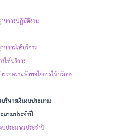
รฐานการปฏิบัติงาน
รฐานการให้บริการ
การให้บริการ
ำรวจความพึงพอใจการให้บริการ
3 การบริหารเงินงบประมาณ
ระมาณประจำปี
ายงบประมาณประจำปี