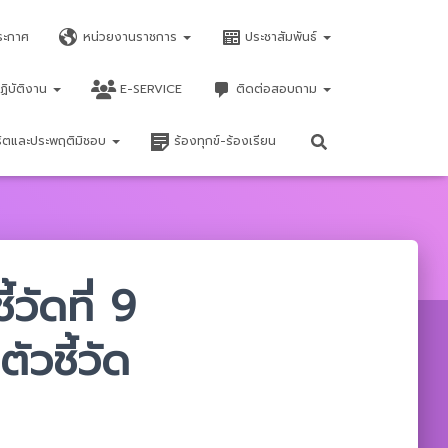
ระกาศ
หน่วยงานราชการ
ประชาสัมพันธ์
ฏิบัติงาน
E-SERVICE
ติดต่อสอบถาม
จริตและประพฤติมิชอบ
ร้องทุกข์-ร้องเรียน
้วัดที่ 9
วชี้วัด