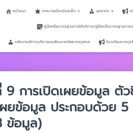
หน้าแรก
เทศบาลเมืองร้อยเอ็ด
บุคลากร
ป
คู่มือหรือมาตรฐานการให้บริการ/คู่มือหรือมาตรฐานการป
หลักเกณฑ์การบริหารและพัฒนาทรัพยากรบุคคล
ร้องเรียนการทุ
ที่ 9 การเปิดเผยข้อมูล ตัวชี
ผยข้อมูล ประกอบด้วย 5 ตั
 ข้อมูล)