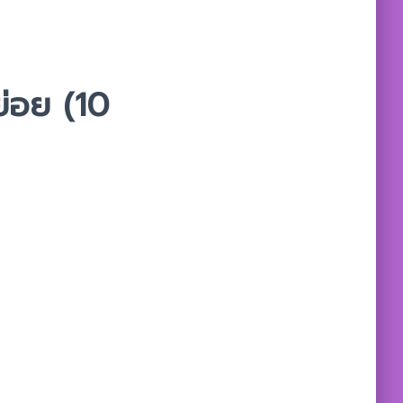
ย่อย (10