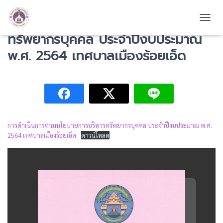
การดำเนินการตามนโยบายการบริหาร
TOGG
ทรัพยากรบุคคล ประจำปีงบประมาณ
พ.ศ. 2564 เทศบาลเมืองร้อยเอ็ด
การดำเนินการตามนโยบายการบริหารทรัพยากรบุคคล ประจำปีงบประมาณ พ.ศ.
2564 เทศบาลเมืองร้อยเอ็ด
ดาวน์โหลด