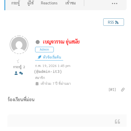
กระทู้
ผู้ใช้
Reactions
เข้าชม
RSS
เบญจวรรณ อุ่นสมัย
Admin
หัวข้อเริ่มต้น
ก.พ. 19, 2026 1:45 pm
กระทู้: 2
(@admin-it3)
สมาชิก
เข้าร่วม: 7 ปี ที่ผ่านมา
[#1]
ร้องเรียนพี่ม่อน