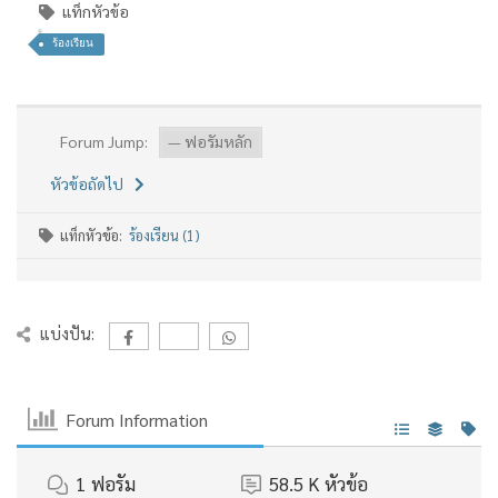
แท็กหัวข้อ
ร้องเรียน
Forum Jump:
หัวข้อถัดไป
แท็กหัวข้อ:
ร้องเรียน (1)
แบ่งปัน:
Forum Information
1
ฟอรัม
58.5 K
หัวข้อ