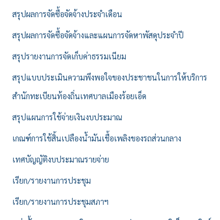
สรุปผลการจัดซื้อจัดจ้างประจำเดือน
สรุปผลการจัดซื้อจัดจ้างและแผนการจัดหาพัสดุประจำปี
สรุปรายงานการจัดเก็บค่าธรรมเนียม
สรุปแบบประเมินความพึงพอใจของประชาชนในการให้บริการ
สำนักทะเบียนท้องถิ่นเทศบาลเมืองร้อยเอ็ด
สรุปแผนการใช้จ่ายเงินงบประมาณ
เกณฑ์การใช้สิ้นเปลืองน้ำมันเชื้อเพลิงของรถส่วนกลาง
เทศบัญญัติงบประมาณรายจ่าย
เรียก/รายงานการประชุม
เรียก/รายงานการประชุมสภาฯ