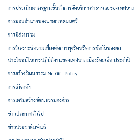
การประเมินมาตรฐานขั้นต่ำการจัดบริการสาธารณะของเทศบาล
การมอบอำนาจของนายกเทศมนตรี
การมีส่วนร่วม
การวิเคราะห์ความเสี่ยงต่อการทุจริตหรือการขัดกันของผล
ประโยชน์ในการปฏิบัติงานของเทศบาลเมืองร้อยเอ็ด ประจำปี
การสร้างวัฒนธรรม No Gift Policy
การเลือกตั้ง
การเสริมสร้างวัฒนธรรมองค์กร
ข่าวประกาศทั่วไป
ข่าวประชาสัมพันธ์