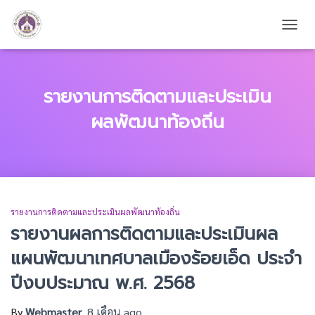
TOGG
รายงานการติดตามและประเมิน
ผลพัฒนาท้องถิ่น
รายงานการติดตามและประเมินผลพัฒนาท้องถิ่น
รายงานผลการติดตามและประเมินผล
แผนพัฒนาเทศบาลเมืองร้อยเอ็ด ประจำ
ปีงบประมาณ พ.ศ. 2568
By
Webmaster
,
8 เดือน
ago