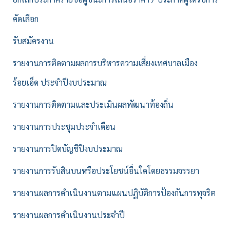
คัดเลือก
รับสมัครงาน
รายงานการติดตามผลการบริหารความเสี่ยงเทศบาลเมือง
ร้อยเอ็ด ประจำปีงบประมาณ
รายงานการติดตามและประเมินผลพัฒนาท้องถิ่น
รายงานการประชุมประจำเดือน
รายงานการปิดบัญชีปีงบประมาณ
รายงานการรับสินบนหรือประโยชน์อื่นใดโดยธรรมจรรยา
รายงานผลการดำเนินงานตามแผนปฏิบัติการป้องกันการทุจริต
รายงานผลการดำเนินงานประจำปี