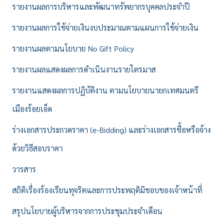
รายงานผลการบริหารและพัฒนาทรัพยากรบุคคลประจำปี
รายงานผลการใช้จ่ายเงินงบประมาณตามแผนการใช้จ่ายเงิน
รายงานผลตามนโยบาย No Gift Policy
รายงานผลแสดงผลการดำเนินงานรายไตรมาส
รายงานแสดงผลการปฏิบัติงาน ตามนโยบายนายกเทศมนตรี
เมืองร้อยเอ็ด
ร่างเอกสารประกวดราคา (e-Bidding) และร่างเอกสารซื้อหรือจ้าง
ด้วยวิธีสอบราคา
วารสาร
สถิติเรื่องร้องเรียนทุจริตและการประพฤติมิชอบของเจ้าหน้าที่
สรุปนโยบายผู้บริหารจากการประชุมประจำเดือน