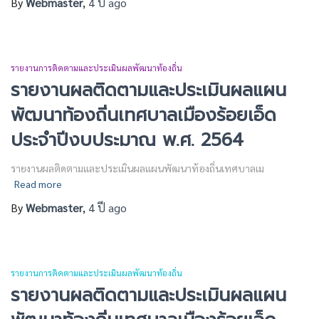
By
Webmaster
,
4 ปี
ago
รายงานการติดตามและประเมินผลพัฒนาท้องถิ่น
รายงานผลติดตามและประเมินผลแผน
พัฒนาท้องถิ่นเทศบาลเมืองร้อยเอ็ด
ประจำปีงบประมาณ พ.ศ. 2564
รายงานผลติดตามและประเมินผลแผนพัฒนาท้องถิ่นเทศบาลเม
Read more
By
Webmaster
,
4 ปี
ago
รายงานการติดตามและประเมินผลพัฒนาท้องถิ่น
รายงานผลติดตามและประเมินผลแผน