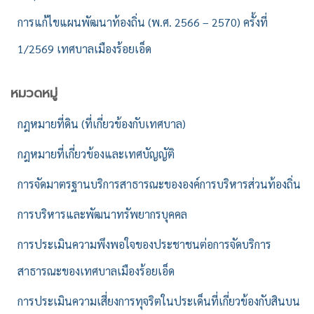
การแก้ไขแผนพัฒนาท้องถิ่น (พ.ศ. 2566 – 2570) ครั้งที่
1/2569 เทศบาลเมืองร้อยเอ็ด
หมวดหมู่
กฎหมายที่ดิน (ที่เกี่ยวข้องกับเทศบาล)
กฎหมายที่เกี่ยวข้องและเทศบัญญัติ
การจัดมาตรฐานบริการสาธารณะขององค์การบริหารส่วนท้องถิ่น
การบริหารและพัฒนาทรัพยากรบุคคล
การประเมินความพึงพอใจของประชาชนต่อการจัดบริการ
สาธารณะของเทศบาลเมืองร้อยเอ็ด
การประเมินความเสี่ยงการทุจริตในประเด็นที่เกี่ยวข้องกับสินบน