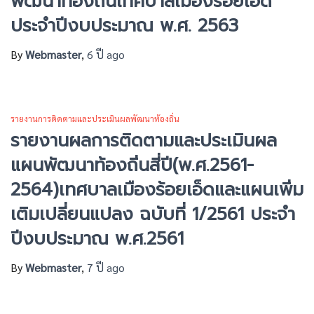
พัฒนาท้องถิ่นเทศบาลเมืองร้อยเอ็ด
ประจำปีงบประมาณ พ.ศ. 2563
By
Webmaster
,
6 ปี
ago
รายงานการติดตามและประเมินผลพัฒนาท้องถิ่น
รายงานผลการติดตามและประเมินผล
แผนพัฒนาท้องถิ่นสี่ปี(พ.ศ.2561-
2564)เทศบาลเมืองร้อยเอ็ดและแผนเพิ่ม
เติมเปลี่ยนแปลง ฉบับที่ 1/2561 ประจำ
ปีงบประมาณ พ.ศ.2561
By
Webmaster
,
7 ปี
ago