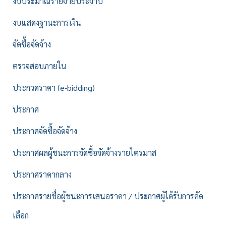
งบประมาณรายจ่ายประจำปี
งบแสดงฐานะการเงิน
จัดซื้อจัดจ้าง
ตรวจสอบภายใน
ประกวดราคา (e-bidding)
ประกาศ
ประกาศจัดซื้อจัดจ้าง
ประกาศผลผู้ชนะการจัดซื้อจัดจ้างรายไตรมาส
ประกาศราคากลาง
ประกาศรายชื่อผู้ชนะการเสนอราคา / ประกาศผู้ได้รับการคัด
เลือก