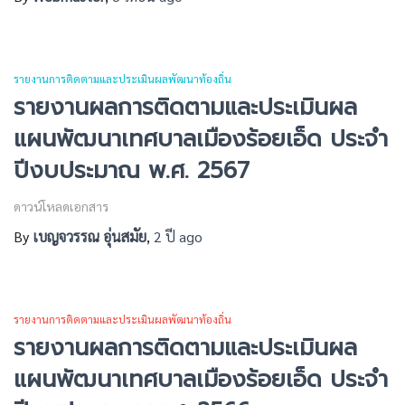
รายงานการติดตามและประเมินผลพัฒนาท้องถิ่น
รายงานผลการติดตามและประเมินผล
แผนพัฒนาเทศบาลเมืองร้อยเอ็ด ประจำ
ปีงบประมาณ พ.ศ. 2567
ดาวน์โหลดเอกสาร
By
เบญจวรรณ อุ่นสมัย
,
2 ปี
ago
รายงานการติดตามและประเมินผลพัฒนาท้องถิ่น
รายงานผลการติดตามและประเมินผล
แผนพัฒนาเทศบาลเมืองร้อยเอ็ด ประจำ