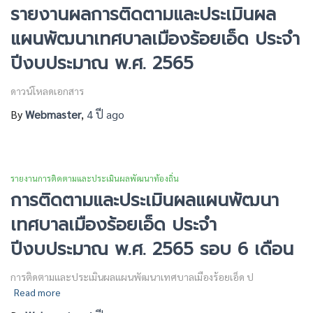
รายงานผลการติดตามและประเมินผล
แผนพัฒนาเทศบาลเมืองร้อยเอ็ด ประจำ
ปีงบประมาณ พ.ศ. 2565
ดาวน์โหลดเอกสาร
By
Webmaster
,
4 ปี
ago
รายงานการติดตามและประเมินผลพัฒนาท้องถิ่น
การติดตามและประเมินผลแผนพัฒนา
เทศบาลเมืองร้อยเอ็ด ประจำ
ปีงบประมาณ พ.ศ. 2565 รอบ 6 เดือน
การติดตามและประเมินผลแผนพัฒนาเทศบาลเมืองร้อยเอ็ด ป
Read more