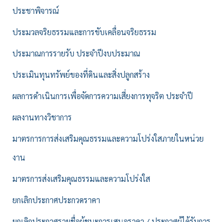
ประชาพิจารณ์
ประมวลจริยธรรมและการขับเคลื่อนจริยธรรม
ประมาณการรายรับ ประจำปีงบประมาณ
ประเมินทุนทรัพย์ของที่ดินและสิ่งปลูกสร้าง
ผลการดำเนินการเพื่อจัดการความเสี่ยงการทุจริต ประจำปี
ผลงานทางวิชาการ
มาตรการการส่งเสริมคุณธรรมและความโปร่งใสภายในหน่วย
งาน
มาตรการส่งเสริมคุณธรรมและความโปร่งใส
ยกเลิกประกาศประกวดราคา
ยกเลิกประกาศรายชื่อผู้ชนะการเสนอราคา / ประกาศผู้ได้รับการ