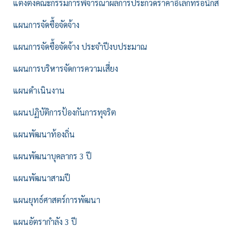
แต่งตั้งคณะกรรมการพิจารณาผลการประกวดราคาอิเล็กทรอนิกส์
แผนการจัดซื้อจัดจ้าง
แผนการจัดซื้อจัดจ้าง ประจำปีงบประมาณ
แผนการบริหารจัดการความเสี่ยง
แผนดำเนินงาน
แผนปฏิบัติการป้องกันการทุจริต
แผนพัฒนาท้องถิ่น
แผนพัฒนาบุคลากร 3 ปี
แผนพัฒนาสามปี
แผนยุทธ์ศาสตร์การพัฒนา
แผนอัตรากำลัง 3 ปี