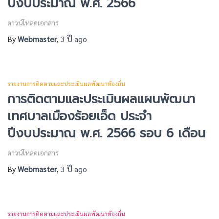
ปีงบประมาณ พ.ศ. 2566
ดาวน์โหลดเอกสาร
By
Webmaster
,
3 ปี
ago
รายงานการติดตามและประเมินผลพัฒนาท้องถิ่น
การติดตามและประเมินผลแผนพัฒนา
เทศบาลเมืองร้อยเอ็ด ประจำ
ปีงบประมาณ พ.ศ. 2566 รอบ 6 เดือน
ดาวน์โหลดเอกสาร
By
Webmaster
,
3 ปี
ago
รายงานการติดตามและประเมินผลพัฒนาท้องถิ่น