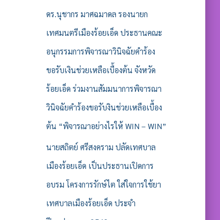
ดร.นุชากร มาศฉมาดล รองนายก
เทศมนตรีเมืองร้อยเอ็ด ประธานคณะ
อนุกรรมการพิจารณาวินิจฉัยคำร้อง
ขอรับเงินช่วยเหลือเบื้องต้น จังหวัด
ร้อยเอ็ด ร่วมงานสัมมนาการพิจารณา
วินิจฉัยคำร้องขอรับงินช่วยเหลือเบื้อง
ต้น “พิจารณาอย่างไรให้ WIN – WIN”
นายสถิตย์ ศรีสงคราม ปลัดเทศบาล
เมืองร้อยเอ็ด เป็นประธานเปิดการ
อบรม โครงการรักษ์ไต ใส่ใจการใช้ยา
เทศบาลเมืองร้อยเอ็ด ประจำ