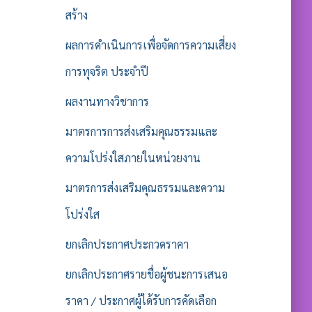
สร้าง
ผลการดำเนินการเพื่อจัดการความเสี่ยง
การทุจริต ประจำปี
ผลงานทางวิชาการ
มาตรการการส่งเสริมคุณธรรมและ
ความโปร่งใสภายในหน่วยงาน
มาตรการส่งเสริมคุณธรรมและความ
โปร่งใส
ยกเลิกประกาศประกวดราคา
ยกเลิกประกาศรายชื่อผู้ชนะการเสนอ
ราคา / ประกาศผู้ได้รับการคัดเลือก