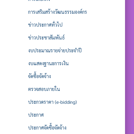
การเสริมสร้างวัฒนธรรมองค์กร
ข่าวประกาศทั่วไป
ข่าวประชาสัมพันธ์
งบประมาณรายจ่ายประจำปี
งบแสดงฐานะการเงิน
จัดซื้อจัดจ้าง
ตรวจสอบภายใน
ประกวดราคา (e-bidding)
ประกาศ
ประกาศจัดซื้อจัดจ้าง