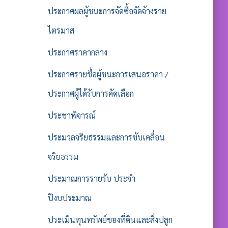
ประกาศผลผู้ชนะการจัดซื้อจัดจ้างราย
ไตรมาส
ประกาศราคากลาง
ประกาศรายชื่อผู้ชนะการเสนอราคา /
ประกาศผู้ได้รับการคัดเลือก
ประชาพิจารณ์
ประมวลจริยธรรมและการขับเคลื่อน
จริยธรรม
ประมาณการรายรับ ประจำ
ปีงบประมาณ
ประเมินทุนทรัพย์ของที่ดินและสิ่งปลูก