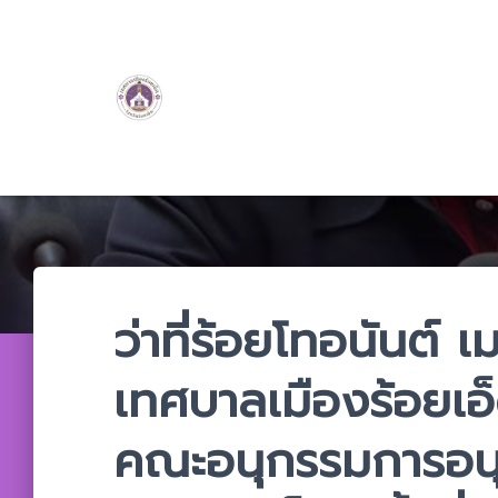
ว่าที่ร้อยโทอนันต์ 
เทศบาลเมืองร้อยเอ็
คณะอนุกรรมการอนุ