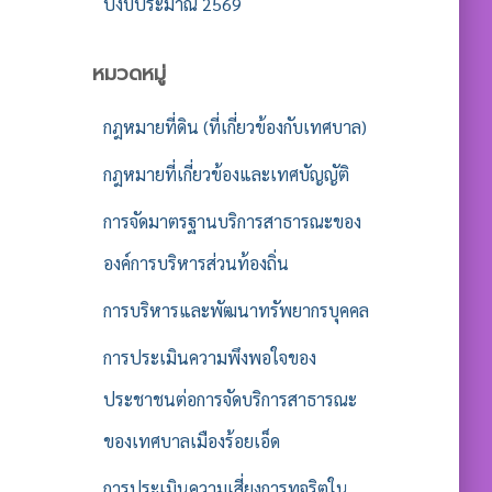
ปีงบประมาณ 2569
หมวดหมู่
กฎหมายที่ดิน (ที่เกี่ยวข้องกับเทศบาล)
กฎหมายที่เกี่ยวข้องและเทศบัญญัติ
การจัดมาตรฐานบริการสาธารณะของ
องค์การบริหารส่วนท้องถิ่น
การบริหารและพัฒนาทรัพยากรบุคคล
การประเมินความพึงพอใจของ
ประชาชนต่อการจัดบริการสาธารณะ
ของเทศบาลเมืองร้อยเอ็ด
การประเมินความเสี่ยงการทุจริตใน