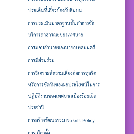
ประเด็นที่เกี่ยวข้องกับสินบน
การประเมินมาตรฐานขั้นต่ำการจัด
บริการสาธารณะของเทศบาล
การมอบอำนาจของนายกเทศมนตรี
การมีส่วนร่วม
การวิเคราะห์ความเสี่ยงต่อการทุจริต
หรือการขัดกันของผลประโยชน์ในการ
ปฏิบัติงานของเทศบาลเมืองร้อยเอ็ด
ประจำปี
การสร้างวัฒนธรรม No Gift Policy
การเลือกตั้ง