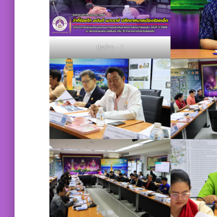
ปกข่าว – 1