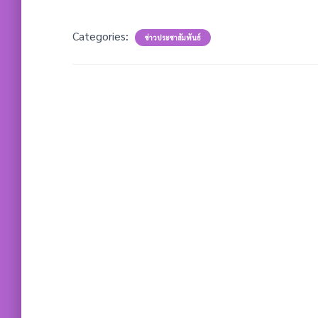
Categories:
ข่าวประชาสัมพันธ์