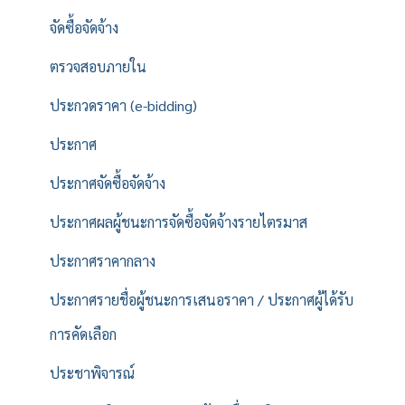
จัดซื้อจัดจ้าง
ตรวจสอบภายใน
ประกวดราคา (e-bidding)
ประกาศ
ประกาศจัดซื้อจัดจ้าง
ประกาศผลผู้ชนะการจัดซื้อจัดจ้างรายไตรมาส
ประกาศราคากลาง
ประกาศรายชื่อผู้ชนะการเสนอราคา / ประกาศผู้ได้รับ
การคัดเลือก
ประชาพิจารณ์