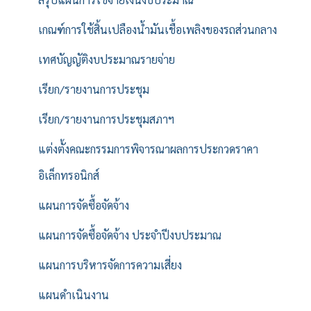
เกณฑ์การใช้สิ้นเปลืองน้ำมันเชื้อเพลิงของรถส่วนกลาง
เทศบัญญัติงบประมาณรายจ่าย
เรียก/รายงานการประชุม
เรียก/รายงานการประชุมสภาฯ
แต่งตั้งคณะกรรมการพิจารณาผลการประกวดราคา
อิเล็กทรอนิกส์
แผนการจัดซื้อจัดจ้าง
แผนการจัดซื้อจัดจ้าง ประจำปีงบประมาณ
แผนการบริหารจัดการความเสี่ยง
แผนดำเนินงาน