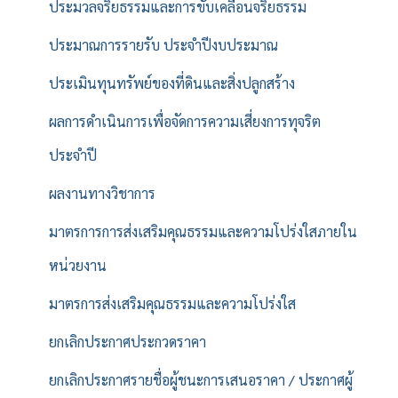
ประมวลจริยธรรมและการขับเคลื่อนจริยธรรม
ประมาณการรายรับ ประจำปีงบประมาณ
ประเมินทุนทรัพย์ของที่ดินและสิ่งปลูกสร้าง
ผลการดำเนินการเพื่อจัดการความเสี่ยงการทุจริต
ประจำปี
ผลงานทางวิชาการ
มาตรการการส่งเสริมคุณธรรมและความโปร่งใสภายใน
หน่วยงาน
มาตรการส่งเสริมคุณธรรมและความโปร่งใส
ยกเลิกประกาศประกวดราคา
ยกเลิกประกาศรายชื่อผู้ชนะการเสนอราคา / ประกาศผู้