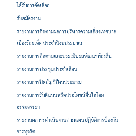
ได้รับการคัดเลือก
รับสมัครงาน
รายงานการติดตามผลการบริหารความเสี่ยงเทศบาล
เมืองร้อยเอ็ด ประจำปีงบประมาณ
รายงานการติดตามและประเมินผลพัฒนาท้องถิ่น
รายงานการประชุมประจำเดือน
รายงานการปิดบัญชีปีงบประมาณ
รายงานการรับสินบนหรือประโยชน์อื่นใดโดย
ธรรมจรรยา
รายงานผลการดำเนินงานตามแผนปฏิบัติการป้องกัน
การทุจริต