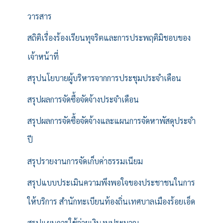
วารสาร
สถิติเรื่องร้องเรียนทุจริตและการประพฤติมิชอบของ
เจ้าหน้าที่
สรุปนโยบายผู้บริหารจากการประชุมประจำเดือน
สรุปผลการจัดซื้อจัดจ้างประจำเดือน
สรุปผลการจัดซื้อจัดจ้างและแผนการจัดหาพัสดุประจำ
ปี
สรุปรายงานการจัดเก็บค่าธรรมเนียม
สรุปแบบประเมินความพึงพอใจของประชาชนในการ
ให้บริการ สำนักทะเบียนท้องถิ่นเทศบาลเมืองร้อยเอ็ด
สรุปแผนการใช้จ่ายเงินงบประมาณ