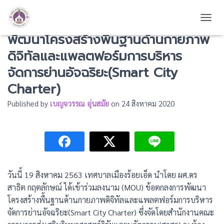
ได้เข้าร่วมลงนาม (MOU) ข้อตกลงการ
TOGG
พัฒนาโครงสร้างพื้นฐานด้านกายภาพ
ดิจิทัลและแพลตฟอร์มการบริหาร
จัดการย่านอัจฉริยะ(Smart City
Charter)
Published by
เบญจวรรณ อุ่นสมัย
on
24 สิงหาคม 2020
วันนี้ 19 สิงหาคม 2563 เทศบาลเมืองร้อยเอ็ด นำโดย ผศ.ดร
สาธิต กฤตลักษณ์ ได้เข้าร่วมลงนาม (MOU) ข้อตกลงการพัฒนา
โครงสร้างพื้นฐานด้านกายภาพดิจิทัลและแพลตฟอร์มการบริหาร
จัดการย่านอัจฉริยะ(Smart City Charter) ซึ่งจัดโดยสำนักงานคณะ