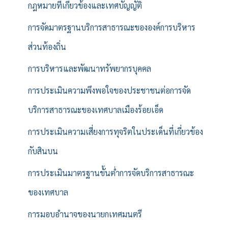
กฎหมายที่เกี่ยวข้องและเทศบัญญัติ
การจัดมาตรฐานบริการสาธารณะขององค์การบริหาร
ส่วนท้องถิ่น
การบริหารและพัฒนาทรัพยากรบุคคล
การประเมินความพึงพอใจของประชาชนต่อการจัด
บริการสาธารณะของเทศบาลเมืองร้อยเอ็ด
การประเมินความเสี่ยงการทุจริตในประเด็นที่เกี่ยวข้อง
กับสินบน
การประเมินมาตรฐานขั้นต่ำการจัดบริการสาธารณะ
ของเทศบาล
การมอบอำนาจของนายกเทศมนตรี