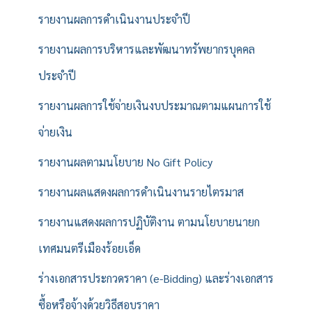
รายงานผลการดำเนินงานประจำปี
รายงานผลการบริหารและพัฒนาทรัพยากรบุคคล
ประจำปี
รายงานผลการใช้จ่ายเงินงบประมาณตามแผนการใช้
จ่ายเงิน
รายงานผลตามนโยบาย No Gift Policy
รายงานผลแสดงผลการดำเนินงานรายไตรมาส
รายงานแสดงผลการปฏิบัติงาน ตามนโยบายนายก
เทศมนตรีเมืองร้อยเอ็ด
ร่างเอกสารประกวดราคา (e-Bidding) และร่างเอกสาร
ซื้อหรือจ้างด้วยวิธีสอบราคา