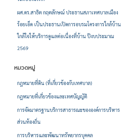
ผศ.ดร.สาธิต กฤตลักษณ์ ประธานสภาเทศบาลเมือง
ร้อยเอ็ด เป็นประธานเปิดการอบรมโครงการใกล้บ้าน
ใกล้ใจให้บริการดูแลต่อเนื่องที่บ้าน ปีงบประมาณ
2569
หมวดหมู่
กฎหมายที่ดิน (ที่เกี่ยวข้องกับเทศบาล)
กฎหมายที่เกี่ยวข้องและเทศบัญญัติ
การจัดมาตรฐานบริการสาธารณะขององค์การบริหาร
ส่วนท้องถิ่น
การบริหารและพัฒนาทรัพยากรบุคคล