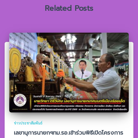
Related Posts
ข่าวประชาสัมพันธ์
เลขานุการนายกฯทม.รอ.เข้าร่วมพิธีเปิดโครงการ