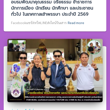
อบรมพัฒนาคุณธรรม จริยธรรม ข้าราชการ
นักการเมือง นักเรียน นักศึกษา และประชาชน
ทั่วไป ในเทศกาลเข้าพรรษา ประจำปี 2569
Facebookแชร์XทวิตLINEส่งไลน์วันเสาร
Read more