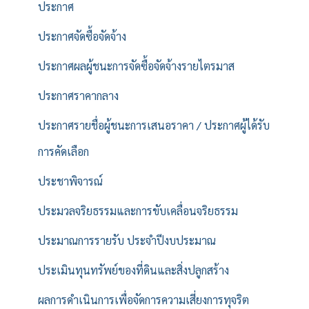
ประกาศ
ประกาศจัดซื้อจัดจ้าง
ประกาศผลผู้ชนะการจัดซื้อจัดจ้างรายไตรมาส
ประกาศราคากลาง
ประกาศรายชื่อผู้ชนะการเสนอราคา / ประกาศผู้ได้รับ
การคัดเลือก
ประชาพิจารณ์
ประมวลจริยธรรมและการขับเคลื่อนจริยธรรม
ประมาณการรายรับ ประจำปีงบประมาณ
ประเมินทุนทรัพย์ของที่ดินและสิ่งปลูกสร้าง
ผลการดำเนินการเพื่อจัดการความเสี่ยงการทุจริต