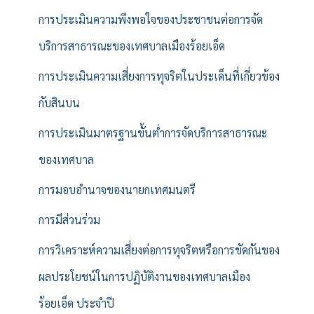
การประเมินความพึงพอใจของประชาชนต่อการจัด
บริการสาธารณะของเทศบาลเมืองร้อยเอ็ด
การประเมินความเสี่ยงการทุจริตในประเด็นที่เกี่ยวข้อง
กับสินบน
การประเมินมาตรฐานขั้นต่ำการจัดบริการสาธารณะ
ของเทศบาล
การมอบอำนาจของนายกเทศมนตรี
การมีส่วนร่วม
การวิเคราะห์ความเสี่ยงต่อการทุจริตหรือการขัดกันของ
ผลประโยชน์ในการปฏิบัติงานของเทศบาลเมือง
ร้อยเอ็ด ประจำปี