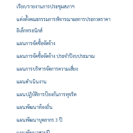
เรียก/รายงานการประชุมสภาฯ
แต่งตั้งคณะกรรมการพิจารณาผลการประกวดราคา
อิเล็กทรอนิกส์
แผนการจัดซื้อจัดจ้าง
แผนการจัดซื้อจัดจ้าง ประจำปีงบประมาณ
แผนการบริหารจัดการความเสี่ยง
แผนดำเนินงาน
แผนปฏิบัติการป้องกันการทุจริต
แผนพัฒนาท้องถิ่น
แผนพัฒนาบุคลากร 3 ปี
แผนพัฒนาสามปี