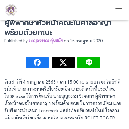
ให้การต้อนรับ นายบุญธรรม วิเศษลา
TOGG
ผู้พิพากษาหัวหน้าคณะในศาลอาญา
พร้อมด้วยคณะ
Published by
เบญจวรรณ อุ่นสมัย
on
15 กรกฎาคม 2020
วันเสาร์ที่ 4 กรกฎาคม 2563 เวลา 15.00 น. นายบรรจง โฆษิตจิ
รนันท์ นายกเทศมนตรีเมืองร้อยเอ็ด และเจ้าหน้าที่ประจำหอ
โหวด ๑๐๑ ให้การต้อนรับ นายบุญธรรม วิเศษลา ผู้พิพากษา
หัวหน้าคณะในศาลอาญา พร้อมด้วยคณะ ในการตรวจเยี่ยม และ
รับฟังการนำเสนอ Landmark แหล่งท่องเที่ยวแห่งใหม่ ใจกลาง
เมือง จังหวัดร้อยเอ็ด ณ หอโหวด ๑๐๑ หรือ ROI ET TOWER