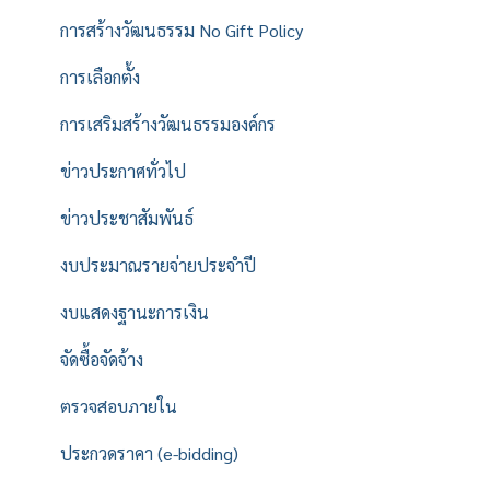
การสร้างวัฒนธรรม No Gift Policy
การเลือกตั้ง
การเสริมสร้างวัฒนธรรมองค์กร
ข่าวประกาศทั่วไป
ข่าวประชาสัมพันธ์
งบประมาณรายจ่ายประจำปี
งบแสดงฐานะการเงิน
จัดซื้อจัดจ้าง
ตรวจสอบภายใน
ประกวดราคา (e-bidding)