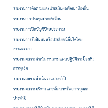
รายงานการติดตามและประเมินผลพัฒนาท้องถิ่น
รายงานการประชุมประจำเดือน
รายงานการปิดบัญชีปีงบประมาณ
รายงานการรับสินบนหรือประโยชน์อื่นใดโดย
ธรรมจรรยา
รายงานผลการดำเนินงานตามแผนปฏิบัติการป้องกัน
การทุจริต
รายงานผลการดำเนินงานประจำปี
รายงานผลการบริหารและพัฒนาทรัพยากรบุคคล
ประจำปี