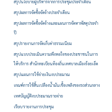
สรุปนโยบายผู้บริหารจากการประชุมประจำเดือน
สรุปผลการจัดซื้อจัดจ้างประจำเดือน
สรุปผลการจัดซื้อจัดจ้างและแผนการจัดหาพัสดุประจำ
ปี
สรุปรายงานการจัดเก็บค่าธรรมเนียม
สรุปแบบประเมินความพึงพอใจของประชาชนในการ
ให้บริการ สำนักทะเบียนท้องถิ่นเทศบาลเมืองร้อยเอ็ด
สรุปแผนการใช้จ่ายเงินงบประมาณ
เกณฑ์การใช้สิ้นเปลืองน้ำมันเชื้อเพลิงของรถส่วนกลาง
เทศบัญญัติงบประมาณรายจ่าย
เรียก/รายงานการประชุม