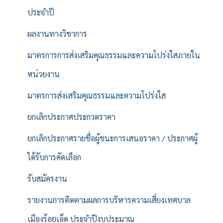
ประจำปี
ผลงานทางวิชาการ
มาตรการการส่งเสริมคุณธรรมและความโปร่งใสภายใน
หน่วยงาน
มาตรการส่งเสริมคุณธรรมและความโปร่งใส
ยกเลิกประกาศประกวดราคา
ยกเลิกประกาศรายชื่อผู้ชนะการเสนอราคา / ประกาศผู้
ได้รับการคัดเลือก
รับสมัครงาน
รายงานการติดตามผลการบริหารความเสี่ยงเทศบาล
เมืองร้อยเอ็ด ประจำปีงบประมาณ