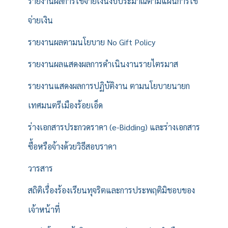
รายงานผลการใช้จ่ายเงินงบประมาณตามแผนการใช้
จ่ายเงิน
รายงานผลตามนโยบาย No Gift Policy
รายงานผลแสดงผลการดำเนินงานรายไตรมาส
รายงานแสดงผลการปฏิบัติงาน ตามนโยบายนายก
เทศมนตรีเมืองร้อยเอ็ด
ร่างเอกสารประกวดราคา (e-Bidding) และร่างเอกสาร
ซื้อหรือจ้างด้วยวิธีสอบราคา
วารสาร
สถิติเรื่องร้องเรียนทุจริตและการประพฤติมิชอบของ
เจ้าหน้าที่