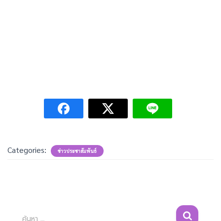
Categories:
ข่าวประชาสัมพันธ์
ค้
ค้นหา …