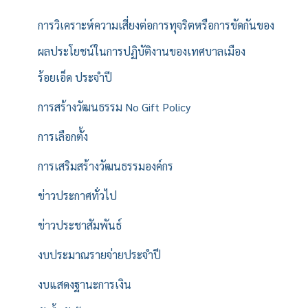
การวิเคราะห์ความเสี่ยงต่อการทุจริตหรือการขัดกันของ
ผลประโยชน์ในการปฏิบัติงานของเทศบาลเมือง
ร้อยเอ็ด ประจำปี
การสร้างวัฒนธรรม No Gift Policy
การเลือกตั้ง
การเสริมสร้างวัฒนธรรมองค์กร
ข่าวประกาศทั่วไป
ข่าวประชาสัมพันธ์
งบประมาณรายจ่ายประจำปี
งบแสดงฐานะการเงิน