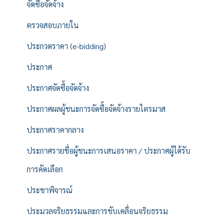
จัดซื้อจัดจ้าง
ตรวจสอบภายใน
ประกวดราคา (e-bidding)
ประกาศ
ประกาศจัดซื้อจัดจ้าง
ประกาศผลผู้ชนะการจัดซื้อจัดจ้างรายไตรมาส
ประกาศราคากลาง
ประกาศรายชื่อผู้ชนะการเสนอราคา / ประกาศผู้ได้รับ
การคัดเลือก
ประชาพิจารณ์
ประมวลจริยธรรมและการขับเคลื่อนจริยธรรม