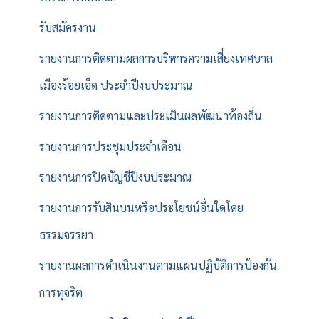
รับสมัครงาน
รายงานการติดตามผลการบริหารความเสี่ยงเทศบาล
เมืองร้อยเอ็ด ประจำปีงบประมาณ
รายงานการติดตามและประเมินผลพัฒนาท้องถิ่น
รายงานการประชุมประจำเดือน
รายงานการปิดบัญชีปีงบประมาณ
รายงานการรับสินบนหรือประโยชน์อื่นใดโดย
ธรรมจรรยา
รายงานผลการดำเนินงานตามแผนปฏิบัติการป้องกัน
การทุจริต