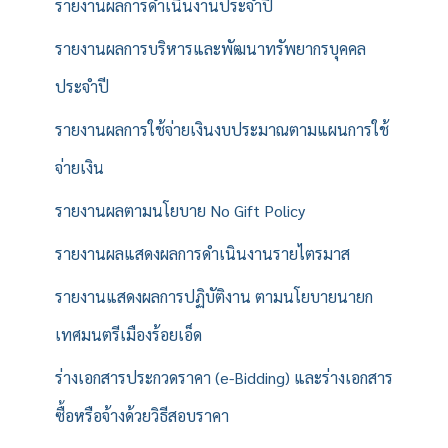
รายงานผลการดำเนินงานประจำปี
รายงานผลการบริหารและพัฒนาทรัพยากรบุคคล
ประจำปี
รายงานผลการใช้จ่ายเงินงบประมาณตามแผนการใช้
จ่ายเงิน
รายงานผลตามนโยบาย No Gift Policy
รายงานผลแสดงผลการดำเนินงานรายไตรมาส
รายงานแสดงผลการปฏิบัติงาน ตามนโยบายนายก
เทศมนตรีเมืองร้อยเอ็ด
ร่างเอกสารประกวดราคา (e-Bidding) และร่างเอกสาร
ซื้อหรือจ้างด้วยวิธีสอบราคา