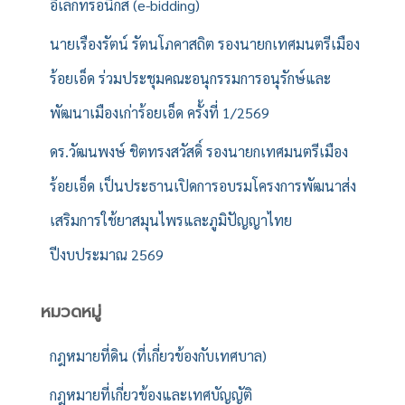
อิเล็กทรอนิกส์ (e-bidding)
นายเรืองรัตน์ รัตนโภคาสถิต รองนายกเทศมนตรีเมือง
ร้อยเอ็ด ร่วมประชุมคณะอนุกรรมการอนุรักษ์และ
พัฒนาเมืองเก่าร้อยเอ็ด ครั้งที่ 1/2569
ดร.วัฒนพงษ์ ชิตทรงสวัสดิ์ รองนายกเทศมนตรีเมือง
ร้อยเอ็ด เป็นประธานเปิดการอบรมโครงการพัฒนาส่ง
เสริมการใช้ยาสมุนไพรและภูมิปัญญาไทย
ปีงบประมาณ 2569
หมวดหมู่
กฎหมายที่ดิน (ที่เกี่ยวข้องกับเทศบาล)
กฎหมายที่เกี่ยวข้องและเทศบัญญัติ