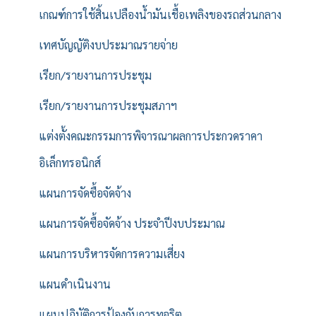
เกณฑ์การใช้สิ้นเปลืองน้ำมันเชื้อเพลิงของรถส่วนกลาง
เทศบัญญัติงบประมาณรายจ่าย
เรียก/รายงานการประชุม
เรียก/รายงานการประชุมสภาฯ
แต่งตั้งคณะกรรมการพิจารณาผลการประกวดราคา
อิเล็กทรอนิกส์
แผนการจัดซื้อจัดจ้าง
แผนการจัดซื้อจัดจ้าง ประจำปีงบประมาณ
แผนการบริหารจัดการความเสี่ยง
แผนดำเนินงาน
แผนปฏิบัติการป้องกันการทุจริต