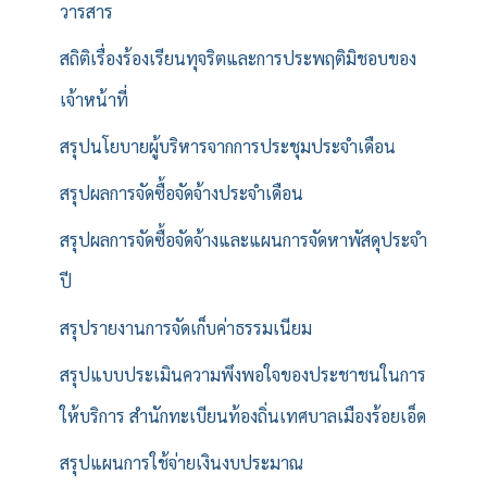
วารสาร
สถิติเรื่องร้องเรียนทุจริตและการประพฤติมิชอบของ
เจ้าหน้าที่
สรุปนโยบายผู้บริหารจากการประชุมประจำเดือน
สรุปผลการจัดซื้อจัดจ้างประจำเดือน
สรุปผลการจัดซื้อจัดจ้างและแผนการจัดหาพัสดุประจำ
ปี
สรุปรายงานการจัดเก็บค่าธรรมเนียม
สรุปแบบประเมินความพึงพอใจของประชาชนในการ
ให้บริการ สำนักทะเบียนท้องถิ่นเทศบาลเมืองร้อยเอ็ด
สรุปแผนการใช้จ่ายเงินงบประมาณ