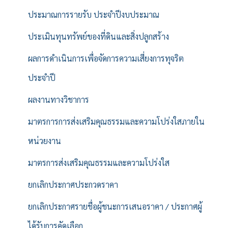
ประมาณการรายรับ ประจำปีงบประมาณ
ประเมินทุนทรัพย์ของที่ดินและสิ่งปลูกสร้าง
ผลการดำเนินการเพื่อจัดการความเสี่ยงการทุจริต
ประจำปี
ผลงานทางวิชาการ
มาตรการการส่งเสริมคุณธรรมและความโปร่งใสภายใน
หน่วยงาน
มาตรการส่งเสริมคุณธรรมและความโปร่งใส
ยกเลิกประกาศประกวดราคา
ยกเลิกประกาศรายชื่อผู้ชนะการเสนอราคา / ประกาศผู้
ได้รับการคัดเลือก