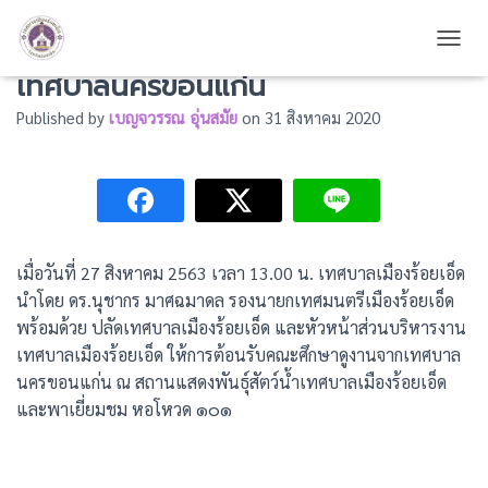
ให้การต้อนรับคณะศึกษาดูงานจาก
TOGG
เทศบาลนครขอนแก่น
Published by
เบญจวรรณ อุ่นสมัย
on
31 สิงหาคม 2020
เมื่อวันที่ 27 สิงหาคม 2563 เวลา 13.00 น. เทศบาลเมืองร้อยเอ็ด
นำโดย ดร.นุชากร มาศฉมาดล รองนายกเทศมนตรีเมืองร้อยเอ็ด
พร้อมด้วย ปลัดเทศบาลเมืองร้อยเอ็ด และหัวหน้าส่วนบริหารงาน
เทศบาลเมืองร้อยเอ็ด ให้การต้อนรับคณะศึกษาดูงานจากเทศบาล
นครขอนแก่น ณ สถานแสดงพันธุ์สัตว์น้ำเทศบาลเมืองร้อยเอ็ด
และพาเยี่ยมชม หอโหวด ๑๐๑