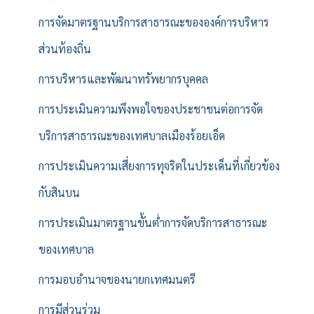
การจัดมาตรฐานบริการสาธารณะขององค์การบริหาร
ส่วนท้องถิ่น
การบริหารและพัฒนาทรัพยากรบุคคล
การประเมินความพึงพอใจของประชาชนต่อการจัด
บริการสาธารณะของเทศบาลเมืองร้อยเอ็ด
การประเมินความเสี่ยงการทุจริตในประเด็นที่เกี่ยวข้อง
กับสินบน
การประเมินมาตรฐานขั้นต่ำการจัดบริการสาธารณะ
ของเทศบาล
การมอบอำนาจของนายกเทศมนตรี
การมีส่วนร่วม