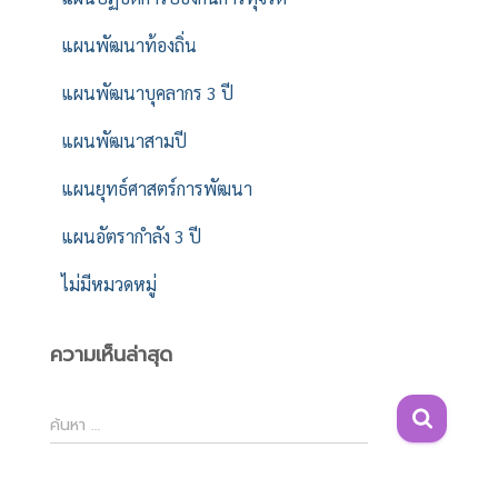
แผนพัฒนาท้องถิ่น
แผนพัฒนาบุคลากร 3 ปี
แผนพัฒนาสามปี
แผนยุทธ์ศาสตร์การพัฒนา
แผนอัตรากำลัง 3 ปี
ไม่มีหมวดหมู่
ความเห็นล่าสุด
ค้
ค้นหา …
น
ห