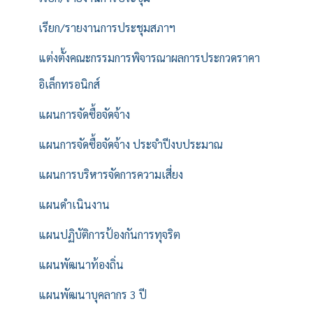
เรียก/รายงานการประชุมสภาฯ
แต่งตั้งคณะกรรมการพิจารณาผลการประกวดราคา
อิเล็กทรอนิกส์
แผนการจัดซื้อจัดจ้าง
แผนการจัดซื้อจัดจ้าง ประจำปีงบประมาณ
แผนการบริหารจัดการความเสี่ยง
แผนดำเนินงาน
แผนปฏิบัติการป้องกันการทุจริต
แผนพัฒนาท้องถิ่น
แผนพัฒนาบุคลากร 3 ปี