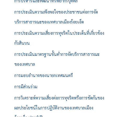
การบริหารและพัฒนาทรัพยากรบุคคล
การประเมินความพึงพอใจของประชาชนต่อการจัด
บริการสาธารณะของเทศบาลเมืองร้อยเอ็ด
การประเมินความเสี่ยงการทุจริตในประเด็นที่เกี่ยวข้อง
กับสินบน
การประเมินมาตรฐานขั้นต่ำการจัดบริการสาธารณะ
ของเทศบาล
การมอบอำนาจของนายกเทศมนตรี
การมีส่วนร่วม
การวิเคราะห์ความเสี่ยงต่อการทุจริตหรือการขัดกันของ
ผลประโยชน์ในการปฏิบัติงานของเทศบาลเมือง