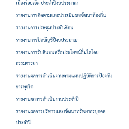
เมืองร้อยเอ็ด ประจำปีงบประมาณ
รายงานการติดตามและประเมินผลพัฒนาท้องถิ่น
รายงานการประชุมประจำเดือน
รายงานการปิดบัญชีปีงบประมาณ
รายงานการรับสินบนหรือประโยชน์อื่นใดโดย
ธรรมจรรยา
รายงานผลการดำเนินงานตามแผนปฏิบัติการป้องกัน
การทุจริต
รายงานผลการดำเนินงานประจำปี
รายงานผลการบริหารและพัฒนาทรัพยากรบุคคล
ประจำปี