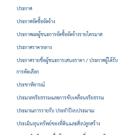
ประกาศ
ประกาศจัดซื้อจัดจ้าง
ประกาศผลผู้ชนะการจัดซื้อจัดจ้างรายไตรมาส
ประกาศราคากลาง
ประกาศรายชื่อผู้ชนะการเสนอราคา / ประกาศผู้ได้รับ
การคัดเลือก
ประชาพิจารณ์
ประมวลจริยธรรมและการขับเคลื่อนจริยธรรม
ประมาณการรายรับ ประจำปีงบประมาณ
ประเมินทุนทรัพย์ของที่ดินและสิ่งปลูกสร้าง