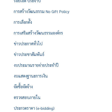
ร้อยเอ็ด ประจำปี
การสร้างวัฒนธรรม No Gift Policy
การเลือกตั้ง
การเสริมสร้างวัฒนธรรมองค์กร
ข่าวประกาศทั่วไป
ข่าวประชาสัมพันธ์
งบประมาณรายจ่ายประจำปี
งบแสดงฐานะการเงิน
จัดซื้อจัดจ้าง
ตรวจสอบภายใน
ประกวดราคา (e-bidding)