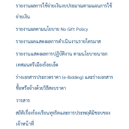
รายงานผลการใช้จ่ายเงินงบประมาณตามแผนการใช้
จ่ายเงิน
รายงานผลตามนโยบาย No Gift Policy
รายงานผลแสดงผลการดำเนินงานรายไตรมาส
รายงานแสดงผลการปฏิบัติงาน ตามนโยบายนายก
เทศมนตรีเมืองร้อยเอ็ด
ร่างเอกสารประกวดราคา (e-Bidding) และร่างเอกสาร
ซื้อหรือจ้างด้วยวิธีสอบราคา
วารสาร
สถิติเรื่องร้องเรียนทุจริตและการประพฤติมิชอบของ
เจ้าหน้าที่