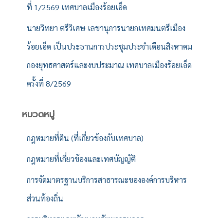
ที่ 1/2569 เทศบาลเมืองร้อยเอ็ด
นายวิทยา ตรีวิเศษ เลขานุการนายกเทศมนตรีเมือง
ร้อยเอ็ด เป็นประธานการประชุมประจำเดือนสิงหาคม
กองยุทธศาสตร์และงบประมาณ เทศบาลเมืองร้อยเอ็ด
ครั้งที่ 8/2569
หมวดหมู่
กฎหมายที่ดิน (ที่เกี่ยวข้องกับเทศบาล)
กฎหมายที่เกี่ยวข้องและเทศบัญญัติ
การจัดมาตรฐานบริการสาธารณะขององค์การบริหาร
ส่วนท้องถิ่น