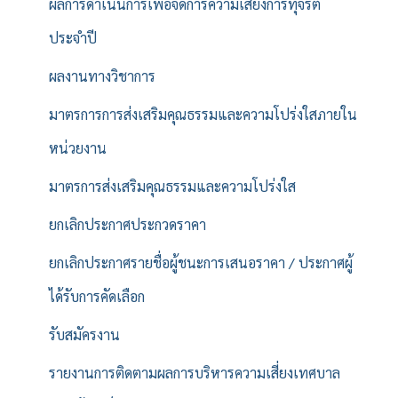
ผลการดำเนินการเพื่อจัดการความเสี่ยงการทุจริต
ประจำปี
ผลงานทางวิชาการ
มาตรการการส่งเสริมคุณธรรมและความโปร่งใสภายใน
หน่วยงาน
มาตรการส่งเสริมคุณธรรมและความโปร่งใส
ยกเลิกประกาศประกวดราคา
ยกเลิกประกาศรายชื่อผู้ชนะการเสนอราคา / ประกาศผู้
ได้รับการคัดเลือก
รับสมัครงาน
รายงานการติดตามผลการบริหารความเสี่ยงเทศบาล