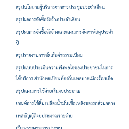
สรุปนโยบายผู้บริหารจากการประชุมประจำเดือน
สรุปผลการจัดซื้อจัดจ้างประจำเดือน
สรุปผลการจัดซื้อจัดจ้างและแผนการจัดหาพัสดุประจำ
ปี
สรุปรายงานการจัดเก็บค่าธรรมเนียม
สรุปแบบประเมินความพึงพอใจของประชาชนในการ
ให้บริการ สำนักทะเบียนท้องถิ่นเทศบาลเมืองร้อยเอ็ด
สรุปแผนการใช้จ่ายเงินงบประมาณ
เกณฑ์การใช้สิ้นเปลืองน้ำมันเชื้อเพลิงของรถส่วนกลาง
เทศบัญญัติงบประมาณรายจ่าย
เรียก/รายงานการประชุม