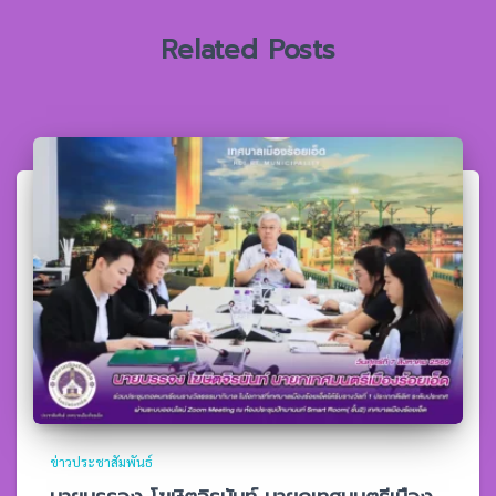
:
Related Posts
ข่าวประชาสัมพันธ์