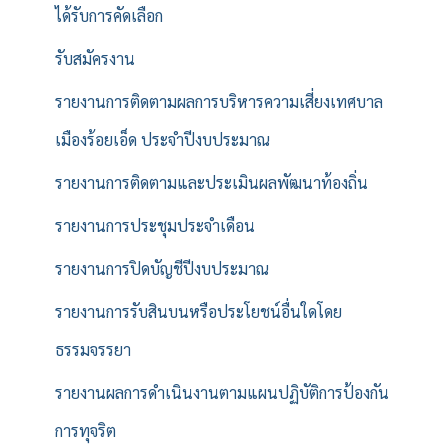
ได้รับการคัดเลือก
รับสมัครงาน
รายงานการติดตามผลการบริหารความเสี่ยงเทศบาล
เมืองร้อยเอ็ด ประจำปีงบประมาณ
รายงานการติดตามและประเมินผลพัฒนาท้องถิ่น
รายงานการประชุมประจำเดือน
รายงานการปิดบัญชีปีงบประมาณ
รายงานการรับสินบนหรือประโยชน์อื่นใดโดย
ธรรมจรรยา
รายงานผลการดำเนินงานตามแผนปฏิบัติการป้องกัน
การทุจริต