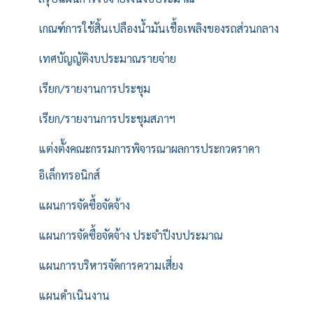
เกณฑ์การใช้สิ้นเปลืองน้ำมันเชื้อเพลิงของรถส่วนกลาง
เทศบัญญัติงบประมาณรายจ่าย
เรียก/รายงานการประชุม
เรียก/รายงานการประชุมสภาฯ
แต่งตั้งคณะกรรมการพิจารณาผลการประกวดราคา
อิเล็กทรอนิกส์
แผนการจัดซื้อจัดจ้าง
แผนการจัดซื้อจัดจ้าง ประจำปีงบประมาณ
แผนการบริหารจัดการความเสี่ยง
แผนดำเนินงาน