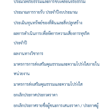
ประมวลจริยธรรมและการขับเคลื่อนจริยธรรม
ประมาณการรายรับ ประจำปีงบประมาณ
ประเมินทุนทรัพย์ของที่ดินและสิ่งปลูกสร้าง
ผลการดำเนินการเพื่อจัดการความเสี่ยงการทุจริต
ประจำปี
ผลงานทางวิชาการ
มาตรการการส่งเสริมคุณธรรมและความโปร่งใสภายใน
หน่วยงาน
มาตรการส่งเสริมคุณธรรมและความโปร่งใส
ยกเลิกประกาศประกวดราคา
ยกเลิกประกาศรายชื่อผู้ชนะการเสนอราคา / ประกาศผู้