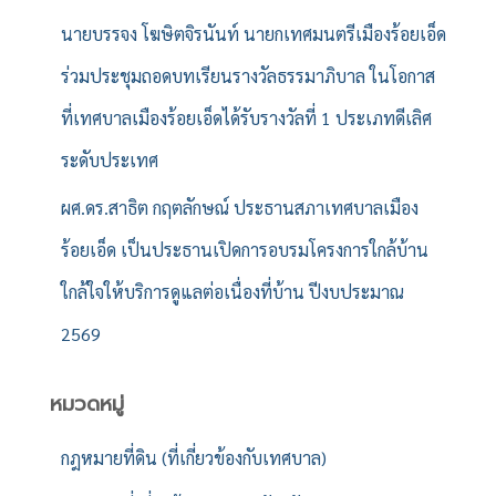
นายบรรจง โฆษิตจิรนันท์ นายกเทศมนตรีเมืองร้อยเอ็ด
ร่วมประชุมถอดบทเรียนรางวัลธรรมาภิบาล ในโอกาส
ที่เทศบาลเมืองร้อยเอ็ดได้รับรางวัลที่ 1 ประเภทดีเลิศ
ระดับประเทศ
ผศ.ดร.สาธิต กฤตลักษณ์ ประธานสภาเทศบาลเมือง
ร้อยเอ็ด เป็นประธานเปิดการอบรมโครงการใกล้บ้าน
ใกล้ใจให้บริการดูแลต่อเนื่องที่บ้าน ปีงบประมาณ
2569
หมวดหมู่
กฎหมายที่ดิน (ที่เกี่ยวข้องกับเทศบาล)