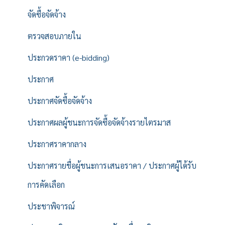
จัดซื้อจัดจ้าง
ตรวจสอบภายใน
ประกวดราคา (e-bidding)
ประกาศ
ประกาศจัดซื้อจัดจ้าง
ประกาศผลผู้ชนะการจัดซื้อจัดจ้างรายไตรมาส
ประกาศราคากลาง
ประกาศรายชื่อผู้ชนะการเสนอราคา / ประกาศผู้ได้รับ
การคัดเลือก
ประชาพิจารณ์