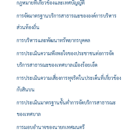
กฎหมายที่เกี่ยวข้องและเทศบัญญัติ
การจัดมาตรฐานบริการสาธารณะขององค์การบริหาร
ส่วนท้องถิ่น
การบริหารและพัฒนาทรัพยากรบุคคล
การประเมินความพึงพอใจของประชาชนต่อการจัด
บริการสาธารณะของเทศบาลเมืองร้อยเอ็ด
การประเมินความเสี่ยงการทุจริตในประเด็นที่เกี่ยวข้อง
กับสินบน
การประเมินมาตรฐานขั้นต่ำการจัดบริการสาธารณะ
ของเทศบาล
การมอบอำนาจของนายกเทศมนตรี