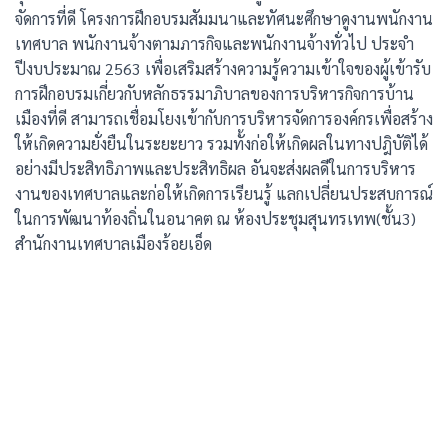
จัดการที่ดี โครงการฝึกอบรมสัมมนาและทัศนะศึกษาดูงานพนักงาน
เทศบาล พนักงานจ้างตามภารกิจและพนักงานจ้างทั่วไป ประจำ
ปีงบประมาณ 2563 เพื่อเสริมสร้างความรู้ความเข้าใจของผู้เข้ารับ
การฝึกอบรมเกี่ยวกับหลักธรรมาภิบาลของการบริหารกิจการบ้าน
เมืองที่ดี สามารถเชื่อมโยงเข้ากับการบริหารจัดการองค์กรเพื่อสร้าง
ให้เกิดความยั่งยืนในระยะยาว รวมทั้งก่อให้เกิดผลในทางปฎิบัติได้
อย่างมีประสิทธิภาพและประสิทธิผล อันจะส่งผลดีในการบริหาร
งานของเทศบาลและก่อให้เกิดการเรียนรู้ แลกเปลี่ยนประสบการณ์
ในการพัฒนาท้องถิ่นในอนาคต ณ ห้องประชุมสุนทรเทพ(ชั้น3)
สำนักงานเทศบาลเมืองร้อยเอ็ด