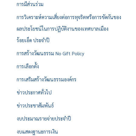
การมีส่วนร่วม
การวิเคราะห์ความเสี่ยงต่อการทุจริตหรือการขัดกันของ
ผลประโยชน์ในการปฏิบัติงานของเทศบาลเมือง
ร้อยเอ็ด ประจำปี
การสร้างวัฒนธรรม No Gift Policy
การเลือกตั้ง
การเสริมสร้างวัฒนธรรมองค์กร
ข่าวประกาศทั่วไป
ข่าวประชาสัมพันธ์
งบประมาณรายจ่ายประจำปี
งบแสดงฐานะการเงิน