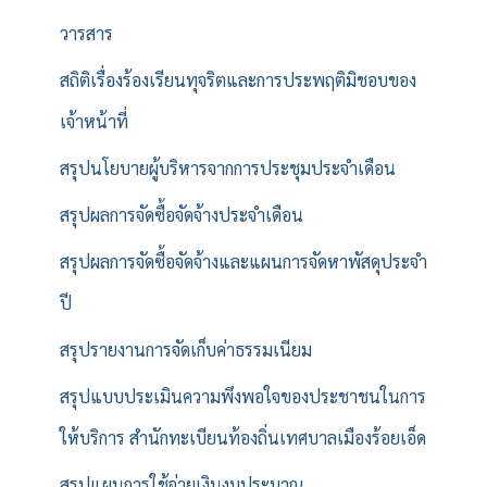
วารสาร
สถิติเรื่องร้องเรียนทุจริตและการประพฤติมิชอบของ
เจ้าหน้าที่
สรุปนโยบายผู้บริหารจากการประชุมประจำเดือน
สรุปผลการจัดซื้อจัดจ้างประจำเดือน
สรุปผลการจัดซื้อจัดจ้างและแผนการจัดหาพัสดุประจำ
ปี
สรุปรายงานการจัดเก็บค่าธรรมเนียม
สรุปแบบประเมินความพึงพอใจของประชาชนในการ
ให้บริการ สำนักทะเบียนท้องถิ่นเทศบาลเมืองร้อยเอ็ด
สรุปแผนการใช้จ่ายเงินงบประมาณ