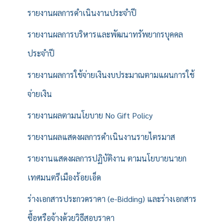
รายงานผลการดำเนินงานประจำปี
รายงานผลการบริหารและพัฒนาทรัพยากรบุคคล
ประจำปี
รายงานผลการใช้จ่ายเงินงบประมาณตามแผนการใช้
จ่ายเงิน
รายงานผลตามนโยบาย No Gift Policy
รายงานผลแสดงผลการดำเนินงานรายไตรมาส
รายงานแสดงผลการปฏิบัติงาน ตามนโยบายนายก
เทศมนตรีเมืองร้อยเอ็ด
ร่างเอกสารประกวดราคา (e-Bidding) และร่างเอกสาร
ซื้อหรือจ้างด้วยวิธีสอบราคา