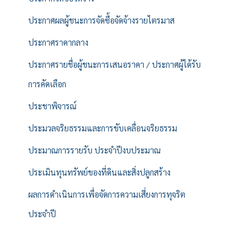
ประกาศผลผู้ชนะการจัดซื้อจัดจ้างรายไตรมาส
ประกาศราคากลาง
ประกาศรายชื่อผู้ชนะการเสนอราคา / ประกาศผู้ได้รับ
การคัดเลือก
ประชาพิจารณ์
ประมวลจริยธรรมและการขับเคลื่อนจริยธรรม
ประมาณการรายรับ ประจำปีงบประมาณ
ประเมินทุนทรัพย์ของที่ดินและสิ่งปลูกสร้าง
ผลการดำเนินการเพื่อจัดการความเสี่ยงการทุจริต
ประจำปี