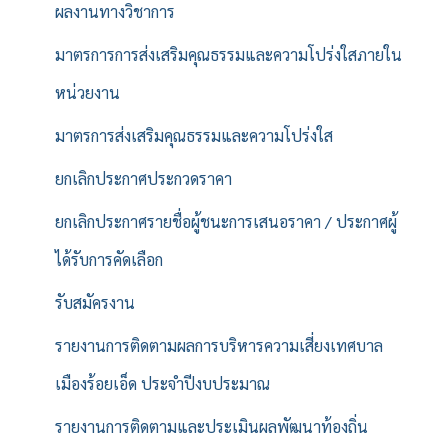
ผลงานทางวิชาการ
มาตรการการส่งเสริมคุณธรรมและความโปร่งใสภายใน
หน่วยงาน
มาตรการส่งเสริมคุณธรรมและความโปร่งใส
ยกเลิกประกาศประกวดราคา
ยกเลิกประกาศรายชื่อผู้ชนะการเสนอราคา / ประกาศผู้
ได้รับการคัดเลือก
รับสมัครงาน
รายงานการติดตามผลการบริหารความเสี่ยงเทศบาล
เมืองร้อยเอ็ด ประจำปีงบประมาณ
รายงานการติดตามและประเมินผลพัฒนาท้องถิ่น