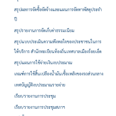
สรุปผลการจัดซื้อจัดจ้างและแผนการจัดหาพัสดุประจำ
ปี
สรุปรายงานการจัดเก็บค่าธรรมเนียม
สรุปแบบประเมินความพึงพอใจของประชาชนในการ
ให้บริการ สำนักทะเบียนท้องถิ่นเทศบาลเมืองร้อยเอ็ด
สรุปแผนการใช้จ่ายเงินงบประมาณ
เกณฑ์การใช้สิ้นเปลืองน้ำมันเชื้อเพลิงของรถส่วนกลาง
เทศบัญญัติงบประมาณรายจ่าย
เรียก/รายงานการประชุม
เรียก/รายงานการประชุมสภาฯ