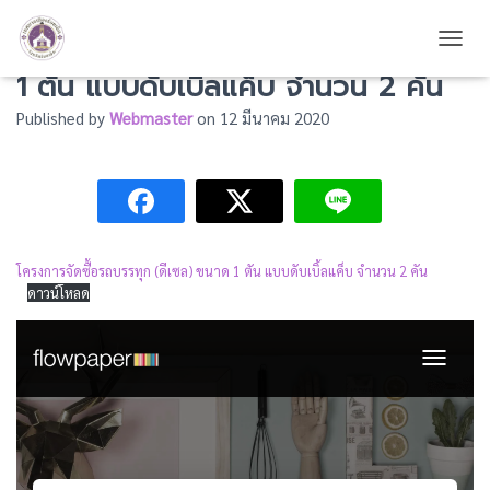
โครงการจัดซื้อรถบรรทุก (ดีเซล) ขนาด
TOGG
1 ตัน แบบดับเบิ้ลแค็บ จำนวน 2 คัน
Published by
Webmaster
on
12 มีนาคม 2020
โครงการจัดซื้อรถบรรทุก (ดีเซล) ขนาด 1 ตัน แบบดับเบิ้ลแค็บ จำนวน 2 คัน
ดาวน์โหลด