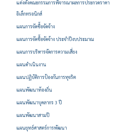
แต่งตั้งคณะกรรมการพิจารณาผลการประกวดราคา
อิเล็กทรอนิกส์
แผนการจัดซื้อจัดจ้าง
แผนการจัดซื้อจัดจ้าง ประจำปีงบประมาณ
แผนการบริหารจัดการความเสี่ยง
แผนดำเนินงาน
แผนปฏิบัติการป้องกันการทุจริต
แผนพัฒนาท้องถิ่น
แผนพัฒนาบุคลากร 3 ปี
แผนพัฒนาสามปี
แผนยุทธ์ศาสตร์การพัฒนา