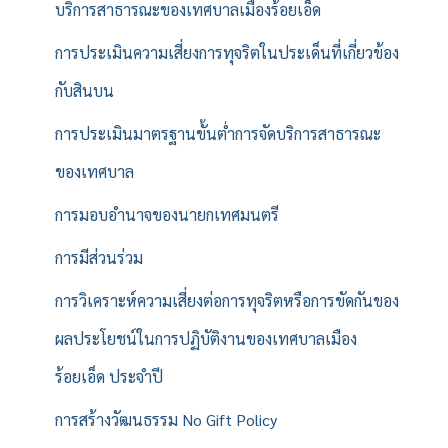
บริการสาธารณะของเทศบาลเมืองร้อยเอ็ด
การประเมินความเสี่ยงการทุจริตในประเด็นที่เกี่ยวข้อง
กับสินบน
การประเมินมาตรฐานขั้นต่ำการจัดบริการสาธารณะ
ของเทศบาล
การมอบอำนาจของนายกเทศมนตรี
การมีส่วนร่วม
การวิเคราะห์ความเสี่ยงต่อการทุจริตหรือการขัดกันของ
ผลประโยชน์ในการปฏิบัติงานของเทศบาลเมือง
ร้อยเอ็ด ประจำปี
การสร้างวัฒนธรรม No Gift Policy