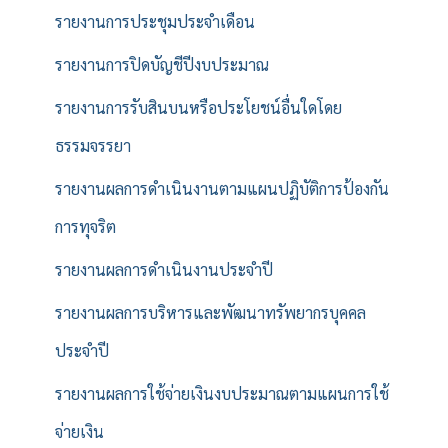
รายงานการประชุมประจำเดือน
รายงานการปิดบัญชีปีงบประมาณ
รายงานการรับสินบนหรือประโยชน์อื่นใดโดย
ธรรมจรรยา
รายงานผลการดำเนินงานตามแผนปฏิบัติการป้องกัน
การทุจริต
รายงานผลการดำเนินงานประจำปี
รายงานผลการบริหารและพัฒนาทรัพยากรบุคคล
ประจำปี
รายงานผลการใช้จ่ายเงินงบประมาณตามแผนการใช้
จ่ายเงิน