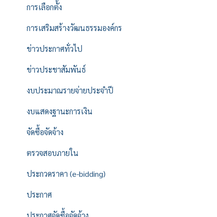
การเลือกตั้ง
การเสริมสร้างวัฒนธรรมองค์กร
ข่าวประกาศทั่วไป
ข่าวประชาสัมพันธ์
งบประมาณรายจ่ายประจำปี
งบแสดงฐานะการเงิน
จัดซื้อจัดจ้าง
ตรวจสอบภายใน
ประกวดราคา (e-bidding)
ประกาศ
ประกาศจัดซื้อจัดจ้าง