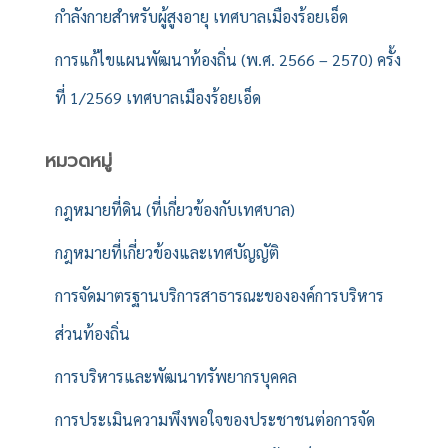
กำลังกายสำหรับผู้สูงอายุ เทศบาลเมืองร้อยเอ็ด
การแก้ไขแผนพัฒนาท้องถิ่น (พ.ศ. 2566 – 2570) ครั้ง
ที่ 1/2569 เทศบาลเมืองร้อยเอ็ด
หมวดหมู่
กฎหมายที่ดิน (ที่เกี่ยวข้องกับเทศบาล)
กฎหมายที่เกี่ยวข้องและเทศบัญญัติ
การจัดมาตรฐานบริการสาธารณะขององค์การบริหาร
ส่วนท้องถิ่น
การบริหารและพัฒนาทรัพยากรบุคคล
การประเมินความพึงพอใจของประชาชนต่อการจัด