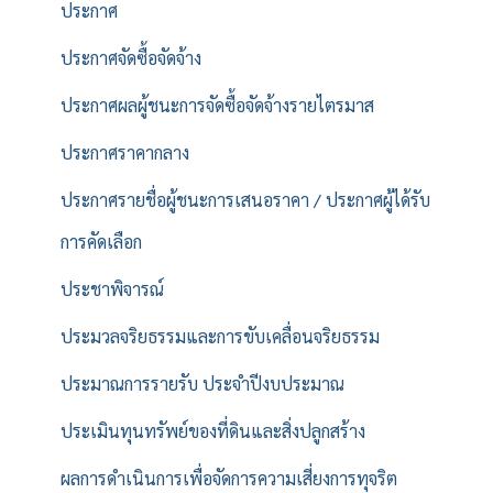
ประกาศ
ประกาศจัดซื้อจัดจ้าง
ประกาศผลผู้ชนะการจัดซื้อจัดจ้างรายไตรมาส
ประกาศราคากลาง
ประกาศรายชื่อผู้ชนะการเสนอราคา / ประกาศผู้ได้รับ
การคัดเลือก
ประชาพิจารณ์
ประมวลจริยธรรมและการขับเคลื่อนจริยธรรม
ประมาณการรายรับ ประจำปีงบประมาณ
ประเมินทุนทรัพย์ของที่ดินและสิ่งปลูกสร้าง
ผลการดำเนินการเพื่อจัดการความเสี่ยงการทุจริต