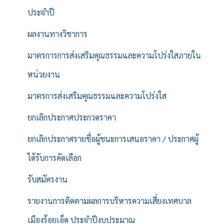
ประจำปี
ผลงานทางวิชาการ
มาตรการการส่งเสริมคุณธรรมและความโปร่งใสภายใน
หน่วยงาน
มาตรการส่งเสริมคุณธรรมและความโปร่งใส
ยกเลิกประกาศประกวดราคา
ยกเลิกประกาศรายชื่อผู้ชนะการเสนอราคา / ประกาศผู้
ได้รับการคัดเลือก
รับสมัครงาน
รายงานการติดตามผลการบริหารความเสี่ยงเทศบาล
เมืองร้อยเอ็ด ประจำปีงบประมาณ