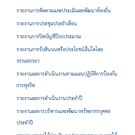
รายงานการติดตามและประเมินผลพัฒนาท้องถิ่น
รายงานการประชุมประจำเดือน
รายงานการปิดบัญชีปีงบประมาณ
รายงานการรับสินบนหรือประโยชน์อื่นใดโดย
ธรรมจรรยา
รายงานผลการดำเนินงานตามแผนปฏิบัติการป้องกัน
การทุจริต
รายงานผลการดำเนินงานประจำปี
รายงานผลการบริหารและพัฒนาทรัพยากรบุคคล
ประจำปี