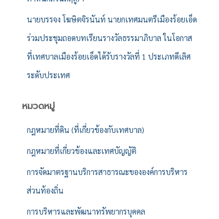
นายบรรจง โฆษิตจิรนันท์ นายกเทศมนตรีเมืองร้อยเอ็ด
ร่วมประชุมถอดบทเรียนรางวัลธรรมาภิบาล ในโอกาส
ที่เทศบาลเมืองร้อยเอ็ดได้รับรางวัลที่ 1 ประเภทดีเลิศ
ระดับประเทศ
หมวดหมู่
กฎหมายที่ดิน (ที่เกี่ยวข้องกับเทศบาล)
กฎหมายที่เกี่ยวข้องและเทศบัญญัติ
การจัดมาตรฐานบริการสาธารณะขององค์การบริหาร
ส่วนท้องถิ่น
การบริหารและพัฒนาทรัพยากรบุคคล