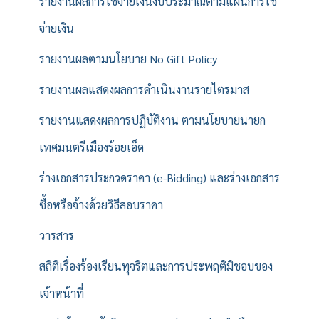
รายงานผลการใช้จ่ายเงินงบประมาณตามแผนการใช้
จ่ายเงิน
รายงานผลตามนโยบาย No Gift Policy
รายงานผลแสดงผลการดำเนินงานรายไตรมาส
รายงานแสดงผลการปฏิบัติงาน ตามนโยบายนายก
เทศมนตรีเมืองร้อยเอ็ด
ร่างเอกสารประกวดราคา (e-Bidding) และร่างเอกสาร
ซื้อหรือจ้างด้วยวิธีสอบราคา
วารสาร
สถิติเรื่องร้องเรียนทุจริตและการประพฤติมิชอบของ
เจ้าหน้าที่