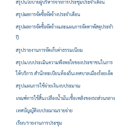
สรุปนโยบายผู้บริหารจากการประชุมประจำเดือน
สรุปผลการจัดซื้อจัดจ้างประจำเดือน
สรุปผลการจัดซื้อจัดจ้างและแผนการจัดหาพัสดุประจำ
ปี
สรุปรายงานการจัดเก็บค่าธรรมเนียม
สรุปแบบประเมินความพึงพอใจของประชาชนในการ
ให้บริการ สำนักทะเบียนท้องถิ่นเทศบาลเมืองร้อยเอ็ด
สรุปแผนการใช้จ่ายเงินงบประมาณ
เกณฑ์การใช้สิ้นเปลืองน้ำมันเชื้อเพลิงของรถส่วนกลาง
เทศบัญญัติงบประมาณรายจ่าย
เรียก/รายงานการประชุม