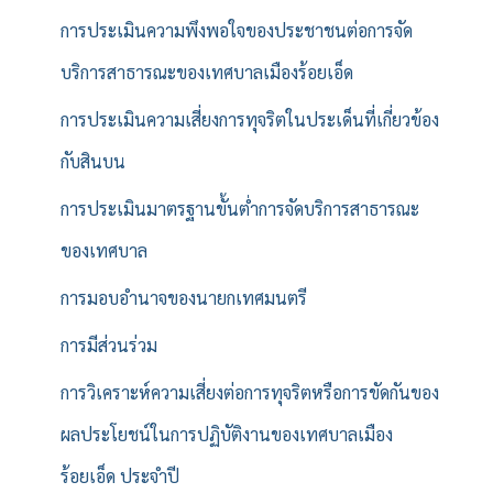
การประเมินความพึงพอใจของประชาชนต่อการจัด
บริการสาธารณะของเทศบาลเมืองร้อยเอ็ด
การประเมินความเสี่ยงการทุจริตในประเด็นที่เกี่ยวข้อง
กับสินบน
การประเมินมาตรฐานขั้นต่ำการจัดบริการสาธารณะ
ของเทศบาล
การมอบอำนาจของนายกเทศมนตรี
การมีส่วนร่วม
การวิเคราะห์ความเสี่ยงต่อการทุจริตหรือการขัดกันของ
ผลประโยชน์ในการปฏิบัติงานของเทศบาลเมือง
ร้อยเอ็ด ประจำปี