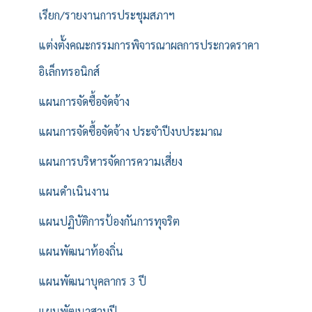
เรียก/รายงานการประชุมสภาฯ
แต่งตั้งคณะกรรมการพิจารณาผลการประกวดราคา
อิเล็กทรอนิกส์
แผนการจัดซื้อจัดจ้าง
แผนการจัดซื้อจัดจ้าง ประจำปีงบประมาณ
แผนการบริหารจัดการความเสี่ยง
แผนดำเนินงาน
แผนปฏิบัติการป้องกันการทุจริต
แผนพัฒนาท้องถิ่น
แผนพัฒนาบุคลากร 3 ปี
แผนพัฒนาสามปี