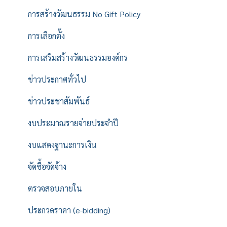
การสร้างวัฒนธรรม No Gift Policy
การเลือกตั้ง
การเสริมสร้างวัฒนธรรมองค์กร
ข่าวประกาศทั่วไป
ข่าวประชาสัมพันธ์
งบประมาณรายจ่ายประจำปี
งบแสดงฐานะการเงิน
จัดซื้อจัดจ้าง
ตรวจสอบภายใน
ประกวดราคา (e-bidding)