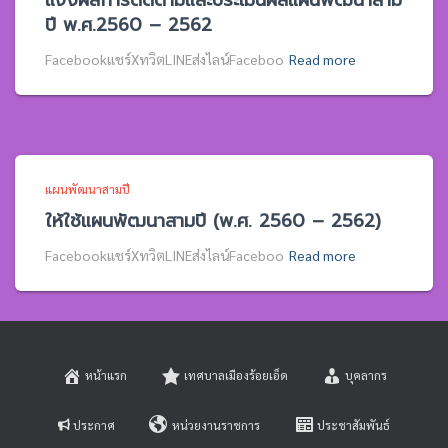
แจ้งผลการติดตามและประเมินผลแผนพัฒนาสาม
ปี พ.ศ.2560 – 2562
Facebookแชร์XทวิตLINEส่งไลน์Faceboo
Read more
แผนพัฒนาสามปี
ให้ใช้แผนพัฒนาสามปี (พ.ศ. 2560 – 2562)
Facebookแชร์XทวิตLINEส่งไลน์Faceboo
Read more
หน้าแรก
เทศบาลเมืองร้อยเอ็ด
บุคลากร
ประกาศ
หน่วยงานราชการ
ประชาสัมพันธ์