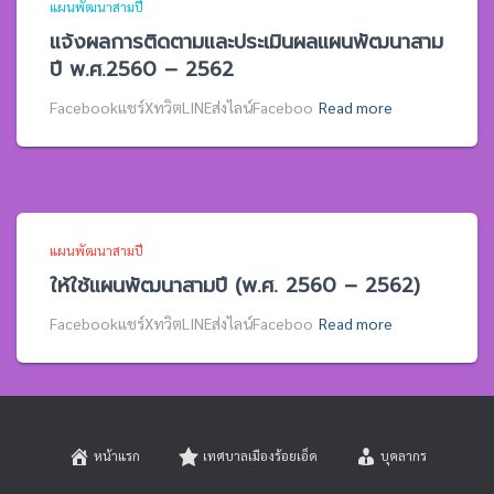
แผนพัฒนาสามปี
แจ้งผลการติดตามและประเมินผลแผนพัฒนาสาม
ปี พ.ศ.2560 – 2562
Facebookแชร์XทวิตLINEส่งไลน์Faceboo
Read more
แผนพัฒนาสามปี
ให้ใช้แผนพัฒนาสามปี (พ.ศ. 2560 – 2562)
Facebookแชร์XทวิตLINEส่งไลน์Faceboo
Read more
หน้าแรก
เทศบาลเมืองร้อยเอ็ด
บุคลากร