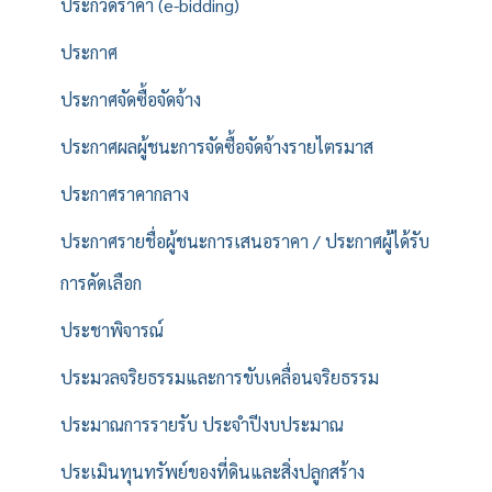
ประกวดราคา (e-bidding)
ประกาศ
ประกาศจัดซื้อจัดจ้าง
ประกาศผลผู้ชนะการจัดซื้อจัดจ้างรายไตรมาส
ประกาศราคากลาง
ประกาศรายชื่อผู้ชนะการเสนอราคา / ประกาศผู้ได้รับ
การคัดเลือก
ประชาพิจารณ์
ประมวลจริยธรรมและการขับเคลื่อนจริยธรรม
ประมาณการรายรับ ประจำปีงบประมาณ
ประเมินทุนทรัพย์ของที่ดินและสิ่งปลูกสร้าง