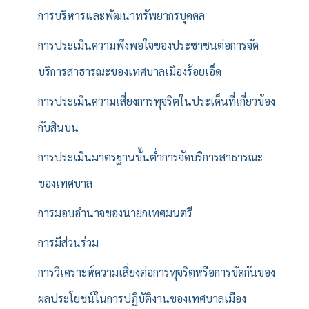
การบริหารและพัฒนาทรัพยากรบุคคล
การประเมินความพึงพอใจของประชาชนต่อการจัด
บริการสาธารณะของเทศบาลเมืองร้อยเอ็ด
การประเมินความเสี่ยงการทุจริตในประเด็นที่เกี่ยวข้อง
กับสินบน
การประเมินมาตรฐานขั้นต่ำการจัดบริการสาธารณะ
ของเทศบาล
การมอบอำนาจของนายกเทศมนตรี
การมีส่วนร่วม
การวิเคราะห์ความเสี่ยงต่อการทุจริตหรือการขัดกันของ
ผลประโยชน์ในการปฏิบัติงานของเทศบาลเมือง