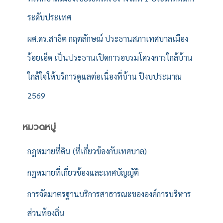
ระดับประเทศ
ผศ.ดร.สาธิต กฤตลักษณ์ ประธานสภาเทศบาลเมือง
ร้อยเอ็ด เป็นประธานเปิดการอบรมโครงการใกล้บ้าน
ใกล้ใจให้บริการดูแลต่อเนื่องที่บ้าน ปีงบประมาณ
2569
หมวดหมู่
กฎหมายที่ดิน (ที่เกี่ยวข้องกับเทศบาล)
กฎหมายที่เกี่ยวข้องและเทศบัญญัติ
การจัดมาตรฐานบริการสาธารณะขององค์การบริหาร
ส่วนท้องถิ่น