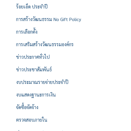
ร้อยเอ็ด ประจำปี
การสร้างวัฒนธรรม No Gift Policy
การเลือกตั้ง
การเสริมสร้างวัฒนธรรมองค์กร
ข่าวประกาศทั่วไป
ข่าวประชาสัมพันธ์
งบประมาณรายจ่ายประจำปี
งบแสดงฐานะการเงิน
จัดซื้อจัดจ้าง
ตรวจสอบภายใน