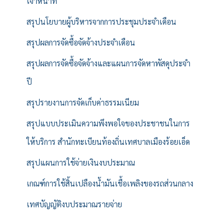
เจ้าหน้าที่
สรุปนโยบายผู้บริหารจากการประชุมประจำเดือน
สรุปผลการจัดซื้อจัดจ้างประจำเดือน
สรุปผลการจัดซื้อจัดจ้างและแผนการจัดหาพัสดุประจำ
ปี
สรุปรายงานการจัดเก็บค่าธรรมเนียม
สรุปแบบประเมินความพึงพอใจของประชาชนในการ
ให้บริการ สำนักทะเบียนท้องถิ่นเทศบาลเมืองร้อยเอ็ด
สรุปแผนการใช้จ่ายเงินงบประมาณ
เกณฑ์การใช้สิ้นเปลืองน้ำมันเชื้อเพลิงของรถส่วนกลาง
เทศบัญญัติงบประมาณรายจ่าย