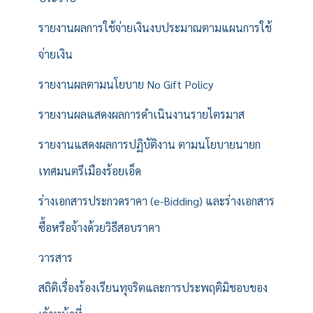
รายงานผลการใช้จ่ายเงินงบประมาณตามแผนการใช้
จ่ายเงิน
รายงานผลตามนโยบาย No Gift Policy
รายงานผลแสดงผลการดำเนินงานรายไตรมาส
รายงานแสดงผลการปฏิบัติงาน ตามนโยบายนายก
เทศมนตรีเมืองร้อยเอ็ด
ร่างเอกสารประกวดราคา (e-Bidding) และร่างเอกสาร
ซื้อหรือจ้างด้วยวิธีสอบราคา
วารสาร
สถิติเรื่องร้องเรียนทุจริตและการประพฤติมิชอบของ