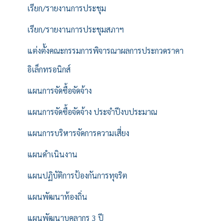
เรียก/รายงานการประชุม
เรียก/รายงานการประชุมสภาฯ
แต่งตั้งคณะกรรมการพิจารณาผลการประกวดราคา
อิเล็กทรอนิกส์
แผนการจัดซื้อจัดจ้าง
แผนการจัดซื้อจัดจ้าง ประจำปีงบประมาณ
แผนการบริหารจัดการความเสี่ยง
แผนดำเนินงาน
แผนปฏิบัติการป้องกันการทุจริต
แผนพัฒนาท้องถิ่น
แผนพัฒนาบุคลากร 3 ปี