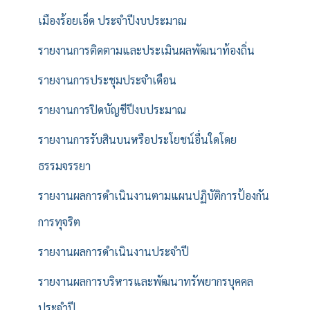
เมืองร้อยเอ็ด ประจำปีงบประมาณ
รายงานการติดตามและประเมินผลพัฒนาท้องถิ่น
รายงานการประชุมประจำเดือน
รายงานการปิดบัญชีปีงบประมาณ
รายงานการรับสินบนหรือประโยชน์อื่นใดโดย
ธรรมจรรยา
รายงานผลการดำเนินงานตามแผนปฏิบัติการป้องกัน
การทุจริต
รายงานผลการดำเนินงานประจำปี
รายงานผลการบริหารและพัฒนาทรัพยากรบุคคล
ประจำปี