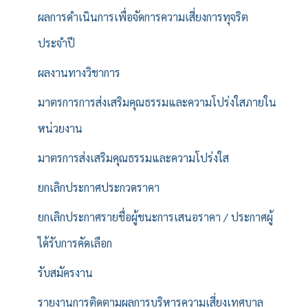
ผลการดำเนินการเพื่อจัดการความเสี่ยงการทุจริต
ประจำปี
ผลงานทางวิชาการ
มาตรการการส่งเสริมคุณธรรมและความโปร่งใสภายใน
หน่วยงาน
มาตรการส่งเสริมคุณธรรมและความโปร่งใส
ยกเลิกประกาศประกวดราคา
ยกเลิกประกาศรายชื่อผู้ชนะการเสนอราคา / ประกาศผู้
ได้รับการคัดเลือก
รับสมัครงาน
รายงานการติดตามผลการบริหารความเสี่ยงเทศบาล