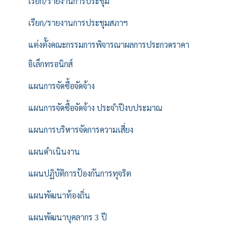
เรียก/รายงานการประชุม
เรียก/รายงานการประชุมสภาฯ
แต่งตั้งคณะกรรมการพิจารณาผลการประกวดราคา
อิเล็กทรอนิกส์
แผนการจัดซื้อจัดจ้าง
แผนการจัดซื้อจัดจ้าง ประจำปีงบประมาณ
แผนการบริหารจัดการความเสี่ยง
แผนดำเนินงาน
แผนปฏิบัติการป้องกันการทุจริต
แผนพัฒนาท้องถิ่น
แผนพัฒนาบุคลากร 3 ปี