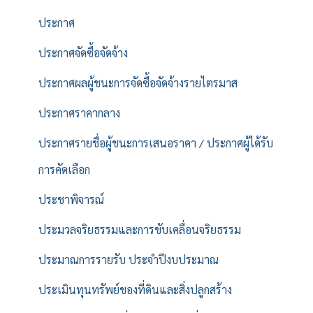
ประกาศ
ประกาศจัดซื้อจัดจ้าง
ประกาศผลผู้ชนะการจัดซื้อจัดจ้างรายไตรมาส
ประกาศราคากลาง
ประกาศรายชื่อผู้ชนะการเสนอราคา / ประกาศผู้ได้รับ
การคัดเลือก
ประชาพิจารณ์
ประมวลจริยธรรมและการขับเคลื่อนจริยธรรม
ประมาณการรายรับ ประจำปีงบประมาณ
ประเมินทุนทรัพย์ของที่ดินและสิ่งปลูกสร้าง