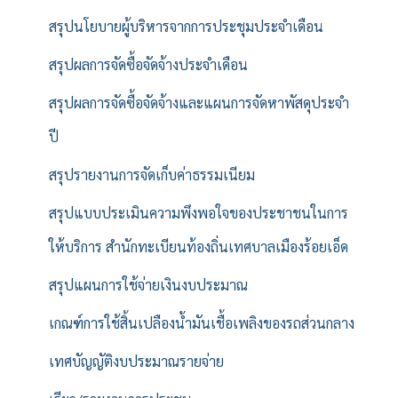
สรุปนโยบายผู้บริหารจากการประชุมประจำเดือน
สรุปผลการจัดซื้อจัดจ้างประจำเดือน
สรุปผลการจัดซื้อจัดจ้างและแผนการจัดหาพัสดุประจำ
ปี
สรุปรายงานการจัดเก็บค่าธรรมเนียม
สรุปแบบประเมินความพึงพอใจของประชาชนในการ
ให้บริการ สำนักทะเบียนท้องถิ่นเทศบาลเมืองร้อยเอ็ด
สรุปแผนการใช้จ่ายเงินงบประมาณ
เกณฑ์การใช้สิ้นเปลืองน้ำมันเชื้อเพลิงของรถส่วนกลาง
เทศบัญญัติงบประมาณรายจ่าย