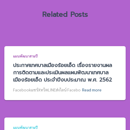
:
Related Posts
แผนพัฒนาสามปี
ประกาศเทศบาลเมืองร้อยเอ็ด เรื่องรายงานผล
การติดตามและประเมินผลแผนพัฒนาเทศบาล
เมืองร้อยเอ็ด ประจำปีงบประมาณ พ.ศ. 2562
Facebookแชร์XทวิตLINEส่งไลน์ Facebo
Read more
แผนพัฒนาสามปี