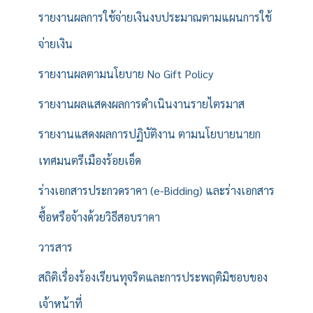
รายงานผลการใช้จ่ายเงินงบประมาณตามแผนการใช้
จ่ายเงิน
รายงานผลตามนโยบาย No Gift Policy
รายงานผลแสดงผลการดำเนินงานรายไตรมาส
รายงานแสดงผลการปฏิบัติงาน ตามนโยบายนายก
เทศมนตรีเมืองร้อยเอ็ด
ร่างเอกสารประกวดราคา (e-Bidding) และร่างเอกสาร
ซื้อหรือจ้างด้วยวิธีสอบราคา
วารสาร
สถิติเรื่องร้องเรียนทุจริตและการประพฤติมิชอบของ
เจ้าหน้าที่