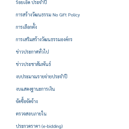
ร้อยเอ็ด ประจำปี
การสร้างวัฒนธรรม No Gift Policy
การเลือกตั้ง
การเสริมสร้างวัฒนธรรมองค์กร
ข่าวประกาศทั่วไป
ข่าวประชาสัมพันธ์
งบประมาณรายจ่ายประจำปี
งบแสดงฐานะการเงิน
จัดซื้อจัดจ้าง
ตรวจสอบภายใน
ประกวดราคา (e-bidding)