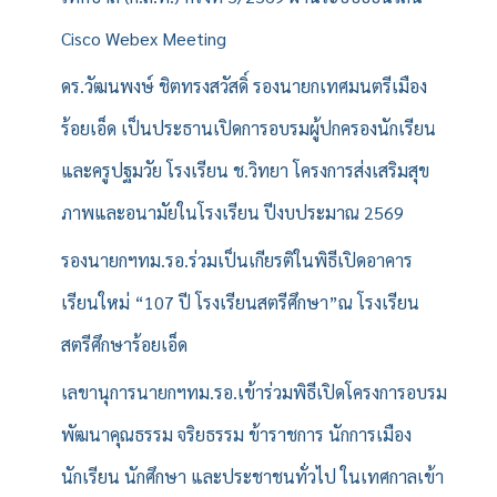
Cisco Webex Meeting
ดร.วัฒนพงษ์ ชิตทรงสวัสดิ์ รองนายกเทศมนตรีเมือง
ร้อยเอ็ด เป็นประธานเปิดการอบรมผู้ปกครองนักเรียน
และครูปฐมวัย โรงเรียน ช.วิทยา โครงการส่งเสริมสุข
ภาพและอนามัยในโรงเรียน ปีงบประมาณ 2569
รองนายกฯทม.รอ.ร่วมเป็นเกียรติในพิธีเปิดอาคาร
เรียนใหม่ “107 ปี โรงเรียนสตรีศึกษา”ณ โรงเรียน
สตรีศึกษาร้อยเอ็ด
เลขานุการนายกฯทม.รอ.เข้าร่วมพิธีเปิดโครงการอบรม
พัฒนาคุณธรรม จริยธรรม ข้าราชการ นักการเมือง
นักเรียน นักศึกษา และประชาชนทั่วไป ในเทศกาลเข้า