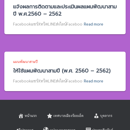
แจ้งผลการติดตามและประเมินผลแผนพัฒนาสาม
ปี พ.ศ.2560 – 2562
Facebookแชร์XทวิตLINEส่งไลน์Faceboo
Read more
แผนพัฒนาสามปี
ให้ใช้แผนพัฒนาสามปี (พ.ศ. 2560 – 2562)
Facebookแชร์XทวิตLINEส่งไลน์Faceboo
Read more
หน้าแรก
เทศบาลเมืองร้อยเอ็ด
บุคลากร
ประกาศ
หน่วยงานราชการ
ประชาสัมพันธ์