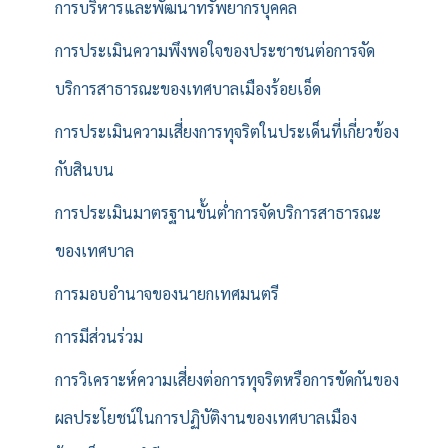
การบริหารและพัฒนาทรัพยากรบุคคล
การประเมินความพึงพอใจของประชาชนต่อการจัด
บริการสาธารณะของเทศบาลเมืองร้อยเอ็ด
การประเมินความเสี่ยงการทุจริตในประเด็นที่เกี่ยวข้อง
กับสินบน
การประเมินมาตรฐานขั้นต่ำการจัดบริการสาธารณะ
ของเทศบาล
การมอบอำนาจของนายกเทศมนตรี
การมีส่วนร่วม
การวิเคราะห์ความเสี่ยงต่อการทุจริตหรือการขัดกันของ
ผลประโยชน์ในการปฏิบัติงานของเทศบาลเมือง