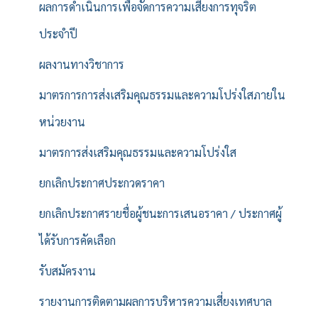
ผลการดำเนินการเพื่อจัดการความเสี่ยงการทุจริต
ประจำปี
ผลงานทางวิชาการ
มาตรการการส่งเสริมคุณธรรมและความโปร่งใสภายใน
หน่วยงาน
มาตรการส่งเสริมคุณธรรมและความโปร่งใส
ยกเลิกประกาศประกวดราคา
ยกเลิกประกาศรายชื่อผู้ชนะการเสนอราคา / ประกาศผู้
ได้รับการคัดเลือก
รับสมัครงาน
รายงานการติดตามผลการบริหารความเสี่ยงเทศบาล