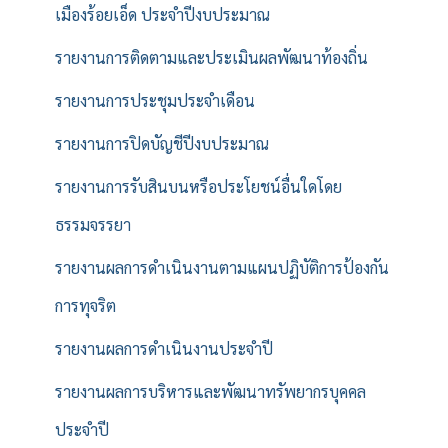
เมืองร้อยเอ็ด ประจำปีงบประมาณ
รายงานการติดตามและประเมินผลพัฒนาท้องถิ่น
รายงานการประชุมประจำเดือน
รายงานการปิดบัญชีปีงบประมาณ
รายงานการรับสินบนหรือประโยชน์อื่นใดโดย
ธรรมจรรยา
รายงานผลการดำเนินงานตามแผนปฏิบัติการป้องกัน
การทุจริต
รายงานผลการดำเนินงานประจำปี
รายงานผลการบริหารและพัฒนาทรัพยากรบุคคล
ประจำปี