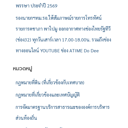
พรรษา ประจำปี 2569
รองนายกฯทม.รอ.ให้สัมภาษณ์รายการโทรทัศน์
รายการคชาภา พาไปมู ออกอากาศทางช่องไทยรัฐทีวี
(ช่อง32) ทุกวันเสาร์เวลา 17.00-18.00น. รวมถึงช่อง
ทางออนไลน์ YOUTUBE ช่อง ATIME Do Dee
หมวดหมู่
กฎหมายที่ดิน (ที่เกี่ยวข้องกับเทศบาล)
กฎหมายที่เกี่ยวข้องและเทศบัญญัติ
การจัดมาตรฐานบริการสาธารณะขององค์การบริหาร
ส่วนท้องถิ่น