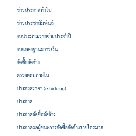
ข่าวประกาศทั่วไป
ข่าวประชาสัมพันธ์
งบประมาณรายจ่ายประจำปี
งบแสดงฐานะการเงิน
จัดซื้อจัดจ้าง
ตรวจสอบภายใน
ประกวดราคา (e-bidding)
ประกาศ
ประกาศจัดซื้อจัดจ้าง
ประกาศผลผู้ชนะการจัดซื้อจัดจ้างรายไตรมาส