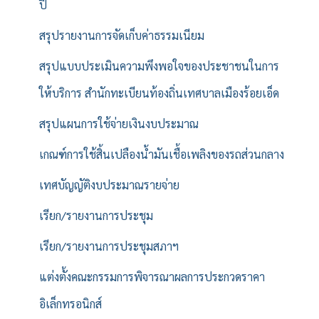
ปี
สรุปรายงานการจัดเก็บค่าธรรมเนียม
สรุปแบบประเมินความพึงพอใจของประชาชนในการ
ให้บริการ สำนักทะเบียนท้องถิ่นเทศบาลเมืองร้อยเอ็ด
สรุปแผนการใช้จ่ายเงินงบประมาณ
เกณฑ์การใช้สิ้นเปลืองน้ำมันเชื้อเพลิงของรถส่วนกลาง
เทศบัญญัติงบประมาณรายจ่าย
เรียก/รายงานการประชุม
เรียก/รายงานการประชุมสภาฯ
แต่งตั้งคณะกรรมการพิจารณาผลการประกวดราคา
อิเล็กทรอนิกส์