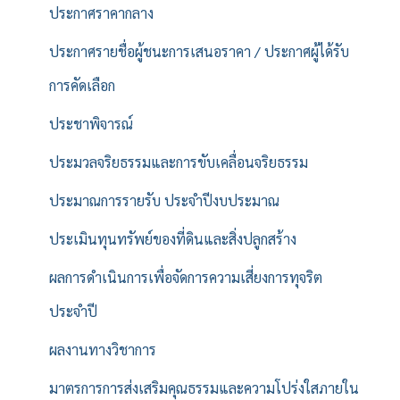
ประกาศราคากลาง
ประกาศรายชื่อผู้ชนะการเสนอราคา / ประกาศผู้ได้รับ
การคัดเลือก
ประชาพิจารณ์
ประมวลจริยธรรมและการขับเคลื่อนจริยธรรม
ประมาณการรายรับ ประจำปีงบประมาณ
ประเมินทุนทรัพย์ของที่ดินและสิ่งปลูกสร้าง
ผลการดำเนินการเพื่อจัดการความเสี่ยงการทุจริต
ประจำปี
ผลงานทางวิชาการ
มาตรการการส่งเสริมคุณธรรมและความโปร่งใสภายใน