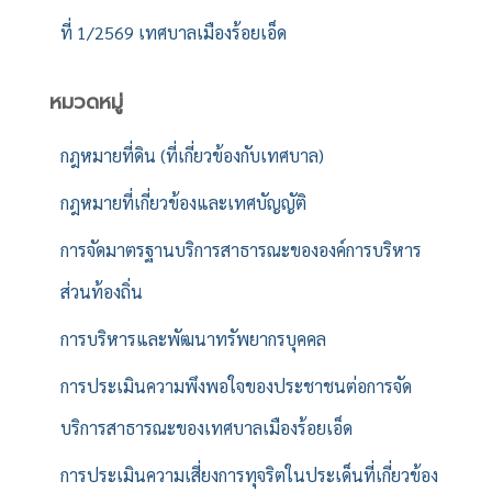
ที่ 1/2569 เทศบาลเมืองร้อยเอ็ด
หมวดหมู่
กฎหมายที่ดิน (ที่เกี่ยวข้องกับเทศบาล)
กฎหมายที่เกี่ยวข้องและเทศบัญญัติ
การจัดมาตรฐานบริการสาธารณะขององค์การบริหาร
ส่วนท้องถิ่น
การบริหารและพัฒนาทรัพยากรบุคคล
การประเมินความพึงพอใจของประชาชนต่อการจัด
บริการสาธารณะของเทศบาลเมืองร้อยเอ็ด
การประเมินความเสี่ยงการทุจริตในประเด็นที่เกี่ยวข้อง