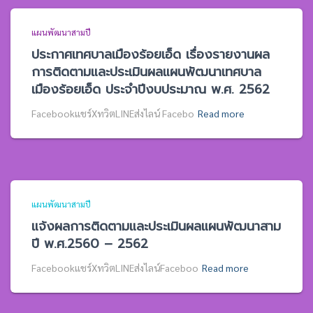
แผนพัฒนาสามปี
ประกาศเทศบาลเมืองร้อยเอ็ด เรื่องรายงานผล
การติดตามและประเมินผลแผนพัฒนาเทศบาล
เมืองร้อยเอ็ด ประจำปีงบประมาณ พ.ศ. 2562
Facebookแชร์XทวิตLINEส่งไลน์ Facebo
Read more
แผนพัฒนาสามปี
แจ้งผลการติดตามและประเมินผลแผนพัฒนาสาม
ปี พ.ศ.2560 – 2562
Facebookแชร์XทวิตLINEส่งไลน์Faceboo
Read more