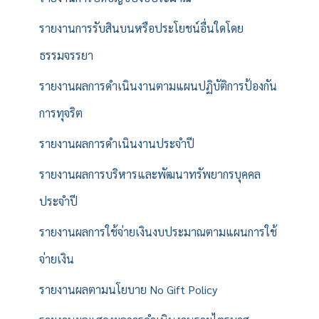
รายงานการรับสินบนหรือประโยชน์อื่นใดโดย
ธรรมจรรยา
รายงานผลการดำเนินงานตามแผนปฏิบัติการป้องกัน
การทุจริต
รายงานผลการดำเนินงานประจำปี
รายงานผลการบริหารและพัฒนาทรัพยากรบุคคล
ประจำปี
รายงานผลการใช้จ่ายเงินงบประมาณตามแผนการใช้
จ่ายเงิน
รายงานผลตามนโยบาย No Gift Policy