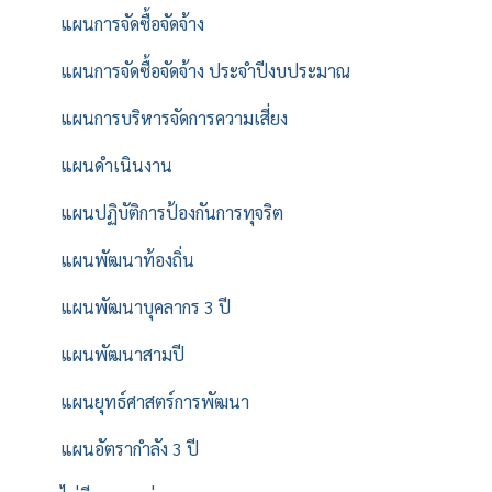
แผนการจัดซื้อจัดจ้าง
แผนการจัดซื้อจัดจ้าง ประจำปีงบประมาณ
แผนการบริหารจัดการความเสี่ยง
แผนดำเนินงาน
แผนปฏิบัติการป้องกันการทุจริต
แผนพัฒนาท้องถิ่น
แผนพัฒนาบุคลากร 3 ปี
แผนพัฒนาสามปี
แผนยุทธ์ศาสตร์การพัฒนา
แผนอัตรากำลัง 3 ปี