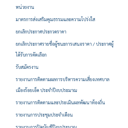
หน่วยงาน
มาตรการส่งเสริมคุณธรรมและความโปร่งใส
ยกเลิกประกาศประกวดราคา
ยกเลิกประกาศรายชื่อผู้ชนะการเสนอราคา / ประกาศผู้
ได้รับการคัดเลือก
รับสมัครงาน
รายงานการติดตามผลการบริหารความเสี่ยงเทศบาล
เมืองร้อยเอ็ด ประจำปีงบประมาณ
รายงานการติดตามและประเมินผลพัฒนาท้องถิ่น
รายงานการประชุมประจำเดือน
รายงานการปิดบัญชีปีงบประมาณ