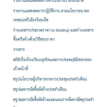
รายงานผลแสดงผลการดำเนินงานรายไตรมาส
รายงานแสดงผลการปฏิบัติงาน ตามนโยบายนายก
เทศมนตรีเมืองร้อยเอ็ด
ร่างเอกสารประกวดราคา (e-Bidding) และร่างเอกสาร
ซื้อหรือจ้างด้วยวิธีสอบราคา
วารสาร
สถิติเรื่องร้องเรียนทุจริตและการประพฤติมิชอบของ
เจ้าหน้าที่
สรุปนโยบายผู้บริหารจากการประชุมประจำเดือน
สรุปผลการจัดซื้อจัดจ้างประจำเดือน
สรุปผลการจัดซื้อจัดจ้างและแผนการจัดหาพัสดุประจำ