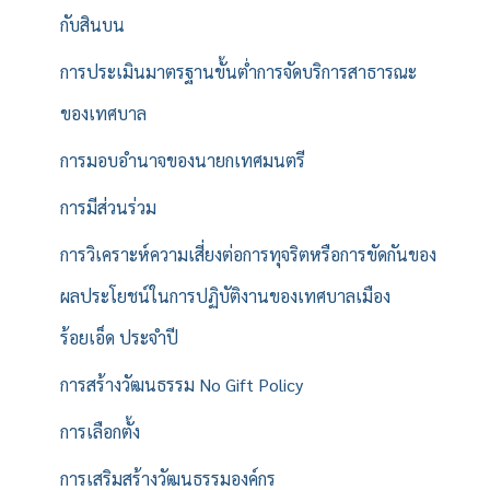
กับสินบน
การประเมินมาตรฐานขั้นต่ำการจัดบริการสาธารณะ
ของเทศบาล
การมอบอำนาจของนายกเทศมนตรี
การมีส่วนร่วม
การวิเคราะห์ความเสี่ยงต่อการทุจริตหรือการขัดกันของ
ผลประโยชน์ในการปฏิบัติงานของเทศบาลเมือง
ร้อยเอ็ด ประจำปี
การสร้างวัฒนธรรม No Gift Policy
การเลือกตั้ง
การเสริมสร้างวัฒนธรรมองค์กร