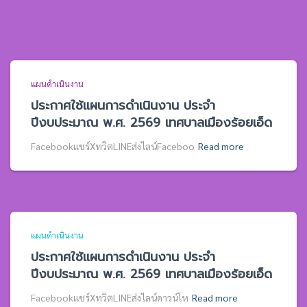
แผนดำเนินงาน
ประกาศใช้แผนการดำเนินงาน ประจำ
ปีงบประมาณ พ.ศ. 2569 เทศบาลเมืองร้อยเอ็ด
Facebookแชร์XทวิตLINEส่งไลน์Faceboo
Read more
แผนดำเนินงาน
ประกาศใช้แผนการดำเนินงาน ประจำ
ปีงบประมาณ พ.ศ. 2569 เทศบาลเมืองร้อยเอ็ด
Facebookแชร์XทวิตLINEส่งไลน์ดาวน์โห
Read more