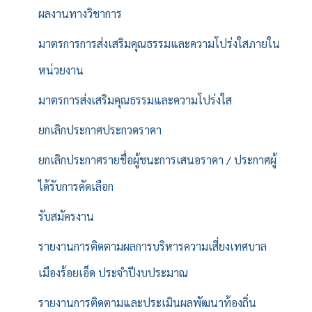
ผลงานทางวิชาการ
มาตรการการส่งเสริมคุณธรรมและความโปร่งใสภายใน
หน่วยงาน
มาตรการส่งเสริมคุณธรรมและความโปร่งใส
ยกเลิกประกาศประกวดราคา
ยกเลิกประกาศรายชื่อผู้ชนะการเสนอราคา / ประกาศผู้
ได้รับการคัดเลือก
รับสมัครงาน
รายงานการติดตามผลการบริหารความเสี่ยงเทศบาล
เมืองร้อยเอ็ด ประจำปีงบประมาณ
รายงานการติดตามและประเมินผลพัฒนาท้องถิ่น