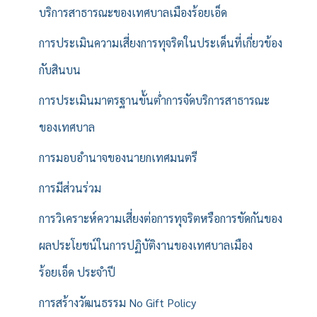
บริการสาธารณะของเทศบาลเมืองร้อยเอ็ด
การประเมินความเสี่ยงการทุจริตในประเด็นที่เกี่ยวข้อง
กับสินบน
การประเมินมาตรฐานขั้นต่ำการจัดบริการสาธารณะ
ของเทศบาล
การมอบอำนาจของนายกเทศมนตรี
การมีส่วนร่วม
การวิเคราะห์ความเสี่ยงต่อการทุจริตหรือการขัดกันของ
ผลประโยชน์ในการปฏิบัติงานของเทศบาลเมือง
ร้อยเอ็ด ประจำปี
การสร้างวัฒนธรรม No Gift Policy