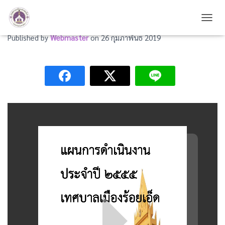
แผนดำเนินงานปี 2555
TOGG
Published by
Webmaster
on
26 กุมภาพันธ์ 2019