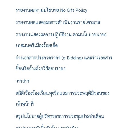
รายงานผลตามนโยบาย No Gift Policy
รายงานผลแสดงผลการดำเนินงานรายไตรมาส
รายงานแสดงผลการปฏิบัติงาน ตามนโยบายนายก
เทศมนตรีเมืองร้อยเอ็ด
ร่างเอกสารประกวดราคา (e-Bidding) และร่างเอกสาร
ซื้อหรือจ้างด้วยวิธีสอบราคา
วารสาร
สถิติเรื่องร้องเรียนทุจริตและการประพฤติมิชอบของ
เจ้าหน้าที่
สรุปนโยบายผู้บริหารจากการประชุมประจำเดือน