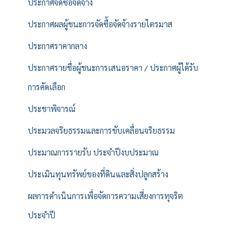
ประกาศจัดซื้อจัดจ้าง
ประกาศผลผู้ชนะการจัดซื้อจัดจ้างรายไตรมาส
ประกาศราคากลาง
ประกาศรายชื่อผู้ชนะการเสนอราคา / ประกาศผู้ได้รับ
การคัดเลือก
ประชาพิจารณ์
ประมวลจริยธรรมและการขับเคลื่อนจริยธรรม
ประมาณการรายรับ ประจำปีงบประมาณ
ประเมินทุนทรัพย์ของที่ดินและสิ่งปลูกสร้าง
ผลการดำเนินการเพื่อจัดการความเสี่ยงการทุจริต
ประจำปี