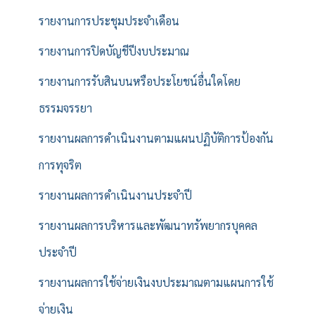
รายงานการประชุมประจำเดือน
รายงานการปิดบัญชีปีงบประมาณ
รายงานการรับสินบนหรือประโยชน์อื่นใดโดย
ธรรมจรรยา
รายงานผลการดำเนินงานตามแผนปฏิบัติการป้องกัน
การทุจริต
รายงานผลการดำเนินงานประจำปี
รายงานผลการบริหารและพัฒนาทรัพยากรบุคคล
ประจำปี
รายงานผลการใช้จ่ายเงินงบประมาณตามแผนการใช้
จ่ายเงิน