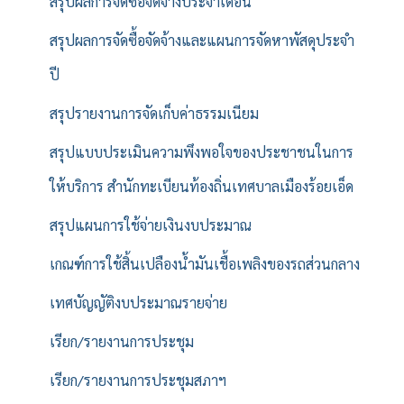
สรุปผลการจัดซื้อจัดจ้างประจำเดือน
สรุปผลการจัดซื้อจัดจ้างและแผนการจัดหาพัสดุประจำ
ปี
สรุปรายงานการจัดเก็บค่าธรรมเนียม
สรุปแบบประเมินความพึงพอใจของประชาชนในการ
ให้บริการ สำนักทะเบียนท้องถิ่นเทศบาลเมืองร้อยเอ็ด
สรุปแผนการใช้จ่ายเงินงบประมาณ
เกณฑ์การใช้สิ้นเปลืองน้ำมันเชื้อเพลิงของรถส่วนกลาง
เทศบัญญัติงบประมาณรายจ่าย
เรียก/รายงานการประชุม
เรียก/รายงานการประชุมสภาฯ