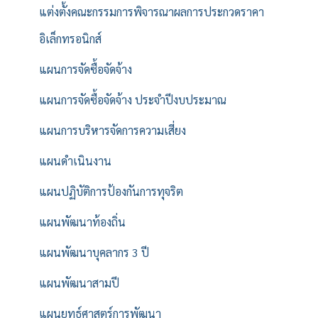
แต่งตั้งคณะกรรมการพิจารณาผลการประกวดราคา
อิเล็กทรอนิกส์
แผนการจัดซื้อจัดจ้าง
แผนการจัดซื้อจัดจ้าง ประจำปีงบประมาณ
แผนการบริหารจัดการความเสี่ยง
แผนดำเนินงาน
แผนปฏิบัติการป้องกันการทุจริต
แผนพัฒนาท้องถิ่น
แผนพัฒนาบุคลากร 3 ปี
แผนพัฒนาสามปี
แผนยุทธ์ศาสตร์การพัฒนา