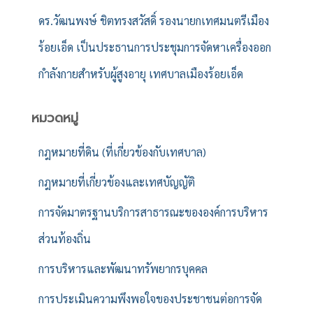
ดร.วัฒนพงษ์ ชิตทรงสวัสดิ์ รองนายกเทศมนตรีเมือง
ร้อยเอ็ด เป็นประธานการประชุมการจัดหาเครื่องออก
กำลังกายสำหรับผู้สูงอายุ เทศบาลเมืองร้อยเอ็ด
หมวดหมู่
กฎหมายที่ดิน (ที่เกี่ยวข้องกับเทศบาล)
กฎหมายที่เกี่ยวข้องและเทศบัญญัติ
การจัดมาตรฐานบริการสาธารณะขององค์การบริหาร
ส่วนท้องถิ่น
การบริหารและพัฒนาทรัพยากรบุคคล
การประเมินความพึงพอใจของประชาชนต่อการจัด