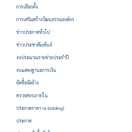
การเลือกตั้ง
การเสริมสร้างวัฒนธรรมองค์กร
ข่าวประกาศทั่วไป
ข่าวประชาสัมพันธ์
งบประมาณรายจ่ายประจำปี
งบแสดงฐานะการเงิน
จัดซื้อจัดจ้าง
ตรวจสอบภายใน
ประกวดราคา (e-bidding)
ประกาศ