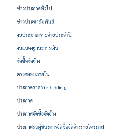
ข่าวประกาศทั่วไป
ข่าวประชาสัมพันธ์
งบประมาณรายจ่ายประจำปี
งบแสดงฐานะการเงิน
จัดซื้อจัดจ้าง
ตรวจสอบภายใน
ประกวดราคา (e-bidding)
ประกาศ
ประกาศจัดซื้อจัดจ้าง
ประกาศผลผู้ชนะการจัดซื้อจัดจ้างรายไตรมาส