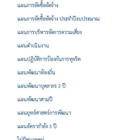
แผนการจัดซื้อจัดจ้าง
แผนการจัดซื้อจัดจ้าง ประจำปีงบประมาณ
แผนการบริหารจัดการความเสี่ยง
แผนดำเนินงาน
แผนปฏิบัติการป้องกันการทุจริต
แผนพัฒนาท้องถิ่น
แผนพัฒนาบุคลากร 3 ปี
แผนพัฒนาสามปี
แผนยุทธ์ศาสตร์การพัฒนา
แผนอัตรากำลัง 3 ปี
ไม่มีหมวดหมู่