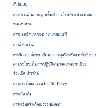
กับสินบน
การประเมินมาตรฐานขั้นต่ำการจัดบริการสาธารณะ
ของเทศบาล
การมอบอำนาจของนายกเทศมนตรี
การมีส่วนร่วม
การวิเคราะห์ความเสี่ยงต่อการทุจริตหรือการขัดกันของ
ผลประโยชน์ในการปฏิบัติงานของเทศบาลเมือง
ร้อยเอ็ด ประจำปี
การสร้างวัฒนธรรม No Gift Policy
การเลือกตั้ง
การเสริมสร้างวัฒนธรรมองค์กร