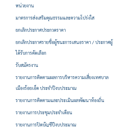
หน่วยงาน
มาตรการส่งเสริมคุณธรรมและความโปร่งใส
ยกเลิกประกาศประกวดราคา
ยกเลิกประกาศรายชื่อผู้ชนะการเสนอราคา / ประกาศผู้
ได้รับการคัดเลือก
รับสมัครงาน
รายงานการติดตามผลการบริหารความเสี่ยงเทศบาล
เมืองร้อยเอ็ด ประจำปีงบประมาณ
รายงานการติดตามและประเมินผลพัฒนาท้องถิ่น
รายงานการประชุมประจำเดือน
รายงานการปิดบัญชีปีงบประมาณ