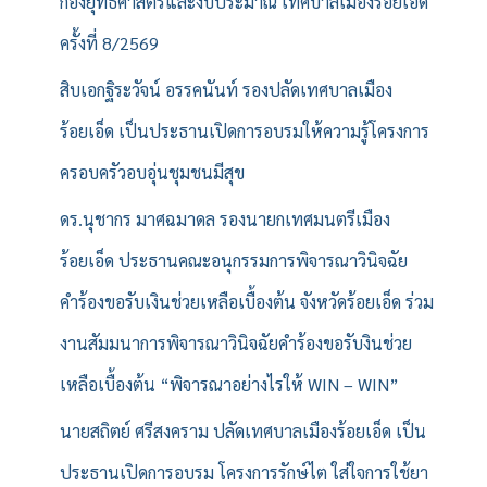
กองยุทธศาสตร์และงบประมาณ เทศบาลเมืองร้อยเอ็ด
ครั้งที่ 8/2569
สิบเอกฐิระวัจน์ อรรคนันท์ รองปลัดเทศบาลเมือง
ร้อยเอ็ด เป็นประธานเปิดการอบรมให้ความรู้โครงการ
ครอบครัวอบอุ่นชุมชนมีสุข
ดร.นุชากร มาศฉมาดล รองนายกเทศมนตรีเมือง
ร้อยเอ็ด ประธานคณะอนุกรรมการพิจารณาวินิจฉัย
คำร้องขอรับเงินช่วยเหลือเบื้องต้น จังหวัดร้อยเอ็ด ร่วม
งานสัมมนาการพิจารณาวินิจฉัยคำร้องขอรับงินช่วย
เหลือเบื้องต้น “พิจารณาอย่างไรให้ WIN – WIN”
นายสถิตย์ ศรีสงคราม ปลัดเทศบาลเมืองร้อยเอ็ด เป็น
ประธานเปิดการอบรม โครงการรักษ์ไต ใส่ใจการใช้ยา