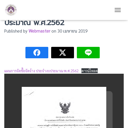
แผนการจัดซื้อจัดจ้าง ประจำงบ
TOGG
ประมาณ พ.ศ.2562
Published by
Webmaster
on
30 เมษายน 2019
แผนการจัดซื้อจัดจ้าง ประจำงบประมาณ พ.ศ.2562
ดาวน์โหลด