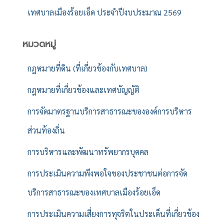
เทศบาลเมืองร้อยเอ็ด ประจำปีงบประมาณ 2569
หมวดหมู่
กฎหมายที่ดิน (ที่เกี่ยวข้องกับเทศบาล)
กฎหมายที่เกี่ยวข้องและเทศบัญญัติ
การจัดมาตรฐานบริการสาธารณะขององค์การบริหาร
ส่วนท้องถิ่น
การบริหารและพัฒนาทรัพยากรบุคคล
การประเมินความพึงพอใจของประชาชนต่อการจัด
บริการสาธารณะของเทศบาลเมืองร้อยเอ็ด
การประเมินความเสี่ยงการทุจริตในประเด็นที่เกี่ยวข้อง