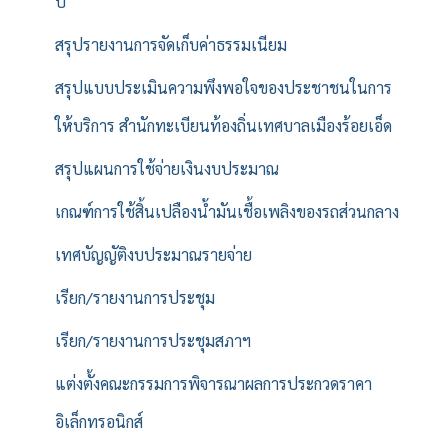
ปี
สรุปรายงานการจัดเก็บค่าธรรมเนียม
สรุปแบบประเมินความพึงพอใจของประชาชนในการ
ให้บริการ สำนักทะเบียนท้องถิ่นเทศบาลเมืองร้อยเอ็ด
สรุปแผนการใช้จ่ายเงินงบประมาณ
เกณฑ์การใช้สิ้นเปลืองน้ำมันเชื้อเพลิงของรถส่วนกลาง
เทศบัญญัติงบประมาณรายจ่าย
เรียก/รายงานการประชุม
เรียก/รายงานการประชุมสภาฯ
แต่งตั้งคณะกรรมการพิจารณาผลการประกวดราคา
อิเล็กทรอนิกส์