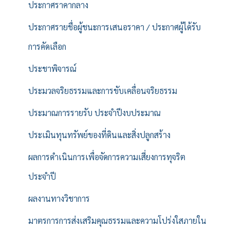
ประกาศราคากลาง
ประกาศรายชื่อผู้ชนะการเสนอราคา / ประกาศผู้ได้รับ
การคัดเลือก
ประชาพิจารณ์
ประมวลจริยธรรมและการขับเคลื่อนจริยธรรม
ประมาณการรายรับ ประจำปีงบประมาณ
ประเมินทุนทรัพย์ของที่ดินและสิ่งปลูกสร้าง
ผลการดำเนินการเพื่อจัดการความเสี่ยงการทุจริต
ประจำปี
ผลงานทางวิชาการ
มาตรการการส่งเสริมคุณธรรมและความโปร่งใสภายใน