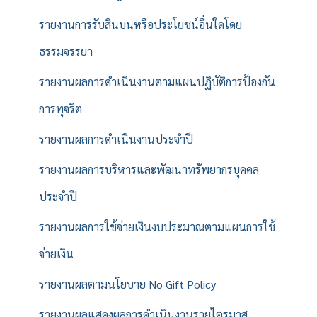
รายงานการรับสินบนหรือประโยชน์อื่นใดโดย
ธรรมจรรยา
รายงานผลการดำเนินงานตามแผนปฏิบัติการป้องกัน
การทุจริต
รายงานผลการดำเนินงานประจำปี
รายงานผลการบริหารและพัฒนาทรัพยากรบุคคล
ประจำปี
รายงานผลการใช้จ่ายเงินงบประมาณตามแผนการใช้
จ่ายเงิน
รายงานผลตามนโยบาย No Gift Policy
รายงานผลแสดงผลการดำเนินงานรายไตรมาส