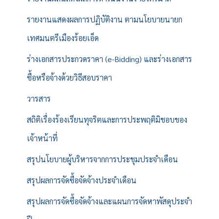
รายงานแสดงผลการปฏิบัติงาน ตามนโยบายนายก
เทศมนตรีเมืองร้อยเอ็ด
ร่างเอกสารประกวดราคา (e-Bidding) และร่างเอกสาร
ซื้อหรือจ้างด้วยวิธีสอบราคา
วารสาร
สถิติเรื่องร้องเรียนทุจริตและการประพฤติมิชอบของ
เจ้าหน้าที่
สรุปนโยบายผู้บริหารจากการประชุมประจำเดือน
สรุปผลการจัดซื้อจัดจ้างประจำเดือน
สรุปผลการจัดซื้อจัดจ้างและแผนการจัดหาพัสดุประจำ