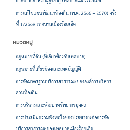
กำลังกายสำหรับผู้สูงอายุ เทศบาลเมืองร้อยเอ็ด
การแก้ไขแผนพัฒนาท้องถิ่น (พ.ศ. 2566 – 2570) ครั้ง
ที่ 1/2569 เทศบาลเมืองร้อยเอ็ด
หมวดหมู่
กฎหมายที่ดิน (ที่เกี่ยวข้องกับเทศบาล)
กฎหมายที่เกี่ยวข้องและเทศบัญญัติ
การจัดมาตรฐานบริการสาธารณะขององค์การบริหาร
ส่วนท้องถิ่น
การบริหารและพัฒนาทรัพยากรบุคคล
การประเมินความพึงพอใจของประชาชนต่อการจัด
บริการสาธารณะของเทศบาลเมืองร้อยเอ็ด