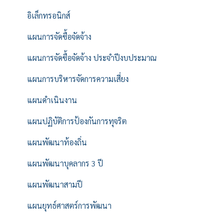
อิเล็กทรอนิกส์
แผนการจัดซื้อจัดจ้าง
แผนการจัดซื้อจัดจ้าง ประจำปีงบประมาณ
แผนการบริหารจัดการความเสี่ยง
แผนดำเนินงาน
แผนปฏิบัติการป้องกันการทุจริต
แผนพัฒนาท้องถิ่น
แผนพัฒนาบุคลากร 3 ปี
แผนพัฒนาสามปี
แผนยุทธ์ศาสตร์การพัฒนา