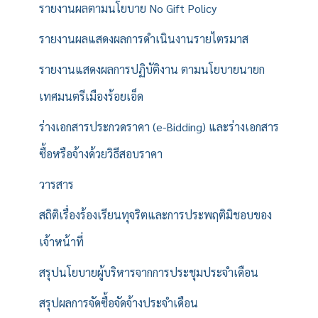
รายงานผลตามนโยบาย No Gift Policy
รายงานผลแสดงผลการดำเนินงานรายไตรมาส
รายงานแสดงผลการปฏิบัติงาน ตามนโยบายนายก
เทศมนตรีเมืองร้อยเอ็ด
ร่างเอกสารประกวดราคา (e-Bidding) และร่างเอกสาร
ซื้อหรือจ้างด้วยวิธีสอบราคา
วารสาร
สถิติเรื่องร้องเรียนทุจริตและการประพฤติมิชอบของ
เจ้าหน้าที่
สรุปนโยบายผู้บริหารจากการประชุมประจำเดือน
สรุปผลการจัดซื้อจัดจ้างประจำเดือน