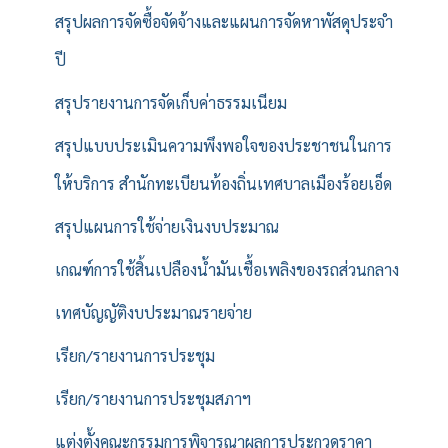
สรุปผลการจัดซื้อจัดจ้างและแผนการจัดหาพัสดุประจำ
ปี
สรุปรายงานการจัดเก็บค่าธรรมเนียม
สรุปแบบประเมินความพึงพอใจของประชาชนในการ
ให้บริการ สำนักทะเบียนท้องถิ่นเทศบาลเมืองร้อยเอ็ด
สรุปแผนการใช้จ่ายเงินงบประมาณ
เกณฑ์การใช้สิ้นเปลืองน้ำมันเชื้อเพลิงของรถส่วนกลาง
เทศบัญญัติงบประมาณรายจ่าย
เรียก/รายงานการประชุม
เรียก/รายงานการประชุมสภาฯ
แต่งตั้งคณะกรรมการพิจารณาผลการประกวดราคา