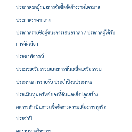
ประกาศผลผู้ชนะการจัดซื้อจัดจ้างรายไตรมาส
ประกาศราคากลาง
ประกาศรายชื่อผู้ชนะการเสนอราคา / ประกาศผู้ได้รับ
การคัดเลือก
ประชาพิจารณ์
ประมวลจริยธรรมและการขับเคลื่อนจริยธรรม
ประมาณการรายรับ ประจำปีงบประมาณ
ประเมินทุนทรัพย์ของที่ดินและสิ่งปลูกสร้าง
ผลการดำเนินการเพื่อจัดการความเสี่ยงการทุจริต
ประจำปี
ผลงานทางวิชาการ