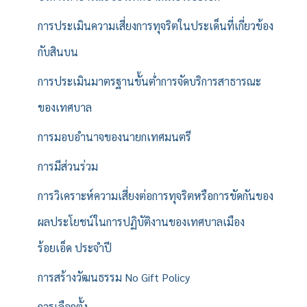
การประเมินความเสี่ยงการทุจริตในประเด็นที่เกี่ยวข้อง
กับสินบน
การประเมินมาตรฐานขั้นต่ำการจัดบริการสาธารณะ
ของเทศบาล
การมอบอำนาจของนายกเทศมนตรี
การมีส่วนร่วม
การวิเคราะห์ความเสี่ยงต่อการทุจริตหรือการขัดกันของ
ผลประโยชน์ในการปฏิบัติงานของเทศบาลเมือง
ร้อยเอ็ด ประจำปี
การสร้างวัฒนธรรม No Gift Policy
การเลือกตั้ง