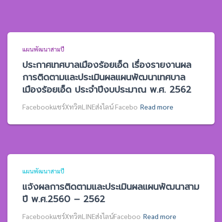
แผนพัฒนาสามปี
ประกาศเทศบาลเมืองร้อยเอ็ด เรื่องรายงานผล
การติดตามและประเมินผลแผนพัฒนาเทศบาล
เมืองร้อยเอ็ด ประจำปีงบประมาณ พ.ศ. 2562
Facebookแชร์XทวิตLINEส่งไลน์ Facebo
Read more
แผนพัฒนาสามปี
แจ้งผลการติดตามและประเมินผลแผนพัฒนาสาม
ปี พ.ศ.2560 – 2562
Facebookแชร์XทวิตLINEส่งไลน์Faceboo
Read more