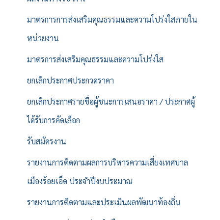
มาตรการการส่งเสริมคุณธรรมและความโปร่งใสภายใน
หน่วยงาน
มาตรการส่งเสริมคุณธรรมและความโปร่งใส
ยกเลิกประกาศประกวดราคา
ยกเลิกประกาศรายชื่อผู้ชนะการเสนอราคา / ประกาศผู้
ได้รับการคัดเลือก
รับสมัครงาน
รายงานการติดตามผลการบริหารความเสี่ยงเทศบาล
เมืองร้อยเอ็ด ประจำปีงบประมาณ
รายงานการติดตามและประเมินผลพัฒนาท้องถิ่น