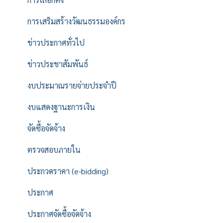
การเสริมสร้างวัฒนธรรมองค์กร
ข่าวประกาศทั่วไป
ข่าวประชาสัมพันธ์
งบประมาณรายจ่ายประจำปี
งบแสดงฐานะการเงิน
จัดซื้อจัดจ้าง
ตรวจสอบภายใน
ประกวดราคา (e-bidding)
ประกาศ
ประกาศจัดซื้อจัดจ้าง