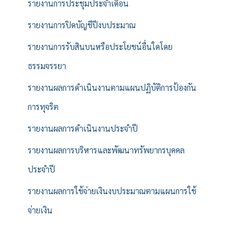
รายงานการประชุมประจำเดือน
รายงานการปิดบัญชีปีงบประมาณ
รายงานการรับสินบนหรือประโยชน์อื่นใดโดย
ธรรมจรรยา
รายงานผลการดำเนินงานตามแผนปฏิบัติการป้องกัน
การทุจริต
รายงานผลการดำเนินงานประจำปี
รายงานผลการบริหารและพัฒนาทรัพยากรบุคคล
ประจำปี
รายงานผลการใช้จ่ายเงินงบประมาณตามแผนการใช้
จ่ายเงิน