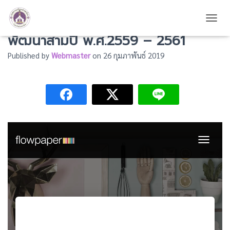
แจ้งผลการติดตามและประเมินผลแผน
TOGG
พัฒนาสามปี พ.ศ.2559 – 2561
Published by
Webmaster
on
26 กุมภาพันธ์ 2019