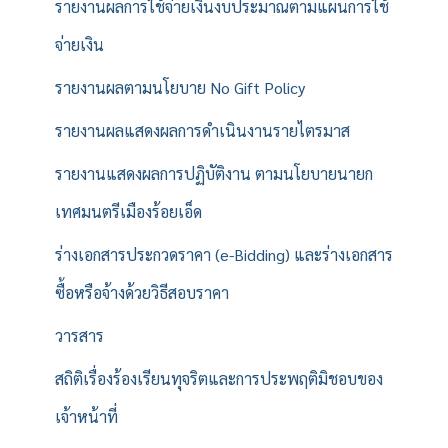
รายงานผลการใช้จ่ายเงินงบประมาณตามแผนการใช้
จ่ายเงิน
รายงานผลตามนโยบาย No Gift Policy
รายงานผลแสดงผลการดำเนินงานรายไตรมาส
รายงานแสดงผลการปฏิบัติงาน ตามนโยบายนายก
เทศมนตรีเมืองร้อยเอ็ด
ร่างเอกสารประกวดราคา (e-Bidding) และร่างเอกสาร
ซื้อหรือจ้างด้วยวิธีสอบราคา
วารสาร
สถิติเรื่องร้องเรียนทุจริตและการประพฤติมิชอบของ
เจ้าหน้าที่