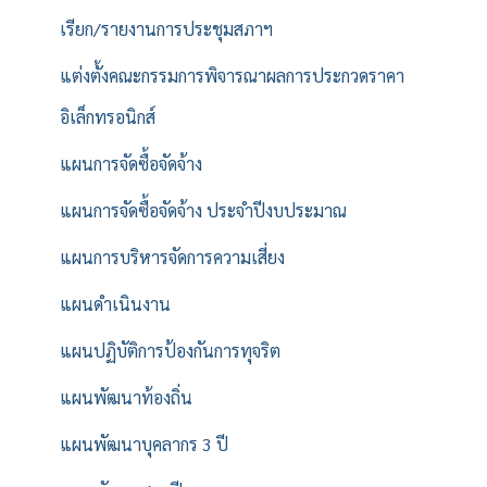
เรียก/รายงานการประชุมสภาฯ
แต่งตั้งคณะกรรมการพิจารณาผลการประกวดราคา
อิเล็กทรอนิกส์
แผนการจัดซื้อจัดจ้าง
แผนการจัดซื้อจัดจ้าง ประจำปีงบประมาณ
แผนการบริหารจัดการความเสี่ยง
แผนดำเนินงาน
แผนปฏิบัติการป้องกันการทุจริต
แผนพัฒนาท้องถิ่น
แผนพัฒนาบุคลากร 3 ปี