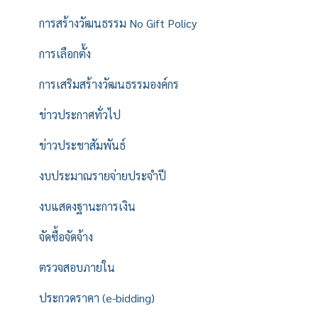
การสร้างวัฒนธรรม No Gift Policy
การเลือกตั้ง
การเสริมสร้างวัฒนธรรมองค์กร
ข่าวประกาศทั่วไป
ข่าวประชาสัมพันธ์
งบประมาณรายจ่ายประจำปี
งบแสดงฐานะการเงิน
จัดซื้อจัดจ้าง
ตรวจสอบภายใน
ประกวดราคา (e-bidding)