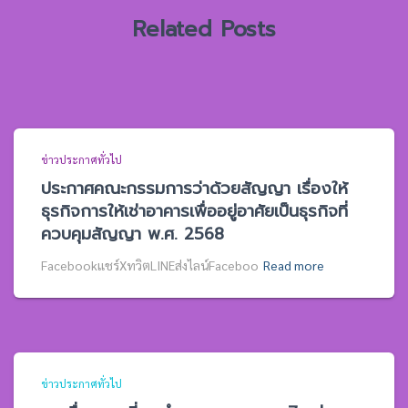
:
Related Posts
ข่าวประกาศทั่วไป
ประกาศคณะกรรมการว่าด้วยสัญญา เรื่องให้
ธุรกิจการให้เช่าอาคารเพื่ออยู่อาศัยเป็นธุรกิจที่
ควบคุมสัญญา พ.ศ. 2568
Facebookแชร์XทวิตLINEส่งไลน์Faceboo
Read more
ข่าวประกาศทั่วไป