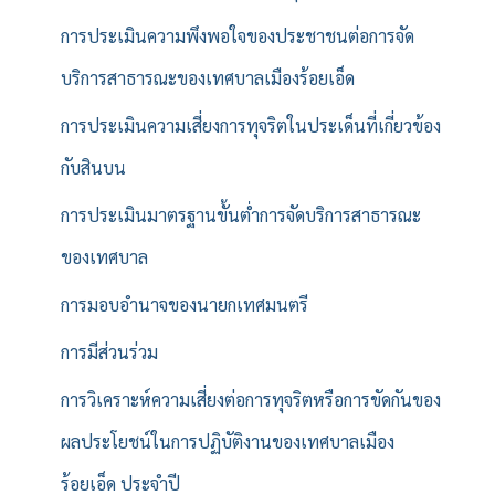
การประเมินความพึงพอใจของประชาชนต่อการจัด
บริการสาธารณะของเทศบาลเมืองร้อยเอ็ด
การประเมินความเสี่ยงการทุจริตในประเด็นที่เกี่ยวข้อง
กับสินบน
การประเมินมาตรฐานขั้นต่ำการจัดบริการสาธารณะ
ของเทศบาล
การมอบอำนาจของนายกเทศมนตรี
การมีส่วนร่วม
การวิเคราะห์ความเสี่ยงต่อการทุจริตหรือการขัดกันของ
ผลประโยชน์ในการปฏิบัติงานของเทศบาลเมือง
ร้อยเอ็ด ประจำปี