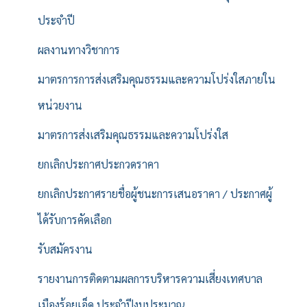
ประจำปี
ผลงานทางวิชาการ
มาตรการการส่งเสริมคุณธรรมและความโปร่งใสภายใน
หน่วยงาน
มาตรการส่งเสริมคุณธรรมและความโปร่งใส
ยกเลิกประกาศประกวดราคา
ยกเลิกประกาศรายชื่อผู้ชนะการเสนอราคา / ประกาศผู้
ได้รับการคัดเลือก
รับสมัครงาน
รายงานการติดตามผลการบริหารความเสี่ยงเทศบาล
เมืองร้อยเอ็ด ประจำปีงบประมาณ