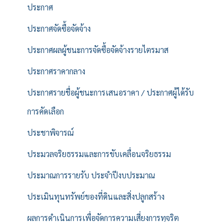
ประกาศ
ประกาศจัดซื้อจัดจ้าง
ประกาศผลผู้ชนะการจัดซื้อจัดจ้างรายไตรมาส
ประกาศราคากลาง
ประกาศรายชื่อผู้ชนะการเสนอราคา / ประกาศผู้ได้รับ
การคัดเลือก
ประชาพิจารณ์
ประมวลจริยธรรมและการขับเคลื่อนจริยธรรม
ประมาณการรายรับ ประจำปีงบประมาณ
ประเมินทุนทรัพย์ของที่ดินและสิ่งปลูกสร้าง
ผลการดำเนินการเพื่อจัดการความเสี่ยงการทุจริต