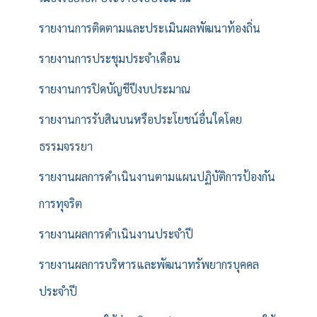
รายงานการติดตามและประเมินผลพัฒนาท้องถิ่น
รายงานการประชุมประจำเดือน
รายงานการปิดบัญชีปีงบประมาณ
รายงานการรับสินบนหรือประโยชน์อื่นใดโดย
ธรรมจรรยา
รายงานผลการดำเนินงานตามแผนปฏิบัติการป้องกัน
การทุจริต
รายงานผลการดำเนินงานประจำปี
รายงานผลการบริหารและพัฒนาทรัพยากรบุคคล
ประจำปี