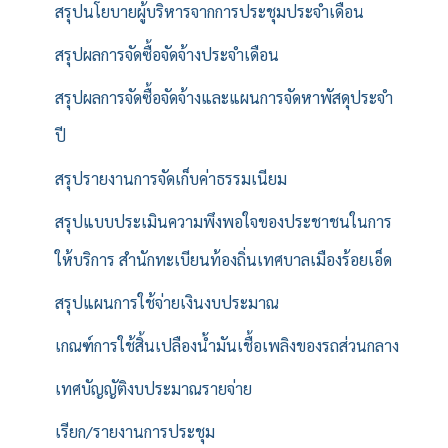
สรุปนโยบายผู้บริหารจากการประชุมประจำเดือน
สรุปผลการจัดซื้อจัดจ้างประจำเดือน
สรุปผลการจัดซื้อจัดจ้างและแผนการจัดหาพัสดุประจำ
ปี
สรุปรายงานการจัดเก็บค่าธรรมเนียม
สรุปแบบประเมินความพึงพอใจของประชาชนในการ
ให้บริการ สำนักทะเบียนท้องถิ่นเทศบาลเมืองร้อยเอ็ด
สรุปแผนการใช้จ่ายเงินงบประมาณ
เกณฑ์การใช้สิ้นเปลืองน้ำมันเชื้อเพลิงของรถส่วนกลาง
เทศบัญญัติงบประมาณรายจ่าย
เรียก/รายงานการประชุม