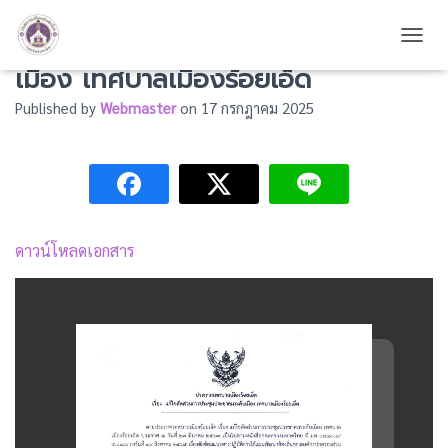
แก้ไขสัดส่วนการประชุมประชาคมระดับ
TOGG
เมือง เทศบาลเมืองร้อยเอ็ด
Published by
Webmaster
on
17 กรกฎาคม 2025
ดาวน์โหลดเอกสาร