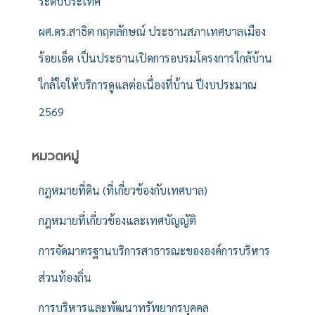
ระดับประเทศ
ผศ.ดร.สาธิต กฤตลักษณ์ ประธานสภาเทศบาลเมือง
ร้อยเอ็ด เป็นประธานเปิดการอบรมโครงการใกล้บ้าน
ใกล้ใจให้บริการดูแลต่อเนื่องที่บ้าน ปีงบประมาณ
2569
หมวดหมู่
กฎหมายที่ดิน (ที่เกี่ยวข้องกับเทศบาล)
กฎหมายที่เกี่ยวข้องและเทศบัญญัติ
การจัดมาตรฐานบริการสาธารณะขององค์การบริหาร
ส่วนท้องถิ่น
การบริหารและพัฒนาทรัพยากรบุคคล