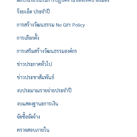
ร้อยเอ็ด ประจำปี
การสร้างวัฒนธรรม No Gift Policy
การเลือกตั้ง
การเสริมสร้างวัฒนธรรมองค์กร
ข่าวประกาศทั่วไป
ข่าวประชาสัมพันธ์
งบประมาณรายจ่ายประจำปี
งบแสดงฐานะการเงิน
จัดซื้อจัดจ้าง
ตรวจสอบภายใน