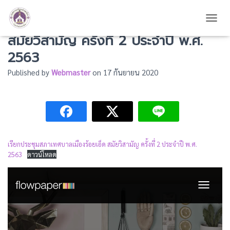
เรียกประชุมสภาเทศบาลเมืองร้อยเอ็ด
TOGG
สมัยวิสามัญ ครั้งที่ 2 ประจำปี พ.ศ.
2563
Published by
Webmaster
on
17 กันยายน 2020
เรียกประชุมสภาเทศบาลเมืองร้อยเอ็ด สมัยวิสามัญ ครั้งที่ 2 ประจำปี พ.ศ.
2563
ดาวน์โหลด