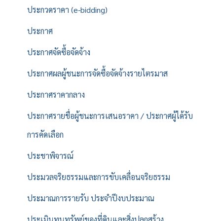
ประกวดราคา (e-bidding)
ประกาศ
ประกาศจัดซื้อจัดจ้าง
ประกาศผลผู้ชนะการจัดซื้อจัดจ้างรายไตรมาส
ประกาศราคากลาง
ประกาศรายชื่อผู้ชนะการเสนอราคา / ประกาศผู้ได้รับ
การคัดเลือก
ประชาพิจารณ์
ประมวลจริยธรรมและการขับเคลื่อนจริยธรรม
ประมาณการรายรับ ประจำปีงบประมาณ
ประเมินทุนทรัพย์ของที่ดินและสิ่งปลูกสร้าง