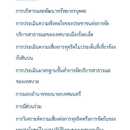
การบริหารและพัฒนาทรัพยากรบุคคล
การประเมินความพึงพอใจของประชาชนต่อการจัด
บริการสาธารณะของเทศบาลเมืองร้อยเอ็ด
การประเมินความเสี่ยงการทุจริตในประเด็นที่เกี่ยวข้อง
กับสินบน
การประเมินมาตรฐานขั้นต่ำการจัดบริการสาธารณะ
ของเทศบาล
การมอบอำนาจของนายกเทศมนตรี
การมีส่วนร่วม
การวิเคราะห์ความเสี่ยงต่อการทุจริตหรือการขัดกันของ
ผลประโยชน์ในการปฏิบัติงานของเทศบาลเมือง