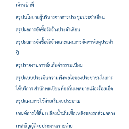
เจ้าหน้าที่
สรุปนโยบายผู้บริหารจากการประชุมประจำเดือน
สรุปผลการจัดซื้อจัดจ้างประจำเดือน
สรุปผลการจัดซื้อจัดจ้างและแผนการจัดหาพัสดุประจำ
ปี
สรุปรายงานการจัดเก็บค่าธรรมเนียม
สรุปแบบประเมินความพึงพอใจของประชาชนในการ
ให้บริการ สำนักทะเบียนท้องถิ่นเทศบาลเมืองร้อยเอ็ด
สรุปแผนการใช้จ่ายเงินงบประมาณ
เกณฑ์การใช้สิ้นเปลืองน้ำมันเชื้อเพลิงของรถส่วนกลาง
เทศบัญญัติงบประมาณรายจ่าย