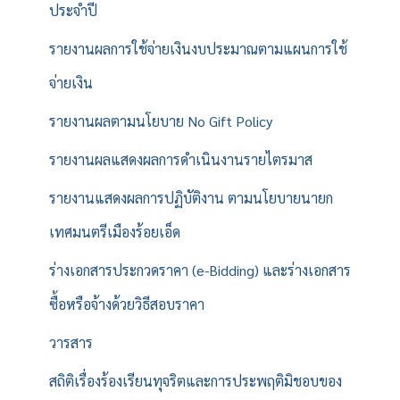
ประจำปี
รายงานผลการใช้จ่ายเงินงบประมาณตามแผนการใช้
จ่ายเงิน
รายงานผลตามนโยบาย No Gift Policy
รายงานผลแสดงผลการดำเนินงานรายไตรมาส
รายงานแสดงผลการปฏิบัติงาน ตามนโยบายนายก
เทศมนตรีเมืองร้อยเอ็ด
ร่างเอกสารประกวดราคา (e-Bidding) และร่างเอกสาร
ซื้อหรือจ้างด้วยวิธีสอบราคา
วารสาร
สถิติเรื่องร้องเรียนทุจริตและการประพฤติมิชอบของ