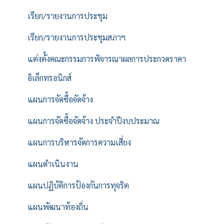
เรียก/รายงานการประชุม
เรียก/รายงานการประชุมสภาฯ
แต่งตั้งคณะกรรมการพิจารณาผลการประกวดราคา
อิเล็กทรอนิกส์
แผนการจัดซื้อจัดจ้าง
แผนการจัดซื้อจัดจ้าง ประจำปีงบประมาณ
แผนการบริหารจัดการความเสี่ยง
แผนดำเนินงาน
แผนปฏิบัติการป้องกันการทุจริต
แผนพัฒนาท้องถิ่น