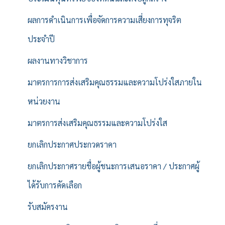
ผลการดำเนินการเพื่อจัดการความเสี่ยงการทุจริต
ประจำปี
ผลงานทางวิชาการ
มาตรการการส่งเสริมคุณธรรมและความโปร่งใสภายใน
หน่วยงาน
มาตรการส่งเสริมคุณธรรมและความโปร่งใส
ยกเลิกประกาศประกวดราคา
ยกเลิกประกาศรายชื่อผู้ชนะการเสนอราคา / ประกาศผู้
ได้รับการคัดเลือก
รับสมัครงาน