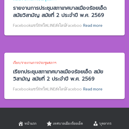
รายงานการประชุมสภาเทศบาลเมืองร้อยเอ็ด
สมัยวิสามัญ สมัยที่ 2 ประจำปี พ.ศ. 2569
Facebookแชร์XทวิตLINEส่งไลน์Faceboo
Read more
เรียก/รายงานการประชุมสภาฯ
เรียกประชุมสภาเทศบาลเมืองร้อยเอ็ด สมัย
วิสามัญ สมัยที่ 2 ประจำปี พ.ศ. 2569
Facebookแชร์XทวิตLINEส่งไลน์Faceboo
Read more
หน้าแรก
เทศบาลเมืองร้อยเอ็ด
บุคลากร