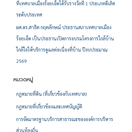
ที่เทศบาลเมืองร้อยเอ็ดได้รับรางวัลที่ 1 ประเภทดีเลิศ
ระดับประเทศ
ผศ.ดร.สาธิต กฤตลักษณ์ ประธานสภาเทศบาลเมือง
ร้อยเอ็ด เป็นประธานเปิดการอบรมโครงการใกล้บ้าน
ใกล้ใจให้บริการดูแลต่อเนื่องที่บ้าน ปีงบประมาณ
2569
หมวดหมู่
กฎหมายที่ดิน (ที่เกี่ยวข้องกับเทศบาล)
กฎหมายที่เกี่ยวข้องและเทศบัญญัติ
การจัดมาตรฐานบริการสาธารณะขององค์การบริหาร
ส่วนท้องถิ่น