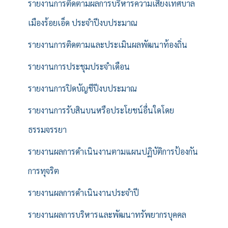
รายงานการติดตามผลการบริหารความเสี่ยงเทศบาล
เมืองร้อยเอ็ด ประจำปีงบประมาณ
รายงานการติดตามและประเมินผลพัฒนาท้องถิ่น
รายงานการประชุมประจำเดือน
รายงานการปิดบัญชีปีงบประมาณ
รายงานการรับสินบนหรือประโยชน์อื่นใดโดย
ธรรมจรรยา
รายงานผลการดำเนินงานตามแผนปฏิบัติการป้องกัน
การทุจริต
รายงานผลการดำเนินงานประจำปี
รายงานผลการบริหารและพัฒนาทรัพยากรบุคคล