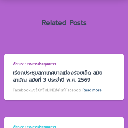
รั
บ
:
Related Posts
เรียก/รายงานการประชุมสภาฯ
เรียกประชุมสภาเทศบาลเมืองร้อยเอ็ด สมัย
สามัญ สมัยที่ 3 ประจำปี พ.ศ. 2569
Facebookแชร์XทวิตLINEส่งไลน์Faceboo
Read more
เรียก/รายงานการประชุมสภาฯ