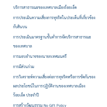
บริการสาธารณะของเทศบาลเมืองร้อยเอ็ด
การประเมินความเสี่ยงการทุจริตในประเด็นที่เกี่ยวข้อง
กับสินบน
การประเมินมาตรฐานขั้นต่ำการจัดบริการสาธารณะ
ของเทศบาล
การมอบอำนาจของนายกเทศมนตรี
การมีส่วนร่วม
การวิเคราะห์ความเสี่ยงต่อการทุจริตหรือการขัดกันของ
ผลประโยชน์ในการปฏิบัติงานของเทศบาลเมือง
ร้อยเอ็ด ประจำปี
การสร้างวัฒนธรรม No Gift Policy