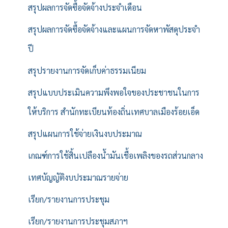
สรุปผลการจัดซื้อจัดจ้างประจำเดือน
สรุปผลการจัดซื้อจัดจ้างและแผนการจัดหาพัสดุประจำ
ปี
สรุปรายงานการจัดเก็บค่าธรรมเนียม
สรุปแบบประเมินความพึงพอใจของประชาชนในการ
ให้บริการ สำนักทะเบียนท้องถิ่นเทศบาลเมืองร้อยเอ็ด
สรุปแผนการใช้จ่ายเงินงบประมาณ
เกณฑ์การใช้สิ้นเปลืองน้ำมันเชื้อเพลิงของรถส่วนกลาง
เทศบัญญัติงบประมาณรายจ่าย
เรียก/รายงานการประชุม
เรียก/รายงานการประชุมสภาฯ