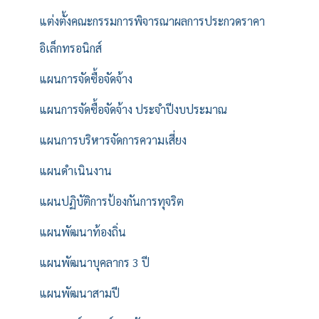
แต่งตั้งคณะกรรมการพิจารณาผลการประกวดราคา
อิเล็กทรอนิกส์
แผนการจัดซื้อจัดจ้าง
แผนการจัดซื้อจัดจ้าง ประจำปีงบประมาณ
แผนการบริหารจัดการความเสี่ยง
แผนดำเนินงาน
แผนปฏิบัติการป้องกันการทุจริต
แผนพัฒนาท้องถิ่น
แผนพัฒนาบุคลากร 3 ปี
แผนพัฒนาสามปี