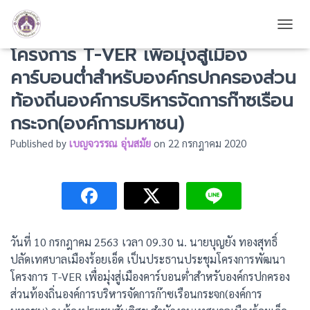
เป็นประธานประชุมโครงการพัฒนา
TOGG
โครงการ T-VER เพื่อมุ่งสู่เมือง
คาร์บอนต่ำสำหรับองค์กรปกครองส่วน
ท้องถิ่นองค์การบริหารจัดการก๊าซเรือน
กระจก(องค์การมหาชน)
Published by
เบญจวรรณ อุ่นสมัย
on
22 กรกฎาคม 2020
วันที่ 10 กรกฎาคม 2563 เวลา 09.30 น. นายบุญยัง ทองสุทธิ์
ปลัดเทศบาลเมืองร้อยเอ็ด เป็นประธานประชุมโครงการพัฒนา
โครงการ T-VER เพื่อมุ่งสู่เมืองคาร์บอนต่ำสำหรับองค์กรปกครอง
ส่วนท้องถิ่นองค์การบริหารจัดการก๊าซเรือนกระจก(องค์การ