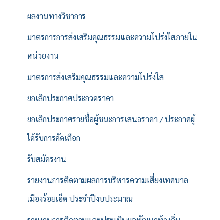
ผลงานทางวิชาการ
มาตรการการส่งเสริมคุณธรรมและความโปร่งใสภายใน
หน่วยงาน
มาตรการส่งเสริมคุณธรรมและความโปร่งใส
ยกเลิกประกาศประกวดราคา
ยกเลิกประกาศรายชื่อผู้ชนะการเสนอราคา / ประกาศผู้
ได้รับการคัดเลือก
รับสมัครงาน
รายงานการติดตามผลการบริหารความเสี่ยงเทศบาล
เมืองร้อยเอ็ด ประจำปีงบประมาณ
รายงานการติดตามและประเมินผลพัฒนาท้องถิ่น