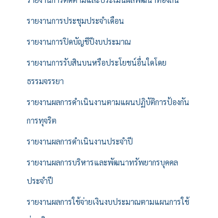
รายงานการประชุมประจำเดือน
รายงานการปิดบัญชีปีงบประมาณ
รายงานการรับสินบนหรือประโยชน์อื่นใดโดย
ธรรมจรรยา
รายงานผลการดำเนินงานตามแผนปฏิบัติการป้องกัน
การทุจริต
รายงานผลการดำเนินงานประจำปี
รายงานผลการบริหารและพัฒนาทรัพยากรบุคคล
ประจำปี
รายงานผลการใช้จ่ายเงินงบประมาณตามแผนการใช้