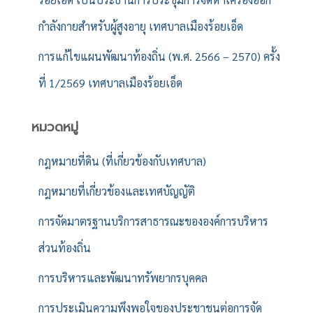
กำลังกายสำหรับผู้สูงอายุ เทศบาลเมืองร้อยเอ็ด
การแก้ไขแผนพัฒนาท้องถิ่น (พ.ศ. 2566 – 2570) ครั้ง
ที่ 1/2569 เทศบาลเมืองร้อยเอ็ด
หมวดหมู่
กฎหมายที่ดิน (ที่เกี่ยวข้องกับเทศบาล)
กฎหมายที่เกี่ยวข้องและเทศบัญญัติ
การจัดมาตรฐานบริการสาธารณะขององค์การบริหาร
ส่วนท้องถิ่น
การบริหารและพัฒนาทรัพยากรบุคคล
การประเมินความพึงพอใจของประชาชนต่อการจัด