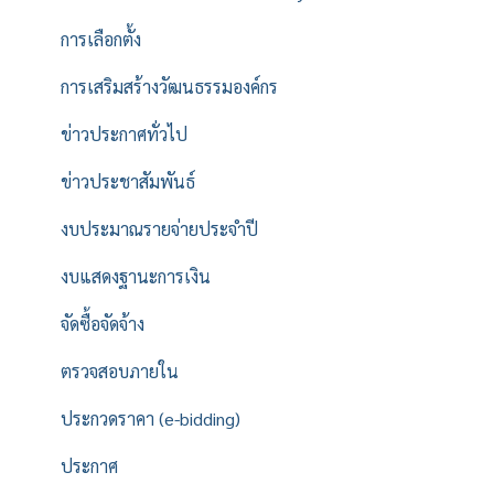
การเลือกตั้ง
การเสริมสร้างวัฒนธรรมองค์กร
ข่าวประกาศทั่วไป
ข่าวประชาสัมพันธ์
งบประมาณรายจ่ายประจำปี
งบแสดงฐานะการเงิน
จัดซื้อจัดจ้าง
ตรวจสอบภายใน
ประกวดราคา (e-bidding)
ประกาศ