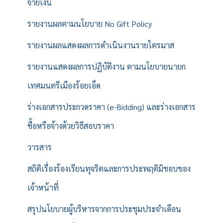
จ่ายเงิน
รายงานผลตามนโยบาย No Gift Policy
รายงานผลแสดงผลการดำเนินงานรายไตรมาส
รายงานแสดงผลการปฏิบัติงาน ตามนโยบายนายก
เทศมนตรีเมืองร้อยเอ็ด
ร่างเอกสารประกวดราคา (e-Bidding) และร่างเอกสาร
ซื้อหรือจ้างด้วยวิธีสอบราคา
วารสาร
สถิติเรื่องร้องเรียนทุจริตและการประพฤติมิชอบของ
เจ้าหน้าที่
สรุปนโยบายผู้บริหารจากการประชุมประจำเดือน