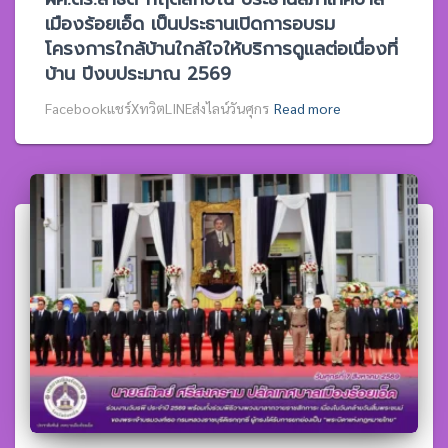
เมืองร้อยเอ็ด เป็นประธานเปิดการอบรม
โครงการใกล้บ้านใกล้ใจให้บริการดูแลต่อเนื่องที่
บ้าน ปีงบประมาณ 2569
Facebookแชร์XทวิตLINEส่งไลน์วันศุกร
Read more