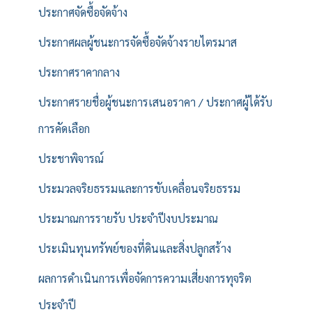
ประกาศจัดซื้อจัดจ้าง
ประกาศผลผู้ชนะการจัดซื้อจัดจ้างรายไตรมาส
ประกาศราคากลาง
ประกาศรายชื่อผู้ชนะการเสนอราคา / ประกาศผู้ได้รับ
การคัดเลือก
ประชาพิจารณ์
ประมวลจริยธรรมและการขับเคลื่อนจริยธรรม
ประมาณการรายรับ ประจำปีงบประมาณ
ประเมินทุนทรัพย์ของที่ดินและสิ่งปลูกสร้าง
ผลการดำเนินการเพื่อจัดการความเสี่ยงการทุจริต
ประจำปี