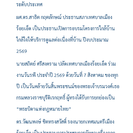
ระดับประเทศ
ผศ.ดร.สาธิต กฤตลักษณ์ ประธานสภาเทศบาลเมือง
ร้อยเอ็ด เป็นประธานเปิดการอบรมโครงการใกล้บ้าน
ใกล้ใจให้บริการดูแลต่อเนื่องที่บ้าน ปีงบประมาณ
2569
นายสถิตย์ ศรีสงคราม ปลัดเทศบาลเมืองร้อยเอ็ด ร่วม
งานวันรพี ประจำปี 2569 ด้วยวันที่ 7 สิงหาคม ของทุก
ปี เป็นวันคล้ายวันสิ้นพระชนม์ของพระเจ้าบรมวงศ์เธอ
กรมหลวงราชบุรีดิเรกฤทธิ์ ผู้ทรงได้รับการยกย่องเป็น
“พระบิดาแห่งกฎหมายไทย”
ดร.วัฒนพงษ์ ชิตทรงสวัสดิ์ รองนายกเทศมนตรีเมือง
ร้อยเอ็ด เป็นประธานการประชุมการจัดหาเครื่องออก