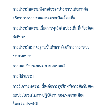
การประเมินความพึงพอใจของประชาชนต่อการจัด
บริการสาธารณะของเทศบาลเมืองร้อยเอ็ด
การประเมินความเสี่ยงการทุจริตในประเด็นที่เกี่ยวข้อง
กับสินบน
การประเมินมาตรฐานขั้นต่ำการจัดบริการสาธารณะ
ของเทศบาล
การมอบอำนาจของนายกเทศมนตรี
การมีส่วนร่วม
การวิเคราะห์ความเสี่ยงต่อการทุจริตหรือการขัดกันของ
ผลประโยชน์ในการปฏิบัติงานของเทศบาลเมือง
ร้อยเอ็ด ประจำปี