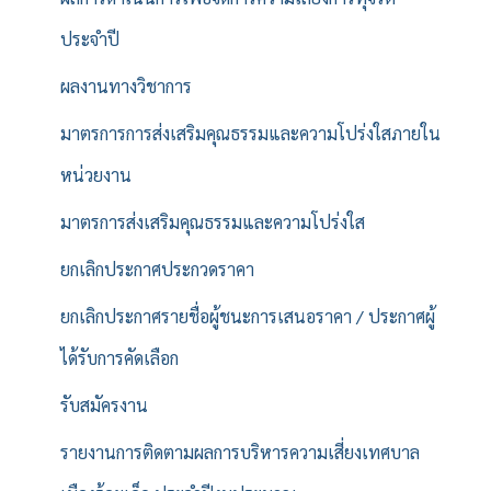
ประจำปี
ผลงานทางวิชาการ
มาตรการการส่งเสริมคุณธรรมและความโปร่งใสภายใน
หน่วยงาน
มาตรการส่งเสริมคุณธรรมและความโปร่งใส
ยกเลิกประกาศประกวดราคา
ยกเลิกประกาศรายชื่อผู้ชนะการเสนอราคา / ประกาศผู้
ได้รับการคัดเลือก
รับสมัครงาน
รายงานการติดตามผลการบริหารความเสี่ยงเทศบาล