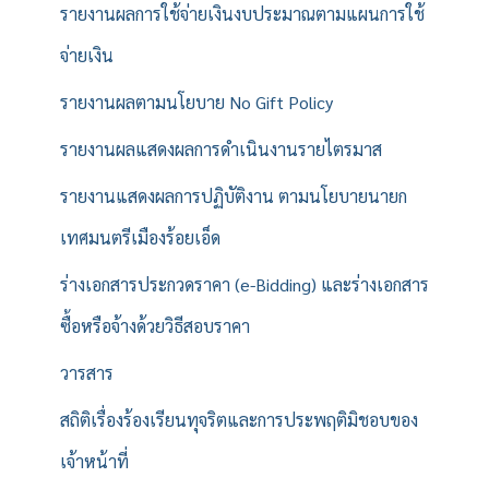
รายงานผลการใช้จ่ายเงินงบประมาณตามแผนการใช้
จ่ายเงิน
รายงานผลตามนโยบาย No Gift Policy
รายงานผลแสดงผลการดำเนินงานรายไตรมาส
รายงานแสดงผลการปฏิบัติงาน ตามนโยบายนายก
เทศมนตรีเมืองร้อยเอ็ด
ร่างเอกสารประกวดราคา (e-Bidding) และร่างเอกสาร
ซื้อหรือจ้างด้วยวิธีสอบราคา
วารสาร
สถิติเรื่องร้องเรียนทุจริตและการประพฤติมิชอบของ
เจ้าหน้าที่