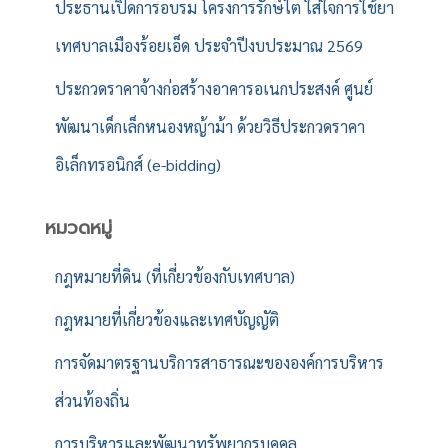
ประธานเปิดการอบรม โครงการรักษ์ไต ใส่ใจการใช้ยา
เทศบาลเมืองร้อยเอ็ด ประจำปีงบประมาณ 2569
ประกวดราคาจ้างก่อสร้างอาคารอเนกประสงค์ ศูนย์
พัฒนาเด็กเล็กหนองหญ้าม้า ด้วยวิธีประกวดราคา
อิเล็กทรอนิกส์ (e-bidding)
หมวดหมู่
กฎหมายที่ดิน (ที่เกี่ยวข้องกับเทศบาล)
กฎหมายที่เกี่ยวข้องและเทศบัญญัติ
การจัดมาตรฐานบริการสาธารณะขององค์การบริหาร
ส่วนท้องถิ่น
การบริหารและพัฒนาทรัพยากรบุคคล