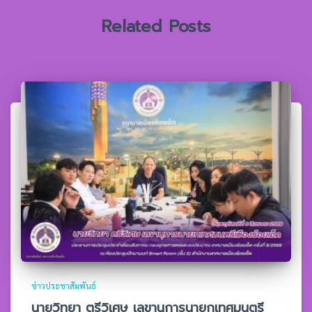
:
Related Posts
ข่าวประชาสัมพันธ์
นายวิทยา ตรีวิเศษ เลขานุการนายกเทศมนตรี