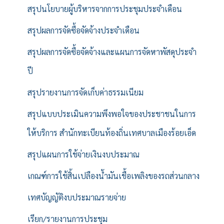
สรุปนโยบายผู้บริหารจากการประชุมประจำเดือน
สรุปผลการจัดซื้อจัดจ้างประจำเดือน
สรุปผลการจัดซื้อจัดจ้างและแผนการจัดหาพัสดุประจำ
ปี
สรุปรายงานการจัดเก็บค่าธรรมเนียม
สรุปแบบประเมินความพึงพอใจของประชาชนในการ
ให้บริการ สำนักทะเบียนท้องถิ่นเทศบาลเมืองร้อยเอ็ด
สรุปแผนการใช้จ่ายเงินงบประมาณ
เกณฑ์การใช้สิ้นเปลืองน้ำมันเชื้อเพลิงของรถส่วนกลาง
เทศบัญญัติงบประมาณรายจ่าย
เรียก/รายงานการประชุม