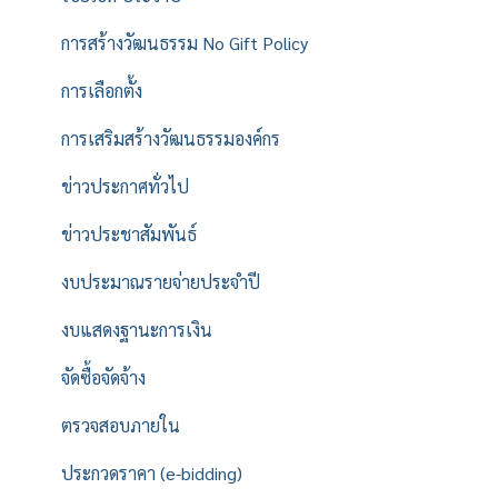
การสร้างวัฒนธรรม No Gift Policy
การเลือกตั้ง
การเสริมสร้างวัฒนธรรมองค์กร
ข่าวประกาศทั่วไป
ข่าวประชาสัมพันธ์
งบประมาณรายจ่ายประจำปี
งบแสดงฐานะการเงิน
จัดซื้อจัดจ้าง
ตรวจสอบภายใน
ประกวดราคา (e-bidding)