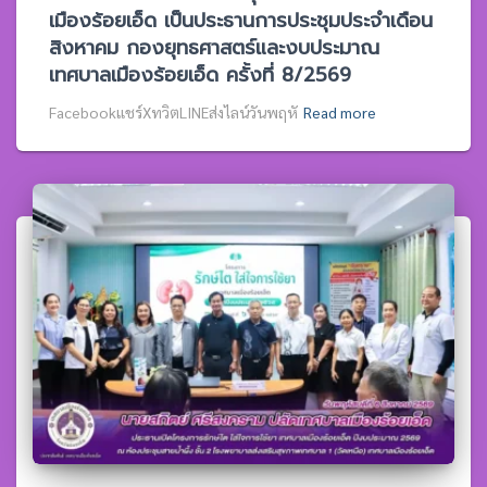
เมืองร้อยเอ็ด เป็นประธานการประชุมประจำเดือน
สิงหาคม กองยุทธศาสตร์และงบประมาณ
เทศบาลเมืองร้อยเอ็ด ครั้งที่ 8/2569
Facebookแชร์XทวิตLINEส่งไลน์วันพฤหั
Read more