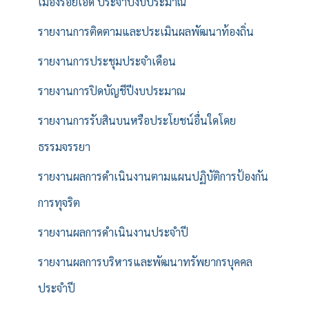
เมืองร้อยเอ็ด ประจำปีงบประมาณ
รายงานการติดตามและประเมินผลพัฒนาท้องถิ่น
รายงานการประชุมประจำเดือน
รายงานการปิดบัญชีปีงบประมาณ
รายงานการรับสินบนหรือประโยชน์อื่นใดโดย
ธรรมจรรยา
รายงานผลการดำเนินงานตามแผนปฏิบัติการป้องกัน
การทุจริต
รายงานผลการดำเนินงานประจำปี
รายงานผลการบริหารและพัฒนาทรัพยากรบุคคล
ประจำปี