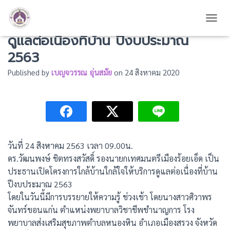
เปิดโครงการใกล้บ้านใกล้ใจให้บริการ
TOGG
ดูแลต่อเนื่องที่บ้าน ปีงบประมาณ
2563
Published by
เบญจวรรณ อุ่นสมัย
on
24 สิงหาคม 2020
วันที่ 24 สิงหาคม 2563 เวลา 09.00น.
ดร.วัฒนพงษ์ ชิตทรงสวัสดิ์ รองนายกเทศมนตรีเมืองร้อยเอ็ด เป็น
ประธานเปิดโครงการใกล้บ้านใกล้ใจให้บริการดูแลต่อเนื่องที่บ้าน
ปีงบประมาณ 2563
โดยในวันนี้มีการบรรยายให้ความรู้ ช่วงเช้า โดยนางสาวศิวาพร
จันทร์ขอนแก่น ตำแหน่งพยาบาลวิชาชีพชำนาญการ โรง
พยาบาลส่งเสริมสุขภาพตำบลหนองหิน อำเภอเมืองสรวง จังหวัด