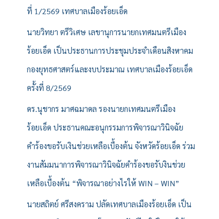
บ
ที่ 1/2569 เทศบาลเมืองร้อยเอ็ด
:
นายวิทยา ตรีวิเศษ เลขานุการนายกเทศมนตรีเมือง
ร้อยเอ็ด เป็นประธานการประชุมประจำเดือนสิงหาคม
กองยุทธศาสตร์และงบประมาณ เทศบาลเมืองร้อยเอ็ด
ครั้งที่ 8/2569
ดร.นุชากร มาศฉมาดล รองนายกเทศมนตรีเมือง
ร้อยเอ็ด ประธานคณะอนุกรรมการพิจารณาวินิจฉัย
คำร้องขอรับเงินช่วยเหลือเบื้องต้น จังหวัดร้อยเอ็ด ร่วม
งานสัมมนาการพิจารณาวินิจฉัยคำร้องขอรับงินช่วย
เหลือเบื้องต้น “พิจารณาอย่างไรให้ WIN – WIN”
นายสถิตย์ ศรีสงคราม ปลัดเทศบาลเมืองร้อยเอ็ด เป็น