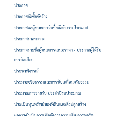
ประกาศ
ประกาศจัดซื้อจัดจ้าง
ประกาศผลผู้ชนะการจัดซื้อจัดจ้างรายไตรมาส
ประกาศราคากลาง
ประกาศรายชื่อผู้ชนะการเสนอราคา / ประกาศผู้ได้รับ
การคัดเลือก
ประชาพิจารณ์
ประมวลจริยธรรมและการขับเคลื่อนจริยธรรม
ประมาณการรายรับ ประจำปีงบประมาณ
ประเมินทุนทรัพย์ของที่ดินและสิ่งปลูกสร้าง
ผลการดำเนินการเพื่อจัดการความเสี่ยงการทุจริต