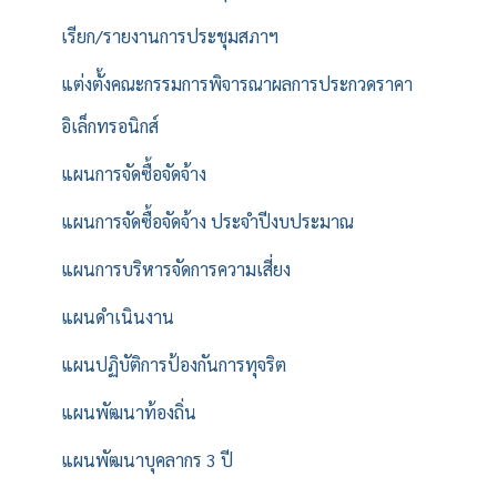
เรียก/รายงานการประชุมสภาฯ
แต่งตั้งคณะกรรมการพิจารณาผลการประกวดราคา
อิเล็กทรอนิกส์
แผนการจัดซื้อจัดจ้าง
แผนการจัดซื้อจัดจ้าง ประจำปีงบประมาณ
แผนการบริหารจัดการความเสี่ยง
แผนดำเนินงาน
แผนปฏิบัติการป้องกันการทุจริต
แผนพัฒนาท้องถิ่น
แผนพัฒนาบุคลากร 3 ปี