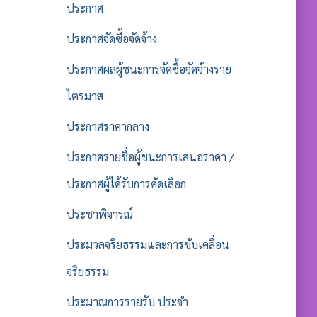
ประกาศ
ประกาศจัดซื้อจัดจ้าง
ประกาศผลผู้ชนะการจัดซื้อจัดจ้างราย
ไตรมาส
ประกาศราคากลาง
ประกาศรายชื่อผู้ชนะการเสนอราคา /
ประกาศผู้ได้รับการคัดเลือก
ประชาพิจารณ์
ประมวลจริยธรรมและการขับเคลื่อน
จริยธรรม
ประมาณการรายรับ ประจำ