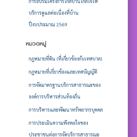
การอบรมโครงการใกล้บ้านใกล้ใจให้
บริการดูแลต่อเนื่องที่บ้าน
ปีงบประมาณ 2569
หมวดหมู่
กฎหมายที่ดิน (ที่เกี่ยวข้องกับเทศบาล)
กฎหมายที่เกี่ยวข้องและเทศบัญญัติ
การจัดมาตรฐานบริการสาธารณะของ
องค์การบริหารส่วนท้องถิ่น
การบริหารและพัฒนาทรัพยากรบุคคล
การประเมินความพึงพอใจของ
ประชาชนต่อการจัดบริการสาธารณะ