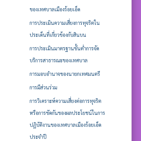
ของเทศบาลเมืองร้อยเอ็ด
การประเมินความเสี่ยงการทุจริตใน
ประเด็นที่เกี่ยวข้องกับสินบน
การประเมินมาตรฐานขั้นต่ำการจัด
บริการสาธารณะของเทศบาล
การมอบอำนาจของนายกเทศมนตรี
การมีส่วนร่วม
การวิเคราะห์ความเสี่ยงต่อการทุจริต
หรือการขัดกันของผลประโยชน์ในการ
ปฏิบัติงานของเทศบาลเมืองร้อยเอ็ด
ประจำปี