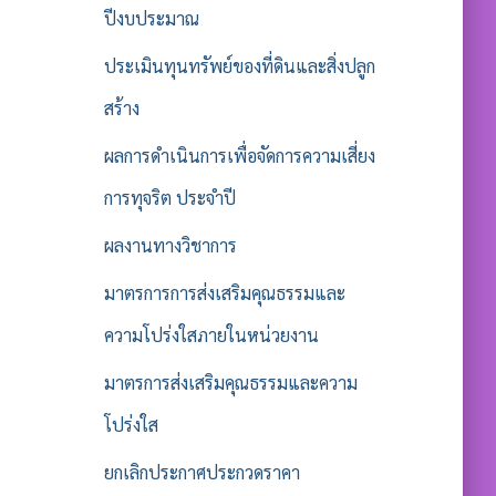
ปีงบประมาณ
ประเมินทุนทรัพย์ของที่ดินและสิ่งปลูก
สร้าง
ผลการดำเนินการเพื่อจัดการความเสี่ยง
การทุจริต ประจำปี
ผลงานทางวิชาการ
มาตรการการส่งเสริมคุณธรรมและ
ความโปร่งใสภายในหน่วยงาน
มาตรการส่งเสริมคุณธรรมและความ
โปร่งใส
ยกเลิกประกาศประกวดราคา