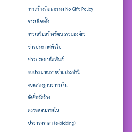
การสร้างวัฒนธรรม No Gift Policy
การเลือกตั้ง
การเสริมสร้างวัฒนธรรมองค์กร
ข่าวประกาศทั่วไป
ข่าวประชาสัมพันธ์
งบประมาณรายจ่ายประจำปี
งบแสดงฐานะการเงิน
จัดซื้อจัดจ้าง
ตรวจสอบภายใน
ประกวดราคา (e-bidding)