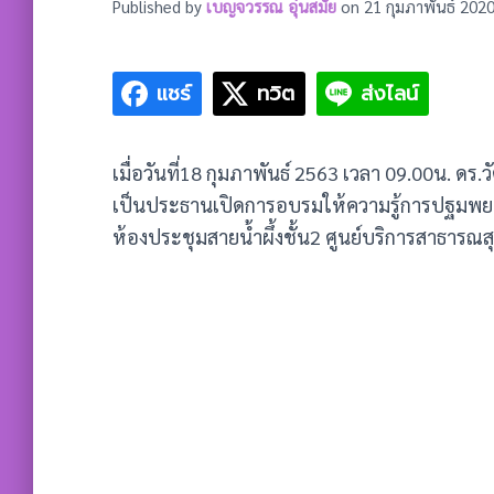
Published by
เบญจวรรณ อุ่นสมัย
on
21 กุมภาพันธ์ 202
แชร์
ทวิต
ส่งไลน์
เมื่อวันที่18 กุมภาพันธ์ 2563 เวลา 09.00น. ดร
เป็นประธานเปิดการอบรมให้ความรู้การปฐมพยาบ
ห้องประชุมสายน้ำผึ้งชั้น2 ศูนย์บริการสาธารณส