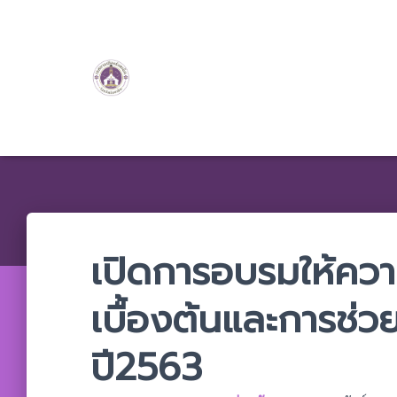
เปิดการอบรมให้คว
เบื้องต้นและการช่วย
ปี2563