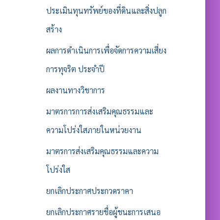
ประเมินทุนทรัพย์ของที่ดินและสิ่งปลูก
สร้าง
ผลการดำเนินการเพื่อจัดการความเสี่ยง
การทุจริต ประจำปี
ผลงานทางวิชาการ
มาตรการการส่งเสริมคุณธรรมและ
ความโปร่งใสภายในหน่วยงาน
มาตรการส่งเสริมคุณธรรมและความ
โปร่งใส
ยกเลิกประกาศประกวดราคา
ยกเลิกประกาศรายชื่อผู้ชนะการเสนอ