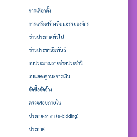
การเลือกตั้ง
การเสริมสร้างวัฒนธรรมองค์กร
ข่าวประกาศทั่วไป
ข่าวประชาสัมพันธ์
งบประมาณรายจ่ายประจำปี
งบแสดงฐานะการเงิน
จัดซื้อจัดจ้าง
ตรวจสอบภายใน
ประกวดราคา (e-bidding)
ประกาศ