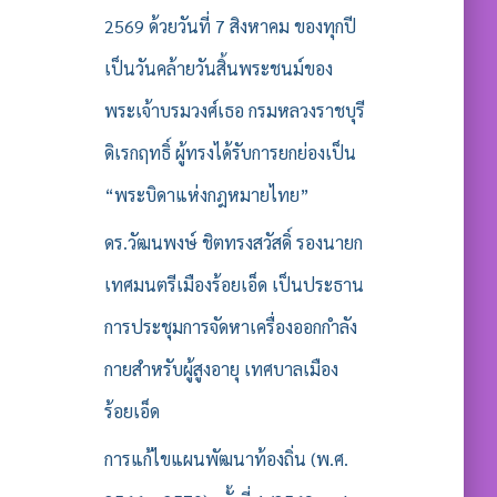
2569 ด้วยวันที่ 7 สิงหาคม ของทุกปี
เป็นวันคล้ายวันสิ้นพระชนม์ของ
พระเจ้าบรมวงศ์เธอ กรมหลวงราชบุรี
ดิเรกฤทธิ์ ผู้ทรงได้รับการยกย่องเป็น
“พระบิดาแห่งกฎหมายไทย”
ดร.วัฒนพงษ์ ชิตทรงสวัสดิ์ รองนายก
เทศมนตรีเมืองร้อยเอ็ด เป็นประธาน
การประชุมการจัดหาเครื่องออกกำลัง
กายสำหรับผู้สูงอายุ เทศบาลเมือง
ร้อยเอ็ด
การแก้ไขแผนพัฒนาท้องถิ่น (พ.ศ.