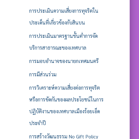
การประเมินความเสี่ยงการทุจริตใน
ประเด็นที่เกี่ยวข้องกับสินบน
การประเมินมาตรฐานขั้นต่ำการจัด
บริการสาธารณะของเทศบาล
การมอบอำนาจของนายกเทศมนตรี
การมีส่วนร่วม
การวิเคราะห์ความเสี่ยงต่อการทุจริต
หรือการขัดกันของผลประโยชน์ในการ
ปฏิบัติงานของเทศบาลเมืองร้อยเอ็ด
ประจำปี
การสร้างวัฒนธรรม No Gift Policy