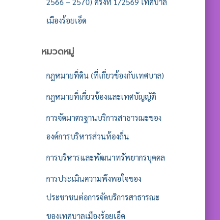
2566 – 2570) ครั้งที่ 1/2569 เทศบาล
เมืองร้อยเอ็ด
หมวดหมู่
กฎหมายที่ดิน (ที่เกี่ยวข้องกับเทศบาล)
กฎหมายที่เกี่ยวข้องและเทศบัญญัติ
การจัดมาตรฐานบริการสาธารณะของ
องค์การบริหารส่วนท้องถิ่น
การบริหารและพัฒนาทรัพยากรบุคคล
การประเมินความพึงพอใจของ
ประชาชนต่อการจัดบริการสาธารณะ
ของเทศบาลเมืองร้อยเอ็ด