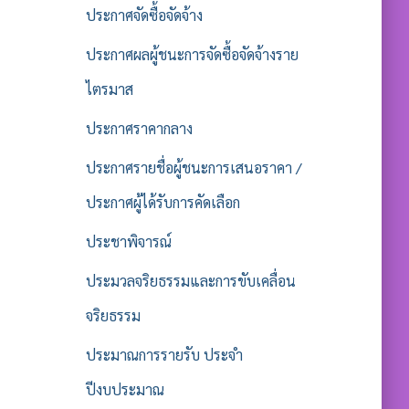
ประกาศจัดซื้อจัดจ้าง
ประกาศผลผู้ชนะการจัดซื้อจัดจ้างราย
ไตรมาส
ประกาศราคากลาง
ประกาศรายชื่อผู้ชนะการเสนอราคา /
ประกาศผู้ได้รับการคัดเลือก
ประชาพิจารณ์
ประมวลจริยธรรมและการขับเคลื่อน
จริยธรรม
ประมาณการรายรับ ประจำ
ปีงบประมาณ