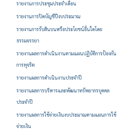
รายงานการประชุมประจำเดือน
รายงานการปิดบัญชีปีงบประมาณ
รายงานการรับสินบนหรือประโยชน์อื่นใดโดย
ธรรมจรรยา
รายงานผลการดำเนินงานตามแผนปฏิบัติการป้องกัน
การทุจริต
รายงานผลการดำเนินงานประจำปี
รายงานผลการบริหารและพัฒนาทรัพยากรบุคคล
ประจำปี
รายงานผลการใช้จ่ายเงินงบประมาณตามแผนการใช้
จ่ายเงิน