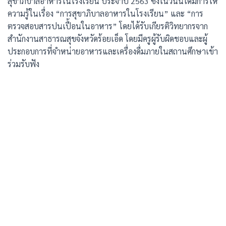
สุขาภิบาลอาหารในโรงเรียน ประจำปี 2563 ซึ่งในวันนี้ได้มีการให้
ความรู้ในเรื่อง “การสุขาภิบาลอาหารในโรงเรียน” และ “การ
ตรวจสอบสารปนเปื้อนในอาหาร” โดยได้รับเกียรติวิทยากรจาก
สำนักงานสาธารณสุขจังหวัดร้อยเอ็ด โดยมีครูผู้รับผิดชอบและผู้
ประกอบการที่จำหน่ายอาหารและเครื่องดื่มภายในสถานศึกษาเข้า
ร่วมรับฟัง