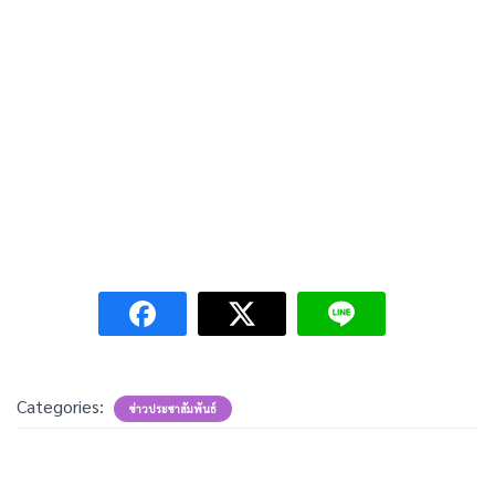
Categories:
ข่าวประชาสัมพันธ์