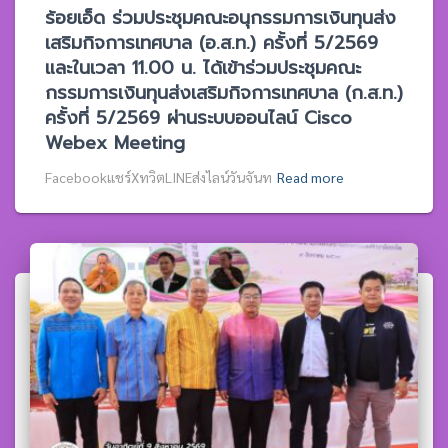
ร้อยเอ็ด ร่วมประชุมคณะอนุกรรมการเงินทุนส่ง
เสริมกิจการเทศบาล (อ.ส.ท.) ครั้งที่ 5/2569
และในเวลา 11.00 น. ได้เข้าร่วมประชุมคณะ
กรรมการเงินทุนส่งเสริมกิจการเทศบาล (ก.ส.ท.)
ครั้งที่ 5/2569 ผ่านระบบออนไลน์ Cisco
Webex Meeting
Facebookแชร์XทวิตLINEส่งไลน์วันจันท
Read more