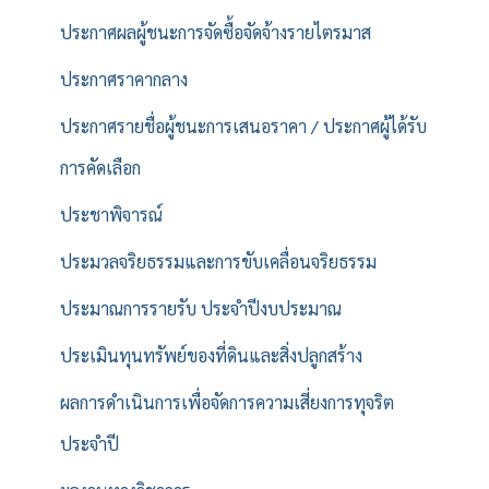
ประกาศผลผู้ชนะการจัดซื้อจัดจ้างรายไตรมาส
ประกาศราคากลาง
ประกาศรายชื่อผู้ชนะการเสนอราคา / ประกาศผู้ได้รับ
การคัดเลือก
ประชาพิจารณ์
ประมวลจริยธรรมและการขับเคลื่อนจริยธรรม
ประมาณการรายรับ ประจำปีงบประมาณ
ประเมินทุนทรัพย์ของที่ดินและสิ่งปลูกสร้าง
ผลการดำเนินการเพื่อจัดการความเสี่ยงการทุจริต
ประจำปี