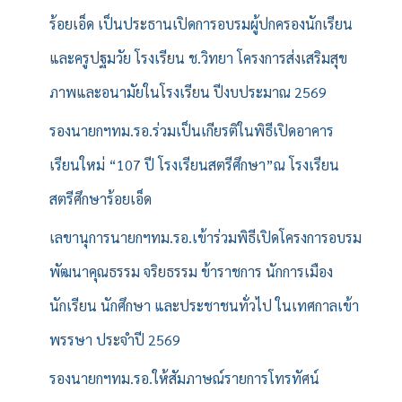
ร้อยเอ็ด เป็นประธานเปิดการอบรมผู้ปกครองนักเรียน
และครูปฐมวัย โรงเรียน ช.วิทยา โครงการส่งเสริมสุข
ภาพและอนามัยในโรงเรียน ปีงบประมาณ 2569
รองนายกฯทม.รอ.ร่วมเป็นเกียรติในพิธีเปิดอาคาร
เรียนใหม่ “107 ปี โรงเรียนสตรีศึกษา”ณ โรงเรียน
สตรีศึกษาร้อยเอ็ด
เลขานุการนายกฯทม.รอ.เข้าร่วมพิธีเปิดโครงการอบรม
พัฒนาคุณธรรม จริยธรรม ข้าราชการ นักการเมือง
นักเรียน นักศึกษา และประชาชนทั่วไป ในเทศกาลเข้า
พรรษา ประจำปี 2569
รองนายกฯทม.รอ.ให้สัมภาษณ์รายการโทรทัศน์