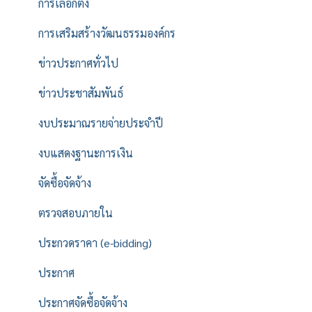
การเลือกตั้ง
การเสริมสร้างวัฒนธรรมองค์กร
ข่าวประกาศทั่วไป
ข่าวประชาสัมพันธ์
งบประมาณรายจ่ายประจำปี
งบแสดงฐานะการเงิน
จัดซื้อจัดจ้าง
ตรวจสอบภายใน
ประกวดราคา (e-bidding)
ประกาศ
ประกาศจัดซื้อจัดจ้าง