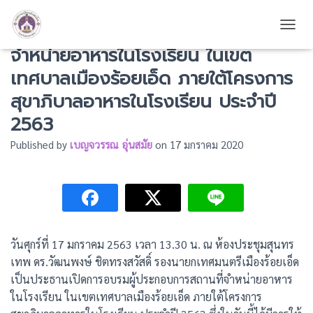
เปิดการอบรมผู้ประกอบการสถานที่
TOGG
จำหน่ายอาหารในโรงเรียน ในเขต
เทศบาลเมืองร้อยเอ็ด ภายใต้โครงการ
สุขาภิบาลอาหารในโรงเรียน ประจำปี
2563
Published by
เบญจวรรณ อุ่นสมัย
on
17 มกราคม 2020
วันศุกร์ที่ 17 มกราคม 2563 เวลา 13.30 น. ณ ห้องประชุมสุนทร
เทพ ดร.วัฒนพงษ์ ชิตทรงสวัสดิ์ รองนายกเทศมนตรีเมืองร้อยเอ็ด
เป็นประธานเปิดการอบรมผู้ประกอบการสถานที่จำหน่ายอาหาร
ในโรงเรียน ในเขตเทศบาลเมืองร้อยเอ็ด ภายใต้โครงการ