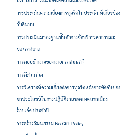
การประเมินความเสี่ยงการทุจริตในประเด็นที่เกี่ยวข้อง
กับสินบน
การประเมินมาตรฐานขั้นต่ำการจัดบริการสาธารณะ
ของเทศบาล
การมอบอำนาจของนายกเทศมนตรี
การมีส่วนร่วม
การวิเคราะห์ความเสี่ยงต่อการทุจริตหรือการขัดกันของ
ผลประโยชน์ในการปฏิบัติงานของเทศบาลเมือง
ร้อยเอ็ด ประจำปี
การสร้างวัฒนธรรม No Gift Policy