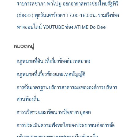
รายการคชาภา พาไปมู ออกอากาศทางช่องไทยรัฐทีวี
(ช่อง32) ทุกวันเสาร์เวลา 17.00-18.00น. รวมถึงช่อง
ทางออนไลน์ YOUTUBE ช่อง ATIME Do Dee
หมวดหมู่
กฎหมายที่ดิน (ที่เกี่ยวข้องกับเทศบาล)
กฎหมายที่เกี่ยวข้องและเทศบัญญัติ
การจัดมาตรฐานบริการสาธารณะขององค์การบริหาร
ส่วนท้องถิ่น
การบริหารและพัฒนาทรัพยากรบุคคล
การประเมินความพึงพอใจของประชาชนต่อการจัด
บริการสาธารณะของเทศบาลเมืองร้อยเอ็ด