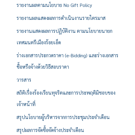
รายงานผลตามนโยบาย No Gift Policy
รายงานผลแสดงผลการดำเนินงานรายไตรมาส
รายงานแสดงผลการปฏิบัติงาน ตามนโยบายนายก
เทศมนตรีเมืองร้อยเอ็ด
ร่างเอกสารประกวดราคา (e-Bidding) และร่างเอกสาร
ซื้อหรือจ้างด้วยวิธีสอบราคา
วารสาร
สถิติเรื่องร้องเรียนทุจริตและการประพฤติมิชอบของ
เจ้าหน้าที่
สรุปนโยบายผู้บริหารจากการประชุมประจำเดือน
สรุปผลการจัดซื้อจัดจ้างประจำเดือน