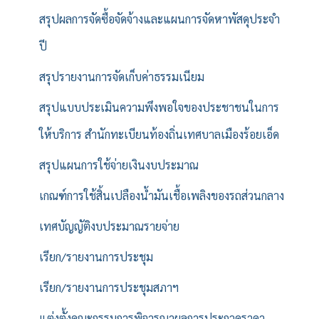
สรุปผลการจัดซื้อจัดจ้างและแผนการจัดหาพัสดุประจำ
ปี
สรุปรายงานการจัดเก็บค่าธรรมเนียม
สรุปแบบประเมินความพึงพอใจของประชาชนในการ
ให้บริการ สำนักทะเบียนท้องถิ่นเทศบาลเมืองร้อยเอ็ด
สรุปแผนการใช้จ่ายเงินงบประมาณ
เกณฑ์การใช้สิ้นเปลืองน้ำมันเชื้อเพลิงของรถส่วนกลาง
เทศบัญญัติงบประมาณรายจ่าย
เรียก/รายงานการประชุม
เรียก/รายงานการประชุมสภาฯ
แต่งตั้งคณะกรรมการพิจารณาผลการประกวดราคา