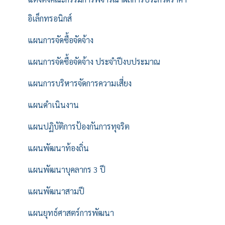
อิเล็กทรอนิกส์
แผนการจัดซื้อจัดจ้าง
แผนการจัดซื้อจัดจ้าง ประจำปีงบประมาณ
แผนการบริหารจัดการความเสี่ยง
แผนดำเนินงาน
แผนปฏิบัติการป้องกันการทุจริต
แผนพัฒนาท้องถิ่น
แผนพัฒนาบุคลากร 3 ปี
แผนพัฒนาสามปี
แผนยุทธ์ศาสตร์การพัฒนา