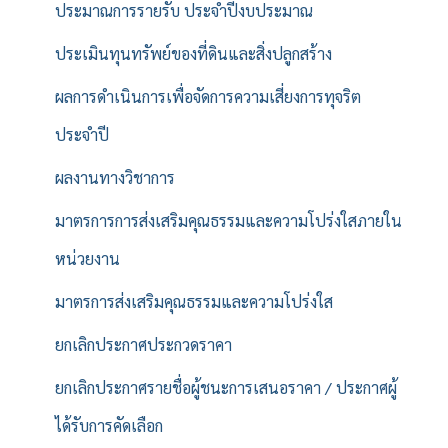
ประมาณการรายรับ ประจำปีงบประมาณ
ประเมินทุนทรัพย์ของที่ดินและสิ่งปลูกสร้าง
ผลการดำเนินการเพื่อจัดการความเสี่ยงการทุจริต
ประจำปี
ผลงานทางวิชาการ
มาตรการการส่งเสริมคุณธรรมและความโปร่งใสภายใน
หน่วยงาน
มาตรการส่งเสริมคุณธรรมและความโปร่งใส
ยกเลิกประกาศประกวดราคา
ยกเลิกประกาศรายชื่อผู้ชนะการเสนอราคา / ประกาศผู้
ได้รับการคัดเลือก