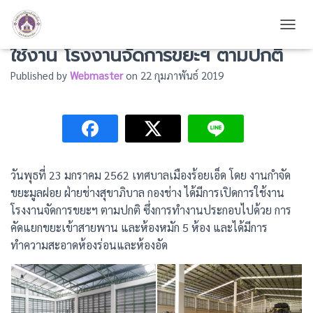
เทศบาลเมืองร้อยเอ็ด ได้มีการเปิดการ
TOGG
ใช้งาน โรงงานจัดการขยะฯ ตามปกติ
Published by
Webmaster
on
22 กุมภาพันธ์ 2019
วันพุธที่ 23 มกราคม 2562 เทศบาลเมืองร้อยเอ็ด โดย งานกำจัด
ขยะมูลฝอย ฝ่ายช่างสุขาภิบาล กองช่าง ได้มีการเปิดการใช้งาน
โรงงานจัดการขยะฯ ตามปกติ ซึ่งการทำงานประกอบไปด้วย การ
คัดแยกขยะเข้าสายพาน และห้องหมัก 5 ห้อง และได้มีการ
ทำความสะอาดห้องร่อนและห้องอัด