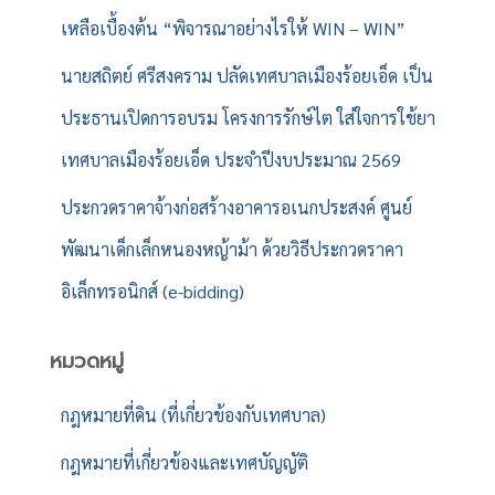
เหลือเบื้องต้น “พิจารณาอย่างไรให้ WIN – WIN”
นายสถิตย์ ศรีสงคราม ปลัดเทศบาลเมืองร้อยเอ็ด เป็น
ประธานเปิดการอบรม โครงการรักษ์ไต ใส่ใจการใช้ยา
เทศบาลเมืองร้อยเอ็ด ประจำปีงบประมาณ 2569
ประกวดราคาจ้างก่อสร้างอาคารอเนกประสงค์ ศูนย์
พัฒนาเด็กเล็กหนองหญ้าม้า ด้วยวิธีประกวดราคา
อิเล็กทรอนิกส์ (e-bidding)
หมวดหมู่
กฎหมายที่ดิน (ที่เกี่ยวข้องกับเทศบาล)
กฎหมายที่เกี่ยวข้องและเทศบัญญัติ