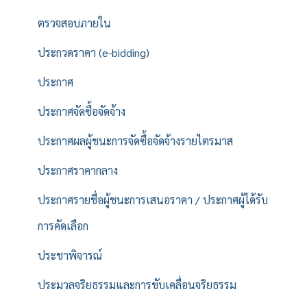
ตรวจสอบภายใน
ประกวดราคา (e-bidding)
ประกาศ
ประกาศจัดซื้อจัดจ้าง
ประกาศผลผู้ชนะการจัดซื้อจัดจ้างรายไตรมาส
ประกาศราคากลาง
ประกาศรายชื่อผู้ชนะการเสนอราคา / ประกาศผู้ได้รับ
การคัดเลือก
ประชาพิจารณ์
ประมวลจริยธรรมและการขับเคลื่อนจริยธรรม