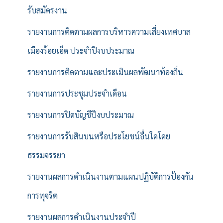
รับสมัครงาน
รายงานการติดตามผลการบริหารความเสี่ยงเทศบาล
เมืองร้อยเอ็ด ประจำปีงบประมาณ
รายงานการติดตามและประเมินผลพัฒนาท้องถิ่น
รายงานการประชุมประจำเดือน
รายงานการปิดบัญชีปีงบประมาณ
รายงานการรับสินบนหรือประโยชน์อื่นใดโดย
ธรรมจรรยา
รายงานผลการดำเนินงานตามแผนปฏิบัติการป้องกัน
การทุจริต
รายงานผลการดำเนินงานประจำปี