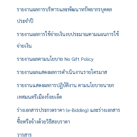
รายงานผลการบริหารและพัฒนาทรัพยากรบุคคล
ประจำปี
รายงานผลการใช้จ่ายเงินงบประมาณตามแผนการใช้
จ่ายเงิน
รายงานผลตามนโยบาย No Gift Policy
รายงานผลแสดงผลการดำเนินงานรายไตรมาส
รายงานแสดงผลการปฏิบัติงาน ตามนโยบายนายก
เทศมนตรีเมืองร้อยเอ็ด
ร่างเอกสารประกวดราคา (e-Bidding) และร่างเอกสาร
ซื้อหรือจ้างด้วยวิธีสอบราคา
วารสาร