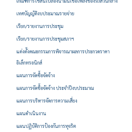
เกณฑ์การใช้สิ้นเปลืองน้ำมันเชื้อเพลิงของรถส่วนกลาง
เทศบัญญัติงบประมาณรายจ่าย
เรียก/รายงานการประชุม
เรียก/รายงานการประชุมสภาฯ
แต่งตั้งคณะกรรมการพิจารณาผลการประกวดราคา
อิเล็กทรอนิกส์
แผนการจัดซื้อจัดจ้าง
แผนการจัดซื้อจัดจ้าง ประจำปีงบประมาณ
แผนการบริหารจัดการความเสี่ยง
แผนดำเนินงาน
แผนปฏิบัติการป้องกันการทุจริต