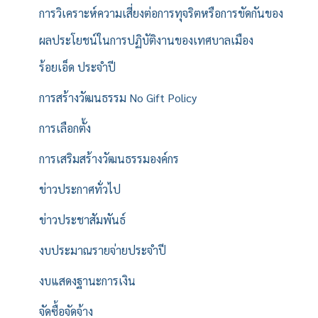
การวิเคราะห์ความเสี่ยงต่อการทุจริตหรือการขัดกันของ
ผลประโยชน์ในการปฏิบัติงานของเทศบาลเมือง
ร้อยเอ็ด ประจำปี
การสร้างวัฒนธรรม No Gift Policy
การเลือกตั้ง
การเสริมสร้างวัฒนธรรมองค์กร
ข่าวประกาศทั่วไป
ข่าวประชาสัมพันธ์
งบประมาณรายจ่ายประจำปี
งบแสดงฐานะการเงิน
จัดซื้อจัดจ้าง