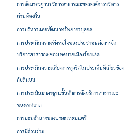
การจัดมาตรฐานบริการสาธารณะขององค์การบริหาร
ส่วนท้องถิ่น
การบริหารและพัฒนาทรัพยากรบุคคล
การประเมินความพึงพอใจของประชาชนต่อการจัด
บริการสาธารณะของเทศบาลเมืองร้อยเอ็ด
การประเมินความเสี่ยงการทุจริตในประเด็นที่เกี่ยวข้อง
กับสินบน
การประเมินมาตรฐานขั้นต่ำการจัดบริการสาธารณะ
ของเทศบาล
การมอบอำนาจของนายกเทศมนตรี
การมีส่วนร่วม