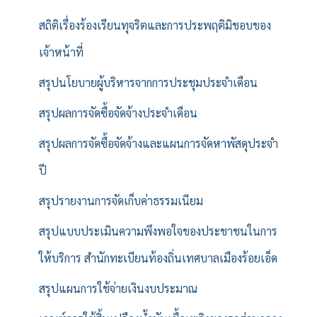
สถิติเรื่องร้องเรียนทุจริตและการประพฤติมิชอบของ
เจ้าหน้าที่
สรุปนโยบายผู้บริหารจากการประชุมประจำเดือน
สรุปผลการจัดซื้อจัดจ้างประจำเดือน
สรุปผลการจัดซื้อจัดจ้างและแผนการจัดหาพัสดุประจำ
ปี
สรุปรายงานการจัดเก็บค่าธรรมเนียม
สรุปแบบประเมินความพึงพอใจของประชาชนในการ
ให้บริการ สำนักทะเบียนท้องถิ่นเทศบาลเมืองร้อยเอ็ด
สรุปแผนการใช้จ่ายเงินงบประมาณ