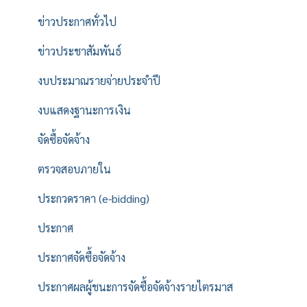
ข่าวประกาศทั่วไป
ข่าวประชาสัมพันธ์
งบประมาณรายจ่ายประจำปี
งบแสดงฐานะการเงิน
จัดซื้อจัดจ้าง
ตรวจสอบภายใน
ประกวดราคา (e-bidding)
ประกาศ
ประกาศจัดซื้อจัดจ้าง
ประกาศผลผู้ชนะการจัดซื้อจัดจ้างรายไตรมาส