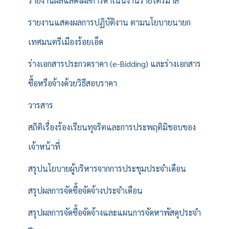
รายงานผลแสดงผลการดำเนินงานรายไตรมาส
รายงานแสดงผลการปฏิบัติงาน ตามนโยบายนายก
เทศมนตรีเมืองร้อยเอ็ด
ร่างเอกสารประกวดราคา (e-Bidding) และร่างเอกสาร
ซื้อหรือจ้างด้วยวิธีสอบราคา
วารสาร
สถิติเรื่องร้องเรียนทุจริตและการประพฤติมิชอบของ
เจ้าหน้าที่
สรุปนโยบายผู้บริหารจากการประชุมประจำเดือน
สรุปผลการจัดซื้อจัดจ้างประจำเดือน
สรุปผลการจัดซื้อจัดจ้างและแผนการจัดหาพัสดุประจำ