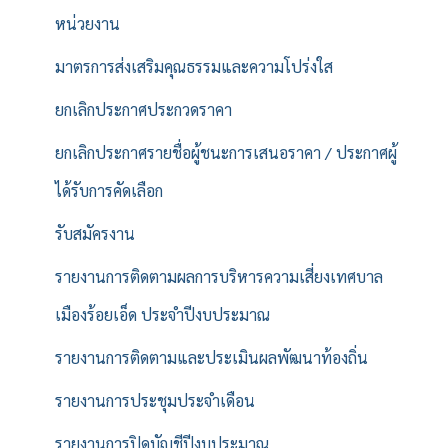
หน่วยงาน
มาตรการส่งเสริมคุณธรรมและความโปร่งใส
ยกเลิกประกาศประกวดราคา
ยกเลิกประกาศรายชื่อผู้ชนะการเสนอราคา / ประกาศผู้
ได้รับการคัดเลือก
รับสมัครงาน
รายงานการติดตามผลการบริหารความเสี่ยงเทศบาล
เมืองร้อยเอ็ด ประจำปีงบประมาณ
รายงานการติดตามและประเมินผลพัฒนาท้องถิ่น
รายงานการประชุมประจำเดือน
รายงานการปิดบัญชีปีงบประมาณ