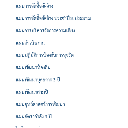
แผนการจัดซื้อจัดจ้าง
แผนการจัดซื้อจัดจ้าง ประจำปีงบประมาณ
แผนการบริหารจัดการความเสี่ยง
แผนดำเนินงาน
แผนปฏิบัติการป้องกันการทุจริต
แผนพัฒนาท้องถิ่น
แผนพัฒนาบุคลากร 3 ปี
แผนพัฒนาสามปี
แผนยุทธ์ศาสตร์การพัฒนา
แผนอัตรากำลัง 3 ปี