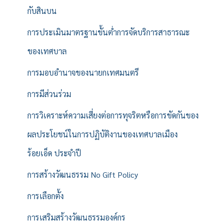
กับสินบน
การประเมินมาตรฐานขั้นต่ำการจัดบริการสาธารณะ
ของเทศบาล
การมอบอำนาจของนายกเทศมนตรี
การมีส่วนร่วม
การวิเคราะห์ความเสี่ยงต่อการทุจริตหรือการขัดกันของ
ผลประโยชน์ในการปฏิบัติงานของเทศบาลเมือง
ร้อยเอ็ด ประจำปี
การสร้างวัฒนธรรม No Gift Policy
การเลือกตั้ง
การเสริมสร้างวัฒนธรรมองค์กร