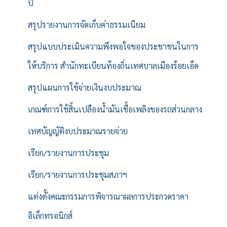
ปี
สรุปรายงานการจัดเก็บค่าธรรมเนียม
สรุปแบบประเมินความพึงพอใจของประชาชนในการ
ให้บริการ สำนักทะเบียนท้องถิ่นเทศบาลเมืองร้อยเอ็ด
สรุปแผนการใช้จ่ายเงินงบประมาณ
เกณฑ์การใช้สิ้นเปลืองน้ำมันเชื้อเพลิงของรถส่วนกลาง
เทศบัญญัติงบประมาณรายจ่าย
เรียก/รายงานการประชุม
เรียก/รายงานการประชุมสภาฯ
แต่งตั้งคณะกรรมการพิจารณาผลการประกวดราคา
อิเล็กทรอนิกส์