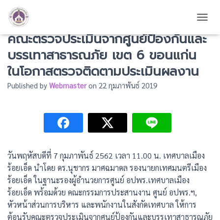
เทศบาลเมืองร้อยเอ็ด ให้การต้อนรับ
TOGG
คณะตรวจประเมินจากศูนย์ป้องกันและ
บรรเทาสาธารณภัย เขต 6 ขอนแก่น
ในโอกาสตรวจติดตามประเมินผลงาน
Published by
Webmaster
on
22 กุมภาพันธ์ 2019
วันพฤหัสบดีที่ 7 กุมภาพันธ์ 2562 เวลา 11.00 น. เทศบาลเมือง
ร้อยเอ็ด นำโดย ดร.นุชากร มาศฉมาดล รองนายกเทศมนตรีเมือง
ร้อยเอ็ด ในฐานะรองผู้อำนวยการศูนย์ อปพร.เทศบาลเมือง
ร้อยเอ็ด พร้อมด้วย คณะกรรมการประสานงาน ศูนย์ อปพร.ฯ,
หัวหน้าส่วนการบริหาร และพนักงานในสังกัดเทศบาล ให้การ
ต้อนรับคณะตรวจประเมินจากศูนย์ป้องกันและบรรเทาสาธารณภัย