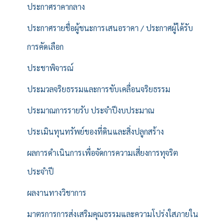
ประกาศราคากลาง
ประกาศรายชื่อผู้ชนะการเสนอราคา / ประกาศผู้ได้รับ
การคัดเลือก
ประชาพิจารณ์
ประมวลจริยธรรมและการขับเคลื่อนจริยธรรม
ประมาณการรายรับ ประจำปีงบประมาณ
ประเมินทุนทรัพย์ของที่ดินและสิ่งปลูกสร้าง
ผลการดำเนินการเพื่อจัดการความเสี่ยงการทุจริต
ประจำปี
ผลงานทางวิชาการ
มาตรการการส่งเสริมคุณธรรมและความโปร่งใสภายใน