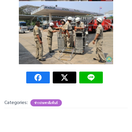
Categories:
ข่าวประชาสัมพันธ์