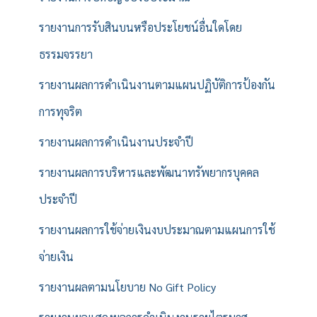
รายงานการรับสินบนหรือประโยชน์อื่นใดโดย
ธรรมจรรยา
รายงานผลการดำเนินงานตามแผนปฏิบัติการป้องกัน
การทุจริต
รายงานผลการดำเนินงานประจำปี
รายงานผลการบริหารและพัฒนาทรัพยากรบุคคล
ประจำปี
รายงานผลการใช้จ่ายเงินงบประมาณตามแผนการใช้
จ่ายเงิน
รายงานผลตามนโยบาย No Gift Policy