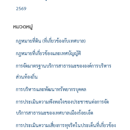
2569
หมวดหมู่
กฎหมายที่ดิน (ที่เกี่ยวข้องกับเทศบาล)
กฎหมายที่เกี่ยวข้องและเทศบัญญัติ
การจัดมาตรฐานบริการสาธารณะขององค์การบริหาร
ส่วนท้องถิ่น
การบริหารและพัฒนาทรัพยากรบุคคล
การประเมินความพึงพอใจของประชาชนต่อการจัด
บริการสาธารณะของเทศบาลเมืองร้อยเอ็ด
การประเมินความเสี่ยงการทุจริตในประเด็นที่เกี่ยวข้อง