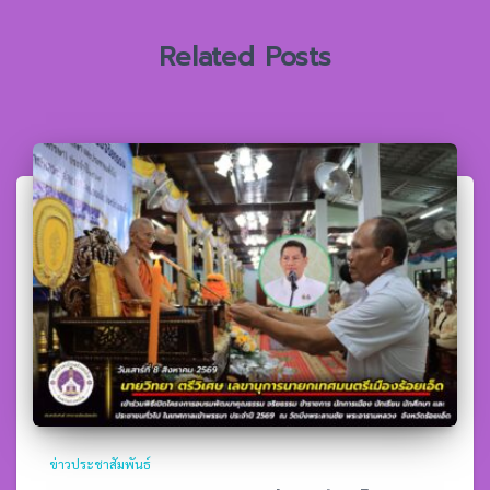
:
Related Posts
ข่าวประชาสัมพันธ์