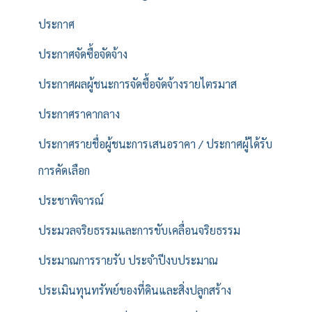
ประกาศ
ประกาศจัดซื้อจัดจ้าง
ประกาศผลผู้ชนะการจัดซื้อจัดจ้างรายไตรมาส
ประกาศราคากลาง
ประกาศรายชื่อผู้ชนะการเสนอราคา / ประกาศผู้ได้รับ
การคัดเลือก
ประชาพิจารณ์
ประมวลจริยธรรมและการขับเคลื่อนจริยธรรม
ประมาณการรายรับ ประจำปีงบประมาณ
ประเมินทุนทรัพย์ของที่ดินและสิ่งปลูกสร้าง