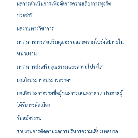
ผลการดำเนินการเพื่อจัดการความเสี่ยงการทุจริต
ประจำปี
ผลงานทางวิชาการ
มาตรการการส่งเสริมคุณธรรมและความโปร่งใสภายใน
หน่วยงาน
มาตรการส่งเสริมคุณธรรมและความโปร่งใส
ยกเลิกประกาศประกวดราคา
ยกเลิกประกาศรายชื่อผู้ชนะการเสนอราคา / ประกาศผู้
ได้รับการคัดเลือก
รับสมัครงาน
รายงานการติดตามผลการบริหารความเสี่ยงเทศบาล