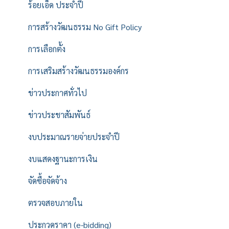
ร้อยเอ็ด ประจำปี
การสร้างวัฒนธรรม No Gift Policy
การเลือกตั้ง
การเสริมสร้างวัฒนธรรมองค์กร
ข่าวประกาศทั่วไป
ข่าวประชาสัมพันธ์
งบประมาณรายจ่ายประจำปี
งบแสดงฐานะการเงิน
จัดซื้อจัดจ้าง
ตรวจสอบภายใน
ประกวดราคา (e-bidding)