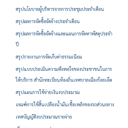
สรุปนโยบายผู้บริหารจากการประชุมประจำเดือน
สรุปผลการจัดซื้อจัดจ้างประจำเดือน
สรุปผลการจัดซื้อจัดจ้างและแผนการจัดหาพัสดุประจำ
ปี
สรุปรายงานการจัดเก็บค่าธรรมเนียม
สรุปแบบประเมินความพึงพอใจของประชาชนในการ
ให้บริการ สำนักทะเบียนท้องถิ่นเทศบาลเมืองร้อยเอ็ด
สรุปแผนการใช้จ่ายเงินงบประมาณ
เกณฑ์การใช้สิ้นเปลืองน้ำมันเชื้อเพลิงของรถส่วนกลาง
เทศบัญญัติงบประมาณรายจ่าย