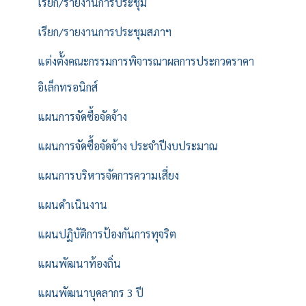
เรียก/รายงานการประชุม
เรียก/รายงานการประชุมสภาฯ
แต่งตั้งคณะกรรมการพิจารณาผลการประกวดราคา
อิเล็กทรอนิกส์
แผนการจัดซื้อจัดจ้าง
แผนการจัดซื้อจัดจ้าง ประจำปีงบประมาณ
แผนการบริหารจัดการความเสี่ยง
แผนดำเนินงาน
แผนปฏิบัติการป้องกันการทุจริต
แผนพัฒนาท้องถิ่น
แผนพัฒนาบุคลากร 3 ปี