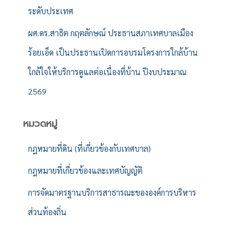
ระดับประเทศ
ผศ.ดร.สาธิต กฤตลักษณ์ ประธานสภาเทศบาลเมือง
ร้อยเอ็ด เป็นประธานเปิดการอบรมโครงการใกล้บ้าน
ใกล้ใจให้บริการดูแลต่อเนื่องที่บ้าน ปีงบประมาณ
2569
หมวดหมู่
กฎหมายที่ดิน (ที่เกี่ยวข้องกับเทศบาล)
กฎหมายที่เกี่ยวข้องและเทศบัญญัติ
การจัดมาตรฐานบริการสาธารณะขององค์การบริหาร
ส่วนท้องถิ่น