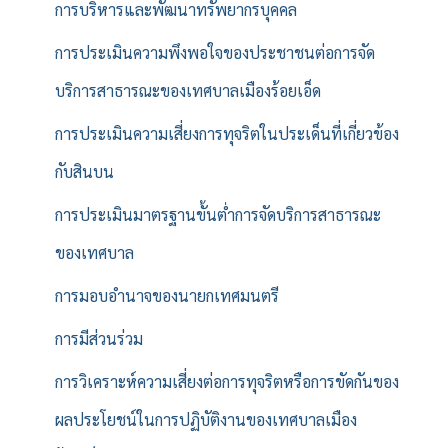
การบริหารและพัฒนาทรัพยากรบุคคล
การประเมินความพึงพอใจของประชาชนต่อการจัด
บริการสาธารณะของเทศบาลเมืองร้อยเอ็ด
การประเมินความเสี่ยงการทุจริตในประเด็นที่เกี่ยวข้อง
กับสินบน
การประเมินมาตรฐานขั้นต่ำการจัดบริการสาธารณะ
ของเทศบาล
การมอบอำนาจของนายกเทศมนตรี
การมีส่วนร่วม
การวิเคราะห์ความเสี่ยงต่อการทุจริตหรือการขัดกันของ
ผลประโยชน์ในการปฏิบัติงานของเทศบาลเมือง