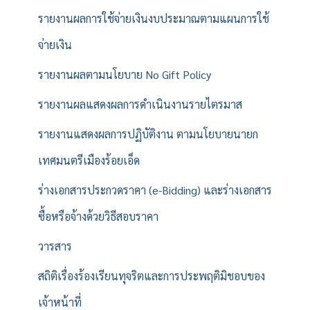
รายงานผลการใช้จ่ายเงินงบประมาณตามแผนการใช้
จ่ายเงิน
รายงานผลตามนโยบาย No Gift Policy
รายงานผลแสดงผลการดำเนินงานรายไตรมาส
รายงานแสดงผลการปฏิบัติงาน ตามนโยบายนายก
เทศมนตรีเมืองร้อยเอ็ด
ร่างเอกสารประกวดราคา (e-Bidding) และร่างเอกสาร
ซื้อหรือจ้างด้วยวิธีสอบราคา
วารสาร
สถิติเรื่องร้องเรียนทุจริตและการประพฤติมิชอบของ
เจ้าหน้าที่