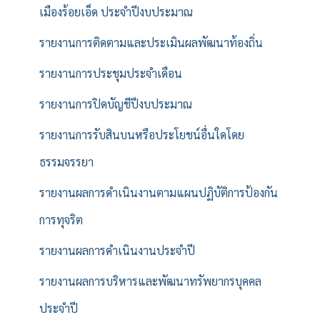
เมืองร้อยเอ็ด ประจำปีงบประมาณ
รายงานการติดตามและประเมินผลพัฒนาท้องถิ่น
รายงานการประชุมประจำเดือน
รายงานการปิดบัญชีปีงบประมาณ
รายงานการรับสินบนหรือประโยชน์อื่นใดโดย
ธรรมจรรยา
รายงานผลการดำเนินงานตามแผนปฏิบัติการป้องกัน
การทุจริต
รายงานผลการดำเนินงานประจำปี
รายงานผลการบริหารและพัฒนาทรัพยากรบุคคล
ประจำปี