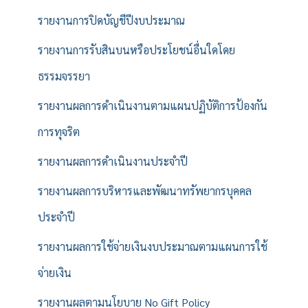
รายงานการปิดบัญชีปีงบประมาณ
รายงานการรับสินบนหรือประโยชน์อื่นใดโดย
ธรรมจรรยา
รายงานผลการดำเนินงานตามแผนปฏิบัติการป้องกัน
การทุจริต
รายงานผลการดำเนินงานประจำปี
รายงานผลการบริหารและพัฒนาทรัพยากรบุคคล
ประจำปี
รายงานผลการใช้จ่ายเงินงบประมาณตามแผนการใช้
จ่ายเงิน
รายงานผลตามนโยบาย No Gift Policy