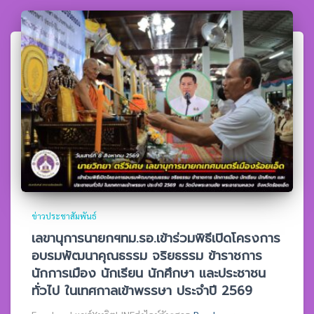
ข่าวประชาสัมพันธ์
เลขานุการนายกฯทม.รอ.เข้าร่วมพิธีเปิดโครงการ
อบรมพัฒนาคุณธรรม จริยธรรม ข้าราชการ
นักการเมือง นักเรียน นักศึกษา และประชาชน
ทั่วไป ในเทศกาลเข้าพรรษา ประจำปี 2569