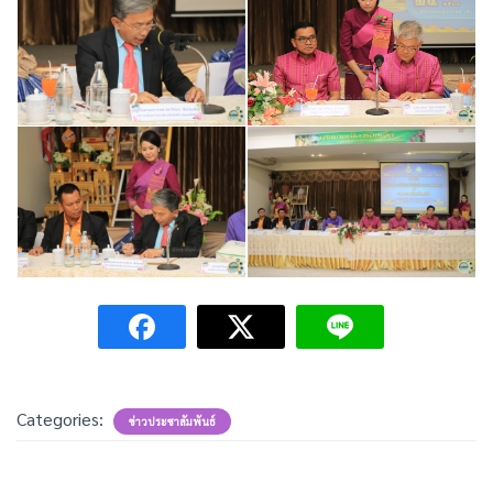
Categories:
ข่าวประชาสัมพันธ์