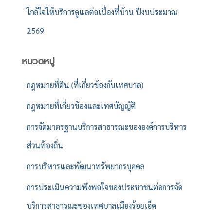
ใกล้ใจให้บริการดูแลต่อเนื่องที่บ้าน ปีงบประมาณ
2569
หมวดหมู่
กฎหมายที่ดิน (ที่เกี่ยวข้องกับเทศบาล)
กฎหมายที่เกี่ยวข้องและเทศบัญญัติ
การจัดมาตรฐานบริการสาธารณะขององค์การบริหาร
ส่วนท้องถิ่น
การบริหารและพัฒนาทรัพยากรบุคคล
การประเมินความพึงพอใจของประชาชนต่อการจัด
บริการสาธารณะของเทศบาลเมืองร้อยเอ็ด