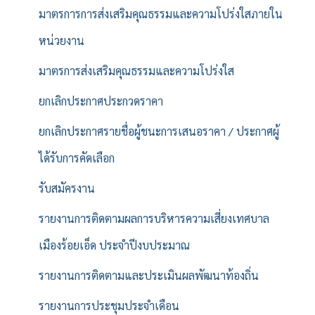
มาตรการการส่งเสริมคุณธรรมและความโปร่งใสภายใน
หน่วยงาน
มาตรการส่งเสริมคุณธรรมและความโปร่งใส
ยกเลิกประกาศประกวดราคา
ยกเลิกประกาศรายชื่อผู้ชนะการเสนอราคา / ประกาศผู้
ได้รับการคัดเลือก
รับสมัครงาน
รายงานการติดตามผลการบริหารความเสี่ยงเทศบาล
เมืองร้อยเอ็ด ประจำปีงบประมาณ
รายงานการติดตามและประเมินผลพัฒนาท้องถิ่น
รายงานการประชุมประจำเดือน