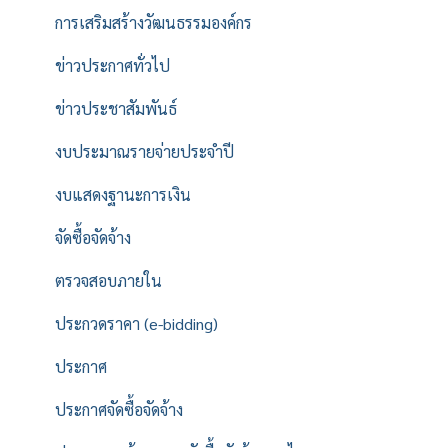
การเสริมสร้างวัฒนธรรมองค์กร
ข่าวประกาศทั่วไป
ข่าวประชาสัมพันธ์
งบประมาณรายจ่ายประจำปี
งบแสดงฐานะการเงิน
จัดซื้อจัดจ้าง
ตรวจสอบภายใน
ประกวดราคา (e-bidding)
ประกาศ
ประกาศจัดซื้อจัดจ้าง