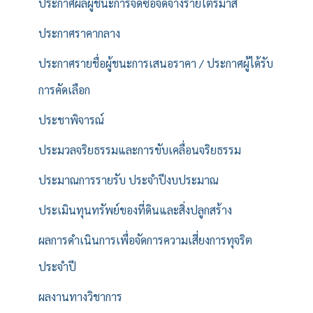
ประกาศผลผู้ชนะการจัดซื้อจัดจ้างรายไตรมาส
ประกาศราคากลาง
ประกาศรายชื่อผู้ชนะการเสนอราคา / ประกาศผู้ได้รับ
การคัดเลือก
ประชาพิจารณ์
ประมวลจริยธรรมและการขับเคลื่อนจริยธรรม
ประมาณการรายรับ ประจำปีงบประมาณ
ประเมินทุนทรัพย์ของที่ดินและสิ่งปลูกสร้าง
ผลการดำเนินการเพื่อจัดการความเสี่ยงการทุจริต
ประจำปี
ผลงานทางวิชาการ