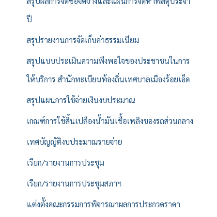
สรุปผลการจัดซื้อจัดจ้างและแผนการจัดหาพัสดุประจำ
ปี
สรุปรายงานการจัดเก็บค่าธรรมเนียม
สรุปแบบประเมินความพึงพอใจของประชาชนในการ
ให้บริการ สำนักทะเบียนท้องถิ่นเทศบาลเมืองร้อยเอ็ด
สรุปแผนการใช้จ่ายเงินงบประมาณ
เกณฑ์การใช้สิ้นเปลืองน้ำมันเชื้อเพลิงของรถส่วนกลาง
เทศบัญญัติงบประมาณรายจ่าย
เรียก/รายงานการประชุม
เรียก/รายงานการประชุมสภาฯ
แต่งตั้งคณะกรรมการพิจารณาผลการประกวดราคา