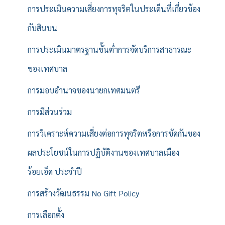
การประเมินความเสี่ยงการทุจริตในประเด็นที่เกี่ยวข้อง
กับสินบน
การประเมินมาตรฐานขั้นต่ำการจัดบริการสาธารณะ
ของเทศบาล
การมอบอำนาจของนายกเทศมนตรี
การมีส่วนร่วม
การวิเคราะห์ความเสี่ยงต่อการทุจริตหรือการขัดกันของ
ผลประโยชน์ในการปฏิบัติงานของเทศบาลเมือง
ร้อยเอ็ด ประจำปี
การสร้างวัฒนธรรม No Gift Policy
การเลือกตั้ง