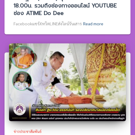
18.00น. รวมถึงช่องทางออนไลน์ YOUTUBE
ช่อง ATIME Do Dee
Facebookแชร์XทวิตLINEส่งไลน์วันเสาร
Read more
ข่าวประชาสัมพันธ์