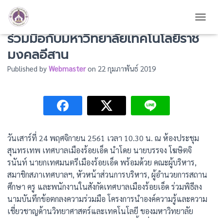
เทศบาลเมืองร้อยเอ็ด พิธีลงนามความ
TOGG
ร่วมมือกับมหาวิทยาลัยเทคโนโลยีราช
มงคลอีสาน
Published by
Webmaster
on
22 กุมภาพันธ์ 2019
วันเสาร์ที่ 24 พฤศจิกายน 2561 เวลา 10.30 น. ณ ห้องประชุม
สุนทรเทพ เทศบาลเมืองร้อยเอ็ด นำโดย นายบรรจง โฆษิตจิ
รนันท์ นายกเทศมนตรีเมืองร้อยเอ็ด พร้อมด้วย คณะผู้บริหาร,
สมาชิกสภาเทศบาลฯ, หัวหน้าส่วนการบริหาร, ผู้อำนวยการสถาน
ศึกษา ครู และพนักงานในสังกัดเทศบาลเมืองร้อยเอ็ด ร่วมพิธีลง
นามบันทึกข้อตกลงความร่วมมือ โครงการนำองค์ความรู้และความ
เชี่ยวชาญด้านวิทยาศาสตร์และเทคโนโลยี ของมหาวิทยาลัย