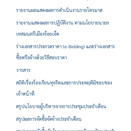
รายงานผลแสดงผลการดำเนินงานรายไตรมาส
รายงานแสดงผลการปฏิบัติงาน ตามนโยบายนายก
เทศมนตรีเมืองร้อยเอ็ด
ร่างเอกสารประกวดราคา (e-Bidding) และร่างเอกสาร
ซื้อหรือจ้างด้วยวิธีสอบราคา
วารสาร
สถิติเรื่องร้องเรียนทุจริตและการประพฤติมิชอบของ
เจ้าหน้าที่
สรุปนโยบายผู้บริหารจากการประชุมประจำเดือน
สรุปผลการจัดซื้อจัดจ้างประจำเดือน