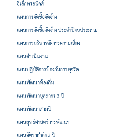
อิเล็กทรอนิกส์
แผนการจัดซื้อจัดจ้าง
แผนการจัดซื้อจัดจ้าง ประจำปีงบประมาณ
แผนการบริหารจัดการความเสี่ยง
แผนดำเนินงาน
แผนปฏิบัติการป้องกันการทุจริต
แผนพัฒนาท้องถิ่น
แผนพัฒนาบุคลากร 3 ปี
แผนพัฒนาสามปี
แผนยุทธ์ศาสตร์การพัฒนา
แผนอัตรากำลัง 3 ปี