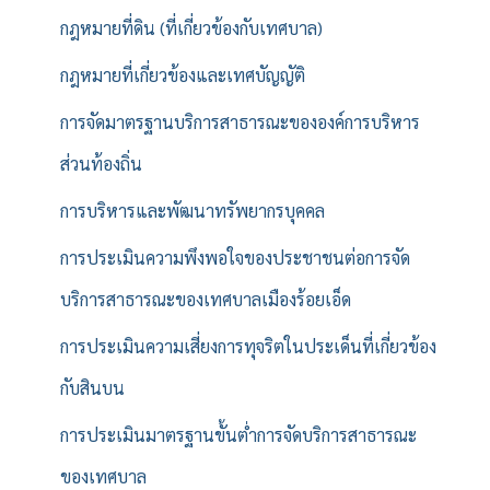
กฎหมายที่ดิน (ที่เกี่ยวข้องกับเทศบาล)
กฎหมายที่เกี่ยวข้องและเทศบัญญัติ
การจัดมาตรฐานบริการสาธารณะขององค์การบริหาร
ส่วนท้องถิ่น
การบริหารและพัฒนาทรัพยากรบุคคล
การประเมินความพึงพอใจของประชาชนต่อการจัด
บริการสาธารณะของเทศบาลเมืองร้อยเอ็ด
การประเมินความเสี่ยงการทุจริตในประเด็นที่เกี่ยวข้อง
กับสินบน
การประเมินมาตรฐานขั้นต่ำการจัดบริการสาธารณะ
ของเทศบาล