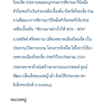
ร้อยเอ็ด ประธานคณะอนุกรรมการพิจารณาวินิจฉัย
คำร้องขอรับเงินช่วยเหลือเบื้องต้น จังหวัดร้อยเอ็ด ร่วม
งานสัมมนาการพิจารณาวินิจฉัยคำร้องขอรับงินช่วย
เหลือเบื้องต้น “พิจารณาอย่างไรให้ WIN – WIN”
นายสถิตย์ ศรีสงคราม ปลัดเทศบาลเมืองร้อยเอ็ด เป็น
ประธานเปิดการอบรม โครงการรักษ์ไต ใส่ใจการใช้ยา
เทศบาลเมืองร้อยเอ็ด ประจำปีงบประมาณ 2569
ประกวดราคาจ้างก่อสร้างอาคารอเนกประสงค์ ศูนย์
พัฒนาเด็กเล็กหนองหญ้าม้า ด้วยวิธีประกวดราคา
อิเล็กทรอนิกส์ (e-bidding)
หมวดหมู่