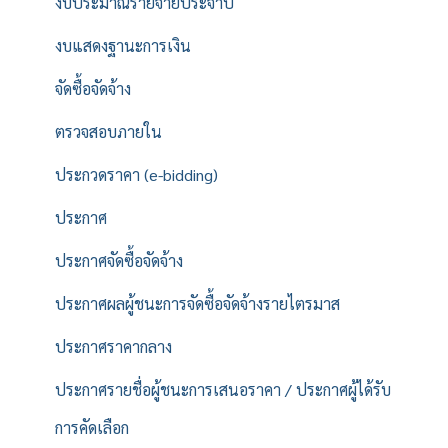
งบประมาณรายจ่ายประจำปี
งบแสดงฐานะการเงิน
จัดซื้อจัดจ้าง
ตรวจสอบภายใน
ประกวดราคา (e-bidding)
ประกาศ
ประกาศจัดซื้อจัดจ้าง
ประกาศผลผู้ชนะการจัดซื้อจัดจ้างรายไตรมาส
ประกาศราคากลาง
ประกาศรายชื่อผู้ชนะการเสนอราคา / ประกาศผู้ได้รับ
การคัดเลือก