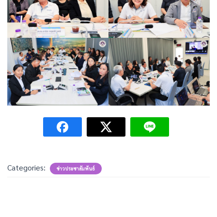
Categories:
ข่าวประชาสัมพันธ์