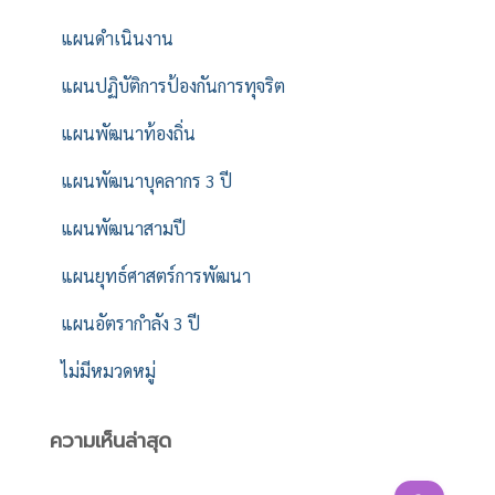
แผนดำเนินงาน
แผนปฏิบัติการป้องกันการทุจริต
แผนพัฒนาท้องถิ่น
แผนพัฒนาบุคลากร 3 ปี
แผนพัฒนาสามปี
แผนยุทธ์ศาสตร์การพัฒนา
แผนอัตรากำลัง 3 ปี
ไม่มีหมวดหมู่
ความเห็นล่าสุด