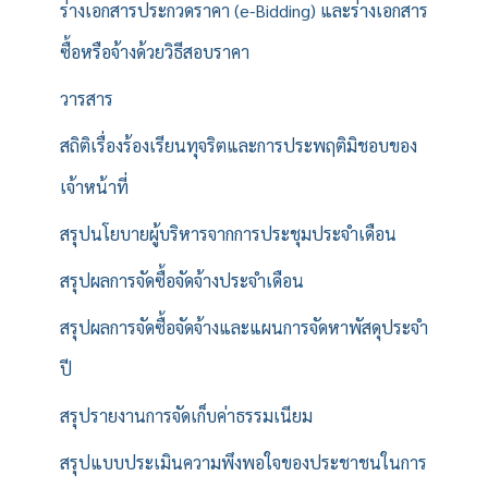
ร่างเอกสารประกวดราคา (e-Bidding) และร่างเอกสาร
ซื้อหรือจ้างด้วยวิธีสอบราคา
วารสาร
สถิติเรื่องร้องเรียนทุจริตและการประพฤติมิชอบของ
เจ้าหน้าที่
สรุปนโยบายผู้บริหารจากการประชุมประจำเดือน
สรุปผลการจัดซื้อจัดจ้างประจำเดือน
สรุปผลการจัดซื้อจัดจ้างและแผนการจัดหาพัสดุประจำ
ปี
สรุปรายงานการจัดเก็บค่าธรรมเนียม
สรุปแบบประเมินความพึงพอใจของประชาชนในการ