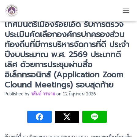
เทศบาลเมืองร้อยเอ็ด นำโดย นายก
TOGG
เทศมนตรีเมืองร้อยเอ็ด รับการตรวจ
ประเมินคัดเลือกองค์กรปกครองส่วน
ท้องถิ่นที่มีการบริหารจัดการที่ดี ประจำ
ปีงบประมาณ พ.ศ. 2569 ประเภทดี
เลิศ ด้วยการประชุมผ่านสื่อ
อิเล็กทรอนิกส์ (Application Zoom
Clound Meetings) รอบสุดท้าย
Published by
วสันต์ วรนาม
on
12 มิถุนายน 2026