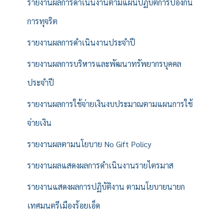
รายงานผลการดำเนินงานตามแผนปฏิบัติการป้องกัน
การทุจริต
รายงานผลการดำเนินงานประจำปี
รายงานผลการบริหารและพัฒนาทรัพยากรบุคคล
ประจำปี
รายงานผลการใช้จ่ายเงินงบประมาณตามแผนการใช้
จ่ายเงิน
รายงานผลตามนโยบาย No Gift Policy
รายงานผลแสดงผลการดำเนินงานรายไตรมาส
รายงานแสดงผลการปฏิบัติงาน ตามนโยบายนายก
เทศมนตรีเมืองร้อยเอ็ด