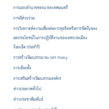
การมอบอำนาจของนายกเทศมนตรี
การมีส่วนร่วม
การวิเคราะห์ความเสี่ยงต่อการทุจริตหรือการขัดกันของ
ผลประโยชน์ในการปฏิบัติงานของเทศบาลเมือง
ร้อยเอ็ด ประจำปี
การสร้างวัฒนธรรม No Gift Policy
การเลือกตั้ง
การเสริมสร้างวัฒนธรรมองค์กร
ข่าวประกาศทั่วไป
ข่าวประชาสัมพันธ์