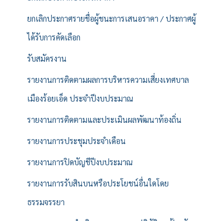
ยกเลิกประกาศรายชื่อผู้ชนะการเสนอราคา / ประกาศผู้
ได้รับการคัดเลือก
รับสมัครงาน
รายงานการติดตามผลการบริหารความเสี่ยงเทศบาล
เมืองร้อยเอ็ด ประจำปีงบประมาณ
รายงานการติดตามและประเมินผลพัฒนาท้องถิ่น
รายงานการประชุมประจำเดือน
รายงานการปิดบัญชีปีงบประมาณ
รายงานการรับสินบนหรือประโยชน์อื่นใดโดย
ธรรมจรรยา