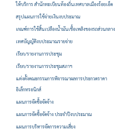
ให้บริการ สำนักทะเบียนท้องถิ่นเทศบาลเมืองร้อยเอ็ด
สรุปแผนการใช้จ่ายเงินงบประมาณ
เกณฑ์การใช้สิ้นเปลืองน้ำมันเชื้อเพลิงของรถส่วนกลาง
เทศบัญญัติงบประมาณรายจ่าย
เรียก/รายงานการประชุม
เรียก/รายงานการประชุมสภาฯ
แต่งตั้งคณะกรรมการพิจารณาผลการประกวดราคา
อิเล็กทรอนิกส์
แผนการจัดซื้อจัดจ้าง
แผนการจัดซื้อจัดจ้าง ประจำปีงบประมาณ
แผนการบริหารจัดการความเสี่ยง