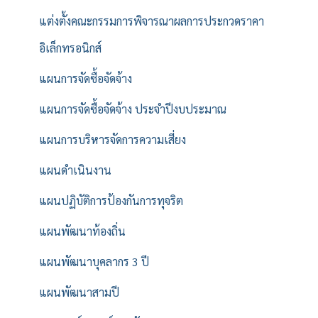
แต่งตั้งคณะกรรมการพิจารณาผลการประกวดราคา
อิเล็กทรอนิกส์
แผนการจัดซื้อจัดจ้าง
แผนการจัดซื้อจัดจ้าง ประจำปีงบประมาณ
แผนการบริหารจัดการความเสี่ยง
แผนดำเนินงาน
แผนปฏิบัติการป้องกันการทุจริต
แผนพัฒนาท้องถิ่น
แผนพัฒนาบุคลากร 3 ปี
แผนพัฒนาสามปี