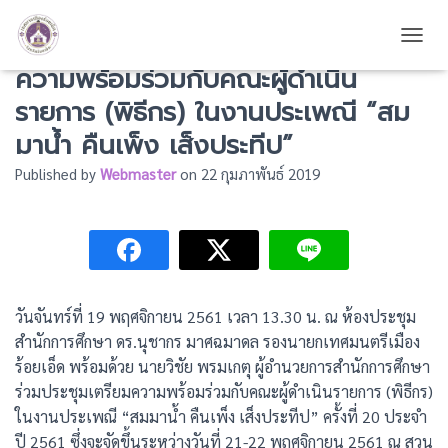
เทศบาลเมืองร้อยเอ็ด จัดประชุมเตรียม
TOGG
ความพร้อมร่วมกับคณะผู้ดำเนิน
รายการ (พิธีกร) ในงานประเพณี “สม
มาน้ำ คืนเพ็ง เส็งประทีป”
Published by
Webmaster
on
22 กุมภาพันธ์ 2019
วันจันทร์ที่ 19 พฤศจิกายน 2561 เวลา 13.30 น. ณ ห้องประชุม
สำนักการศึกษา ดร.นุชากร มาศฉมาดล รองนายกเทศมนตรีเมือง
ร้อยเอ็ด พร้อมด้วย นายวิชัย พรมเกตุ ผู้อำนวยการสำนักการศึกษา
ร่วมประชุมเตรียมความพร้อมร่วมกับคณะผู้ดำเนินรายการ (พิธีกร)
ในงานประเพณี “สมมาน้ำ คืนเพ็ง เส็งประทีป” ครั้งที่ 20 ประจำ
ปี 2561 ซึ่งจะจัดขึ้นระหว่างวันที่ 21-22 พฤศจิกายน 2561 ณ สวน