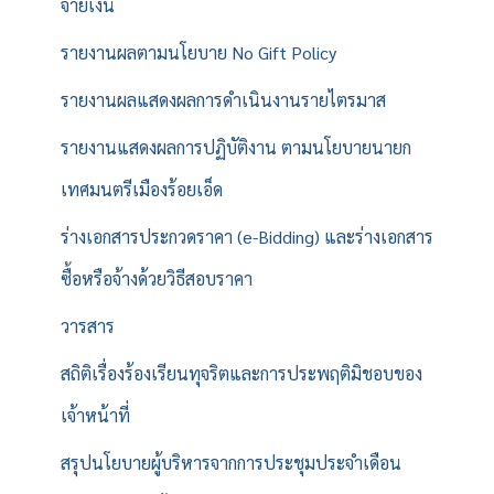
จ่ายเงิน
รายงานผลตามนโยบาย No Gift Policy
รายงานผลแสดงผลการดำเนินงานรายไตรมาส
รายงานแสดงผลการปฏิบัติงาน ตามนโยบายนายก
เทศมนตรีเมืองร้อยเอ็ด
ร่างเอกสารประกวดราคา (e-Bidding) และร่างเอกสาร
ซื้อหรือจ้างด้วยวิธีสอบราคา
วารสาร
สถิติเรื่องร้องเรียนทุจริตและการประพฤติมิชอบของ
เจ้าหน้าที่
สรุปนโยบายผู้บริหารจากการประชุมประจำเดือน