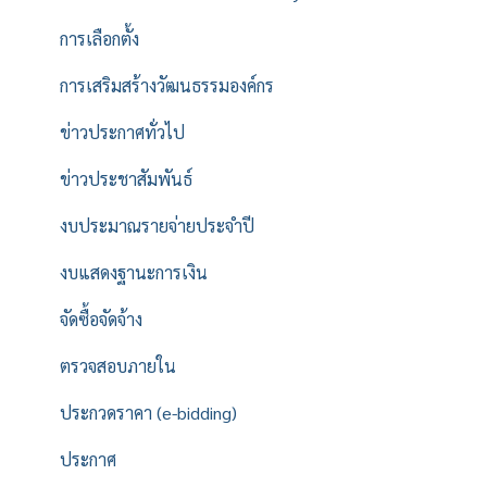
การเลือกตั้ง
การเสริมสร้างวัฒนธรรมองค์กร
ข่าวประกาศทั่วไป
ข่าวประชาสัมพันธ์
งบประมาณรายจ่ายประจำปี
งบแสดงฐานะการเงิน
จัดซื้อจัดจ้าง
ตรวจสอบภายใน
ประกวดราคา (e-bidding)
ประกาศ