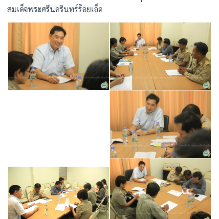
สมเด็จพระศรีนครินทร์ร้อยเอ็ด