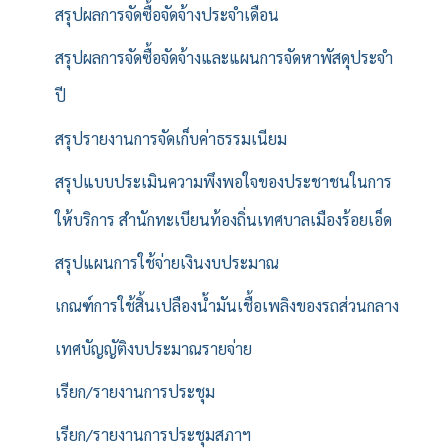
สรุปผลการจัดซื้อจัดจ้างประจำเดือน
สรุปผลการจัดซื้อจัดจ้างและแผนการจัดหาพัสดุประจำ
ปี
สรุปรายงานการจัดเก็บค่าธรรมเนียม
สรุปแบบประเมินความพึงพอใจของประชาชนในการ
ให้บริการ สำนักทะเบียนท้องถิ่นเทศบาลเมืองร้อยเอ็ด
สรุปแผนการใช้จ่ายเงินงบประมาณ
เกณฑ์การใช้สิ้นเปลืองน้ำมันเชื้อเพลิงของรถส่วนกลาง
เทศบัญญัติงบประมาณรายจ่าย
เรียก/รายงานการประชุม
เรียก/รายงานการประชุมสภาฯ