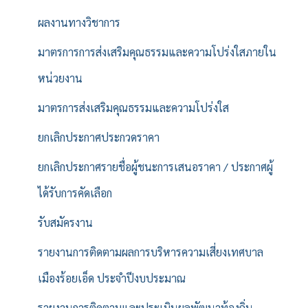
ผลงานทางวิชาการ
มาตรการการส่งเสริมคุณธรรมและความโปร่งใสภายใน
หน่วยงาน
มาตรการส่งเสริมคุณธรรมและความโปร่งใส
ยกเลิกประกาศประกวดราคา
ยกเลิกประกาศรายชื่อผู้ชนะการเสนอราคา / ประกาศผู้
ได้รับการคัดเลือก
รับสมัครงาน
รายงานการติดตามผลการบริหารความเสี่ยงเทศบาล
เมืองร้อยเอ็ด ประจำปีงบประมาณ
รายงานการติดตามและประเมินผลพัฒนาท้องถิ่น