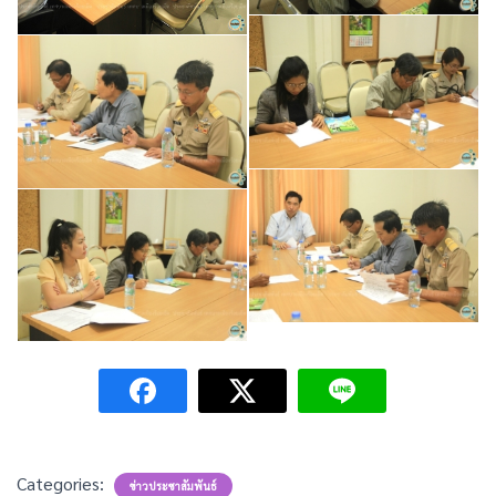
Categories:
ข่าวประชาสัมพันธ์