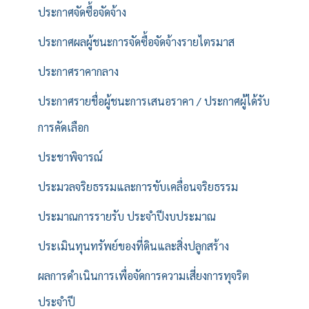
ประกาศจัดซื้อจัดจ้าง
ประกาศผลผู้ชนะการจัดซื้อจัดจ้างรายไตรมาส
ประกาศราคากลาง
ประกาศรายชื่อผู้ชนะการเสนอราคา / ประกาศผู้ได้รับ
การคัดเลือก
ประชาพิจารณ์
ประมวลจริยธรรมและการขับเคลื่อนจริยธรรม
ประมาณการรายรับ ประจำปีงบประมาณ
ประเมินทุนทรัพย์ของที่ดินและสิ่งปลูกสร้าง
ผลการดำเนินการเพื่อจัดการความเสี่ยงการทุจริต
ประจำปี