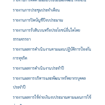
รายงานการประชุมประจำเดือน
รายงานการปิดบัญชีปีงบประมาณ
รายงานการรับสินบนหรือประโยชน์อื่นใดโดย
ธรรมจรรยา
รายงานผลการดำเนินงานตามแผนปฏิบัติการป้องกัน
การทุจริต
รายงานผลการดำเนินงานประจำปี
รายงานผลการบริหารและพัฒนาทรัพยากรบุคคล
ประจำปี
รายงานผลการใช้จ่ายเงินงบประมาณตามแผนการใช้