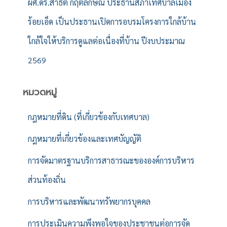
ผศ.ดร.สาธิต กฤตลักษณ์ ประธานสภาเทศบาลเมือง
ร้อยเอ็ด เป็นประธานเปิดการอบรมโครงการใกล้บ้าน
ใกล้ใจให้บริการดูแลต่อเนื่องที่บ้าน ปีงบประมาณ
2569
หมวดหมู่
กฎหมายที่ดิน (ที่เกี่ยวข้องกับเทศบาล)
กฎหมายที่เกี่ยวข้องและเทศบัญญัติ
การจัดมาตรฐานบริการสาธารณะขององค์การบริหาร
ส่วนท้องถิ่น
การบริหารและพัฒนาทรัพยากรบุคคล
การประเมินความพึงพอใจของประชาชนต่อการจัด