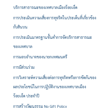
บริการสาธารณะของเทศบาลเมืองร้อยเอ็ด
การประเมินความเสี่ยงการทุจริตในประเด็นที่เกี่ยวข้อง
กับสินบน
การประเมินมาตรฐานขั้นต่ำการจัดบริการสาธารณะ
ของเทศบาล
การมอบอำนาจของนายกเทศมนตรี
การมีส่วนร่วม
การวิเคราะห์ความเสี่ยงต่อการทุจริตหรือการขัดกันของ
ผลประโยชน์ในการปฏิบัติงานของเทศบาลเมือง
ร้อยเอ็ด ประจำปี
การสร้างวัฒนธรรม No Gift Policy