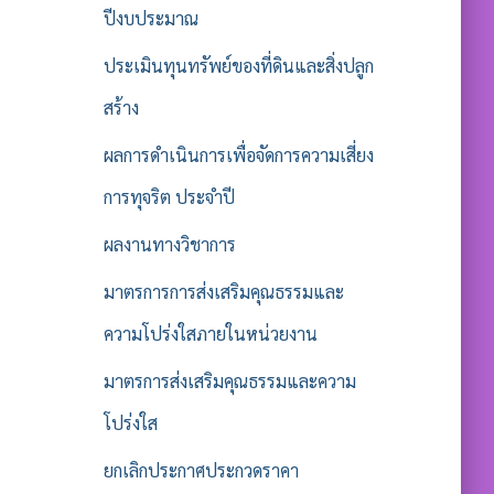
ปีงบประมาณ
ประเมินทุนทรัพย์ของที่ดินและสิ่งปลูก
สร้าง
ผลการดำเนินการเพื่อจัดการความเสี่ยง
การทุจริต ประจำปี
ผลงานทางวิชาการ
มาตรการการส่งเสริมคุณธรรมและ
ความโปร่งใสภายในหน่วยงาน
มาตรการส่งเสริมคุณธรรมและความ
โปร่งใส
ยกเลิกประกาศประกวดราคา