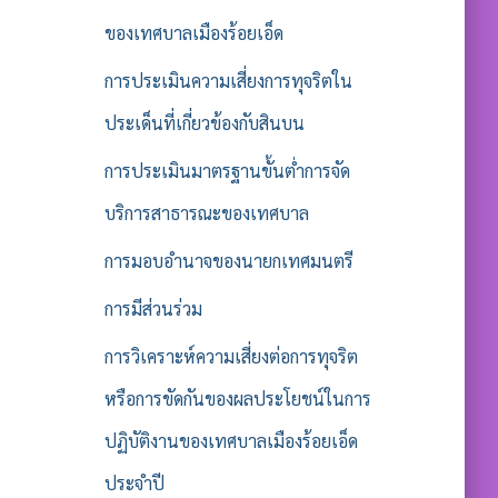
ของเทศบาลเมืองร้อยเอ็ด
การประเมินความเสี่ยงการทุจริตใน
ประเด็นที่เกี่ยวข้องกับสินบน
การประเมินมาตรฐานขั้นต่ำการจัด
บริการสาธารณะของเทศบาล
การมอบอำนาจของนายกเทศมนตรี
การมีส่วนร่วม
การวิเคราะห์ความเสี่ยงต่อการทุจริต
หรือการขัดกันของผลประโยชน์ในการ
ปฏิบัติงานของเทศบาลเมืองร้อยเอ็ด
ประจำปี