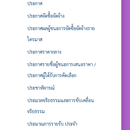
ประกาศ
ประกาศจัดซื้อจัดจ้าง
ประกาศผลผู้ชนะการจัดซื้อจัดจ้างราย
ไตรมาส
ประกาศราคากลาง
ประกาศรายชื่อผู้ชนะการเสนอราคา /
ประกาศผู้ได้รับการคัดเลือก
ประชาพิจารณ์
ประมวลจริยธรรมและการขับเคลื่อน
จริยธรรม
ประมาณการรายรับ ประจำ