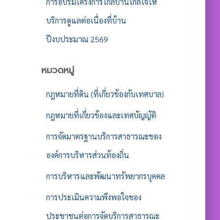
การอบรมโครงการใกล้บ้านใกล้ใจให้
บริการดูแลต่อเนื่องที่บ้าน
ปีงบประมาณ 2569
หมวดหมู่
กฎหมายที่ดิน (ที่เกี่ยวข้องกับเทศบาล)
กฎหมายที่เกี่ยวข้องและเทศบัญญัติ
การจัดมาตรฐานบริการสาธารณะของ
องค์การบริหารส่วนท้องถิ่น
การบริหารและพัฒนาทรัพยากรบุคคล
การประเมินความพึงพอใจของ
ประชาชนต่อการจัดบริการสาธารณะ