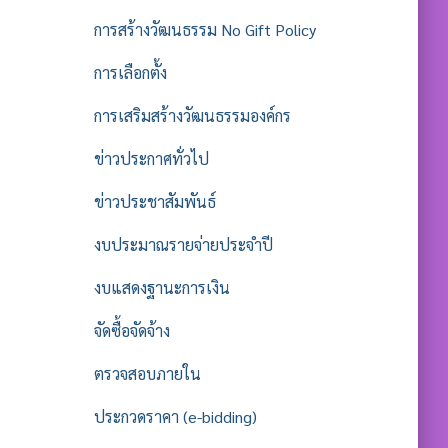
การสร้างวัฒนธรรม No Gift Policy
การเลือกตั้ง
การเสริมสร้างวัฒนธรรมองค์กร
ข่าวประกาศทั่วไป
ข่าวประชาสัมพันธ์
งบประมาณรายจ่ายประจำปี
งบแสดงฐานะการเงิน
จัดซื้อจัดจ้าง
ตรวจสอบภายใน
ประกวดราคา (e-bidding)