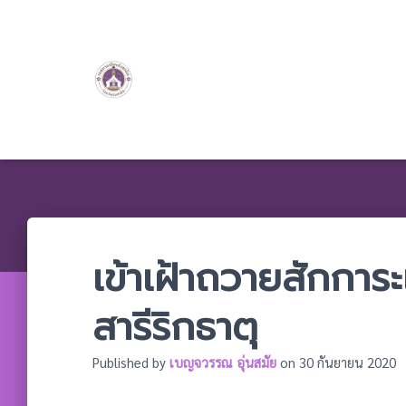
เข้าเฝ้าถวายสักกา
สารีริกธาตุ
Published by
เบญจวรรณ อุ่นสมัย
on
30 กันยายน 2020