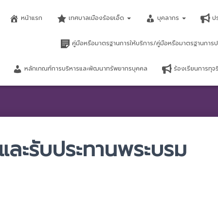
หน้าแรก
เทศบาลเมืองร้อยเอ็ด
บุคลากร
ป
คู่มือหรือมาตรฐานการให้บริการ/คู่มือหรือมาตรฐานการป
หลักเกณฑ์การบริหารและพัฒนาทรัพยากรบุคคล
ร้องเรียนการทุ
ระและรับประทานพระบรม