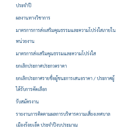
ประจำปี
ผลงานทางวิชาการ
มาตรการการส่งเสริมคุณธรรมและความโปร่งใสภายใน
หน่วยงาน
มาตรการส่งเสริมคุณธรรมและความโปร่งใส
ยกเลิกประกาศประกวดราคา
ยกเลิกประกาศรายชื่อผู้ชนะการเสนอราคา / ประกาศผู้
ได้รับการคัดเลือก
รับสมัครงาน
รายงานการติดตามผลการบริหารความเสี่ยงเทศบาล
เมืองร้อยเอ็ด ประจำปีงบประมาณ