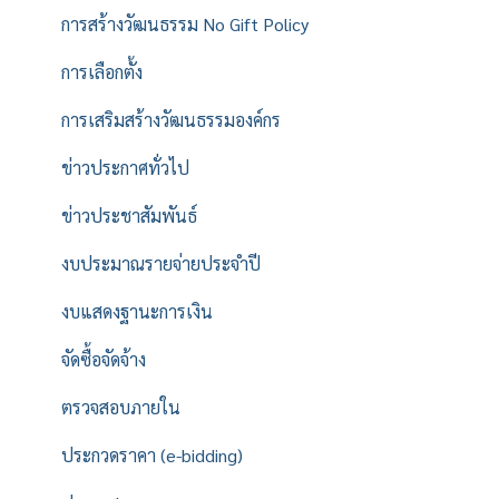
การสร้างวัฒนธรรม No Gift Policy
การเลือกตั้ง
การเสริมสร้างวัฒนธรรมองค์กร
ข่าวประกาศทั่วไป
ข่าวประชาสัมพันธ์
งบประมาณรายจ่ายประจำปี
งบแสดงฐานะการเงิน
จัดซื้อจัดจ้าง
ตรวจสอบภายใน
ประกวดราคา (e-bidding)