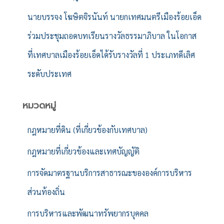
นายบรรจง โฆษิตจิรนันท์ นายกเทศมนตรีเมืองร้อยเอ็ด
ร่วมประชุมถอดบทเรียนรางวัลธรรมาภิบาล ในโอกาส
ที่เทศบาลเมืองร้อยเอ็ดได้รับรางวัลที่ 1 ประเภทดีเลิศ
ระดับประเทศ
หมวดหมู่
กฎหมายที่ดิน (ที่เกี่ยวข้องกับเทศบาล)
กฎหมายที่เกี่ยวข้องและเทศบัญญัติ
การจัดมาตรฐานบริการสาธารณะขององค์การบริหาร
ส่วนท้องถิ่น
การบริหารและพัฒนาทรัพยากรบุคคล