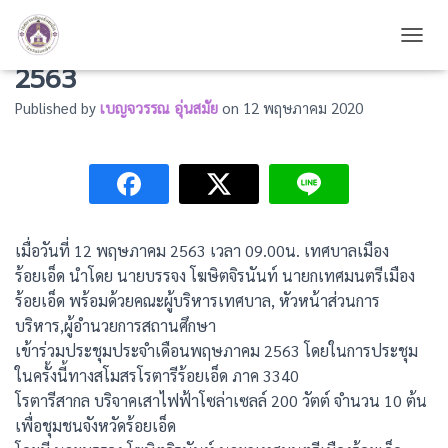
เข้าร่วมประชุมประจำเดือนพฤษภาคม
TOGG
2563
Published by
เบญจวรรณ อุ่นสมัย
on
12 พฤษภาคม 2020
เมื่อวันที่ 12 พฤษภาคม 2563 เวลา 09.00น. เทศบาลเมือง
ร้อยเอ็ด นำโดย นายบรรจง โฆษิตจิรนันท์ นายกเทศมนตรีเมือง
ร้อยเอ็ด พร้อมด้วยคณะผู้บริหารเทศบาล, หัวหน้าส่วนการ
บริหาร,ผู้อำนวยการสถานศึกษา
เข้าร่วมประชุมประจำเดือนพฤษภาคม 2563 โดยในการประชุม
ในครั้งนี้ทางสโมสรโรตารีร้อยเอ็ด ภาค 3340
โรตารีสากล บริจาคเสาไฟฟ้าโซล่าเซลล์ 200 วัตต์ จำนวน 10 ต้น
เพื่อชุมชนจังหวัดร้อยเอ็ด