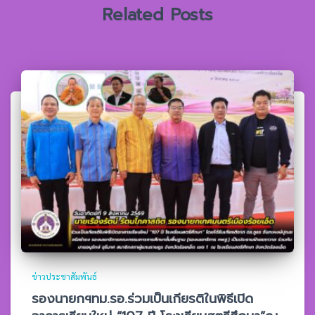
Related Posts
ข่าวประชาสัมพันธ์
รองนายกฯทม.รอ.ร่วมเป็นเกียรติในพิธีเปิด