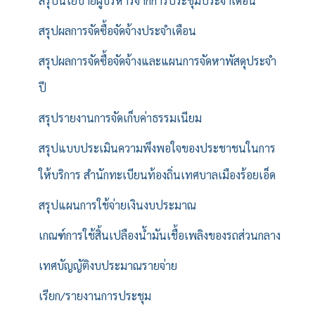
สรุปนโยบายผู้บริหารจากการประชุมประจำเดือน
สรุปผลการจัดซื้อจัดจ้างประจำเดือน
สรุปผลการจัดซื้อจัดจ้างและแผนการจัดหาพัสดุประจำ
ปี
สรุปรายงานการจัดเก็บค่าธรรมเนียม
สรุปแบบประเมินความพึงพอใจของประชาชนในการ
ให้บริการ สำนักทะเบียนท้องถิ่นเทศบาลเมืองร้อยเอ็ด
สรุปแผนการใช้จ่ายเงินงบประมาณ
เกณฑ์การใช้สิ้นเปลืองน้ำมันเชื้อเพลิงของรถส่วนกลาง
เทศบัญญัติงบประมาณรายจ่าย
เรียก/รายงานการประชุม