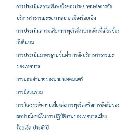
การประเมินความพึงพอใจของประชาชนต่อการจัด
บริการสาธารณะของเทศบาลเมืองร้อยเอ็ด
การประเมินความเสี่ยงการทุจริตในประเด็นที่เกี่ยวข้อง
กับสินบน
การประเมินมาตรฐานขั้นต่ำการจัดบริการสาธารณะ
ของเทศบาล
การมอบอำนาจของนายกเทศมนตรี
การมีส่วนร่วม
การวิเคราะห์ความเสี่ยงต่อการทุจริตหรือการขัดกันของ
ผลประโยชน์ในการปฏิบัติงานของเทศบาลเมือง
ร้อยเอ็ด ประจำปี