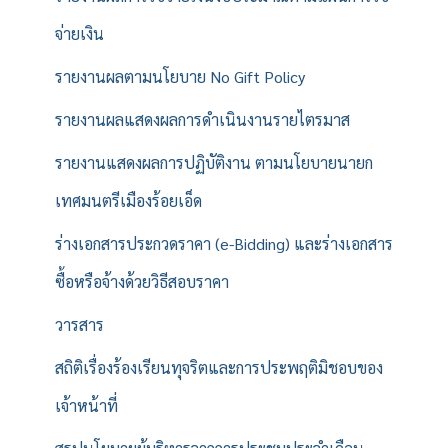
จ่ายเงิน
รายงานผลตามนโยบาย No Gift Policy
รายงานผลแสดงผลการดำเนินงานรายไตรมาส
รายงานแสดงผลการปฏิบัติงาน ตามนโยบายนายก
เทศมนตรีเมืองร้อยเอ็ด
ร่างเอกสารประกวดราคา (e-Bidding) และร่างเอกสาร
ซื้อหรือจ้างด้วยวิธีสอบราคา
วารสาร
สถิติเรื่องร้องเรียนทุจริตและการประพฤติมิชอบของ
เจ้าหน้าที่