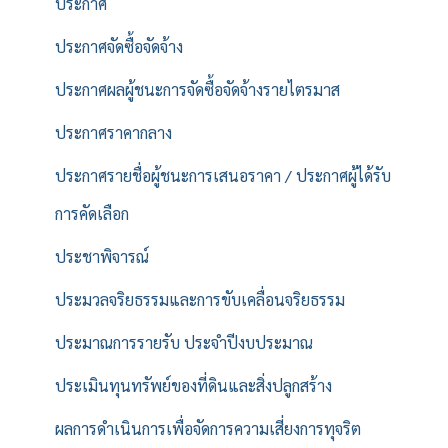
ประกาศ
ประกาศจัดซื้อจัดจ้าง
ประกาศผลผู้ชนะการจัดซื้อจัดจ้างรายไตรมาส
ประกาศราคากลาง
ประกาศรายชื่อผู้ชนะการเสนอราคา / ประกาศผู้ได้รับ
การคัดเลือก
ประชาพิจารณ์
ประมวลจริยธรรมและการขับเคลื่อนจริยธรรม
ประมาณการรายรับ ประจำปีงบประมาณ
ประเมินทุนทรัพย์ของที่ดินและสิ่งปลูกสร้าง
ผลการดำเนินการเพื่อจัดการความเสี่ยงการทุจริต