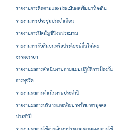
รายงานการติดตามและประเมินผลพัฒนาท้องถิ่น
รายงานการประชุมประจำเดือน
รายงานการปิดบัญชีปีงบประมาณ
รายงานการรับสินบนหรือประโยชน์อื่นใดโดย
ธรรมจรรยา
รายงานผลการดำเนินงานตามแผนปฏิบัติการป้องกัน
การทุจริต
รายงานผลการดำเนินงานประจำปี
รายงานผลการบริหารและพัฒนาทรัพยากรบุคคล
ประจำปี
รายงานผลการใช้จ่ายเงินงบประมาณตามแผนการใช้