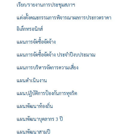
เรียก/รายงานการประชุมสภาฯ
แต่งตั้งคณะกรรมการพิจารณาผลการประกวดราคา
อิเล็กทรอนิกส์
แผนการจัดซื้อจัดจ้าง
แผนการจัดซื้อจัดจ้าง ประจำปีงบประมาณ
แผนการบริหารจัดการความเสี่ยง
แผนดำเนินงาน
แผนปฏิบัติการป้องกันการทุจริต
แผนพัฒนาท้องถิ่น
แผนพัฒนาบุคลากร 3 ปี
แผนพัฒนาสามปี