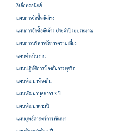
อิเล็กทรอนิกส์
แผนการจัดซื้อจัดจ้าง
แผนการจัดซื้อจัดจ้าง ประจำปีงบประมาณ
แผนการบริหารจัดการความเสี่ยง
แผนดำเนินงาน
แผนปฏิบัติการป้องกันการทุจริต
แผนพัฒนาท้องถิ่น
แผนพัฒนาบุคลากร 3 ปี
แผนพัฒนาสามปี
แผนยุทธ์ศาสตร์การพัฒนา