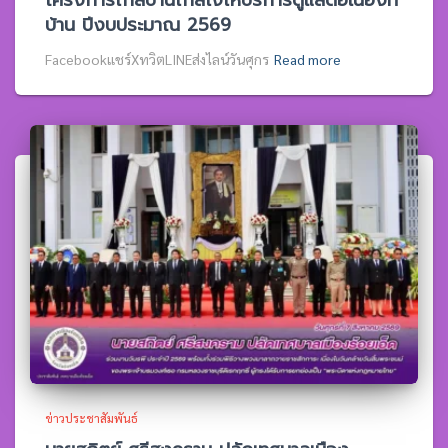
โครงการใกล้บ้านใกล้ใจให้บริการดูแลต่อเนื่องที่
บ้าน ปีงบประมาณ 2569
Facebookแชร์XทวิตLINEส่งไลน์วันศุกร
Read more
ข่าวประชาสัมพันธ์