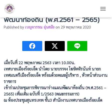
เข้าร่วมประชุมการพิจารณาร่างแผน
TOGG
พัฒนาท้องถิ่น (พ.ศ.2561 – 2565)
Published by
เบญจวรรณ อุ่นสมัย
on
29 พฤษภาคม 2020
เมื่อวันที่ 22 พฤษภาคม 2563 เวลา 10.00น.
เทศบาลเมืองร้อยเอ็ด นำโดย นายบรรจง โฆษิตจิรนันท์ นายก
เทศมนตรีเมืองร้อยเอ็ด พร้อมด้วยคณะผู้บริหาร , หัวหน้าส่วนงาน
ราชการ
เข้าร่วมประชุมการพิจารณาร่างแผนพัฒนาท้องถิ่น (พ.ศ.2561 –
2565) เพิ่มเติม ฉบับที่ 1/2563 (คณะกรรมการ)
ณ ห้องประชุมสุนทรเทพ ชั้น3 สำนักงานเทศบาลเมืองร้อยเอ็ด