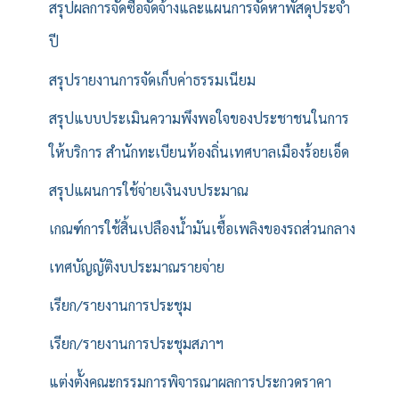
สรุปผลการจัดซื้อจัดจ้างและแผนการจัดหาพัสดุประจำ
ปี
สรุปรายงานการจัดเก็บค่าธรรมเนียม
สรุปแบบประเมินความพึงพอใจของประชาชนในการ
ให้บริการ สำนักทะเบียนท้องถิ่นเทศบาลเมืองร้อยเอ็ด
สรุปแผนการใช้จ่ายเงินงบประมาณ
เกณฑ์การใช้สิ้นเปลืองน้ำมันเชื้อเพลิงของรถส่วนกลาง
เทศบัญญัติงบประมาณรายจ่าย
เรียก/รายงานการประชุม
เรียก/รายงานการประชุมสภาฯ
แต่งตั้งคณะกรรมการพิจารณาผลการประกวดราคา