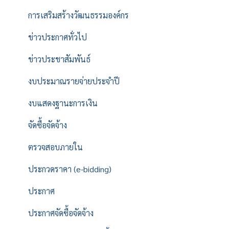
การเสริมสร้างวัฒนธรรมองค์กร
ข่าวประกาศทั่วไป
ข่าวประชาสัมพันธ์
งบประมาณรายจ่ายประจำปี
งบแสดงฐานะการเงิน
จัดซื้อจัดจ้าง
ตรวจสอบภายใน
ประกวดราคา (e-bidding)
ประกาศ
ประกาศจัดซื้อจัดจ้าง