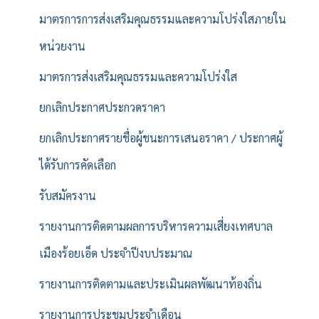
มาตรการการส่งเสริมคุณธรรมและความโปร่งใสภายใน
หน่วยงาน
มาตรการส่งเสริมคุณธรรมและความโปร่งใส
ยกเลิกประกาศประกวดราคา
ยกเลิกประกาศรายชื่อผู้ชนะการเสนอราคา / ประกาศผู้
ได้รับการคัดเลือก
รับสมัครงาน
รายงานการติดตามผลการบริหารความเสี่ยงเทศบาล
เมืองร้อยเอ็ด ประจำปีงบประมาณ
รายงานการติดตามและประเมินผลพัฒนาท้องถิ่น
รายงานการประชุมประจำเดือน