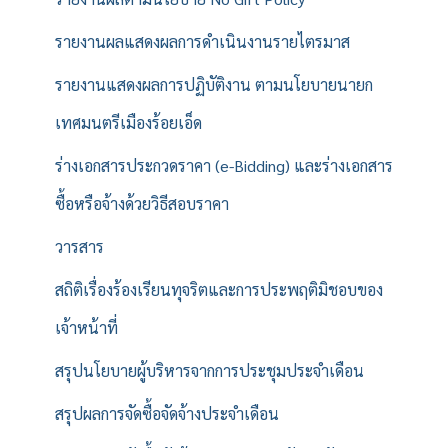
รายงานผลแสดงผลการดำเนินงานรายไตรมาส
รายงานแสดงผลการปฏิบัติงาน ตามนโยบายนายก
เทศมนตรีเมืองร้อยเอ็ด
ร่างเอกสารประกวดราคา (e-Bidding) และร่างเอกสาร
ซื้อหรือจ้างด้วยวิธีสอบราคา
วารสาร
สถิติเรื่องร้องเรียนทุจริตและการประพฤติมิชอบของ
เจ้าหน้าที่
สรุปนโยบายผู้บริหารจากการประชุมประจำเดือน
สรุปผลการจัดซื้อจัดจ้างประจำเดือน