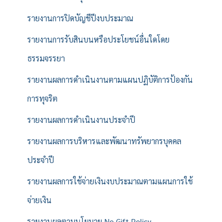
รายงานการปิดบัญชีปีงบประมาณ
รายงานการรับสินบนหรือประโยชน์อื่นใดโดย
ธรรมจรรยา
รายงานผลการดำเนินงานตามแผนปฏิบัติการป้องกัน
การทุจริต
รายงานผลการดำเนินงานประจำปี
รายงานผลการบริหารและพัฒนาทรัพยากรบุคคล
ประจำปี
รายงานผลการใช้จ่ายเงินงบประมาณตามแผนการใช้
จ่ายเงิน
รายงานผลตามนโยบาย No Gift Policy