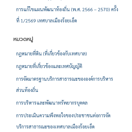
การแก้ไขแผนพัฒนาท้องถิ่น (พ.ศ. 2566 – 2570) ครั้ง
ที่ 1/2569 เทศบาลเมืองร้อยเอ็ด
หมวดหมู่
กฎหมายที่ดิน (ที่เกี่ยวข้องกับเทศบาล)
กฎหมายที่เกี่ยวข้องและเทศบัญญัติ
การจัดมาตรฐานบริการสาธารณะขององค์การบริหาร
ส่วนท้องถิ่น
การบริหารและพัฒนาทรัพยากรบุคคล
การประเมินความพึงพอใจของประชาชนต่อการจัด
บริการสาธารณะของเทศบาลเมืองร้อยเอ็ด