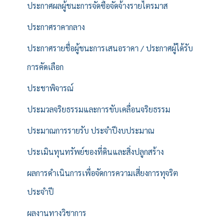
ประกาศผลผู้ชนะการจัดซื้อจัดจ้างรายไตรมาส
ประกาศราคากลาง
ประกาศรายชื่อผู้ชนะการเสนอราคา / ประกาศผู้ได้รับ
การคัดเลือก
ประชาพิจารณ์
ประมวลจริยธรรมและการขับเคลื่อนจริยธรรม
ประมาณการรายรับ ประจำปีงบประมาณ
ประเมินทุนทรัพย์ของที่ดินและสิ่งปลูกสร้าง
ผลการดำเนินการเพื่อจัดการความเสี่ยงการทุจริต
ประจำปี
ผลงานทางวิชาการ