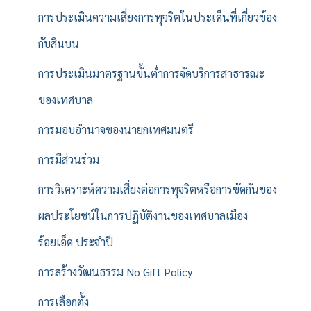
การประเมินความเสี่ยงการทุจริตในประเด็นที่เกี่ยวข้อง
กับสินบน
การประเมินมาตรฐานขั้นต่ำการจัดบริการสาธารณะ
ของเทศบาล
การมอบอำนาจของนายกเทศมนตรี
การมีส่วนร่วม
การวิเคราะห์ความเสี่ยงต่อการทุจริตหรือการขัดกันของ
ผลประโยชน์ในการปฏิบัติงานของเทศบาลเมือง
ร้อยเอ็ด ประจำปี
การสร้างวัฒนธรรม No Gift Policy
การเลือกตั้ง