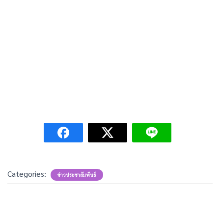
Categories:
ข่าวประชาสัมพันธ์