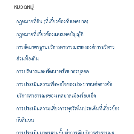
หมวดหมู่
กฎหมายที่ดิน (ที่เกี่ยวข้องกับเทศบาล)
กฎหมายที่เกี่ยวข้องและเทศบัญญัติ
การจัดมาตรฐานบริการสาธารณะขององค์การบริหาร
ส่วนท้องถิ่น
การบริหารและพัฒนาทรัพยากรบุคคล
การประเมินความพึงพอใจของประชาชนต่อการจัด
บริการสาธารณะของเทศบาลเมืองร้อยเอ็ด
การประเมินความเสี่ยงการทุจริตในประเด็นที่เกี่ยวข้อง
กับสินบน
การประเมินมาตรฐานขั้นต่ำการจัดบริการสาธารณะ