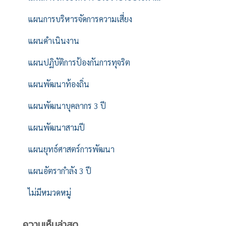
แผนการบริหารจัดการความเสี่ยง
แผนดำเนินงาน
แผนปฏิบัติการป้องกันการทุจริต
แผนพัฒนาท้องถิ่น
แผนพัฒนาบุคลากร 3 ปี
แผนพัฒนาสามปี
แผนยุทธ์ศาสตร์การพัฒนา
แผนอัตรากำลัง 3 ปี
ไม่มีหมวดหมู่
ความเห็นล่าสุด