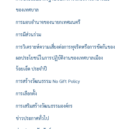
ของเทศบาล
การมอบอำนาจของนายกเทศมนตรี
การมีส่วนร่วม
การวิเคราะห์ความเสี่ยงต่อการทุจริตหรือการขัดกันของ
ผลประโยชน์ในการปฏิบัติงานของเทศบาลเมือง
ร้อยเอ็ด ประจำปี
การสร้างวัฒนธรรม No Gift Policy
การเลือกตั้ง
การเสริมสร้างวัฒนธรรมองค์กร
ข่าวประกาศทั่วไป