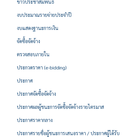
ข่าวประชาสัมพันธ์
งบประมาณรายจ่ายประจำปี
งบแสดงฐานะการเงิน
จัดซื้อจัดจ้าง
ตรวจสอบภายใน
ประกวดราคา (e-bidding)
ประกาศ
ประกาศจัดซื้อจัดจ้าง
ประกาศผลผู้ชนะการจัดซื้อจัดจ้างรายไตรมาส
ประกาศราคากลาง
ประกาศรายชื่อผู้ชนะการเสนอราคา / ประกาศผู้ได้รับ