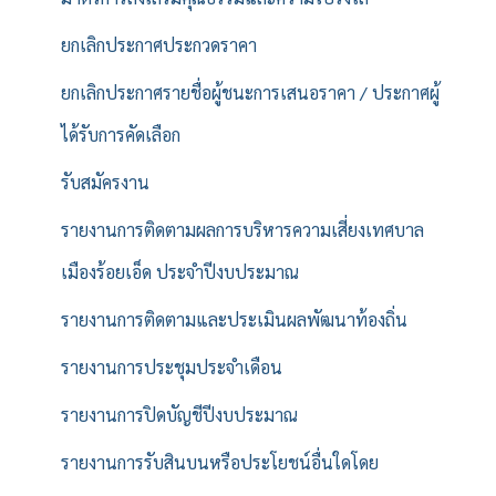
ยกเลิกประกาศประกวดราคา
ยกเลิกประกาศรายชื่อผู้ชนะการเสนอราคา / ประกาศผู้
ได้รับการคัดเลือก
รับสมัครงาน
รายงานการติดตามผลการบริหารความเสี่ยงเทศบาล
เมืองร้อยเอ็ด ประจำปีงบประมาณ
รายงานการติดตามและประเมินผลพัฒนาท้องถิ่น
รายงานการประชุมประจำเดือน
รายงานการปิดบัญชีปีงบประมาณ
รายงานการรับสินบนหรือประโยชน์อื่นใดโดย