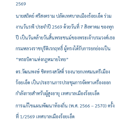
2569
นายสถิตย์ ศรีสงคราม ปลัดเทศบาลเมืองร้อยเอ็ด ร่วม
งานวันรพี ประจำปี 2569 ด้วยวันที่ 7 สิงหาคม ของทุก
ปี เป็นวันคล้ายวันสิ้นพระชนม์ของพระเจ้าบรมวงศ์เธอ
กรมหลวงราชบุรีดิเรกฤทธิ์ ผู้ทรงได้รับการยกย่องเป็น
“พระบิดาแห่งกฎหมายไทย”
ดร.วัฒนพงษ์ ชิตทรงสวัสดิ์ รองนายกเทศมนตรีเมือง
ร้อยเอ็ด เป็นประธานการประชุมการจัดหาเครื่องออก
กำลังกายสำหรับผู้สูงอายุ เทศบาลเมืองร้อยเอ็ด
การแก้ไขแผนพัฒนาท้องถิ่น (พ.ศ. 2566 – 2570) ครั้ง
ที่ 1/2569 เทศบาลเมืองร้อยเอ็ด