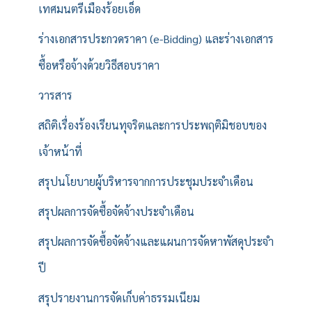
เทศมนตรีเมืองร้อยเอ็ด
ร่างเอกสารประกวดราคา (e-Bidding) และร่างเอกสาร
ซื้อหรือจ้างด้วยวิธีสอบราคา
วารสาร
สถิติเรื่องร้องเรียนทุจริตและการประพฤติมิชอบของ
เจ้าหน้าที่
สรุปนโยบายผู้บริหารจากการประชุมประจำเดือน
สรุปผลการจัดซื้อจัดจ้างประจำเดือน
สรุปผลการจัดซื้อจัดจ้างและแผนการจัดหาพัสดุประจำ
ปี
สรุปรายงานการจัดเก็บค่าธรรมเนียม