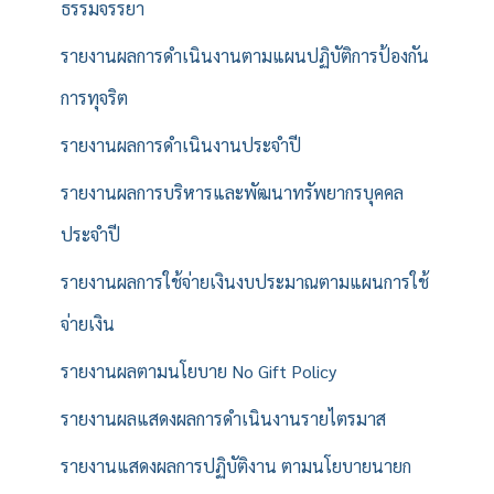
ธรรมจรรยา
รายงานผลการดำเนินงานตามแผนปฏิบัติการป้องกัน
การทุจริต
รายงานผลการดำเนินงานประจำปี
รายงานผลการบริหารและพัฒนาทรัพยากรบุคคล
ประจำปี
รายงานผลการใช้จ่ายเงินงบประมาณตามแผนการใช้
จ่ายเงิน
รายงานผลตามนโยบาย No Gift Policy
รายงานผลแสดงผลการดำเนินงานรายไตรมาส
รายงานแสดงผลการปฏิบัติงาน ตามนโยบายนายก