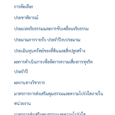
การคัดเลือก
ประชาพิจารณ์
ประมวลจริยธรรมและการขับเคลื่อนจริยธรรม
ประมาณการรายรับ ประจำปีงบประมาณ
ประเมินทุนทรัพย์ของที่ดินและสิ่งปลูกสร้าง
ผลการดำเนินการเพื่อจัดการความเสี่ยงการทุจริต
ประจำปี
ผลงานทางวิชาการ
มาตรการการส่งเสริมคุณธรรมและความโปร่งใสภายใน
หน่วยงาน
มาตรการส่งเสริมคุณธรรมและความโปร่งใส