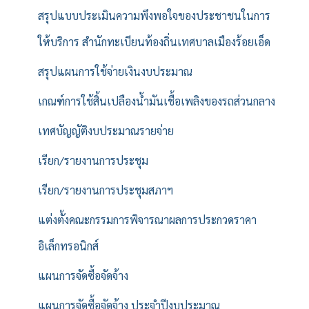
สรุปแบบประเมินความพึงพอใจของประชาชนในการ
ให้บริการ สำนักทะเบียนท้องถิ่นเทศบาลเมืองร้อยเอ็ด
สรุปแผนการใช้จ่ายเงินงบประมาณ
เกณฑ์การใช้สิ้นเปลืองน้ำมันเชื้อเพลิงของรถส่วนกลาง
เทศบัญญัติงบประมาณรายจ่าย
เรียก/รายงานการประชุม
เรียก/รายงานการประชุมสภาฯ
แต่งตั้งคณะกรรมการพิจารณาผลการประกวดราคา
อิเล็กทรอนิกส์
แผนการจัดซื้อจัดจ้าง
แผนการจัดซื้อจัดจ้าง ประจำปีงบประมาณ