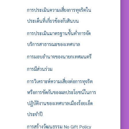
การประเมินความเสี่ยงการทุจริตใน
ประเด็นที่เกี่ยวข้องกับสินบน
การประเมินมาตรฐานขั้นต่ำการจัด
บริการสาธารณะของเทศบาล
การมอบอำนาจของนายกเทศมนตรี
การมีส่วนร่วม
การวิเคราะห์ความเสี่ยงต่อการทุจริต
หรือการขัดกันของผลประโยชน์ในการ
ปฏิบัติงานของเทศบาลเมืองร้อยเอ็ด
ประจำปี
การสร้างวัฒนธรรม No Gift Policy