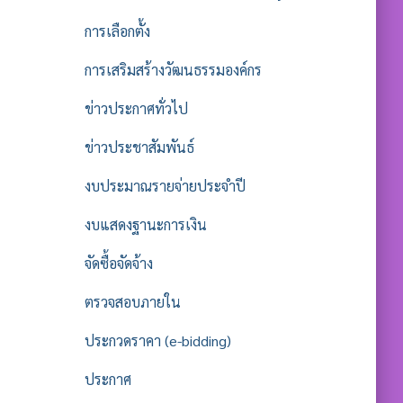
การเลือกตั้ง
การเสริมสร้างวัฒนธรรมองค์กร
ข่าวประกาศทั่วไป
ข่าวประชาสัมพันธ์
งบประมาณรายจ่ายประจำปี
งบแสดงฐานะการเงิน
จัดซื้อจัดจ้าง
ตรวจสอบภายใน
ประกวดราคา (e-bidding)
ประกาศ