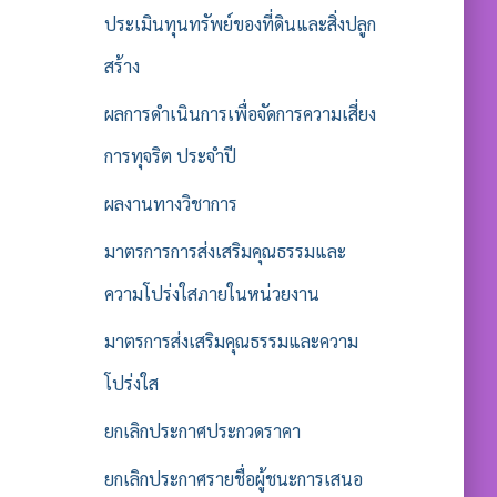
ประเมินทุนทรัพย์ของที่ดินและสิ่งปลูก
สร้าง
ผลการดำเนินการเพื่อจัดการความเสี่ยง
การทุจริต ประจำปี
ผลงานทางวิชาการ
มาตรการการส่งเสริมคุณธรรมและ
ความโปร่งใสภายในหน่วยงาน
มาตรการส่งเสริมคุณธรรมและความ
โปร่งใส
ยกเลิกประกาศประกวดราคา
ยกเลิกประกาศรายชื่อผู้ชนะการเสนอ