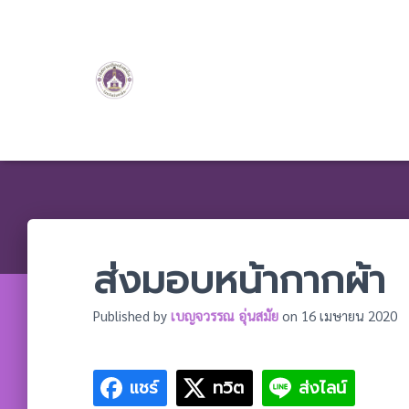
ส่งมอบหน้ากากผ้า
Published by
เบญจวรรณ อุ่นสมัย
on
16 เมษายน 2020
แชร์
ทวิต
ส่งไลน์