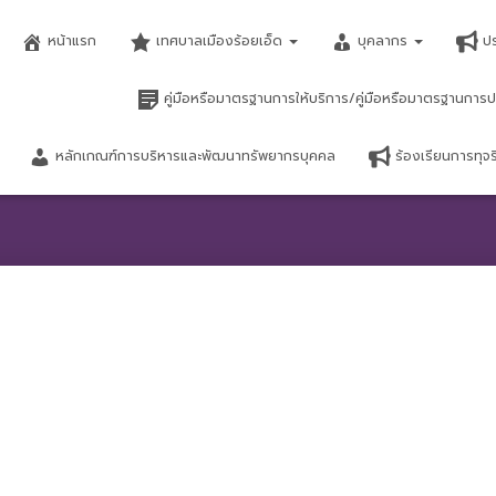
หน้าแรก
เทศบาลเมืองร้อยเอ็ด
บุคลากร
ป
คู่มือหรือมาตรฐานการให้บริการ/คู่มือหรือมาตรฐานการป
หลักเกณฑ์การบริหารและพัฒนาทรัพยากรบุคคล
ร้องเรียนการทุ