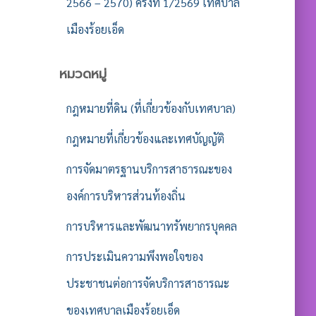
2566 – 2570) ครั้งที่ 1/2569 เทศบาล
เมืองร้อยเอ็ด
หมวดหมู่
กฎหมายที่ดิน (ที่เกี่ยวข้องกับเทศบาล)
กฎหมายที่เกี่ยวข้องและเทศบัญญัติ
การจัดมาตรฐานบริการสาธารณะของ
องค์การบริหารส่วนท้องถิ่น
การบริหารและพัฒนาทรัพยากรบุคคล
การประเมินความพึงพอใจของ
ประชาชนต่อการจัดบริการสาธารณะ
ของเทศบาลเมืองร้อยเอ็ด