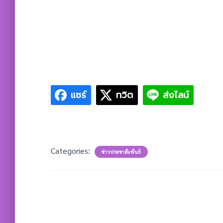
แชร์
ทวิต
ส่งไลน์
Categories:
ข่าวประชาสัมพันธ์