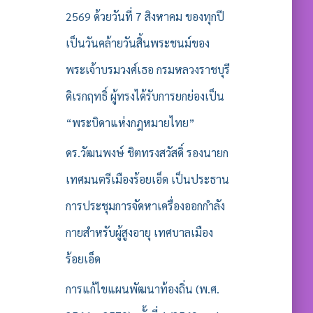
2569 ด้วยวันที่ 7 สิงหาคม ของทุกปี
เป็นวันคล้ายวันสิ้นพระชนม์ของ
พระเจ้าบรมวงศ์เธอ กรมหลวงราชบุรี
ดิเรกฤทธิ์ ผู้ทรงได้รับการยกย่องเป็น
“พระบิดาแห่งกฎหมายไทย”
ดร.วัฒนพงษ์ ชิตทรงสวัสดิ์ รองนายก
เทศมนตรีเมืองร้อยเอ็ด เป็นประธาน
การประชุมการจัดหาเครื่องออกกำลัง
กายสำหรับผู้สูงอายุ เทศบาลเมือง
ร้อยเอ็ด
การแก้ไขแผนพัฒนาท้องถิ่น (พ.ศ.