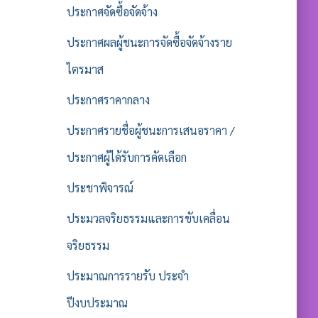
ประกาศจัดซื้อจัดจ้าง
ประกาศผลผู้ชนะการจัดซื้อจัดจ้างราย
ไตรมาส
ประกาศราคากลาง
ประกาศรายชื่อผู้ชนะการเสนอราคา /
ประกาศผู้ได้รับการคัดเลือก
ประชาพิจารณ์
ประมวลจริยธรรมและการขับเคลื่อน
จริยธรรม
ประมาณการรายรับ ประจำ
ปีงบประมาณ