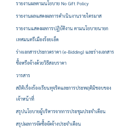
รายงานผลตามนโยบาย No Gift Policy
รายงานผลแสดงผลการดำเนินงานรายไตรมาส
รายงานแสดงผลการปฏิบัติงาน ตามนโยบายนายก
เทศมนตรีเมืองร้อยเอ็ด
ร่างเอกสารประกวดราคา (e-Bidding) และร่างเอกสาร
ซื้อหรือจ้างด้วยวิธีสอบราคา
วารสาร
สถิติเรื่องร้องเรียนทุจริตและการประพฤติมิชอบของ
เจ้าหน้าที่
สรุปนโยบายผู้บริหารจากการประชุมประจำเดือน
สรุปผลการจัดซื้อจัดจ้างประจำเดือน