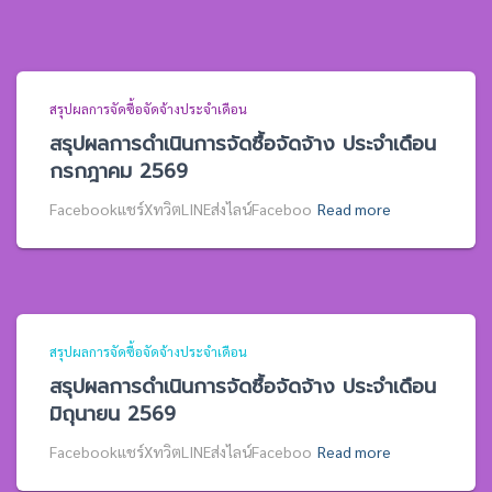
สรุปผลการจัดซื้อจัดจ้างประจำเดือน
สรุปผลการดำเนินการจัดซื้อจัดจ้าง ประจำเดือน
กรกฎาคม 2569
Facebookแชร์XทวิตLINEส่งไลน์Faceboo
Read more
สรุปผลการจัดซื้อจัดจ้างประจำเดือน
สรุปผลการดำเนินการจัดซื้อจัดจ้าง ประจำเดือน
มิถุนายน 2569
Facebookแชร์XทวิตLINEส่งไลน์Faceboo
Read more