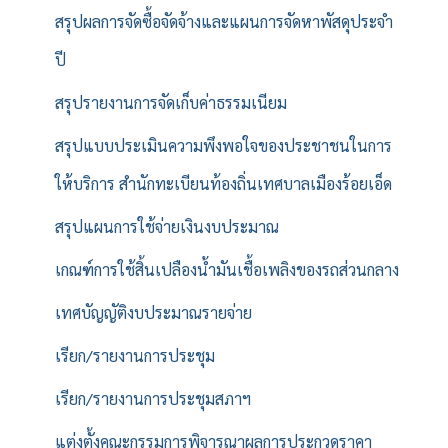
สรุปผลการจัดซื้อจัดจ้างและแผนการจัดหาพัสดุประจำ
ปี
สรุปรายงานการจัดเก็บค่าธรรมเนียม
สรุปแบบประเมินความพึงพอใจของประชาชนในการ
ให้บริการ สำนักทะเบียนท้องถิ่นเทศบาลเมืองร้อยเอ็ด
สรุปแผนการใช้จ่ายเงินงบประมาณ
เกณฑ์การใช้สิ้นเปลืองน้ำมันเชื้อเพลิงของรถส่วนกลาง
เทศบัญญัติงบประมาณรายจ่าย
เรียก/รายงานการประชุม
เรียก/รายงานการประชุมสภาฯ
แต่งตั้งคณะกรรมการพิจารณาผลการประกวดราคา