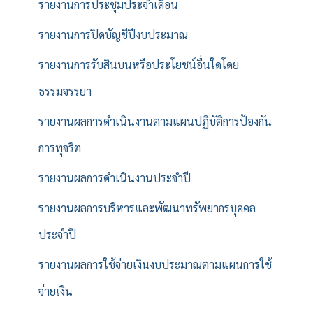
รายงานการประชุมประจำเดือน
รายงานการปิดบัญชีปีงบประมาณ
รายงานการรับสินบนหรือประโยชน์อื่นใดโดย
ธรรมจรรยา
รายงานผลการดำเนินงานตามแผนปฏิบัติการป้องกัน
การทุจริต
รายงานผลการดำเนินงานประจำปี
รายงานผลการบริหารและพัฒนาทรัพยากรบุคคล
ประจำปี
รายงานผลการใช้จ่ายเงินงบประมาณตามแผนการใช้
จ่ายเงิน