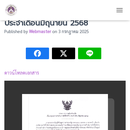
สรุปผลการดำเนินการจัดซื้อจัดจ้าง
TOGG
ประจำเดือนมิถุนายน 2568
Published by
Webmaster
on
3 กรกฎาคม 2025
ดาวน์โหลดเอกสาร