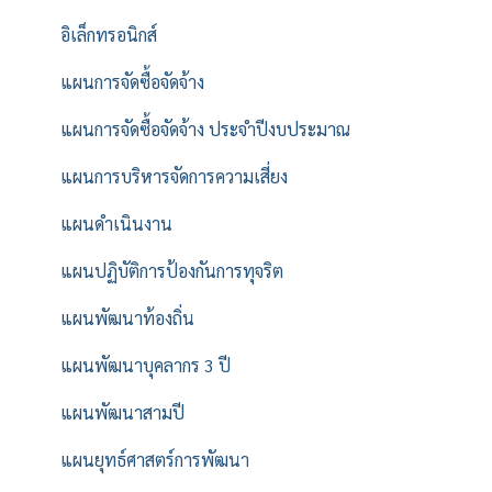
อิเล็กทรอนิกส์
แผนการจัดซื้อจัดจ้าง
แผนการจัดซื้อจัดจ้าง ประจำปีงบประมาณ
แผนการบริหารจัดการความเสี่ยง
แผนดำเนินงาน
แผนปฏิบัติการป้องกันการทุจริต
แผนพัฒนาท้องถิ่น
แผนพัฒนาบุคลากร 3 ปี
แผนพัฒนาสามปี
แผนยุทธ์ศาสตร์การพัฒนา