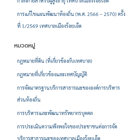
กำลังกายสำหรับผู้สูงอายุ เทศบาลเมืองร้อยเอ็ด
การแก้ไขแผนพัฒนาท้องถิ่น (พ.ศ. 2566 – 2570) ครั้ง
ที่ 1/2569 เทศบาลเมืองร้อยเอ็ด
หมวดหมู่
กฎหมายที่ดิน (ที่เกี่ยวข้องกับเทศบาล)
กฎหมายที่เกี่ยวข้องและเทศบัญญัติ
การจัดมาตรฐานบริการสาธารณะขององค์การบริหาร
ส่วนท้องถิ่น
การบริหารและพัฒนาทรัพยากรบุคคล
การประเมินความพึงพอใจของประชาชนต่อการจัด
บริการสาธารณะของเทศบาลเมืองร้อยเอ็ด