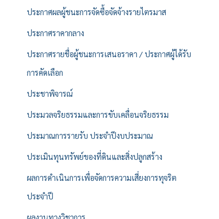
ประกาศผลผู้ชนะการจัดซื้อจัดจ้างรายไตรมาส
ประกาศราคากลาง
ประกาศรายชื่อผู้ชนะการเสนอราคา / ประกาศผู้ได้รับ
การคัดเลือก
ประชาพิจารณ์
ประมวลจริยธรรมและการขับเคลื่อนจริยธรรม
ประมาณการรายรับ ประจำปีงบประมาณ
ประเมินทุนทรัพย์ของที่ดินและสิ่งปลูกสร้าง
ผลการดำเนินการเพื่อจัดการความเสี่ยงการทุจริต
ประจำปี
ผลงานทางวิชาการ