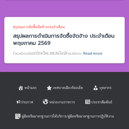
สรุปผลการจัดซื้อจัดจ้างประจำเดือน
สรุปผลการดำเนินการจัดซื้อจัดจ้าง ประจำเดือน
พฤษภาคม 2569
Facebookแชร์XทวิตLINEส่งไลน์Faceboo
Read more
หน้าแรก
เทศบาลเมืองร้อยเอ็ด
บุคลากร
ประกาศ
หน่วยงานราชการ
ประชาสัมพันธ์
คู่มือหรือมาตรฐานการให้บริการ/คู่มือหรือมาตรฐานการปฏิบัติงาน