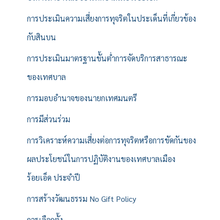
การประเมินความเสี่ยงการทุจริตในประเด็นที่เกี่ยวข้อง
กับสินบน
การประเมินมาตรฐานขั้นต่ำการจัดบริการสาธารณะ
ของเทศบาล
การมอบอำนาจของนายกเทศมนตรี
การมีส่วนร่วม
การวิเคราะห์ความเสี่ยงต่อการทุจริตหรือการขัดกันของ
ผลประโยชน์ในการปฏิบัติงานของเทศบาลเมือง
ร้อยเอ็ด ประจำปี
การสร้างวัฒนธรรม No Gift Policy
การเลือกตั้ง