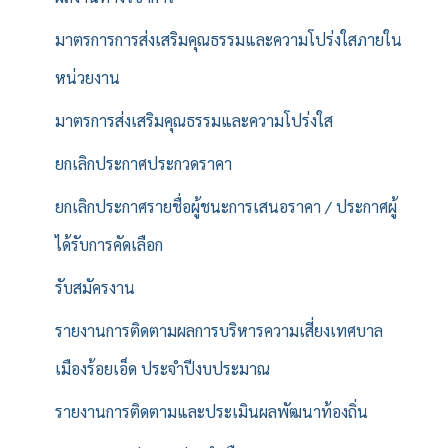
มาตรการการส่งเสริมคุณธรรมและความโปร่งใสภายใน
หน่วยงาน
มาตรการส่งเสริมคุณธรรมและความโปร่งใส
ยกเลิกประกาศประกวดราคา
ยกเลิกประกาศรายชื่อผู้ชนะการเสนอราคา / ประกาศผู้
ได้รับการคัดเลือก
รับสมัครงาน
รายงานการติดตามผลการบริหารความเสี่ยงเทศบาล
เมืองร้อยเอ็ด ประจำปีงบประมาณ
รายงานการติดตามและประเมินผลพัฒนาท้องถิ่น