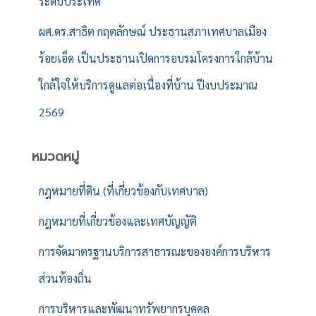
ระดับประเทศ
ผศ.ดร.สาธิต กฤตลักษณ์ ประธานสภาเทศบาลเมือง
ร้อยเอ็ด เป็นประธานเปิดการอบรมโครงการใกล้บ้าน
ใกล้ใจให้บริการดูแลต่อเนื่องที่บ้าน ปีงบประมาณ
2569
หมวดหมู่
กฎหมายที่ดิน (ที่เกี่ยวข้องกับเทศบาล)
กฎหมายที่เกี่ยวข้องและเทศบัญญัติ
การจัดมาตรฐานบริการสาธารณะขององค์การบริหาร
ส่วนท้องถิ่น
การบริหารและพัฒนาทรัพยากรบุคคล