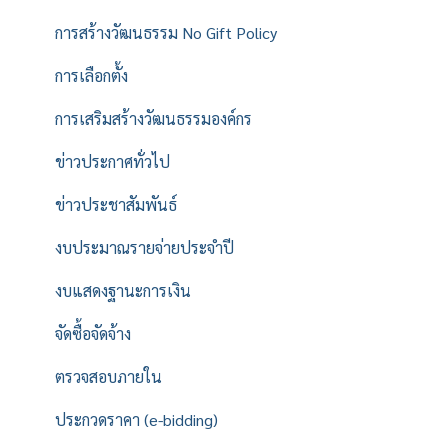
การสร้างวัฒนธรรม No Gift Policy
การเลือกตั้ง
การเสริมสร้างวัฒนธรรมองค์กร
ข่าวประกาศทั่วไป
ข่าวประชาสัมพันธ์
งบประมาณรายจ่ายประจำปี
งบแสดงฐานะการเงิน
จัดซื้อจัดจ้าง
ตรวจสอบภายใน
ประกวดราคา (e-bidding)