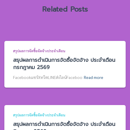
:
Related Posts
สรุปผลการจัดซื้อจัดจ้างประจำเดือน
สรุปผลการดำเนินการจัดซื้อจัดจ้าง ประจำเดือน
กรกฎาคม 2569
Facebookแชร์XทวิตLINEส่งไลน์Faceboo
Read more
สรุปผลการจัดซื้อจัดจ้างประจำเดือน
สรุปผลการดำเนินการจัดซื้อจัดจ้าง ประจำเดือน