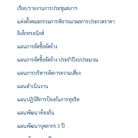
เรียก/รายงานการประชุมสภาฯ
แต่งตั้งคณะกรรมการพิจารณาผลการประกวดราคา
อิเล็กทรอนิกส์
แผนการจัดซื้อจัดจ้าง
แผนการจัดซื้อจัดจ้าง ประจำปีงบประมาณ
แผนการบริหารจัดการความเสี่ยง
แผนดำเนินงาน
แผนปฏิบัติการป้องกันการทุจริต
แผนพัฒนาท้องถิ่น
แผนพัฒนาบุคลากร 3 ปี