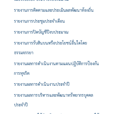
รายงานการติดตามและประเมินผลพัฒนาท้องถิ่น
รายงานการประชุมประจำเดือน
รายงานการปิดบัญชีปีงบประมาณ
รายงานการรับสินบนหรือประโยชน์อื่นใดโดย
ธรรมจรรยา
รายงานผลการดำเนินงานตามแผนปฏิบัติการป้องกัน
การทุจริต
รายงานผลการดำเนินงานประจำปี
รายงานผลการบริหารและพัฒนาทรัพยากรบุคคล
ประจำปี