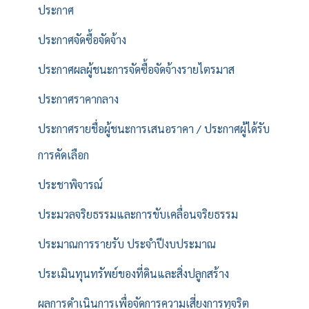
ประกาศ
ประกาศจัดซื้อจัดจ้าง
ประกาศผลผู้ชนะการจัดซื้อจัดจ้างรายไตรมาส
ประกาศราคากลาง
ประกาศรายชื่อผู้ชนะการเสนอราคา / ประกาศผู้ได้รับ
การคัดเลือก
ประชาพิจารณ์
ประมวลจริยธรรมและการขับเคลื่อนจริยธรรม
ประมาณการรายรับ ประจำปีงบประมาณ
ประเมินทุนทรัพย์ของที่ดินและสิ่งปลูกสร้าง
ผลการดำเนินการเพื่อจัดการความเสี่ยงการทุจริต