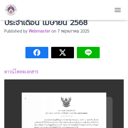
สรุปผลการดำเนินการจัดซื้อจัดจ้าง
TOGG
ประจำเดือน เมษายน 2568
Published by
Webmaster
on
7 พฤษภาคม 2025
ดาวน์โหลดเอกสาร