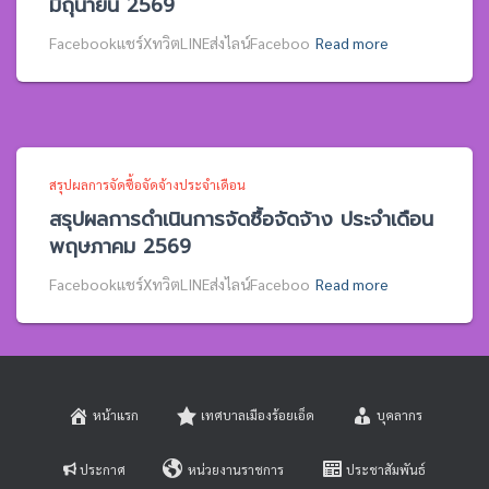
มิถุนายน 2569
Facebookแชร์XทวิตLINEส่งไลน์Faceboo
Read more
สรุปผลการจัดซื้อจัดจ้างประจำเดือน
สรุปผลการดำเนินการจัดซื้อจัดจ้าง ประจำเดือน
พฤษภาคม 2569
Facebookแชร์XทวิตLINEส่งไลน์Faceboo
Read more
หน้าแรก
เทศบาลเมืองร้อยเอ็ด
บุคลากร
ประกาศ
หน่วยงานราชการ
ประชาสัมพันธ์