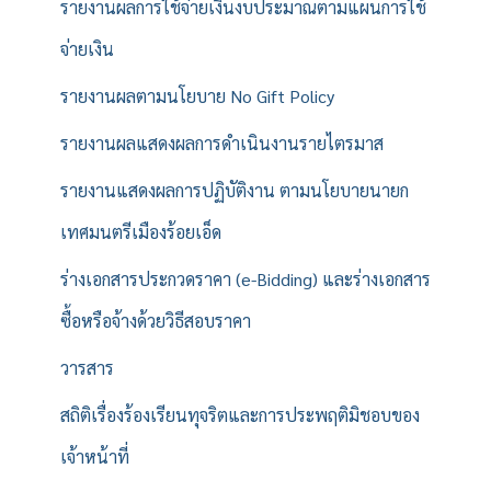
รายงานผลการใช้จ่ายเงินงบประมาณตามแผนการใช้
จ่ายเงิน
รายงานผลตามนโยบาย No Gift Policy
รายงานผลแสดงผลการดำเนินงานรายไตรมาส
รายงานแสดงผลการปฏิบัติงาน ตามนโยบายนายก
เทศมนตรีเมืองร้อยเอ็ด
ร่างเอกสารประกวดราคา (e-Bidding) และร่างเอกสาร
ซื้อหรือจ้างด้วยวิธีสอบราคา
วารสาร
สถิติเรื่องร้องเรียนทุจริตและการประพฤติมิชอบของ
เจ้าหน้าที่