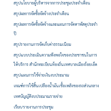
สรุปนโยบายผู้บริหารจากการประชุมประจำเดือน
สรุปผลการจัดซื้อจัดจ้างประจำเดือน
สรุปผลการจัดซื้อจัดจ้างและแผนการจัดหาพัสดุประจำ
ปี
สรุปรายงานการจัดเก็บค่าธรรมเนียม
สรุปแบบประเมินความพึงพอใจของประชาชนในการ
ให้บริการ สำนักทะเบียนท้องถิ่นเทศบาลเมืองร้อยเอ็ด
สรุปแผนการใช้จ่ายเงินงบประมาณ
เกณฑ์การใช้สิ้นเปลืองน้ำมันเชื้อเพลิงของรถส่วนกลาง
เทศบัญญัติงบประมาณรายจ่าย
เรียก/รายงานการประชุม