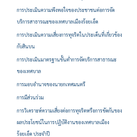
การประเมินความพึงพอใจของประชาชนต่อการจัด
บริการสาธารณะของเทศบาลเมืองร้อยเอ็ด
การประเมินความเสี่ยงการทุจริตในประเด็นที่เกี่ยวข้อง
กับสินบน
การประเมินมาตรฐานขั้นต่ำการจัดบริการสาธารณะ
ของเทศบาล
การมอบอำนาจของนายกเทศมนตรี
การมีส่วนร่วม
การวิเคราะห์ความเสี่ยงต่อการทุจริตหรือการขัดกันของ
ผลประโยชน์ในการปฏิบัติงานของเทศบาลเมือง
ร้อยเอ็ด ประจำปี