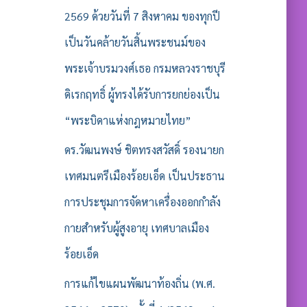
2569 ด้วยวันที่ 7 สิงหาคม ของทุกปี
เป็นวันคล้ายวันสิ้นพระชนม์ของ
พระเจ้าบรมวงศ์เธอ กรมหลวงราชบุรี
ดิเรกฤทธิ์ ผู้ทรงได้รับการยกย่องเป็น
“พระบิดาแห่งกฎหมายไทย”
ดร.วัฒนพงษ์ ชิตทรงสวัสดิ์ รองนายก
เทศมนตรีเมืองร้อยเอ็ด เป็นประธาน
การประชุมการจัดหาเครื่องออกกำลัง
กายสำหรับผู้สูงอายุ เทศบาลเมือง
ร้อยเอ็ด
การแก้ไขแผนพัฒนาท้องถิ่น (พ.ศ.