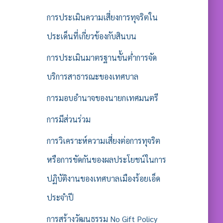
การประเมินความเสี่ยงการทุจริตใน
ประเด็นที่เกี่ยวข้องกับสินบน
การประเมินมาตรฐานขั้นต่ำการจัด
บริการสาธารณะของเทศบาล
การมอบอำนาจของนายกเทศมนตรี
การมีส่วนร่วม
การวิเคราะห์ความเสี่ยงต่อการทุจริต
หรือการขัดกันของผลประโยชน์ในการ
ปฏิบัติงานของเทศบาลเมืองร้อยเอ็ด
ประจำปี
การสร้างวัฒนธรรม No Gift Policy