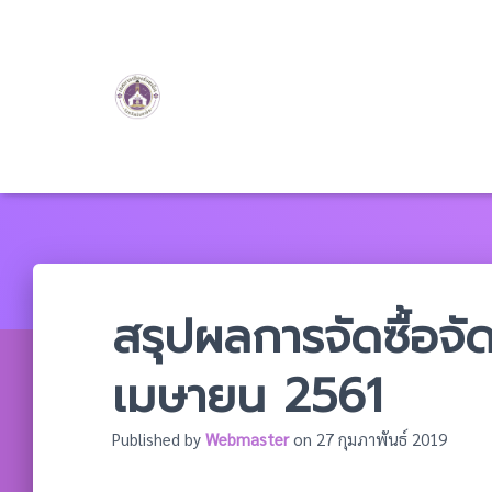
สรุปผลการจัดซื้อจั
เมษายน 2561
Published by
Webmaster
on
27 กุมภาพันธ์ 2019