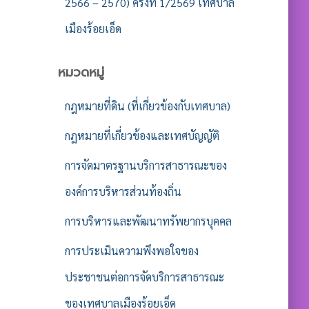
2566 – 2570) ครั้งที่ 1/2569 เทศบาล
เมืองร้อยเอ็ด
หมวดหมู่
กฎหมายที่ดิน (ที่เกี่ยวข้องกับเทศบาล)
กฎหมายที่เกี่ยวข้องและเทศบัญญัติ
การจัดมาตรฐานบริการสาธารณะของ
องค์การบริหารส่วนท้องถิ่น
การบริหารและพัฒนาทรัพยากรบุคคล
การประเมินความพึงพอใจของ
ประชาชนต่อการจัดบริการสาธารณะ
ของเทศบาลเมืองร้อยเอ็ด