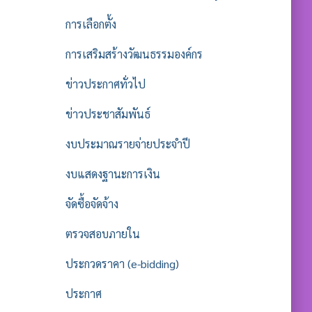
การเลือกตั้ง
การเสริมสร้างวัฒนธรรมองค์กร
ข่าวประกาศทั่วไป
ข่าวประชาสัมพันธ์
งบประมาณรายจ่ายประจำปี
งบแสดงฐานะการเงิน
จัดซื้อจัดจ้าง
ตรวจสอบภายใน
ประกวดราคา (e-bidding)
ประกาศ