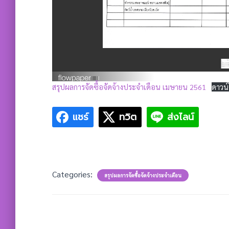
สรุปผลการจัดซื้อจัดจ้างประจำเดือน เมษายน 2561
ดาวน
แชร์
ทวิต
ส่งไลน์
Categories:
สรุปผลการจัดซื้อจัดจ้างประจำเดือน