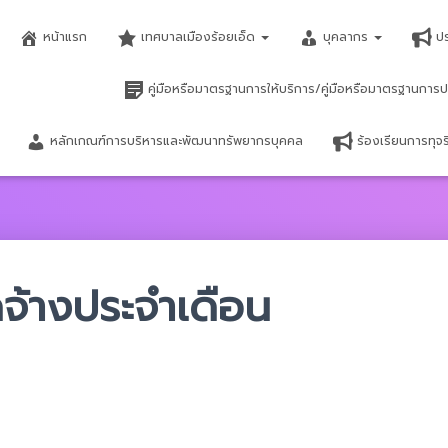
หน้าแรก
เทศบาลเมืองร้อยเอ็ด
บุคลากร
ป
คู่มือหรือมาตรฐานการให้บริการ/คู่มือหรือมาตรฐานการป
หลักเกณฑ์การบริหารและพัฒนาทรัพยากรบุคคล
ร้องเรียนการทุ
ดจ้างประจำเดือน