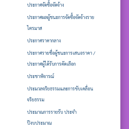
ประกาศจัดซื้อจัดจ้าง
ประกาศผลผู้ชนะการจัดซื้อจัดจ้างราย
ไตรมาส
ประกาศราคากลาง
ประกาศรายชื่อผู้ชนะการเสนอราคา /
ประกาศผู้ได้รับการคัดเลือก
ประชาพิจารณ์
ประมวลจริยธรรมและการขับเคลื่อน
จริยธรรม
ประมาณการรายรับ ประจำ
ปีงบประมาณ