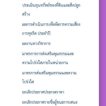
ประเมินทุนทรัพย์ของที่ดินและสิ่งปลูก
สร้าง
ผลการดำเนินการเพื่อจัดการความเสี่ยง
การทุจริต ประจำปี
ผลงานทางวิชาการ
มาตรการการส่งเสริมคุณธรรมและ
ความโปร่งใสภายในหน่วยงาน
มาตรการส่งเสริมคุณธรรมและความ
โปร่งใส
ยกเลิกประกาศประกวดราคา
ยกเลิกประกาศรายชื่อผู้ชนะการเสนอ