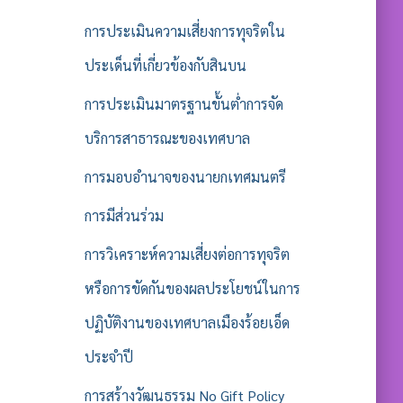
การประเมินความเสี่ยงการทุจริตใน
ประเด็นที่เกี่ยวข้องกับสินบน
การประเมินมาตรฐานขั้นต่ำการจัด
บริการสาธารณะของเทศบาล
การมอบอำนาจของนายกเทศมนตรี
การมีส่วนร่วม
การวิเคราะห์ความเสี่ยงต่อการทุจริต
หรือการขัดกันของผลประโยชน์ในการ
ปฏิบัติงานของเทศบาลเมืองร้อยเอ็ด
ประจำปี
การสร้างวัฒนธรรม No Gift Policy