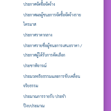
ประกาศจัดซื้อจัดจ้าง
ประกาศผลผู้ชนะการจัดซื้อจัดจ้างราย
ไตรมาส
ประกาศราคากลาง
ประกาศรายชื่อผู้ชนะการเสนอราคา /
ประกาศผู้ได้รับการคัดเลือก
ประชาพิจารณ์
ประมวลจริยธรรมและการขับเคลื่อน
จริยธรรม
ประมาณการรายรับ ประจำ
ปีงบประมาณ