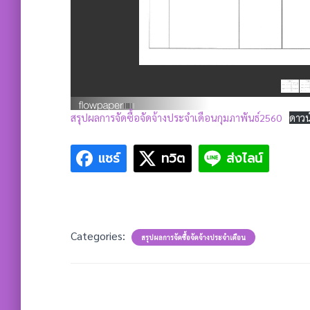
สรุปผลการจัดซื้อจัดจ้างประจำเดือนกุมภาพันธ์2560
ดาวน
แชร์
ทวิต
ส่งไลน์
Categories:
สรุปผลการจัดซื้อจัดจ้างประจำเดือน