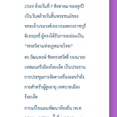
2569 ด้วยวันที่ 7 สิงหาคม ของทุกปี
เป็นวันคล้ายวันสิ้นพระชนม์ของ
พระเจ้าบรมวงศ์เธอ กรมหลวงราชบุรี
ดิเรกฤทธิ์ ผู้ทรงได้รับการยกย่องเป็น
“พระบิดาแห่งกฎหมายไทย”
ดร.วัฒนพงษ์ ชิตทรงสวัสดิ์ รองนายก
เทศมนตรีเมืองร้อยเอ็ด เป็นประธาน
การประชุมการจัดหาเครื่องออกกำลัง
กายสำหรับผู้สูงอายุ เทศบาลเมือง
ร้อยเอ็ด
การแก้ไขแผนพัฒนาท้องถิ่น (พ.ศ.