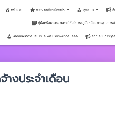
หน้าแรก
เทศบาลเมืองร้อยเอ็ด
บุคลากร
ป
คู่มือหรือมาตรฐานการให้บริการ/คู่มือหรือมาตรฐานการป
หลักเกณฑ์การบริหารและพัฒนาทรัพยากรบุคคล
ร้องเรียนการทุ
ดจ้างประจำเดือน