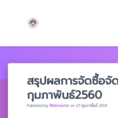
สรุปผลการจัดซื้อจั
กุมภาพันธ์2560
Published by
Webmaster
on
27 กุมภาพันธ์ 2019