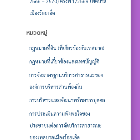
2566 – 2570) ครั้งที่ 1/2569 เทศบาล
เมืองร้อยเอ็ด
หมวดหมู่
กฎหมายที่ดิน (ที่เกี่ยวข้องกับเทศบาล)
กฎหมายที่เกี่ยวข้องและเทศบัญญัติ
การจัดมาตรฐานบริการสาธารณะของ
องค์การบริหารส่วนท้องถิ่น
การบริหารและพัฒนาทรัพยากรบุคคล
การประเมินความพึงพอใจของ
ประชาชนต่อการจัดบริการสาธารณะ
ของเทศบาลเมืองร้อยเอ็ด