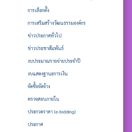
การเลือกตั้ง
การเสริมสร้างวัฒนธรรมองค์กร
ข่าวประกาศทั่วไป
ข่าวประชาสัมพันธ์
งบประมาณรายจ่ายประจำปี
งบแสดงฐานะการเงิน
จัดซื้อจัดจ้าง
ตรวจสอบภายใน
ประกวดราคา (e-bidding)
ประกาศ