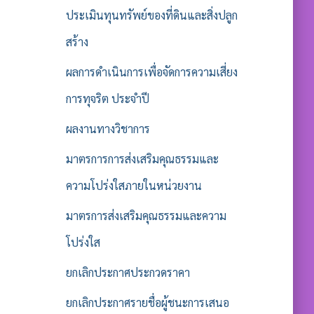
ประเมินทุนทรัพย์ของที่ดินและสิ่งปลูก
สร้าง
ผลการดำเนินการเพื่อจัดการความเสี่ยง
การทุจริต ประจำปี
ผลงานทางวิชาการ
มาตรการการส่งเสริมคุณธรรมและ
ความโปร่งใสภายในหน่วยงาน
มาตรการส่งเสริมคุณธรรมและความ
โปร่งใส
ยกเลิกประกาศประกวดราคา
ยกเลิกประกาศรายชื่อผู้ชนะการเสนอ