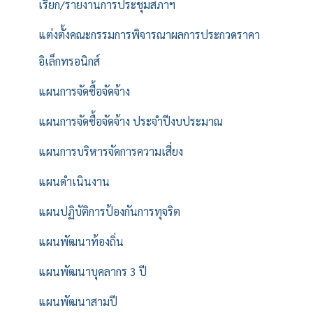
เรียก/รายงานการประชุมสภาฯ
แต่งตั้งคณะกรรมการพิจารณาผลการประกวดราคา
อิเล็กทรอนิกส์
แผนการจัดซื้อจัดจ้าง
แผนการจัดซื้อจัดจ้าง ประจำปีงบประมาณ
แผนการบริหารจัดการความเสี่ยง
แผนดำเนินงาน
แผนปฏิบัติการป้องกันการทุจริต
แผนพัฒนาท้องถิ่น
แผนพัฒนาบุคลากร 3 ปี
แผนพัฒนาสามปี