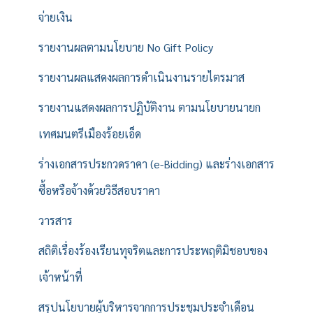
จ่ายเงิน
รายงานผลตามนโยบาย No Gift Policy
รายงานผลแสดงผลการดำเนินงานรายไตรมาส
รายงานแสดงผลการปฏิบัติงาน ตามนโยบายนายก
เทศมนตรีเมืองร้อยเอ็ด
ร่างเอกสารประกวดราคา (e-Bidding) และร่างเอกสาร
ซื้อหรือจ้างด้วยวิธีสอบราคา
วารสาร
สถิติเรื่องร้องเรียนทุจริตและการประพฤติมิชอบของ
เจ้าหน้าที่
สรุปนโยบายผู้บริหารจากการประชุมประจำเดือน