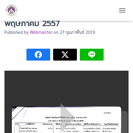
สรุปผลการจัดซื้อจัดจ้างประจำเดือน
TOGG
พฤษภาคม 2557
Published by
Webmaster
on
27 กุมภาพันธ์ 2019