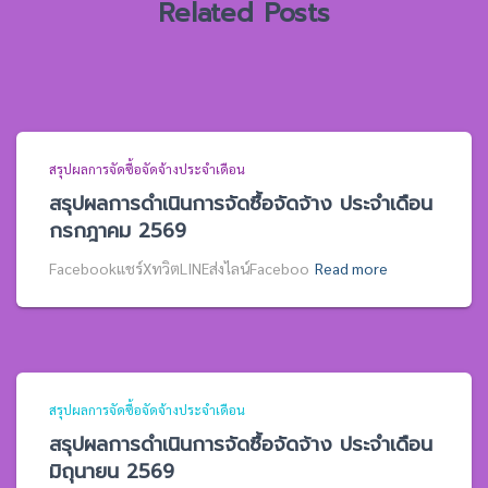
Related Posts
สรุปผลการจัดซื้อจัดจ้างประจำเดือน
สรุปผลการดำเนินการจัดซื้อจัดจ้าง ประจำเดือน
กรกฎาคม 2569
Facebookแชร์XทวิตLINEส่งไลน์Faceboo
Read more
สรุปผลการจัดซื้อจัดจ้างประจำเดือน
สรุปผลการดำเนินการจัดซื้อจัดจ้าง ประจำเดือน
มิถุนายน 2569