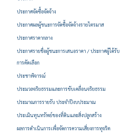
ประกาศจัดซื้อจัดจ้าง
ประกาศผลผู้ชนะการจัดซื้อจัดจ้างรายไตรมาส
ประกาศราคากลาง
ประกาศรายชื่อผู้ชนะการเสนอราคา / ประกาศผู้ได้รับ
การคัดเลือก
ประชาพิจารณ์
ประมวลจริยธรรมและการขับเคลื่อนจริยธรรม
ประมาณการรายรับ ประจำปีงบประมาณ
ประเมินทุนทรัพย์ของที่ดินและสิ่งปลูกสร้าง
ผลการดำเนินการเพื่อจัดการความเสี่ยงการทุจริต