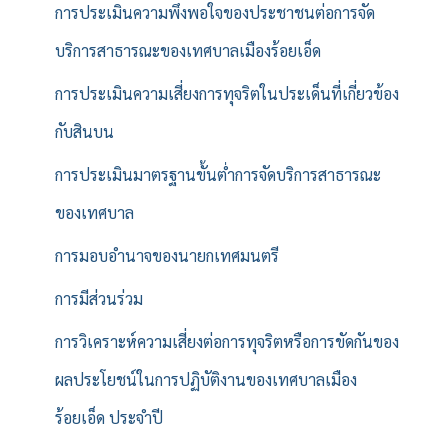
การประเมินความพึงพอใจของประชาชนต่อการจัด
บริการสาธารณะของเทศบาลเมืองร้อยเอ็ด
การประเมินความเสี่ยงการทุจริตในประเด็นที่เกี่ยวข้อง
กับสินบน
การประเมินมาตรฐานขั้นต่ำการจัดบริการสาธารณะ
ของเทศบาล
การมอบอำนาจของนายกเทศมนตรี
การมีส่วนร่วม
การวิเคราะห์ความเสี่ยงต่อการทุจริตหรือการขัดกันของ
ผลประโยชน์ในการปฏิบัติงานของเทศบาลเมือง
ร้อยเอ็ด ประจำปี