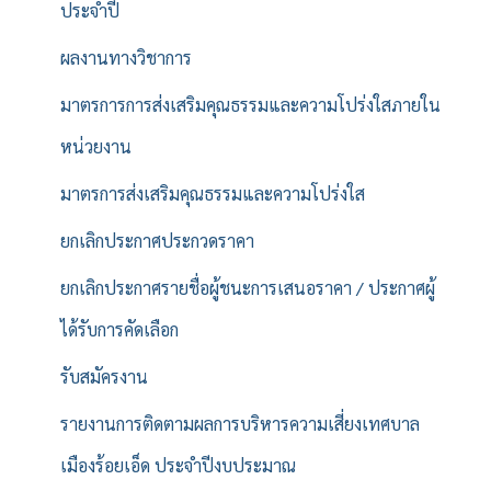
ประจำปี
ผลงานทางวิชาการ
มาตรการการส่งเสริมคุณธรรมและความโปร่งใสภายใน
หน่วยงาน
มาตรการส่งเสริมคุณธรรมและความโปร่งใส
ยกเลิกประกาศประกวดราคา
ยกเลิกประกาศรายชื่อผู้ชนะการเสนอราคา / ประกาศผู้
ได้รับการคัดเลือก
รับสมัครงาน
รายงานการติดตามผลการบริหารความเสี่ยงเทศบาล
เมืองร้อยเอ็ด ประจำปีงบประมาณ