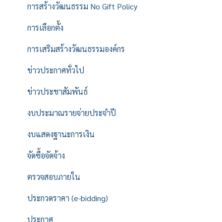
การสร้างวัฒนธรรม No Gift Policy
การเลือกตั้ง
การเสริมสร้างวัฒนธรรมองค์กร
ข่าวประกาศทั่วไป
ข่าวประชาสัมพันธ์
งบประมาณรายจ่ายประจำปี
งบแสดงฐานะการเงิน
จัดซื้อจัดจ้าง
ตรวจสอบภายใน
ประกวดราคา (e-bidding)
ประกาศ