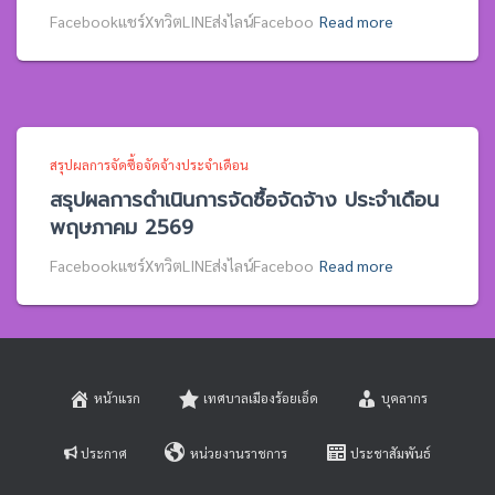
Facebookแชร์XทวิตLINEส่งไลน์Faceboo
Read more
สรุปผลการจัดซื้อจัดจ้างประจำเดือน
สรุปผลการดำเนินการจัดซื้อจัดจ้าง ประจำเดือน
พฤษภาคม 2569
Facebookแชร์XทวิตLINEส่งไลน์Faceboo
Read more
หน้าแรก
เทศบาลเมืองร้อยเอ็ด
บุคลากร
ประกาศ
หน่วยงานราชการ
ประชาสัมพันธ์