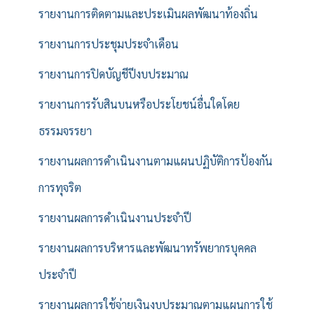
รายงานการติดตามและประเมินผลพัฒนาท้องถิ่น
รายงานการประชุมประจำเดือน
รายงานการปิดบัญชีปีงบประมาณ
รายงานการรับสินบนหรือประโยชน์อื่นใดโดย
ธรรมจรรยา
รายงานผลการดำเนินงานตามแผนปฏิบัติการป้องกัน
การทุจริต
รายงานผลการดำเนินงานประจำปี
รายงานผลการบริหารและพัฒนาทรัพยากรบุคคล
ประจำปี
รายงานผลการใช้จ่ายเงินงบประมาณตามแผนการใช้