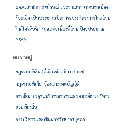
ผศ.ดร.สาธิต กฤตลักษณ์ ประธานสภาเทศบาลเมือง
ร้อยเอ็ด เป็นประธานเปิดการอบรมโครงการใกล้บ้าน
ใกล้ใจให้บริการดูแลต่อเนื่องที่บ้าน ปีงบประมาณ
2569
หมวดหมู่
กฎหมายที่ดิน (ที่เกี่ยวข้องกับเทศบาล)
กฎหมายที่เกี่ยวข้องและเทศบัญญัติ
การจัดมาตรฐานบริการสาธารณะขององค์การบริหาร
ส่วนท้องถิ่น
การบริหารและพัฒนาทรัพยากรบุคคล