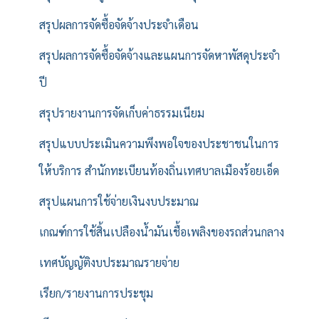
สรุปผลการจัดซื้อจัดจ้างประจำเดือน
สรุปผลการจัดซื้อจัดจ้างและแผนการจัดหาพัสดุประจำ
ปี
สรุปรายงานการจัดเก็บค่าธรรมเนียม
สรุปแบบประเมินความพึงพอใจของประชาชนในการ
ให้บริการ สำนักทะเบียนท้องถิ่นเทศบาลเมืองร้อยเอ็ด
สรุปแผนการใช้จ่ายเงินงบประมาณ
เกณฑ์การใช้สิ้นเปลืองน้ำมันเชื้อเพลิงของรถส่วนกลาง
เทศบัญญัติงบประมาณรายจ่าย
เรียก/รายงานการประชุม