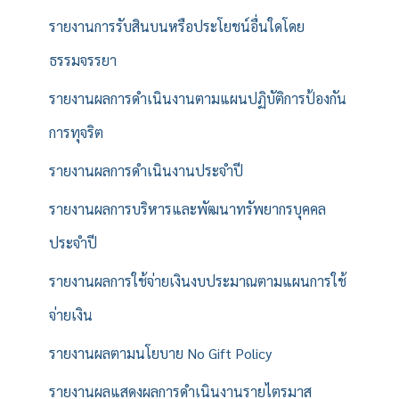
รายงานการรับสินบนหรือประโยชน์อื่นใดโดย
ธรรมจรรยา
รายงานผลการดำเนินงานตามแผนปฏิบัติการป้องกัน
การทุจริต
รายงานผลการดำเนินงานประจำปี
รายงานผลการบริหารและพัฒนาทรัพยากรบุคคล
ประจำปี
รายงานผลการใช้จ่ายเงินงบประมาณตามแผนการใช้
จ่ายเงิน
รายงานผลตามนโยบาย No Gift Policy
รายงานผลแสดงผลการดำเนินงานรายไตรมาส