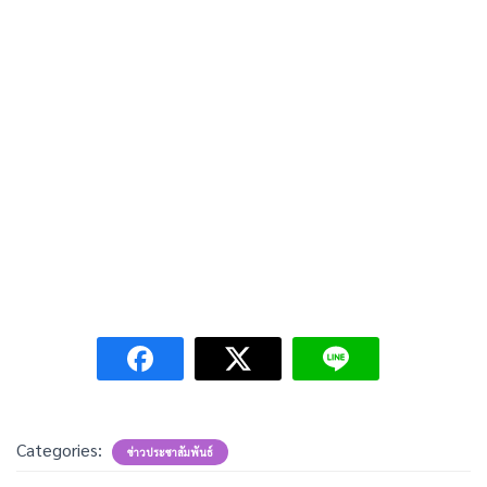
Categories:
ข่าวประชาสัมพันธ์