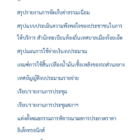
สรุปรายงานการจัดเก็บค่าธรรมเนียม
สรุปแบบประเมินความพึงพอใจของประชาชนในการ
ให้บริการ สำนักทะเบียนท้องถิ่นเทศบาลเมืองร้อยเอ็ด
สรุปแผนการใช้จ่ายเงินงบประมาณ
เกณฑ์การใช้สิ้นเปลืองน้ำมันเชื้อเพลิงของรถส่วนกลาง
เทศบัญญัติงบประมาณรายจ่าย
เรียก/รายงานการประชุม
เรียก/รายงานการประชุมสภาฯ
แต่งตั้งคณะกรรมการพิจารณาผลการประกวดราคา
อิเล็กทรอนิกส์