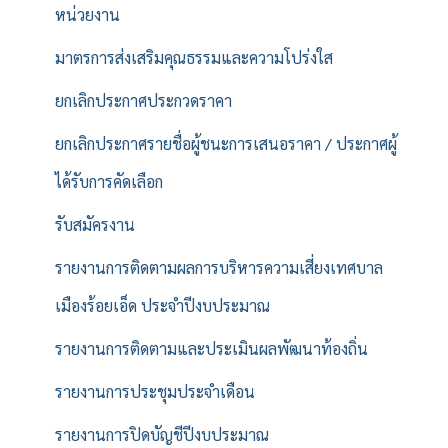
หน่วยงาน
มาตรการส่งเสริมคุณธรรมและความโปร่งใส
ยกเลิกประกาศประกวดราคา
ยกเลิกประกาศรายชื่อผู้ชนะการเสนอราคา / ประกาศผู้
ได้รับการคัดเลือก
รับสมัครงาน
รายงานการติดตามผลการบริหารความเสี่ยงเทศบาล
เมืองร้อยเอ็ด ประจำปีงบประมาณ
รายงานการติดตามและประเมินผลพัฒนาท้องถิ่น
รายงานการประชุมประจำเดือน
รายงานการปิดบัญชีปีงบประมาณ