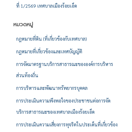
ที่ 1/2569 เทศบาลเมืองร้อยเอ็ด
หมวดหมู่
กฎหมายที่ดิน (ที่เกี่ยวข้องกับเทศบาล)
กฎหมายที่เกี่ยวข้องและเทศบัญญัติ
การจัดมาตรฐานบริการสาธารณะขององค์การบริหาร
ส่วนท้องถิ่น
การบริหารและพัฒนาทรัพยากรบุคคล
การประเมินความพึงพอใจของประชาชนต่อการจัด
บริการสาธารณะของเทศบาลเมืองร้อยเอ็ด
การประเมินความเสี่ยงการทุจริตในประเด็นที่เกี่ยวข้อง