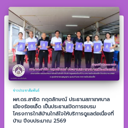
ข่าวประชาสัมพันธ์
ผศ.ดร.สาธิต กฤตลักษณ์ ประธานสภาเทศบาล
เมืองร้อยเอ็ด เป็นประธานเปิดการอบรม
โครงการใกล้บ้านใกล้ใจให้บริการดูแลต่อเนื่องที่
บ้าน ปีงบประมาณ 2569