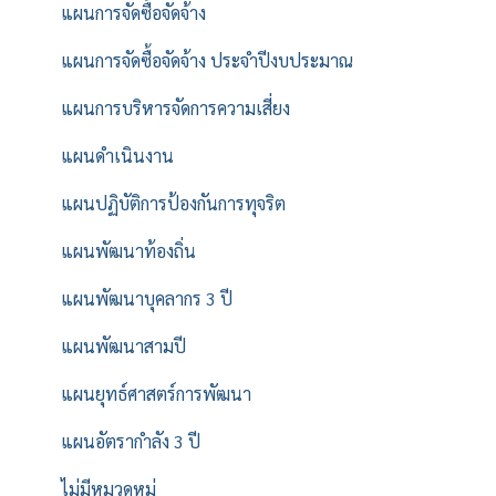
แผนการจัดซื้อจัดจ้าง
แผนการจัดซื้อจัดจ้าง ประจำปีงบประมาณ
แผนการบริหารจัดการความเสี่ยง
แผนดำเนินงาน
แผนปฏิบัติการป้องกันการทุจริต
แผนพัฒนาท้องถิ่น
แผนพัฒนาบุคลากร 3 ปี
แผนพัฒนาสามปี
แผนยุทธ์ศาสตร์การพัฒนา
แผนอัตรากำลัง 3 ปี
ไม่มีหมวดหมู่