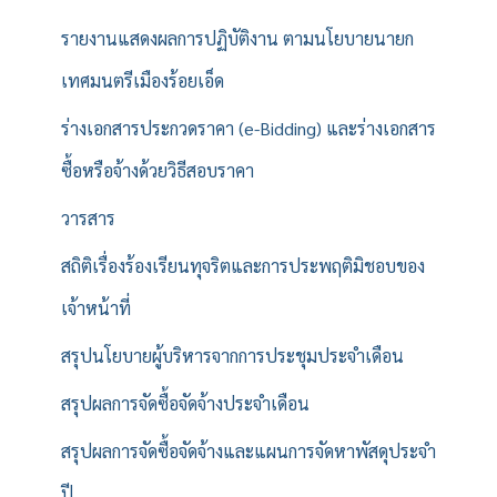
รายงานแสดงผลการปฏิบัติงาน ตามนโยบายนายก
เทศมนตรีเมืองร้อยเอ็ด
ร่างเอกสารประกวดราคา (e-Bidding) และร่างเอกสาร
ซื้อหรือจ้างด้วยวิธีสอบราคา
วารสาร
สถิติเรื่องร้องเรียนทุจริตและการประพฤติมิชอบของ
เจ้าหน้าที่
สรุปนโยบายผู้บริหารจากการประชุมประจำเดือน
สรุปผลการจัดซื้อจัดจ้างประจำเดือน
สรุปผลการจัดซื้อจัดจ้างและแผนการจัดหาพัสดุประจำ
ปี