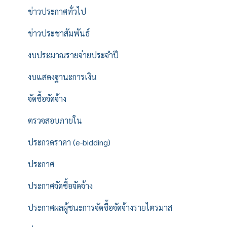
ข่าวประกาศทั่วไป
ข่าวประชาสัมพันธ์
งบประมาณรายจ่ายประจำปี
งบแสดงฐานะการเงิน
จัดซื้อจัดจ้าง
ตรวจสอบภายใน
ประกวดราคา (e-bidding)
ประกาศ
ประกาศจัดซื้อจัดจ้าง
ประกาศผลผู้ชนะการจัดซื้อจัดจ้างรายไตรมาส