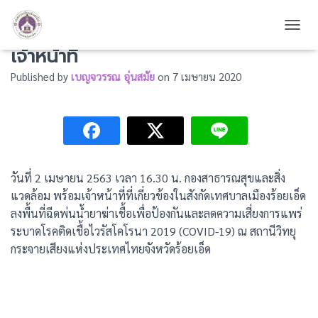
กองสาธารณสุขและสิ่งแวดล้อม พร้อม
TOGG
เจ้าหน้าที่
Published by
เบญจวรรณ อุ่นสมัย
on
7 เมษายน 2020
วันที่ 2 เมษายน 2563 เวลา 16.30 น. กองสาธารณสุขและสิ่ง
แวดล้อม พร้อมเจ้าหน้าที่ที่เกี่ยวข้องในสังกัดเทศบาลเมืองร้อยเอ็ด
ลงพื้นที่ฉีดพ่นน้ำยาฆ่าเชื้อเพื่อป้องกันและลดความเสี่ยงการแพร่
ระบาดโรคติดเชื้อไวรัสโคโรนา 2019 (COVID-19) ณ สถานีวิทยุ
กระจายเสียงแห่งประเทศไทยจังหวัดร้อยเอ็ด