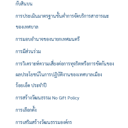
กับสินบน
การประเมินมาตรฐานขั้นต่ำการจัดบริการสาธารณะ
ของเทศบาล
การมอบอำนาจของนายกเทศมนตรี
การมีส่วนร่วม
การวิเคราะห์ความเสี่ยงต่อการทุจริตหรือการขัดกันของ
ผลประโยชน์ในการปฏิบัติงานของเทศบาลเมือง
ร้อยเอ็ด ประจำปี
การสร้างวัฒนธรรม No Gift Policy
การเลือกตั้ง
การเสริมสร้างวัฒนธรรมองค์กร