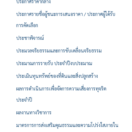
ประกาศราคากลาง
ประกาศรายชื่อผู้ชนะการเสนอราคา / ประกาศผู้ได้รับ
การคัดเลือก
ประชาพิจารณ์
ประมวลจริยธรรมและการขับเคลื่อนจริยธรรม
ประมาณการรายรับ ประจำปีงบประมาณ
ประเมินทุนทรัพย์ของที่ดินและสิ่งปลูกสร้าง
ผลการดำเนินการเพื่อจัดการความเสี่ยงการทุจริต
ประจำปี
ผลงานทางวิชาการ
มาตรการการส่งเสริมคุณธรรมและความโปร่งใสภายใน