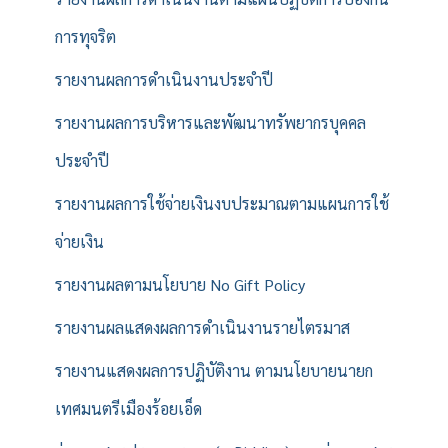
การทุจริต
รายงานผลการดำเนินงานประจำปี
รายงานผลการบริหารและพัฒนาทรัพยากรบุคคล
ประจำปี
รายงานผลการใช้จ่ายเงินงบประมาณตามแผนการใช้
จ่ายเงิน
รายงานผลตามนโยบาย No Gift Policy
รายงานผลแสดงผลการดำเนินงานรายไตรมาส
รายงานแสดงผลการปฏิบัติงาน ตามนโยบายนายก
เทศมนตรีเมืองร้อยเอ็ด