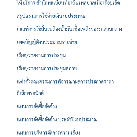
ให้บริการ สำนักทะเบียนท้องถิ่นเทศบาลเมืองร้อยเอ็ด
สรุปแผนการใช้จ่ายเงินงบประมาณ
เกณฑ์การใช้สิ้นเปลืองน้ำมันเชื้อเพลิงของรถส่วนกลาง
เทศบัญญัติงบประมาณรายจ่าย
เรียก/รายงานการประชุม
เรียก/รายงานการประชุมสภาฯ
แต่งตั้งคณะกรรมการพิจารณาผลการประกวดราคา
อิเล็กทรอนิกส์
แผนการจัดซื้อจัดจ้าง
แผนการจัดซื้อจัดจ้าง ประจำปีงบประมาณ
แผนการบริหารจัดการความเสี่ยง