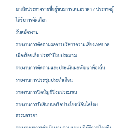
ยกเลิกประกาศรายชื่อผู้ชนะการเสนอราคา / ประกาศผู้
ได้รับการคัดเลือก
รับสมัครงาน
รายงานการติดตามผลการบริหารความเสี่ยงเทศบาล
เมืองร้อยเอ็ด ประจำปีงบประมาณ
รายงานการติดตามและประเมินผลพัฒนาท้องถิ่น
รายงานการประชุมประจำเดือน
รายงานการปิดบัญชีปีงบประมาณ
รายงานการรับสินบนหรือประโยชน์อื่นใดโดย
ธรรมจรรยา
รายงานผลการดำเนินงานตามแผนปฏิบัติการป้องกัน