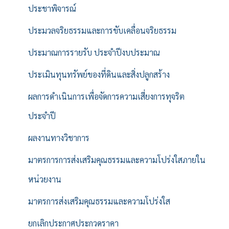
ประชาพิจารณ์
ประมวลจริยธรรมและการขับเคลื่อนจริยธรรม
ประมาณการรายรับ ประจำปีงบประมาณ
ประเมินทุนทรัพย์ของที่ดินและสิ่งปลูกสร้าง
ผลการดำเนินการเพื่อจัดการความเสี่ยงการทุจริต
ประจำปี
ผลงานทางวิชาการ
มาตรการการส่งเสริมคุณธรรมและความโปร่งใสภายใน
หน่วยงาน
มาตรการส่งเสริมคุณธรรมและความโปร่งใส
ยกเลิกประกาศประกวดราคา