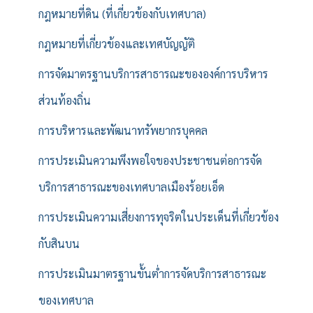
กฎหมายที่ดิน (ที่เกี่ยวข้องกับเทศบาล)
กฎหมายที่เกี่ยวข้องและเทศบัญญัติ
การจัดมาตรฐานบริการสาธารณะขององค์การบริหาร
ส่วนท้องถิ่น
การบริหารและพัฒนาทรัพยากรบุคคล
การประเมินความพึงพอใจของประชาชนต่อการจัด
บริการสาธารณะของเทศบาลเมืองร้อยเอ็ด
การประเมินความเสี่ยงการทุจริตในประเด็นที่เกี่ยวข้อง
กับสินบน
การประเมินมาตรฐานขั้นต่ำการจัดบริการสาธารณะ
ของเทศบาล