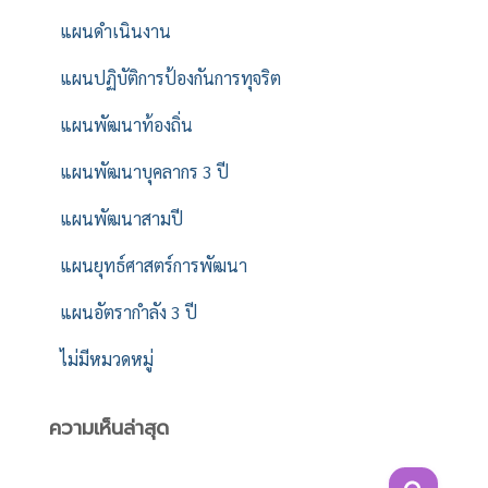
แผนดำเนินงาน
แผนปฏิบัติการป้องกันการทุจริต
แผนพัฒนาท้องถิ่น
แผนพัฒนาบุคลากร 3 ปี
แผนพัฒนาสามปี
แผนยุทธ์ศาสตร์การพัฒนา
แผนอัตรากำลัง 3 ปี
ไม่มีหมวดหมู่
ความเห็นล่าสุด