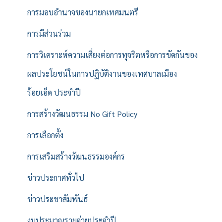
การมอบอำนาจของนายกเทศมนตรี
การมีส่วนร่วม
การวิเคราะห์ความเสี่ยงต่อการทุจริตหรือการขัดกันของ
ผลประโยชน์ในการปฏิบัติงานของเทศบาลเมือง
ร้อยเอ็ด ประจำปี
การสร้างวัฒนธรรม No Gift Policy
การเลือกตั้ง
การเสริมสร้างวัฒนธรรมองค์กร
ข่าวประกาศทั่วไป
ข่าวประชาสัมพันธ์
งบประมาณรายจ่ายประจำปี