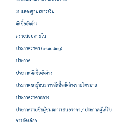
งบแสดงฐานะการเงิน
จัดซื้อจัดจ้าง
ตรวจสอบภายใน
ประกวดราคา (e-bidding)
ประกาศ
ประกาศจัดซื้อจัดจ้าง
ประกาศผลผู้ชนะการจัดซื้อจัดจ้างรายไตรมาส
ประกาศราคากลาง
ประกาศรายชื่อผู้ชนะการเสนอราคา / ประกาศผู้ได้รับ
การคัดเลือก