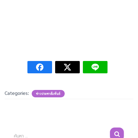
Categories:
ข่าวประชาสัมพันธ์
ค้
ค้นหา …