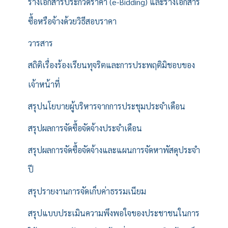
ร่างเอกสารประกวดราคา (e-Bidding) และร่างเอกสาร
ซื้อหรือจ้างด้วยวิธีสอบราคา
วารสาร
สถิติเรื่องร้องเรียนทุจริตและการประพฤติมิชอบของ
เจ้าหน้าที่
สรุปนโยบายผู้บริหารจากการประชุมประจำเดือน
สรุปผลการจัดซื้อจัดจ้างประจำเดือน
สรุปผลการจัดซื้อจัดจ้างและแผนการจัดหาพัสดุประจำ
ปี
สรุปรายงานการจัดเก็บค่าธรรมเนียม
สรุปแบบประเมินความพึงพอใจของประชาชนในการ