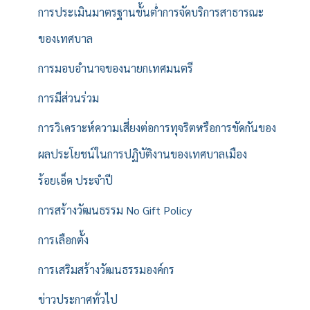
การประเมินมาตรฐานขั้นต่ำการจัดบริการสาธารณะ
ของเทศบาล
การมอบอำนาจของนายกเทศมนตรี
การมีส่วนร่วม
การวิเคราะห์ความเสี่ยงต่อการทุจริตหรือการขัดกันของ
ผลประโยชน์ในการปฏิบัติงานของเทศบาลเมือง
ร้อยเอ็ด ประจำปี
การสร้างวัฒนธรรม No Gift Policy
การเลือกตั้ง
การเสริมสร้างวัฒนธรรมองค์กร
ข่าวประกาศทั่วไป