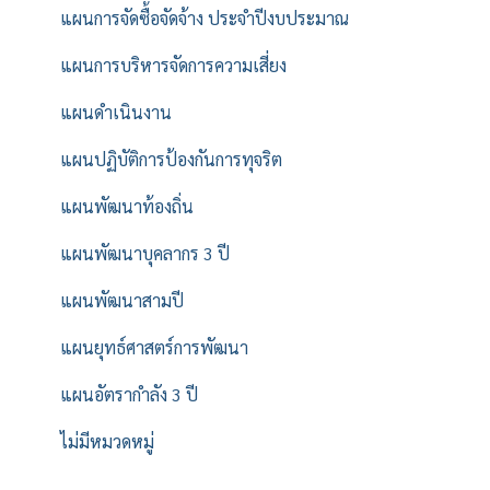
แผนการจัดซื้อจัดจ้าง ประจำปีงบประมาณ
แผนการบริหารจัดการความเสี่ยง
แผนดำเนินงาน
แผนปฏิบัติการป้องกันการทุจริต
แผนพัฒนาท้องถิ่น
แผนพัฒนาบุคลากร 3 ปี
แผนพัฒนาสามปี
แผนยุทธ์ศาสตร์การพัฒนา
แผนอัตรากำลัง 3 ปี
ไม่มีหมวดหมู่