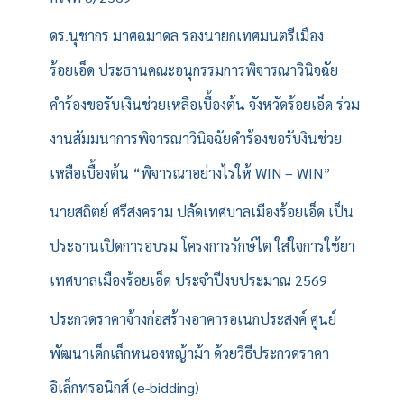
ดร.นุชากร มาศฉมาดล รองนายกเทศมนตรีเมือง
ร้อยเอ็ด ประธานคณะอนุกรรมการพิจารณาวินิจฉัย
คำร้องขอรับเงินช่วยเหลือเบื้องต้น จังหวัดร้อยเอ็ด ร่วม
งานสัมมนาการพิจารณาวินิจฉัยคำร้องขอรับงินช่วย
เหลือเบื้องต้น “พิจารณาอย่างไรให้ WIN – WIN”
นายสถิตย์ ศรีสงคราม ปลัดเทศบาลเมืองร้อยเอ็ด เป็น
ประธานเปิดการอบรม โครงการรักษ์ไต ใส่ใจการใช้ยา
เทศบาลเมืองร้อยเอ็ด ประจำปีงบประมาณ 2569
ประกวดราคาจ้างก่อสร้างอาคารอเนกประสงค์ ศูนย์
พัฒนาเด็กเล็กหนองหญ้าม้า ด้วยวิธีประกวดราคา
อิเล็กทรอนิกส์ (e-bidding)