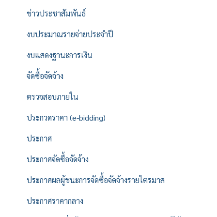
ข่าวประชาสัมพันธ์
งบประมาณรายจ่ายประจำปี
งบแสดงฐานะการเงิน
จัดซื้อจัดจ้าง
ตรวจสอบภายใน
ประกวดราคา (e-bidding)
ประกาศ
ประกาศจัดซื้อจัดจ้าง
ประกาศผลผู้ชนะการจัดซื้อจัดจ้างรายไตรมาส
ประกาศราคากลาง