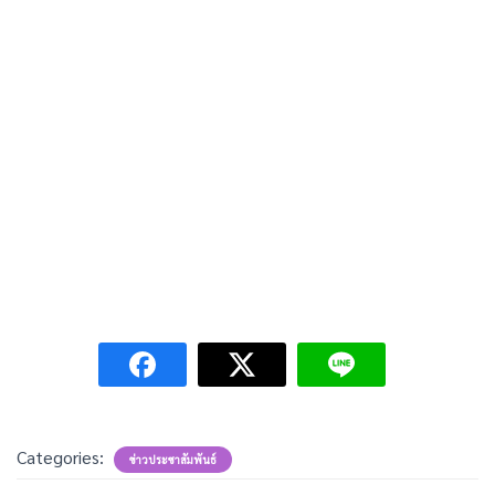
Categories:
ข่าวประชาสัมพันธ์