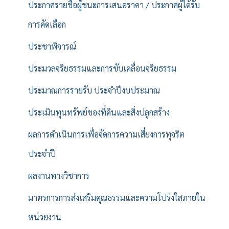
ประกาศรายชื่อผู้ชนะการเสนอราคา / ประกาศผู้ได้รับ
การคัดเลือก
ประชาพิจารณ์
ประมวลจริยธรรมและการขับเคลื่อนจริยธรรม
ประมาณการรายรับ ประจำปีงบประมาณ
ประเมินทุนทรัพย์ของที่ดินและสิ่งปลูกสร้าง
ผลการดำเนินการเพื่อจัดการความเสี่ยงการทุจริต
ประจำปี
ผลงานทางวิชาการ
มาตรการการส่งเสริมคุณธรรมและความโปร่งใสภายใน
หน่วยงาน