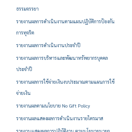
ธรรมจรรยา
รายงานผลการดำเนินงานตามแผนปฏิบัติการป้องกัน
การทุจริต
รายงานผลการดำเนินงานประจำปี
รายงานผลการบริหารและพัฒนาทรัพยากรบุคคล
ประจำปี
รายงานผลการใช้จ่ายเงินงบประมาณตามแผนการใช้
จ่ายเงิน
รายงานผลตามนโยบาย No Gift Policy
รายงานผลแสดงผลการดำเนินงานรายไตรมาส
รายงานแสดงผลการปฏิบัติงาน ตามนโยบายนายก