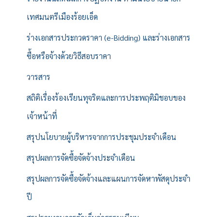
เทศมนตรีเมืองร้อยเอ็ด
ร่างเอกสารประกวดราคา (e-Bidding) และร่างเอกสาร
ซื้อหรือจ้างด้วยวิธีสอบราคา
วารสาร
สถิติเรื่องร้องเรียนทุจริตและการประพฤติมิชอบของ
เจ้าหน้าที่
สรุปนโยบายผู้บริหารจากการประชุมประจำเดือน
สรุปผลการจัดซื้อจัดจ้างประจำเดือน
สรุปผลการจัดซื้อจัดจ้างและแผนการจัดหาพัสดุประจำ
ปี