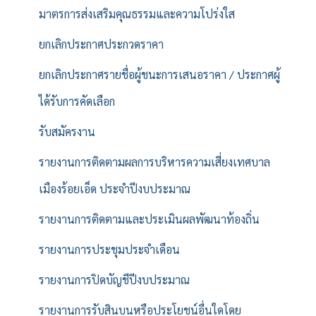
มาตรการส่งเสริมคุณธรรมและความโปร่งใส
ยกเลิกประกาศประกวดราคา
ยกเลิกประกาศรายชื่อผู้ชนะการเสนอราคา / ประกาศผู้
ได้รับการคัดเลือก
รับสมัครงาน
รายงานการติดตามผลการบริหารความเสี่ยงเทศบาล
เมืองร้อยเอ็ด ประจำปีงบประมาณ
รายงานการติดตามและประเมินผลพัฒนาท้องถิ่น
รายงานการประชุมประจำเดือน
รายงานการปิดบัญชีปีงบประมาณ
รายงานการรับสินบนหรือประโยชน์อื่นใดโดย