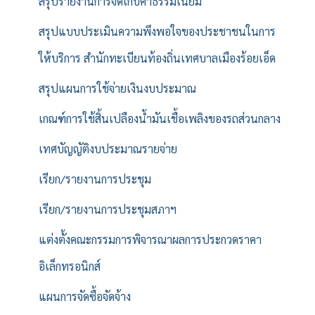
สรุปรายงานการจัดเก็บค่าธรรมเนียม
สรุปแบบประเมินความพึงพอใจของประชาชนในการ
ให้บริการ สำนักทะเบียนท้องถิ่นเทศบาลเมืองร้อยเอ็ด
สรุปแผนการใช้จ่ายเงินงบประมาณ
เกณฑ์การใช้สิ้นเปลืองน้ำมันเชื้อเพลิงของรถส่วนกลาง
เทศบัญญัติงบประมาณรายจ่าย
เรียก/รายงานการประชุม
เรียก/รายงานการประชุมสภาฯ
แต่งตั้งคณะกรรมการพิจารณาผลการประกวดราคา
อิเล็กทรอนิกส์
แผนการจัดซื้อจัดจ้าง