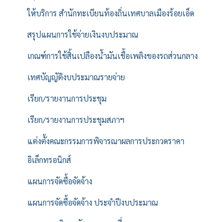
ให้บริการ สำนักทะเบียนท้องถิ่นเทศบาลเมืองร้อยเอ็ด
สรุปแผนการใช้จ่ายเงินงบประมาณ
เกณฑ์การใช้สิ้นเปลืองน้ำมันเชื้อเพลิงของรถส่วนกลาง
เทศบัญญัติงบประมาณรายจ่าย
เรียก/รายงานการประชุม
เรียก/รายงานการประชุมสภาฯ
แต่งตั้งคณะกรรมการพิจารณาผลการประกวดราคา
อิเล็กทรอนิกส์
แผนการจัดซื้อจัดจ้าง
แผนการจัดซื้อจัดจ้าง ประจำปีงบประมาณ