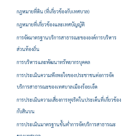
กฎหมายที่ดิน (ที่เกี่ยวข้องกับเทศบาล)
กฎหมายที่เกี่ยวข้องและเทศบัญญัติ
การจัดมาตรฐานบริการสาธารณะขององค์การบริหาร
ส่วนท้องถิ่น
การบริหารและพัฒนาทรัพยากรบุคคล
การประเมินความพึงพอใจของประชาชนต่อการจัด
บริการสาธารณะของเทศบาลเมืองร้อยเอ็ด
การประเมินความเสี่ยงการทุจริตในประเด็นที่เกี่ยวข้อง
กับสินบน
การประเมินมาตรฐานขั้นต่ำการจัดบริการสาธารณะ
ของเทศบาล