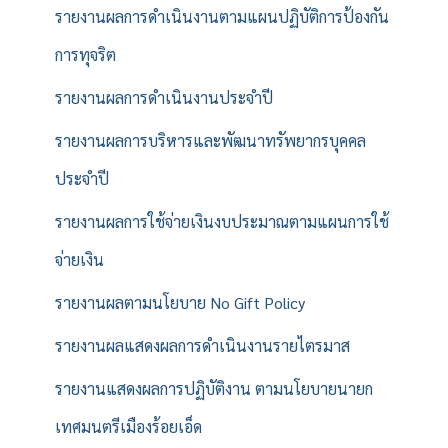
รายงานผลการดำเนินงานตามแผนปฏิบัติการป้องกัน
การทุจริต
รายงานผลการดำเนินงานประจำปี
รายงานผลการบริหารและพัฒนาทรัพยากรบุคคล
ประจำปี
รายงานผลการใช้จ่ายเงินงบประมาณตามแผนการใช้
จ่ายเงิน
รายงานผลตามนโยบาย No Gift Policy
รายงานผลแสดงผลการดำเนินงานรายไตรมาส
รายงานแสดงผลการปฏิบัติงาน ตามนโยบายนายก
เทศมนตรีเมืองร้อยเอ็ด