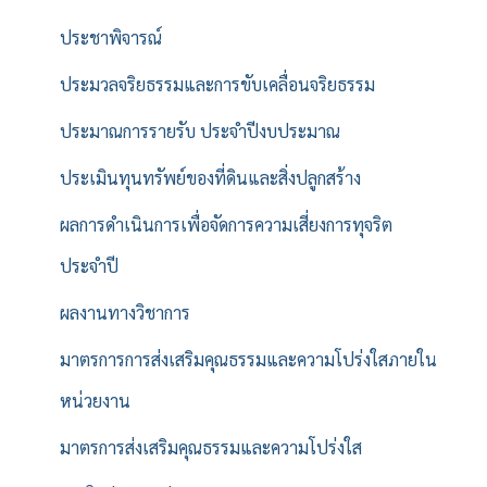
ประชาพิจารณ์
ประมวลจริยธรรมและการขับเคลื่อนจริยธรรม
ประมาณการรายรับ ประจำปีงบประมาณ
ประเมินทุนทรัพย์ของที่ดินและสิ่งปลูกสร้าง
ผลการดำเนินการเพื่อจัดการความเสี่ยงการทุจริต
ประจำปี
ผลงานทางวิชาการ
มาตรการการส่งเสริมคุณธรรมและความโปร่งใสภายใน
หน่วยงาน
มาตรการส่งเสริมคุณธรรมและความโปร่งใส