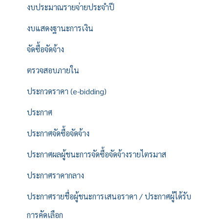
งบประมาณรายจ่ายประจำปี
งบแสดงฐานะการเงิน
จัดซื้อจัดจ้าง
ตรวจสอบภายใน
ประกวดราคา (e-bidding)
ประกาศ
ประกาศจัดซื้อจัดจ้าง
ประกาศผลผู้ชนะการจัดซื้อจัดจ้างรายไตรมาส
ประกาศราคากลาง
ประกาศรายชื่อผู้ชนะการเสนอราคา / ประกาศผู้ได้รับ
การคัดเลือก