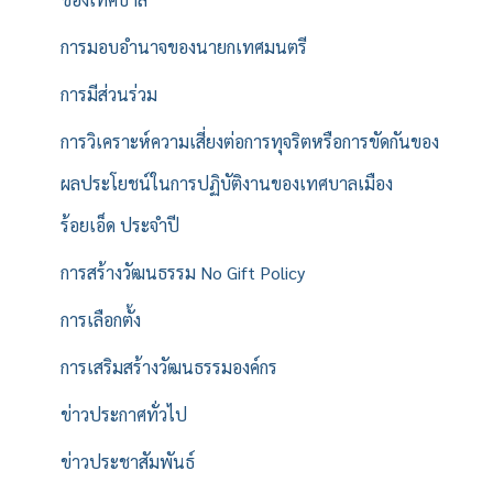
การมอบอำนาจของนายกเทศมนตรี
การมีส่วนร่วม
การวิเคราะห์ความเสี่ยงต่อการทุจริตหรือการขัดกันของ
ผลประโยชน์ในการปฏิบัติงานของเทศบาลเมือง
ร้อยเอ็ด ประจำปี
การสร้างวัฒนธรรม No Gift Policy
การเลือกตั้ง
การเสริมสร้างวัฒนธรรมองค์กร
ข่าวประกาศทั่วไป
ข่าวประชาสัมพันธ์