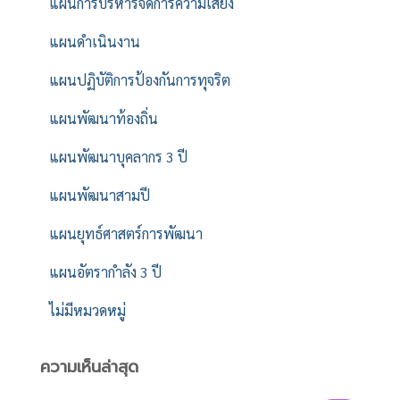
แผนการบริหารจัดการความเสี่ยง
แผนดำเนินงาน
แผนปฏิบัติการป้องกันการทุจริต
แผนพัฒนาท้องถิ่น
แผนพัฒนาบุคลากร 3 ปี
แผนพัฒนาสามปี
แผนยุทธ์ศาสตร์การพัฒนา
แผนอัตรากำลัง 3 ปี
ไม่มีหมวดหมู่
ความเห็นล่าสุด