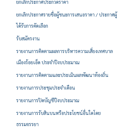
ยกเลิกประกาศประกวดราคา
ยกเลิกประกาศรายชื่อผู้ชนะการเสนอราคา / ประกาศผู้
ได้รับการคัดเลือก
รับสมัครงาน
รายงานการติดตามผลการบริหารความเสี่ยงเทศบาล
เมืองร้อยเอ็ด ประจำปีงบประมาณ
รายงานการติดตามและประเมินผลพัฒนาท้องถิ่น
รายงานการประชุมประจำเดือน
รายงานการปิดบัญชีปีงบประมาณ
รายงานการรับสินบนหรือประโยชน์อื่นใดโดย
ธรรมจรรยา