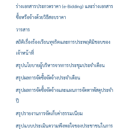
ร่างเอกสารประกวดราคา (e-Bidding) และร่างเอกสาร
ซื้อหรือจ้างด้วยวิธีสอบราคา
วารสาร
สถิติเรื่องร้องเรียนทุจริตและการประพฤติมิชอบของ
เจ้าหน้าที่
สรุปนโยบายผู้บริหารจากการประชุมประจำเดือน
สรุปผลการจัดซื้อจัดจ้างประจำเดือน
สรุปผลการจัดซื้อจัดจ้างและแผนการจัดหาพัสดุประจำ
ปี
สรุปรายงานการจัดเก็บค่าธรรมเนียม
สรุปแบบประเมินความพึงพอใจของประชาชนในการ