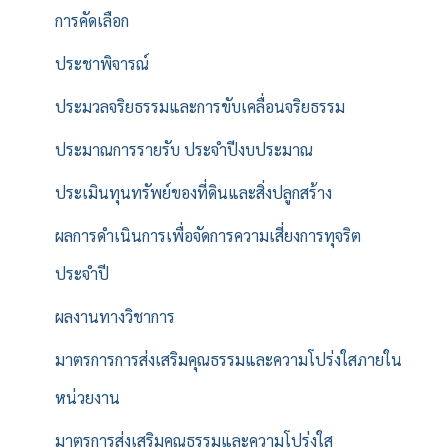
การคัดเลือก
ประชาพิจารณ์
ประมวลจริยธรรมและการขับเคลื่อนจริยธรรม
ประมาณการรายรับ ประจำปีงบประมาณ
ประเมินทุนทรัพย์ของที่ดินและสิ่งปลูกสร้าง
ผลการดำเนินการเพื่อจัดการความเสี่ยงการทุจริต
ประจำปี
ผลงานทางวิชาการ
มาตรการการส่งเสริมคุณธรรมและความโปร่งใสภายใน
หน่วยงาน
มาตรการส่งเสริมคุณธรรมและความโปร่งใส