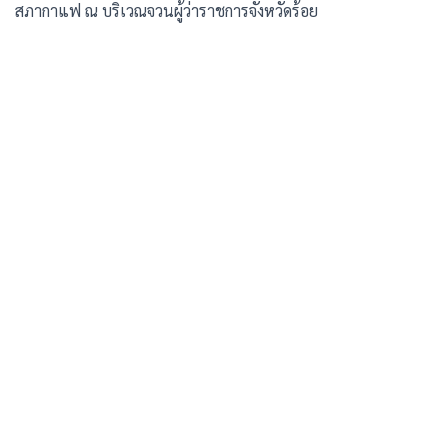
สภากาแฟ ณ บริเวณจวนผู้ว่าราชการจังหวัดร้อย