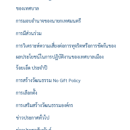
ของเทศบาล
การมอบอำนาจของนายกเทศมนตรี
การมีส่วนร่วม
การวิเคราะห์ความเสี่ยงต่อการทุจริตหรือการขัดกันของ
ผลประโยชน์ในการปฏิบัติงานของเทศบาลเมือง
ร้อยเอ็ด ประจำปี
การสร้างวัฒนธรรม No Gift Policy
การเลือกตั้ง
การเสริมสร้างวัฒนธรรมองค์กร
ข่าวประกาศทั่วไป