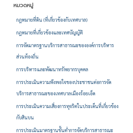
หมวดหมู่
กฎหมายที่ดิน (ที่เกี่ยวข้องกับเทศบาล)
กฎหมายที่เกี่ยวข้องและเทศบัญญัติ
การจัดมาตรฐานบริการสาธารณะขององค์การบริหาร
ส่วนท้องถิ่น
การบริหารและพัฒนาทรัพยากรบุคคล
การประเมินความพึงพอใจของประชาชนต่อการจัด
บริการสาธารณะของเทศบาลเมืองร้อยเอ็ด
การประเมินความเสี่ยงการทุจริตในประเด็นที่เกี่ยวข้อง
กับสินบน
การประเมินมาตรฐานขั้นต่ำการจัดบริการสาธารณะ