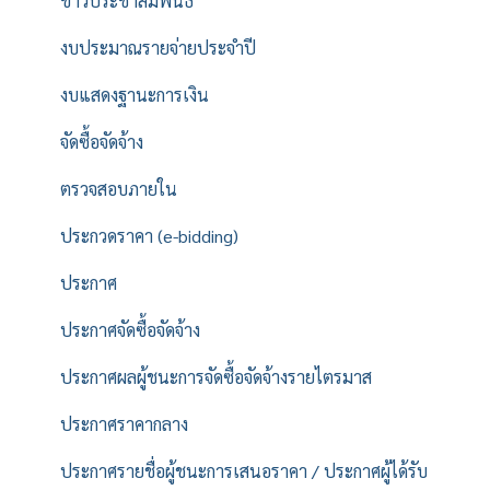
ข่าวประชาสัมพันธ์
งบประมาณรายจ่ายประจำปี
งบแสดงฐานะการเงิน
จัดซื้อจัดจ้าง
ตรวจสอบภายใน
ประกวดราคา (e-bidding)
ประกาศ
ประกาศจัดซื้อจัดจ้าง
ประกาศผลผู้ชนะการจัดซื้อจัดจ้างรายไตรมาส
ประกาศราคากลาง
ประกาศรายชื่อผู้ชนะการเสนอราคา / ประกาศผู้ได้รับ