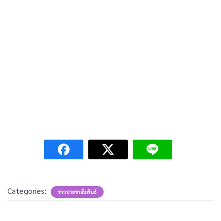
Categories:
ข่าวประชาสัมพันธ์