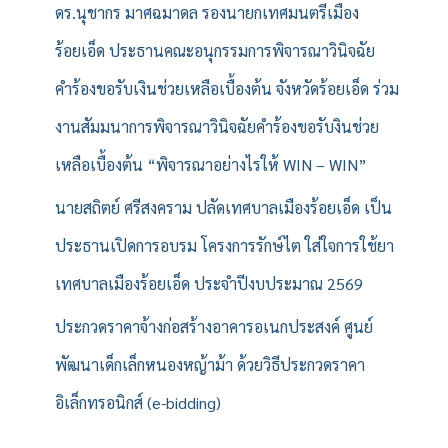
ดร.นุชากร มาศฉมาดล รองนายกเทศมนตรีเมือง
ร้อยเอ็ด ประธานคณะอนุกรรมการพิจารณาวินิจฉัย
คำร้องขอรับเงินช่วยเหลือเบื้องต้น จังหวัดร้อยเอ็ด ร่วม
งานสัมมนาการพิจารณาวินิจฉัยคำร้องขอรับงินช่วย
เหลือเบื้องต้น “พิจารณาอย่างไรให้ WIN – WIN”
นายสถิตย์ ศรีสงคราม ปลัดเทศบาลเมืองร้อยเอ็ด เป็น
ประธานเปิดการอบรม โครงการรักษ์ไต ใส่ใจการใช้ยา
เทศบาลเมืองร้อยเอ็ด ประจำปีงบประมาณ 2569
ประกวดราคาจ้างก่อสร้างอาคารอเนกประสงค์ ศูนย์
พัฒนาเด็กเล็กหนองหญ้าม้า ด้วยวิธีประกวดราคา
อิเล็กทรอนิกส์ (e-bidding)