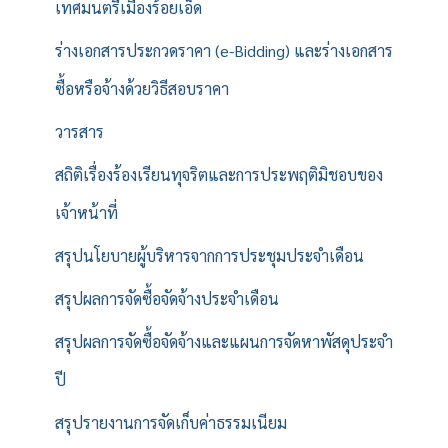
เทศมนตรีเมืองร้อยเอ็ด
ร่างเอกสารประกวดราคา (e-Bidding) และร่างเอกสาร
ซื้อหรือจ้างด้วยวิธีสอบราคา
วารสาร
สถิติเรื่องร้องเรียนทุจริตและการประพฤติมิชอบของ
เจ้าหน้าที่
สรุปนโยบายผู้บริหารจากการประชุมประจำเดือน
สรุปผลการจัดซื้อจัดจ้างประจำเดือน
สรุปผลการจัดซื้อจัดจ้างและแผนการจัดหาพัสดุประจำ
ปี
สรุปรายงานการจัดเก็บค่าธรรมเนียม