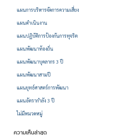
แผนการบริหารจัดการความเสี่ยง
แผนดำเนินงาน
แผนปฏิบัติการป้องกันการทุจริต
แผนพัฒนาท้องถิ่น
แผนพัฒนาบุคลากร 3 ปี
แผนพัฒนาสามปี
แผนยุทธ์ศาสตร์การพัฒนา
แผนอัตรากำลัง 3 ปี
ไม่มีหมวดหมู่
ความเห็นล่าสุด