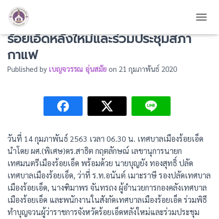
ร่วมพิธีทำบุญจวนผู้ว่าราชการจังหวัด
TOGG
ร้อยเอ็ดหลังใหม่และร่วมประชุมสภา
กาแฟ
Published by
เบญจวรรณ อุ่นสมัย
on
21 กุมภาพันธ์ 2020
วันที่ 14 กุมภาพันธ์ 2563 เวลา 06.30 น. เทศบาลเมืองร้อยเอ็ด
นำโดย ผศ.(พิเศษ)ดร.สาธิต กฤตลักษณ์ เลขานุการนายก
เทศมนตรีเมืองร้อยเอ็ด พร้อมด้วย นายบุญยัง ทองสุทธิ์ ปลัด
เทศบาลเมืองร้อยเอ็ด, ว่าที่ ร.ท.อนันต์ เมาะราษี รองปลัดเทศบาล
เมืองร้อยเอ็ด, นางฑิมาพร จันทรถง ผู้อำนวยการกองคลังเทศบาล
เมืองร้อยเอ็ด และพนักงานในสังกัดเทศบาลเมืองร้อยเอ็ด ร่วมพิธี
ทำบุญจวนผู้ว่าราชการจังหวัดร้อยเอ็ดหลังใหม่และร่วมประชุม