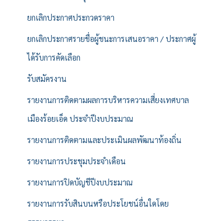
ยกเลิกประกาศประกวดราคา
ยกเลิกประกาศรายชื่อผู้ชนะการเสนอราคา / ประกาศผู้
ได้รับการคัดเลือก
รับสมัครงาน
รายงานการติดตามผลการบริหารความเสี่ยงเทศบาล
เมืองร้อยเอ็ด ประจำปีงบประมาณ
รายงานการติดตามและประเมินผลพัฒนาท้องถิ่น
รายงานการประชุมประจำเดือน
รายงานการปิดบัญชีปีงบประมาณ
รายงานการรับสินบนหรือประโยชน์อื่นใดโดย