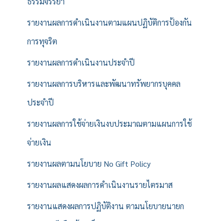
ธรรมจรรยา
รายงานผลการดำเนินงานตามแผนปฏิบัติการป้องกัน
การทุจริต
รายงานผลการดำเนินงานประจำปี
รายงานผลการบริหารและพัฒนาทรัพยากรบุคคล
ประจำปี
รายงานผลการใช้จ่ายเงินงบประมาณตามแผนการใช้
จ่ายเงิน
รายงานผลตามนโยบาย No Gift Policy
รายงานผลแสดงผลการดำเนินงานรายไตรมาส
รายงานแสดงผลการปฏิบัติงาน ตามนโยบายนายก