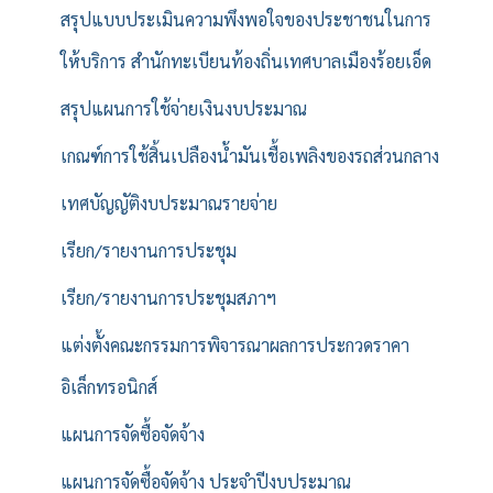
สรุปแบบประเมินความพึงพอใจของประชาชนในการ
ให้บริการ สำนักทะเบียนท้องถิ่นเทศบาลเมืองร้อยเอ็ด
สรุปแผนการใช้จ่ายเงินงบประมาณ
เกณฑ์การใช้สิ้นเปลืองน้ำมันเชื้อเพลิงของรถส่วนกลาง
เทศบัญญัติงบประมาณรายจ่าย
เรียก/รายงานการประชุม
เรียก/รายงานการประชุมสภาฯ
แต่งตั้งคณะกรรมการพิจารณาผลการประกวดราคา
อิเล็กทรอนิกส์
แผนการจัดซื้อจัดจ้าง
แผนการจัดซื้อจัดจ้าง ประจำปีงบประมาณ