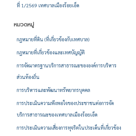
ที่ 1/2569 เทศบาลเมืองร้อยเอ็ด
หมวดหมู่
กฎหมายที่ดิน (ที่เกี่ยวข้องกับเทศบาล)
กฎหมายที่เกี่ยวข้องและเทศบัญญัติ
การจัดมาตรฐานบริการสาธารณะขององค์การบริหาร
ส่วนท้องถิ่น
การบริหารและพัฒนาทรัพยากรบุคคล
การประเมินความพึงพอใจของประชาชนต่อการจัด
บริการสาธารณะของเทศบาลเมืองร้อยเอ็ด
การประเมินความเสี่ยงการทุจริตในประเด็นที่เกี่ยวข้อง