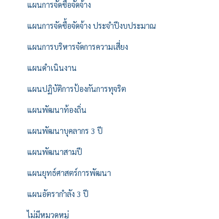
แผนการจัดซื้อจัดจ้าง
แผนการจัดซื้อจัดจ้าง ประจำปีงบประมาณ
แผนการบริหารจัดการความเสี่ยง
แผนดำเนินงาน
แผนปฏิบัติการป้องกันการทุจริต
แผนพัฒนาท้องถิ่น
แผนพัฒนาบุคลากร 3 ปี
แผนพัฒนาสามปี
แผนยุทธ์ศาสตร์การพัฒนา
แผนอัตรากำลัง 3 ปี
ไม่มีหมวดหมู่