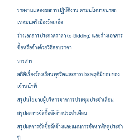
รายงานแสดงผลการปฏิบัติงาน ตามนโยบายนายก
เทศมนตรีเมืองร้อยเอ็ด
ร่างเอกสารประกวดราคา (e-Bidding) และร่างเอกสาร
ซื้อหรือจ้างด้วยวิธีสอบราคา
วารสาร
สถิติเรื่องร้องเรียนทุจริตและการประพฤติมิชอบของ
เจ้าหน้าที่
สรุปนโยบายผู้บริหารจากการประชุมประจำเดือน
สรุปผลการจัดซื้อจัดจ้างประจำเดือน
สรุปผลการจัดซื้อจัดจ้างและแผนการจัดหาพัสดุประจำ
ปี