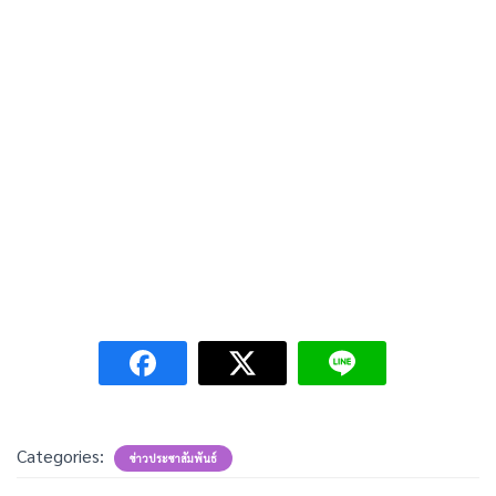
Categories:
ข่าวประชาสัมพันธ์