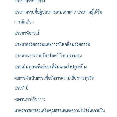
ประกาศราคากลาง
ประกาศรายชื่อผู้ชนะการเสนอราคา / ประกาศผู้ได้รับ
การคัดเลือก
ประชาพิจารณ์
ประมวลจริยธรรมและการขับเคลื่อนจริยธรรม
ประมาณการรายรับ ประจำปีงบประมาณ
ประเมินทุนทรัพย์ของที่ดินและสิ่งปลูกสร้าง
ผลการดำเนินการเพื่อจัดการความเสี่ยงการทุจริต
ประจำปี
ผลงานทางวิชาการ
มาตรการการส่งเสริมคุณธรรมและความโปร่งใสภายใน