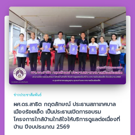
ข่าวประชาสัมพันธ์
ผศ.ดร.สาธิต กฤตลักษณ์ ประธานสภาเทศบาล
เมืองร้อยเอ็ด เป็นประธานเปิดการอบรม
โครงการใกล้บ้านใกล้ใจให้บริการดูแลต่อเนื่องที่
บ้าน ปีงบประมาณ 2569