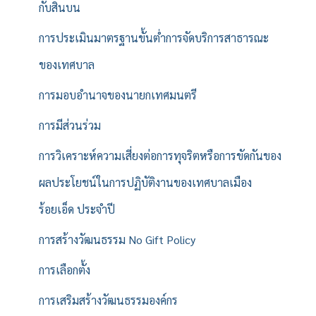
กับสินบน
การประเมินมาตรฐานขั้นต่ำการจัดบริการสาธารณะ
ของเทศบาล
การมอบอำนาจของนายกเทศมนตรี
การมีส่วนร่วม
การวิเคราะห์ความเสี่ยงต่อการทุจริตหรือการขัดกันของ
ผลประโยชน์ในการปฏิบัติงานของเทศบาลเมือง
ร้อยเอ็ด ประจำปี
การสร้างวัฒนธรรม No Gift Policy
การเลือกตั้ง
การเสริมสร้างวัฒนธรรมองค์กร