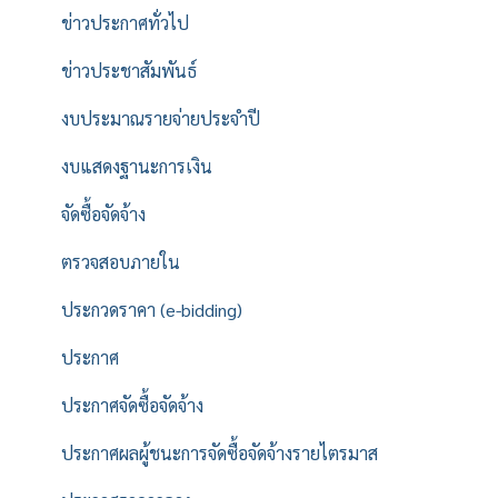
ข่าวประกาศทั่วไป
ข่าวประชาสัมพันธ์
งบประมาณรายจ่ายประจำปี
งบแสดงฐานะการเงิน
จัดซื้อจัดจ้าง
ตรวจสอบภายใน
ประกวดราคา (e-bidding)
ประกาศ
ประกาศจัดซื้อจัดจ้าง
ประกาศผลผู้ชนะการจัดซื้อจัดจ้างรายไตรมาส