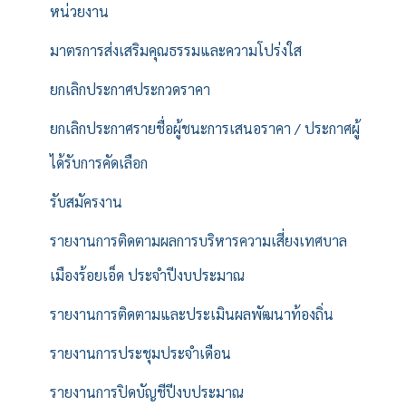
หน่วยงาน
มาตรการส่งเสริมคุณธรรมและความโปร่งใส
ยกเลิกประกาศประกวดราคา
ยกเลิกประกาศรายชื่อผู้ชนะการเสนอราคา / ประกาศผู้
ได้รับการคัดเลือก
รับสมัครงาน
รายงานการติดตามผลการบริหารความเสี่ยงเทศบาล
เมืองร้อยเอ็ด ประจำปีงบประมาณ
รายงานการติดตามและประเมินผลพัฒนาท้องถิ่น
รายงานการประชุมประจำเดือน
รายงานการปิดบัญชีปีงบประมาณ