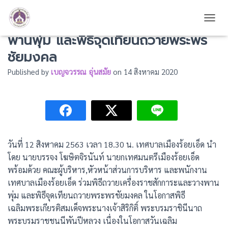
ร่วมพิธีถวายเครื่องราชสักการะและวาง
TOGG
พานพุ่ม และพิธีจุดเทียนถวายพระพร
ชัยมงคล
Published by
เบญจวรรณ อุ่นสมัย
on
14 สิงหาคม 2020
วันที่ 12 สิงหาคม 2563 เวลา 18.30 น. เทศบาลเมืองร้อยเอ็ด นำ
โดย นายบรรจง โฆษิตจิรนันท์ นายกเทศมนตรีเมืองร้อยเอ็ด
พร้อมด้วย คณะผู้บริหาร,หัวหน้าส่วนการบริหาร และพนักงาน
เทศบาลเมืองร้อยเอ็ด ร่วมพิธีถวายเครื่องราชสักการะและวางพาน
พุ่ม และพิธีจุดเทียนถวายพระพรชัยมงคล ในโอกาสพิธี
เฉลิมพระเกียรติสมเด็จพระนางเจ้าสิริกิติ์ พระบรมราชินีนาถ
พระบรมราชชนนีพันปีหลวง เนื่องในโอกาสวันเฉลิม