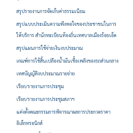
สรุปรายงานการจัดเก็บค่าธรรมเนียม
สรุปแบบประเมินความพึงพอใจของประชาชนในการ
ให้บริการ สำนักทะเบียนท้องถิ่นเทศบาลเมืองร้อยเอ็ด
สรุปแผนการใช้จ่ายเงินงบประมาณ
เกณฑ์การใช้สิ้นเปลืองน้ำมันเชื้อเพลิงของรถส่วนกลาง
เทศบัญญัติงบประมาณรายจ่าย
เรียก/รายงานการประชุม
เรียก/รายงานการประชุมสภาฯ
แต่งตั้งคณะกรรมการพิจารณาผลการประกวดราคา
อิเล็กทรอนิกส์