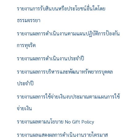
รายงานการรับสินบนหรือประโยชน์อื่นใดโดย
ธรรมจรรยา
รายงานผลการดำเนินงานตามแผนปฏิบัติการป้องกัน
การทุจริต
รายงานผลการดำเนินงานประจำปี
รายงานผลการบริหารและพัฒนาทรัพยากรบุคคล
ประจำปี
รายงานผลการใช้จ่ายเงินงบประมาณตามแผนการใช้
จ่ายเงิน
รายงานผลตามนโยบาย No Gift Policy
รายงานผลแสดงผลการดำเนินงานรายไตรมาส