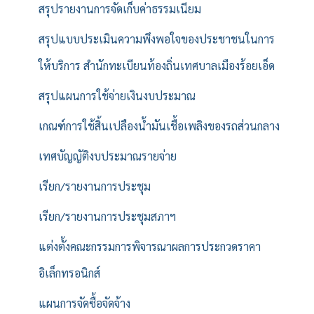
สรุปรายงานการจัดเก็บค่าธรรมเนียม
สรุปแบบประเมินความพึงพอใจของประชาชนในการ
ให้บริการ สำนักทะเบียนท้องถิ่นเทศบาลเมืองร้อยเอ็ด
สรุปแผนการใช้จ่ายเงินงบประมาณ
เกณฑ์การใช้สิ้นเปลืองน้ำมันเชื้อเพลิงของรถส่วนกลาง
เทศบัญญัติงบประมาณรายจ่าย
เรียก/รายงานการประชุม
เรียก/รายงานการประชุมสภาฯ
แต่งตั้งคณะกรรมการพิจารณาผลการประกวดราคา
อิเล็กทรอนิกส์
แผนการจัดซื้อจัดจ้าง