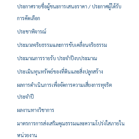
ประกาศรายชื่อผู้ชนะการเสนอราคา / ประกาศผู้ได้รับ
การคัดเลือก
ประชาพิจารณ์
ประมวลจริยธรรมและการขับเคลื่อนจริยธรรม
ประมาณการรายรับ ประจำปีงบประมาณ
ประเมินทุนทรัพย์ของที่ดินและสิ่งปลูกสร้าง
ผลการดำเนินการเพื่อจัดการความเสี่ยงการทุจริต
ประจำปี
ผลงานทางวิชาการ
มาตรการการส่งเสริมคุณธรรมและความโปร่งใสภายใน
หน่วยงาน