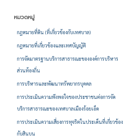
หมวดหมู่
กฎหมายที่ดิน (ที่เกี่ยวข้องกับเทศบาล)
กฎหมายที่เกี่ยวข้องและเทศบัญญัติ
การจัดมาตรฐานบริการสาธารณะขององค์การบริหาร
ส่วนท้องถิ่น
การบริหารและพัฒนาทรัพยากรบุคคล
การประเมินความพึงพอใจของประชาชนต่อการจัด
บริการสาธารณะของเทศบาลเมืองร้อยเอ็ด
การประเมินความเสี่ยงการทุจริตในประเด็นที่เกี่ยวข้อง
กับสินบน