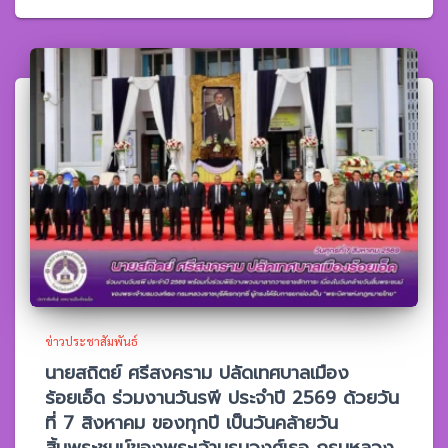
ข่าวประชาสัมพันธ์
นายสถิตย์ ศรีสงคราม ปลัดเทศบาลเมือง
ร้อยเอ็ด ร่วมงานวันรพี ประจำปี 2569 ด้วยวัน
ที่ 7 สิงหาคม ของทุกปี เป็นวันคล้ายวัน