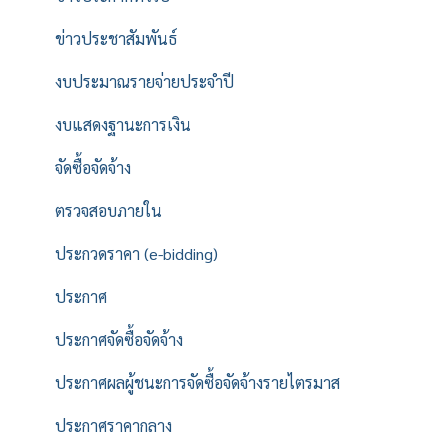
ข่าวประชาสัมพันธ์
งบประมาณรายจ่ายประจำปี
งบแสดงฐานะการเงิน
จัดซื้อจัดจ้าง
ตรวจสอบภายใน
ประกวดราคา (e-bidding)
ประกาศ
ประกาศจัดซื้อจัดจ้าง
ประกาศผลผู้ชนะการจัดซื้อจัดจ้างรายไตรมาส
ประกาศราคากลาง