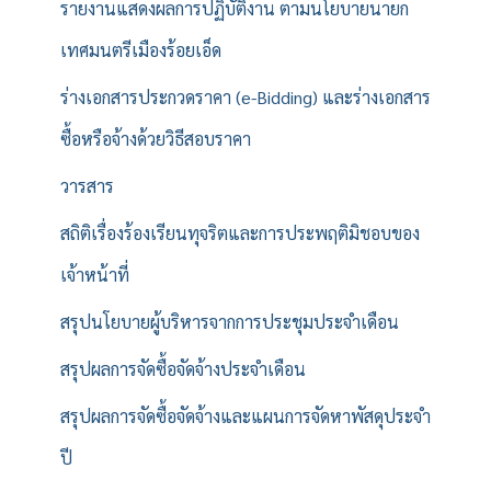
รายงานแสดงผลการปฏิบัติงาน ตามนโยบายนายก
เทศมนตรีเมืองร้อยเอ็ด
ร่างเอกสารประกวดราคา (e-Bidding) และร่างเอกสาร
ซื้อหรือจ้างด้วยวิธีสอบราคา
วารสาร
สถิติเรื่องร้องเรียนทุจริตและการประพฤติมิชอบของ
เจ้าหน้าที่
สรุปนโยบายผู้บริหารจากการประชุมประจำเดือน
สรุปผลการจัดซื้อจัดจ้างประจำเดือน
สรุปผลการจัดซื้อจัดจ้างและแผนการจัดหาพัสดุประจำ
ปี