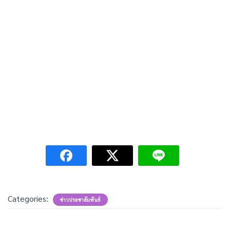
Categories:
ข่าวประชาสัมพันธ์