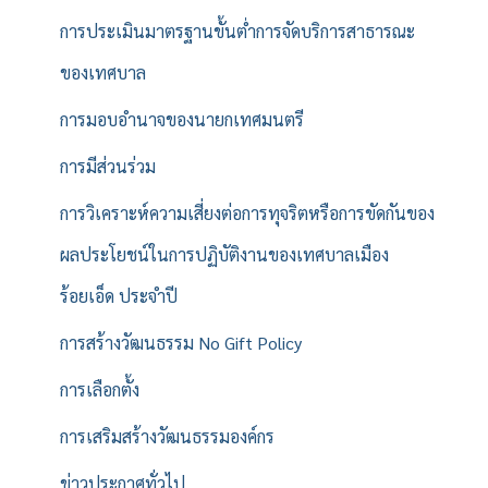
การประเมินมาตรฐานขั้นต่ำการจัดบริการสาธารณะ
ของเทศบาล
การมอบอำนาจของนายกเทศมนตรี
การมีส่วนร่วม
การวิเคราะห์ความเสี่ยงต่อการทุจริตหรือการขัดกันของ
ผลประโยชน์ในการปฏิบัติงานของเทศบาลเมือง
ร้อยเอ็ด ประจำปี
การสร้างวัฒนธรรม No Gift Policy
การเลือกตั้ง
การเสริมสร้างวัฒนธรรมองค์กร
ข่าวประกาศทั่วไป