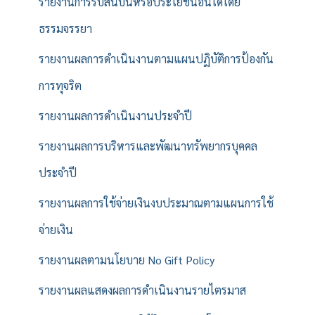
รายงานการรับสินบนหรือประโยชน์อื่นใดโดย
ธรรมจรรยา
รายงานผลการดำเนินงานตามแผนปฏิบัติการป้องกัน
การทุจริต
รายงานผลการดำเนินงานประจำปี
รายงานผลการบริหารและพัฒนาทรัพยากรบุคคล
ประจำปี
รายงานผลการใช้จ่ายเงินงบประมาณตามแผนการใช้
จ่ายเงิน
รายงานผลตามนโยบาย No Gift Policy
รายงานผลแสดงผลการดำเนินงานรายไตรมาส