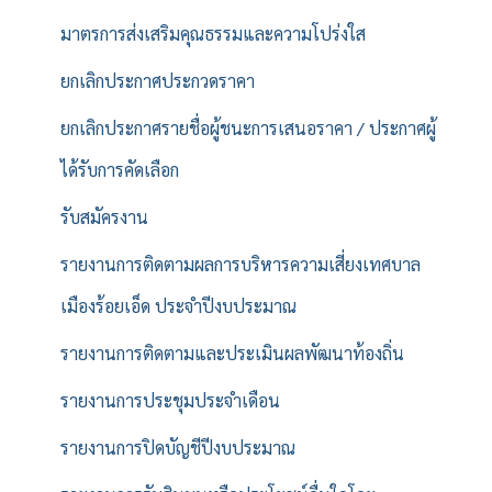
มาตรการส่งเสริมคุณธรรมและความโปร่งใส
ยกเลิกประกาศประกวดราคา
ยกเลิกประกาศรายชื่อผู้ชนะการเสนอราคา / ประกาศผู้
ได้รับการคัดเลือก
รับสมัครงาน
รายงานการติดตามผลการบริหารความเสี่ยงเทศบาล
เมืองร้อยเอ็ด ประจำปีงบประมาณ
รายงานการติดตามและประเมินผลพัฒนาท้องถิ่น
รายงานการประชุมประจำเดือน
รายงานการปิดบัญชีปีงบประมาณ