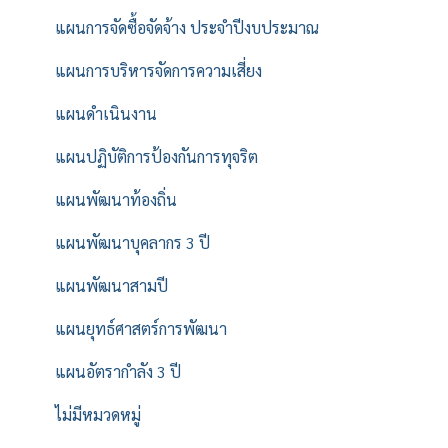
แผนการจัดซื้อจัดจ้าง ประจำปีงบประมาณ
แผนการบริหารจัดการความเสี่ยง
แผนดำเนินงาน
แผนปฏิบัติการป้องกันการทุจริต
แผนพัฒนาท้องถิ่น
แผนพัฒนาบุคลากร 3 ปี
แผนพัฒนาสามปี
แผนยุทธ์ศาสตร์การพัฒนา
แผนอัตรากำลัง 3 ปี
ไม่มีหมวดหมู่