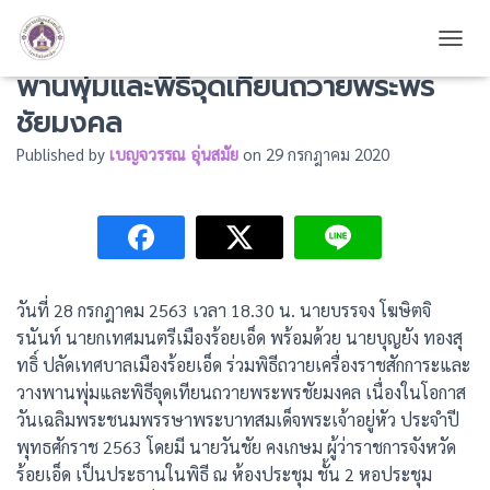
ร่วมพิธีถวายเครื่องราชสักการะและวาง
TOGG
พานพุ่มและพิธีจุดเทียนถวายพระพร
ชัยมงคล
Published by
เบญจวรรณ อุ่นสมัย
on
29 กรกฎาคม 2020
วันที่ 28 กรกฎาคม 2563 เวลา 18.30 น. นายบรรจง โฆษิตจิ
รนันท์ นายกเทศมนตรีเมืองร้อยเอ็ด พร้อมด้วย นายบุญยัง ทองสุ
ทธิ์ ปลัดเทศบาลเมืองร้อยเอ็ด ร่วมพิธีถวายเครื่องราชสักการะและ
วางพานพุ่มและพิธีจุดเทียนถวายพระพรชัยมงคล เนื่องในโอกาส
วันเฉลิมพระชนมพรรษาพระบาทสมเด็จพระเจ้าอยู่หัว ประจำปี
พุทธศักราช 2563 โดยมี นายวันชัย คงเกษม ผู้ว่าราชการจังหวัด
ร้อยเอ็ด เป็นประธานในพิธี ณ ห้องประชุม ชั้น 2 หอประชุม