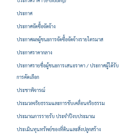
ประกวดราคา (e-bidding)
ประกาศ
ประกาศจัดซื้อจัดจ้าง
ประกาศผลผู้ชนะการจัดซื้อจัดจ้างรายไตรมาส
ประกาศราคากลาง
ประกาศรายชื่อผู้ชนะการเสนอราคา / ประกาศผู้ได้รับ
การคัดเลือก
ประชาพิจารณ์
ประมวลจริยธรรมและการขับเคลื่อนจริยธรรม
ประมาณการรายรับ ประจำปีงบประมาณ
ประเมินทุนทรัพย์ของที่ดินและสิ่งปลูกสร้าง