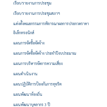
เรียก/รายงานการประชุม
เรียก/รายงานการประชุมสภาฯ
แต่งตั้งคณะกรรมการพิจารณาผลการประกวดราคา
อิเล็กทรอนิกส์
แผนการจัดซื้อจัดจ้าง
แผนการจัดซื้อจัดจ้าง ประจำปีงบประมาณ
แผนการบริหารจัดการความเสี่ยง
แผนดำเนินงาน
แผนปฏิบัติการป้องกันการทุจริต
แผนพัฒนาท้องถิ่น
แผนพัฒนาบุคลากร 3 ปี