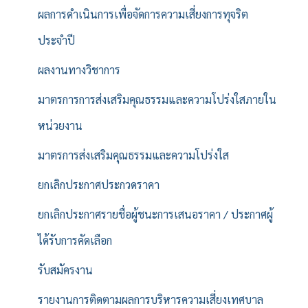
ผลการดำเนินการเพื่อจัดการความเสี่ยงการทุจริต
ประจำปี
ผลงานทางวิชาการ
มาตรการการส่งเสริมคุณธรรมและความโปร่งใสภายใน
หน่วยงาน
มาตรการส่งเสริมคุณธรรมและความโปร่งใส
ยกเลิกประกาศประกวดราคา
ยกเลิกประกาศรายชื่อผู้ชนะการเสนอราคา / ประกาศผู้
ได้รับการคัดเลือก
รับสมัครงาน
รายงานการติดตามผลการบริหารความเสี่ยงเทศบาล