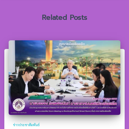
บ
:
Related Posts
ข่าวประชาสัมพันธ์