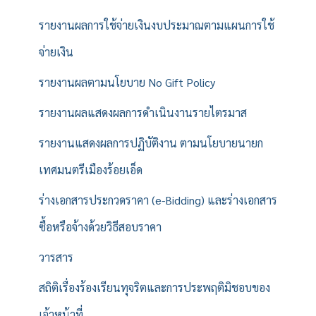
รายงานผลการใช้จ่ายเงินงบประมาณตามแผนการใช้
จ่ายเงิน
รายงานผลตามนโยบาย No Gift Policy
รายงานผลแสดงผลการดำเนินงานรายไตรมาส
รายงานแสดงผลการปฏิบัติงาน ตามนโยบายนายก
เทศมนตรีเมืองร้อยเอ็ด
ร่างเอกสารประกวดราคา (e-Bidding) และร่างเอกสาร
ซื้อหรือจ้างด้วยวิธีสอบราคา
วารสาร
สถิติเรื่องร้องเรียนทุจริตและการประพฤติมิชอบของ
เจ้าหน้าที่