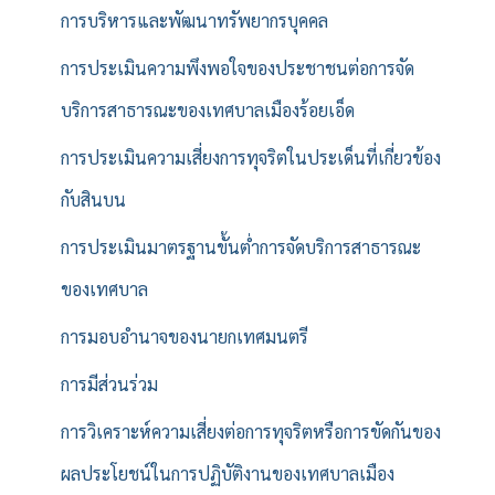
การบริหารและพัฒนาทรัพยากรบุคคล
การประเมินความพึงพอใจของประชาชนต่อการจัด
บริการสาธารณะของเทศบาลเมืองร้อยเอ็ด
การประเมินความเสี่ยงการทุจริตในประเด็นที่เกี่ยวข้อง
กับสินบน
การประเมินมาตรฐานขั้นต่ำการจัดบริการสาธารณะ
ของเทศบาล
การมอบอำนาจของนายกเทศมนตรี
การมีส่วนร่วม
การวิเคราะห์ความเสี่ยงต่อการทุจริตหรือการขัดกันของ
ผลประโยชน์ในการปฏิบัติงานของเทศบาลเมือง