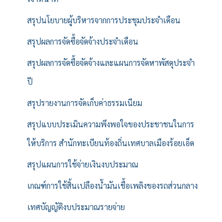
สรุปนโยบายผู้บริหารจากการประชุมประจำเดือน
สรุปผลการจัดซื้อจัดจ้างประจำเดือน
สรุปผลการจัดซื้อจัดจ้างและแผนการจัดหาพัสดุประจำ
ปี
สรุปรายงานการจัดเก็บค่าธรรมเนียม
สรุปแบบประเมินความพึงพอใจของประชาชนในการ
ให้บริการ สำนักทะเบียนท้องถิ่นเทศบาลเมืองร้อยเอ็ด
สรุปแผนการใช้จ่ายเงินงบประมาณ
เกณฑ์การใช้สิ้นเปลืองน้ำมันเชื้อเพลิงของรถส่วนกลาง
เทศบัญญัติงบประมาณรายจ่าย