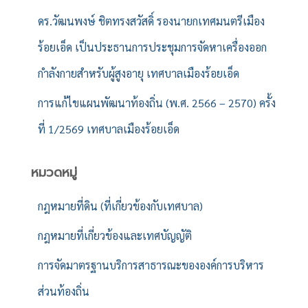
ดร.วัฒนพงษ์ ชิตทรงสวัสดิ์ รองนายกเทศมนตรีเมือง
ร้อยเอ็ด เป็นประธานการประชุมการจัดหาเครื่องออก
กำลังกายสำหรับผู้สูงอายุ เทศบาลเมืองร้อยเอ็ด
การแก้ไขแผนพัฒนาท้องถิ่น (พ.ศ. 2566 – 2570) ครั้ง
ที่ 1/2569 เทศบาลเมืองร้อยเอ็ด
หมวดหมู่
กฎหมายที่ดิน (ที่เกี่ยวข้องกับเทศบาล)
กฎหมายที่เกี่ยวข้องและเทศบัญญัติ
การจัดมาตรฐานบริการสาธารณะขององค์การบริหาร
ส่วนท้องถิ่น