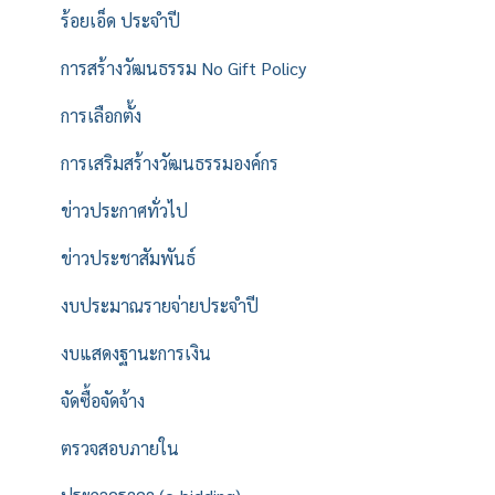
ร้อยเอ็ด ประจำปี
การสร้างวัฒนธรรม No Gift Policy
การเลือกตั้ง
การเสริมสร้างวัฒนธรรมองค์กร
ข่าวประกาศทั่วไป
ข่าวประชาสัมพันธ์
งบประมาณรายจ่ายประจำปี
งบแสดงฐานะการเงิน
จัดซื้อจัดจ้าง
ตรวจสอบภายใน