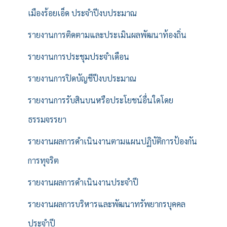
เมืองร้อยเอ็ด ประจำปีงบประมาณ
รายงานการติดตามและประเมินผลพัฒนาท้องถิ่น
รายงานการประชุมประจำเดือน
รายงานการปิดบัญชีปีงบประมาณ
รายงานการรับสินบนหรือประโยชน์อื่นใดโดย
ธรรมจรรยา
รายงานผลการดำเนินงานตามแผนปฏิบัติการป้องกัน
การทุจริต
รายงานผลการดำเนินงานประจำปี
รายงานผลการบริหารและพัฒนาทรัพยากรบุคคล
ประจำปี